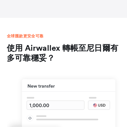
全球匯款更安全可靠
使用 Airwallex 轉帳至尼日爾有
多可靠穩妥？