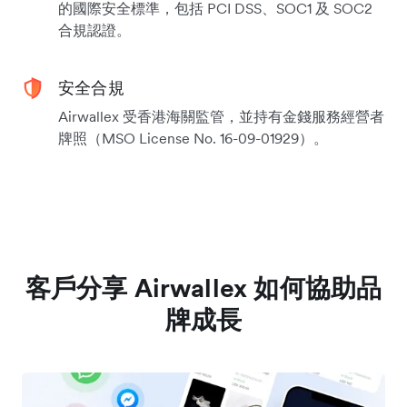
的國際安全標準，包括 PCI DSS、SOC1 及 SOC2
合規認證。
安全合規
Airwallex 受香港海關監管，並持有金錢服務經營者
牌照（MSO License No. 16-09-01929）。
客戶分享 Airwallex 如何協助品
牌成長