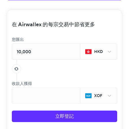
在 Airwallex 的每宗交易中節省更多
您匯出
HKD
收款人獲得
XOF
立即登記