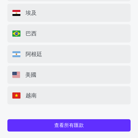
埃及
巴西
阿根廷
美國
越南
查看所有匯款