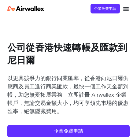
企業免費申請
公司從香港快速轉帳及匯款到
尼日爾
以更具競爭力的銀行同業匯率，從香港向尼日爾供
應商及員工進行商業匯款，最快一個工作天全額到
帳，助您無憂拓展業務。立即註冊 Airwallex 企業
帳戶，無論交易金額大小，均可享領先市場的優惠
匯率，絕無隱藏費用。
企業免費申請