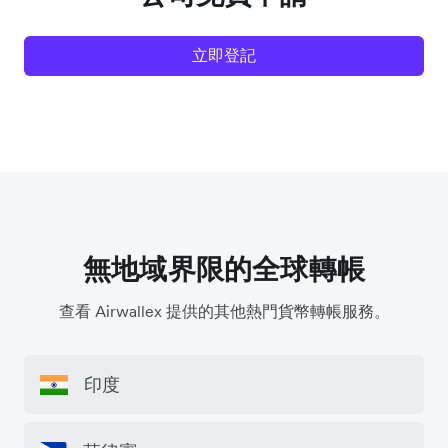
立即登記
無地域界限的全球轉帳
查看 Airwallex 提供的其他熱門貨幣轉帳服務。
印度