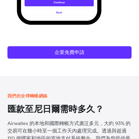
企業免費申請
我們的全球轉帳網絡
匯款至尼日爾需時多久？
Airwallex 的本地和國際轉帳方式廣泛多元，大約 93% 的
交易可在幾小時至一個工作天內處理完成。透過與超過
120 個國家和地區的當地支付系統整合，我們為您提供最