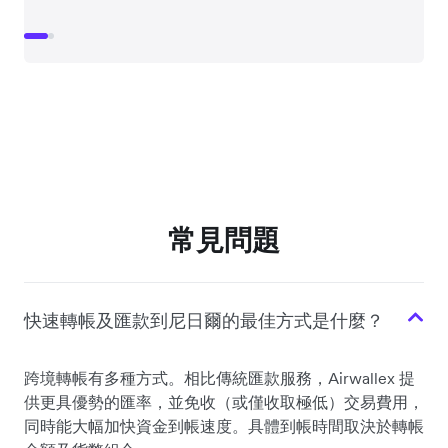
常見問題
快速轉帳及匯款到尼日爾的最佳方式是什麼？
跨境轉帳有多種方式。相比傳統匯款服務，Airwallex 提
供更具優勢的匯率，並免收（或僅收取極低）交易費用，
同時能大幅加快資金到帳速度。具體到帳時間取決於轉帳