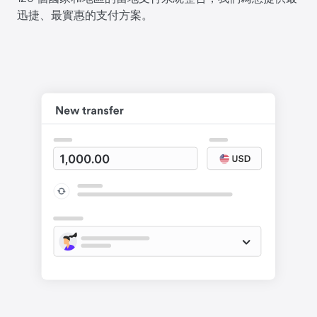
迅捷、最實惠的支付方案。