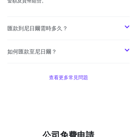
金額及貨幣組合。
匯款到尼日爾需時多久？
如何匯款至尼日爾？
查看更多常見問題
公司免費申請