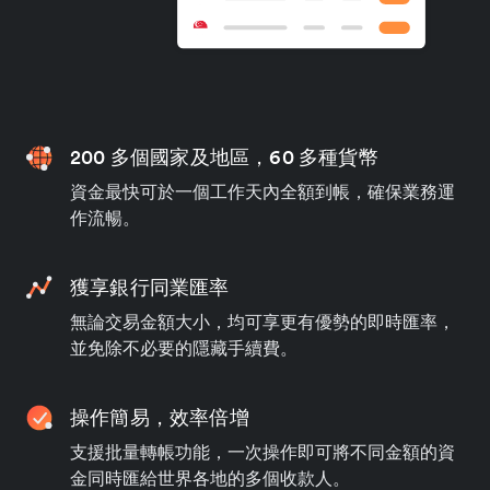
200 多個國家及地區，60 多種貨幣
資金最快可於一個工作天內全額到帳，確保業務運
作流暢。
獲享銀行同業匯率
無論交易金額大小，均可享更有優勢的即時匯率，
並免除不必要的隱藏手續費。
操作簡易，效率倍增
支援批量轉帳功能，一次操作即可將不同金額的資
金同時匯給世界各地的多個收款人。