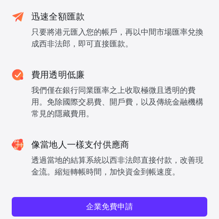
迅速全額匯款
只要將港元匯入您的帳戶，再以中間市場匯率兌換
成西非法郎，即可直接匯款。
費用透明低廉
我們僅在銀行同業匯率之上收取極微且透明的費
用。免除國際交易費、開戶費，以及傳統金融機構
常見的隱藏費用。
像當地人一樣支付供應商
透過當地的結算系統以西非法郎直接付款，改善現
金流。縮短轉帳時間，加快資金到帳速度。
企業免費申請