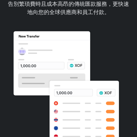
告別繁瑣費時且成本高昂的傳統匯款服務，更快速
地向您的全球供應商和員工付款。