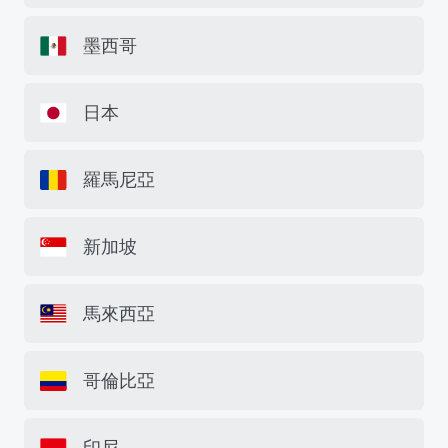
墨西哥
日本
羅馬尼亞
新加坡
馬來西亞
哥倫比亞
印尼