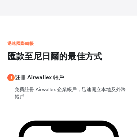
迅速國際轉帳
匯款至尼日爾的最佳方式
註冊 Airwallex 帳戶
1
免費註冊 Airwallex 企業帳戶，迅速開立本地及外幣
帳戶