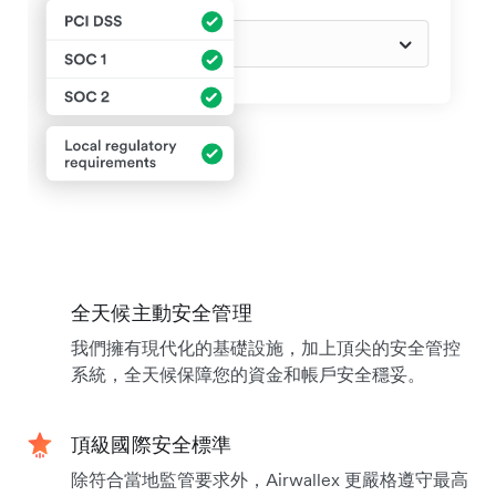
全天候主動安全管理
我們擁有現代化的基礎設施，加上頂尖的安全管控
系統，全天候保障您的資金和帳戶安全穩妥。
頂級國際安全標準
除符合當地監管要求外，Airwallex 更嚴格遵守最高