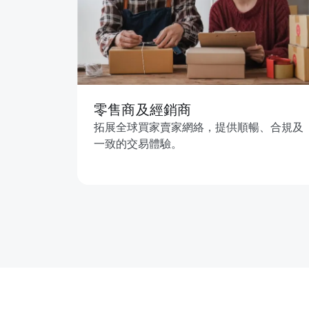
零售商及經銷商
拓展全球買家賣家網絡，提供順暢、合規及
一致的交易體驗。