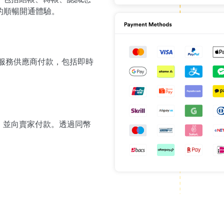
化的順暢開通體驗。
和服務供應商付款，包括即時
，並向賣家付款。透過同幣