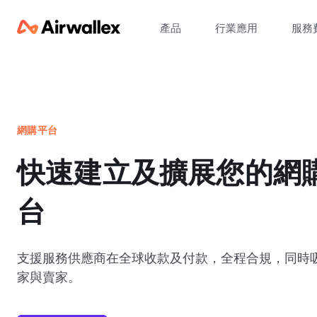
產品
行業應用
服務
網購平台
快速建立及擴展您的網
台
支援服務供應商在全球收款及付款，全程合規，同時
家與賣家。