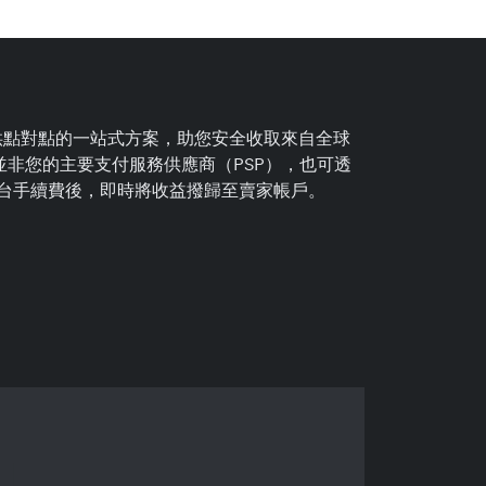
平台提供點對點的一站式方案，助您安全收取來自全球
ex 並非您的主要支付服務供應商（PSP），也可透
台手續費後，即時將收益撥歸至賣家帳戶。