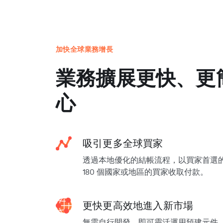
加快全球業務增長
業務擴展更快、更
心
吸引更多全球買家
透過本地優化的結帳流程，以買家首選
180 個國家或地區的買家收取付款。
更快更高效地進入新市場
無需自行開發，即可靈活運用預建元件