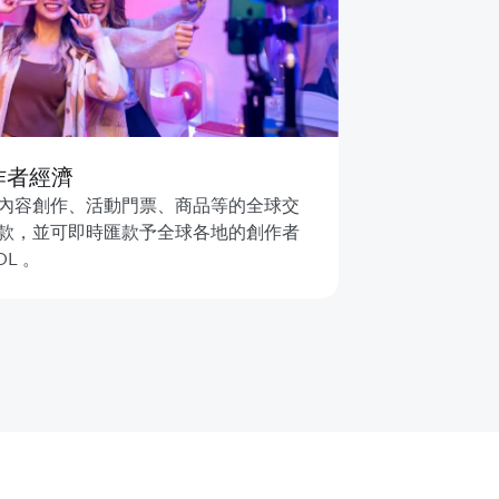
作者經濟
內容創作、活動門票、商品等的全球交
款，並可即時匯款予全球各地的創作者
OL 。