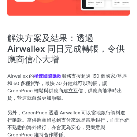
解決方案及結果：透過
Airwallex 同日完成轉帳，令供
應商信心大增
Airwallex 的
服務支援超過 150 個國家/地區
極速國際匯款
和 60 多種貨幣，最快 30 分鐘就可以到帳，讓
GreenPrice 輕鬆與供應商建立互信，供應商能準時出
貨，營運就自然更加順暢。
另外，GreenPrice 透過 Airwallex 可以當地銀行資料進
行匯款。當供應商留意到支付來源是當地銀行，而非他們
不熟悉的海外銀行，亦會更為安心，更樂意與
GreenPrice 維持合作關係。