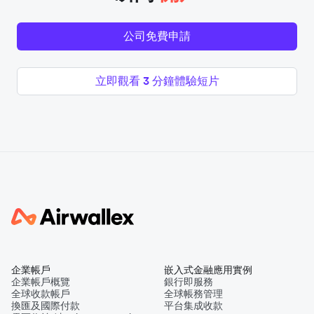
公司免費申請
立即觀看 3 分鐘體驗短片
企業帳戶
嵌入式金融應用實例
企業帳戶概覽
銀行即服務
全球收款帳戶
全球帳務管理
換匯及國際付款
平台集成收款