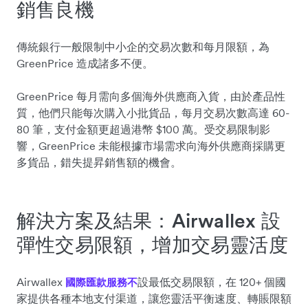
銷售良機
傳統銀行一般限制中小企的交易次數和每月限額，為
GreenPrice 造成諸多不便。
GreenPrice 每月需向多個海外供應商入貨，由於產品性
質，他們只能每次購入小批貨品，每月交易次數高達 60-
80 筆，支付金額更超過港幣 $100 萬。受交易限制影
響，GreenPrice 未能根據市場需求向海外供應商採購更
多貨品，錯失提昇銷售額的機會。
解決方案及結果：Airwallex 設
彈性交易限額，增加交易靈活度
Airwallex
設最低交易限額，在 120+ 個國
國際匯款服務不
家提供各種本地支付渠道，讓您靈活平衡速度、轉賬限額