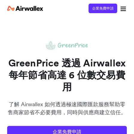
企業免費申請
立即觀看 3 分鐘體驗短片
請填寫資料以觀體驗短片：
GreenPrice 透過 Airwallex
每年節省高達 6 位數交易費
用
了解 Airwallex 如何透過極速國際匯款服務幫助零
售商家節省不必要費用，同時與供應商建立信任。
企業免費申請