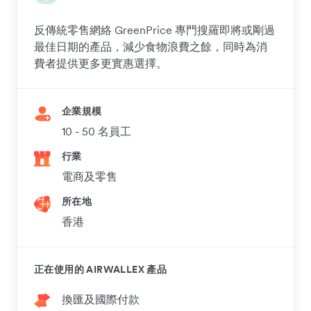
反傳統零售網絡 GreenPrice 專門搜羅即將或剛過
最佳日期的產品，減少食物浪費之餘，同時為消
費者提供更多更實惠選擇。
企業規模
10 - 50 名員工
行業
電商及零售
所在地
香港
正在使用的 AIRWALLEX 產品
換匯及國際付款