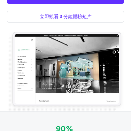
立即觀看 3 分鐘體驗短片
90%