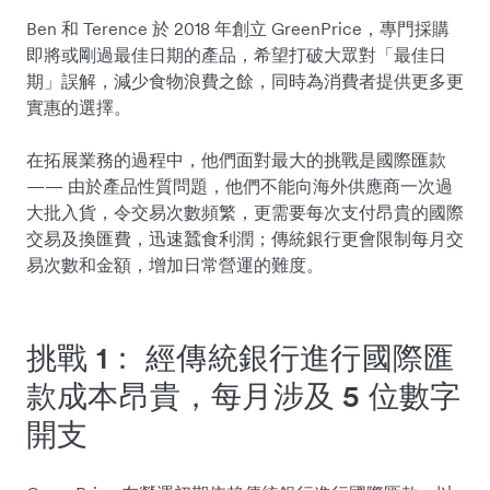
Ben 和 Terence 於 2018 年創立 GreenPrice，專門採購
即將或剛過最佳日期的產品，希望打破大眾對「最佳日
期」誤解，減少食物浪費之餘，同時為消費者提供更多更
實惠的選擇。
在拓展業務的過程中，他們面對最大的挑戰是國際匯款
—— 由於產品性質問題，他們不能向海外供應商一次過
大批入貨，令交易次數頻繁，更需要每次支付昂貴的國際
交易及換匯費，迅速蠶食利潤；傳統銀行更會限制每月交
易次數和金額，增加日常營運的難度。
挑戰 1： 經傳統銀行進行國際匯
款成本昂貴，每月涉及 5 位數字
開支