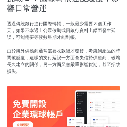
響日常營運
透過傳統銀行進行國際轉帳，一般最少需要 3 個工作
天，如果不幸遇上公眾假期或因銀行資料出錯而發生延
誤，可能需要等候數星期才能到帳。
由於海外供應商通常需要收款後才發貨，考慮到產品的時
間敏感度，這樣的支付延誤一方面會失信於供應商，破壞
長久建立的關係，另一方面又會嚴重影響貨期，甚至招致
損失。