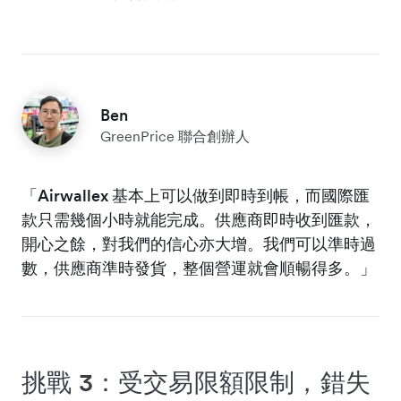
Ben
GreenPrice 聯合創辦人
「Airwallex 基本上可以做到即時到帳，而國際匯
款只需幾個小時就能完成。供應商即時收到匯款，
開心之餘，對我們的信心亦大增。我們可以準時過
數，供應商準時發貨，整個營運就會順暢得多。」
挑戰 3：受交易限額限制，錯失