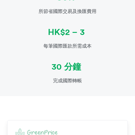
所節省國際交易及換匯費用
HK$2 – 3
每筆國際匯款所需成本
30 分鐘
完成國際轉帳