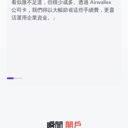
看似微不足道，但積少成多。透過 Airwallex
公司卡，我們得以大幅節省這些手續費，更靈
活運用企業資金。」
瞬間
開戶