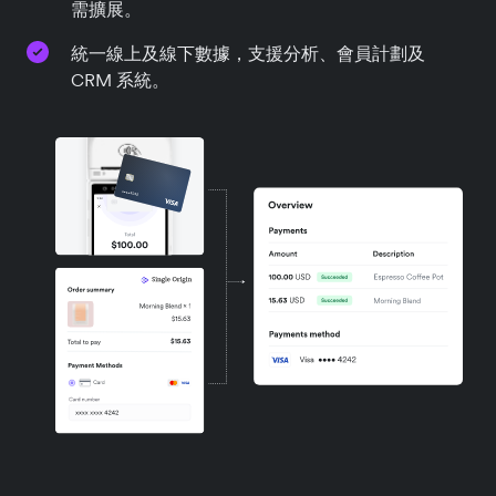
需擴展。
統一線上及線下數據，支援分析、會員計劃及
CRM 系統。