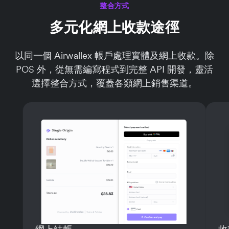
整合方式
多元化網上收款途徑
以同一個 Airwallex 帳戶處理實體及網上收款。除
POS 外，從無需編寫程式到完整 API 開發，靈活
選擇整合方式，覆蓋各類網上銷售渠道。