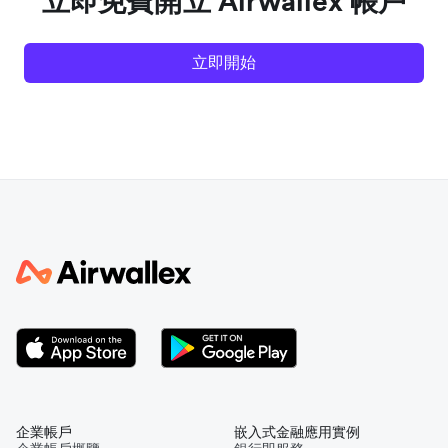
立即免費開立 Airwallex 帳戶
立即開始
企業帳戶
嵌入式金融應用實例