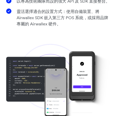
以專為技術團隊而設的強大 API 及 SDK 直接整合。
靈活選擇適合的設置方式：使用自備裝置、將
Airwallex SDK 嵌入第三方 POS 系統，或採用品牌
專屬的 Airwallex 硬件。