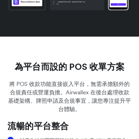
為平台而設的 POS 收單方案
將 POS 收款功能直接嵌入平台，無需承擔額外的
合規責任或營運負擔。Airwallex 在後台處理收款
基礎架構、牌照申請及合規事宜，讓您專注提升平
台體驗。
流暢的平台整合