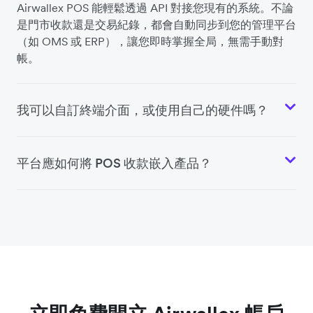
Airwallex POS 能輕鬆透過 API 對接您現有的系統。不論
是門市收款還是交易紀錄，都會自動同步到您的管理平台
（如 OMS 或 ERP），讓您即時掌握全局，無需手動對
帳。
我可以自訂終端介面，或使用自己的硬件嗎？
平台應如何將 POS 收款嵌入產品？