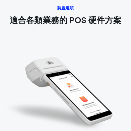
裝置選項
適合各類業務的 POS 硬件方案