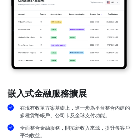
嵌入式金融服務擴展
在現有收單方案基礎上，進一步為平台整合內建的
多種貨幣帳戶、公司卡及全球支付功能。
全面整合金融服務，開拓新收入來源，提升每客戶
平均收益。