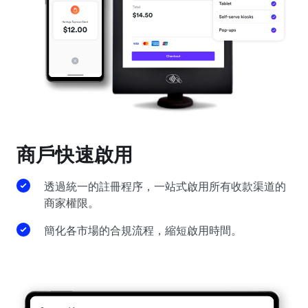
商戶快速啟用
透過統一的註冊程序，一站式啟用所有收款渠道的
商家權限。
簡化各市場的合規流程，縮短啟用時間。