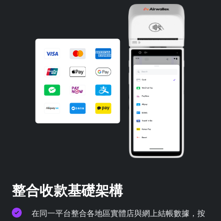
整合收款基礎架構
在同一平台整合各地區實體店與網上結帳數據，按