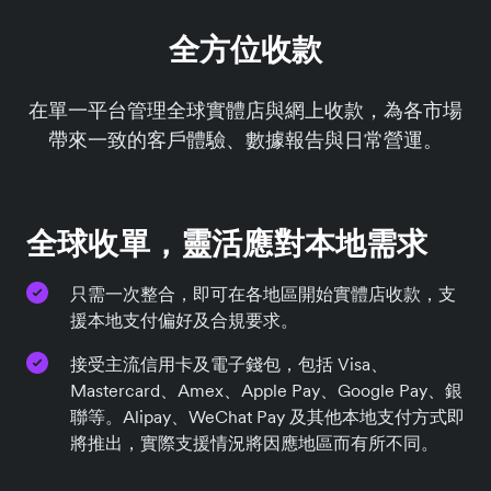
全方位收款
在單一平台管理全球實體店與網上收款，為各市場
帶來一致的客戶體驗、數據報告與日常營運。
全球收單，靈活應對本地需求
只需一次整合，即可在各地區開始實體店收款，支
援本地支付偏好及合規要求。
接受主流信用卡及電子錢包，包括 Visa、
Mastercard、Amex、Apple Pay、Google Pay、銀
聯等。Alipay、WeChat Pay 及其他本地支付方式即
將推出，實際支援情況將因應地區而有所不同。