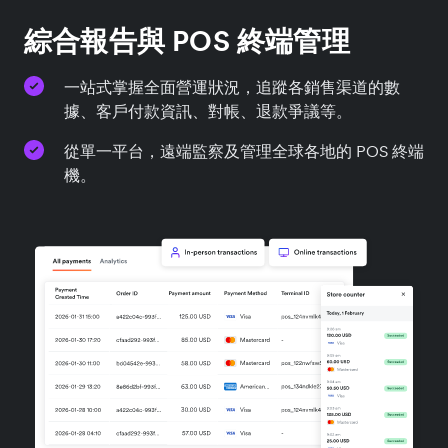
綜合報告與 POS 終端管理
一站式掌握全面營運狀況，追蹤各銷售渠道的數
據、客戶付款資訊、對帳、退款爭議等。
從單一平台，遠端監察及管理全球各地的 POS 終端
機。