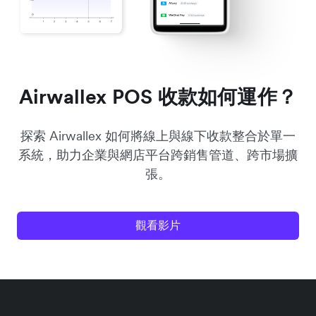
Airwallex POS 收款如何運作？
探索 Airwallex 如何將線上與線下收款整合於單一
系統，助力企業與網店平台跨銷售管道、跨市場擴
張。
觀看影片