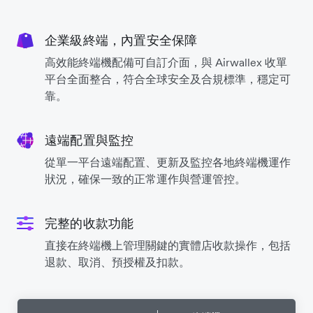
企業級終端，內置安全保障
高效能終端機配備可自訂介面，與 Airwallex 收單
平台全面整合，符合全球安全及合規標準，穩定可
靠。
遠端配置與監控
從單一平台遠端配置、更新及監控各地終端機運作
狀況，確保一致的正常運作與營運管控。
完整的收款功能
直接在終端機上管理關鍵的實體店收款操作，包括
退款、取消、預授權及扣款。