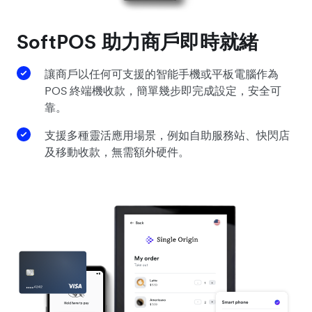
SoftPOS 助力商戶即時就緒
讓商戶以任何可支援的智能手機或平板電腦作為
POS 終端機收款，簡單幾步即完成設定，安全可
靠。
支援多種靈活應用場景，例如自助服務站、快閃店
及移動收款，無需額外硬件。