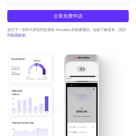
企業免費申請
前往下一步即代表您同意接收 Airwallex 的推廣通訊。如欲了解更多，請詳
閱
私隱政策
。