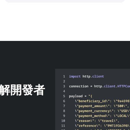
了解開發者