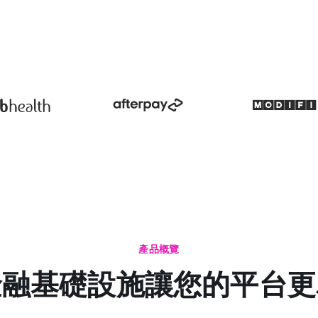
產品概覽
金融基礎設施讓您的平台更