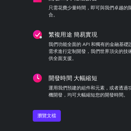
只需花費少量時間，即可與我們卓越的開發
合。
繁複用途 簡易實現
我們功能全面的 API 和獨有的金融基
需求進行定制開發，我們世界頂尖的技
供全面支援。
開發時間 大幅縮短
運用我們預建的組件和元素，或者透過功能
機開發，均可大幅縮短您的開發時間。
瀏覽文檔