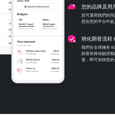
您的品牌及用
您可運用我們的預
想在您的平台中嵌
簡化開發流程
我們在全球擁有 6
篩查和身份驗證都
發，即可加快您的