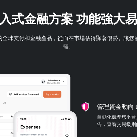
入式金融方案 功能強大
的全球支付和金融產品，從而在市場佔得顯著優勢。讓您
需。
管理資金動向
自動化處理您平台與
告，查看交易級別