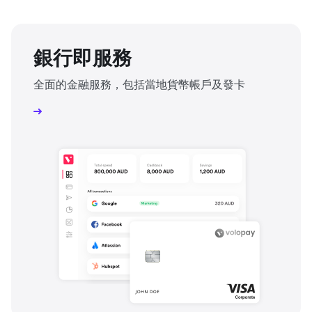
銀行即服務
全面的金融服務，包括當地貨幣帳戶及發卡