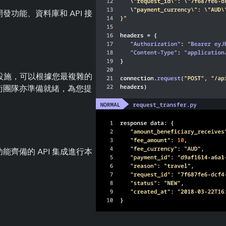
功能、資料庫和 API 接
礎設施，可以根據您最複雜的
術團隊亦準備就緒，為您提
齊備的 API 集成進行本