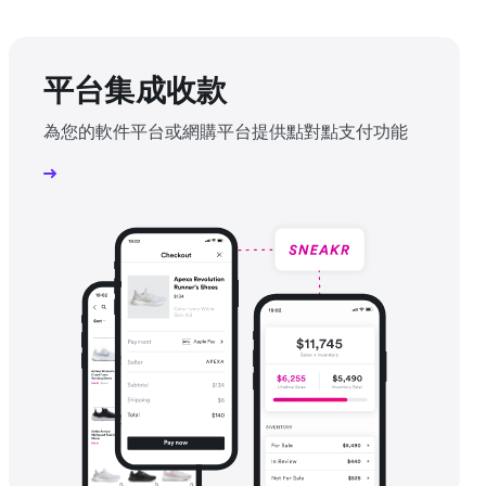
平台集成收款
為您的軟件平台或網購平台提供點對點支付功能