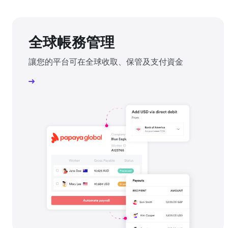
全球帳務管理
讓您的平台可在全球收取、保管及支付資金