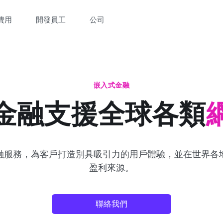
費用
開發員工
公司
嵌入式金融
金融支援全球各類
融服務，為客戶打造別具吸引力的用戶體驗，並在世界各
盈利來源。
聯絡我們