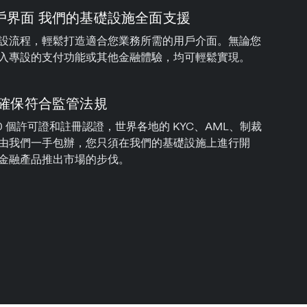
戶界面 我們的基礎設施全面支援
設流程，輕鬆打造適合您業務所需的用戶介面。無論您
入專設的支付功能或其他金融體驗，均可輕鬆實現。
 確保符合監管法規
0 個許可證和註冊認證，世界各地的 KYC、AML、制裁
由我們一手包辦，您只須在我們的基礎設施上進行開
金融產品推出市場的步伐。