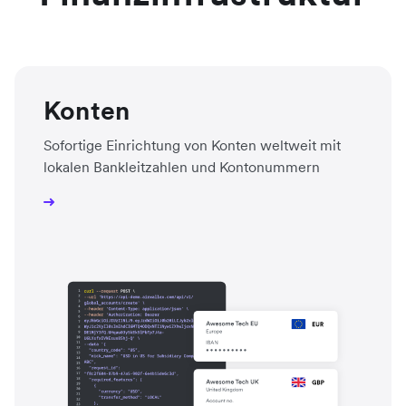
Konten
Sofortige Einrichtung von Konten weltweit mit
lokalen Bankleitzahlen und Kontonummern