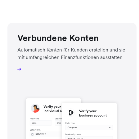
Verbundene Konten
Automatisch Konten für Kunden erstellen und sie
mit umfangreichen Finanzfunktionen ausstatten