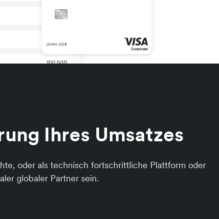
erung Ihres Umsatzes
, oder als technisch fortschrittliche Plattform oder
ler globaler Partner sein.