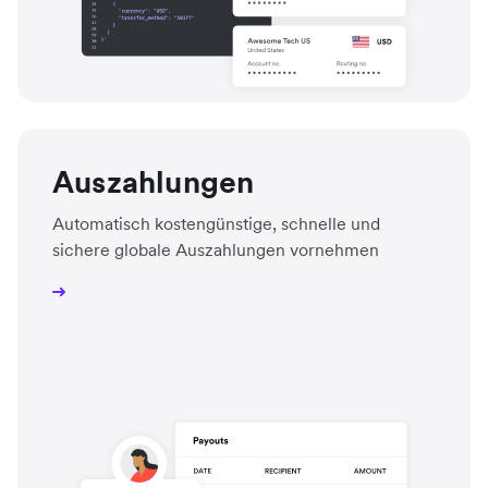
Auszahlungen
Automatisch kostengünstige, schnelle und
sichere globale Auszahlungen vornehmen