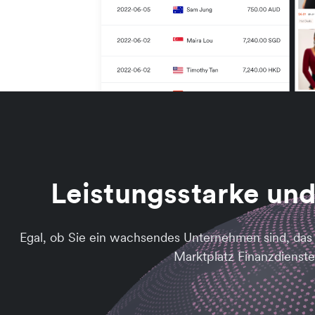
Leistungsstarke und
Egal, ob Sie ein wachsendes Unternehmen sind, das s
Marktplatz Finanzdienste 