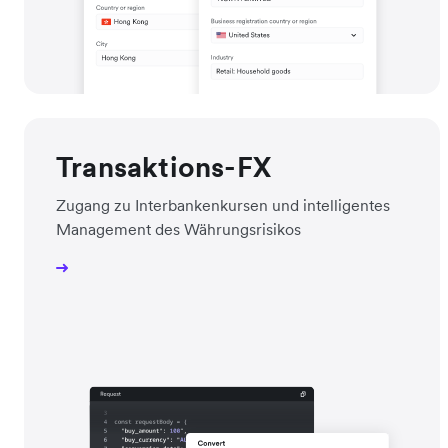
Transaktions-FX
Zugang zu Interbankenkursen und intelligentes
Management des Währungsrisikos