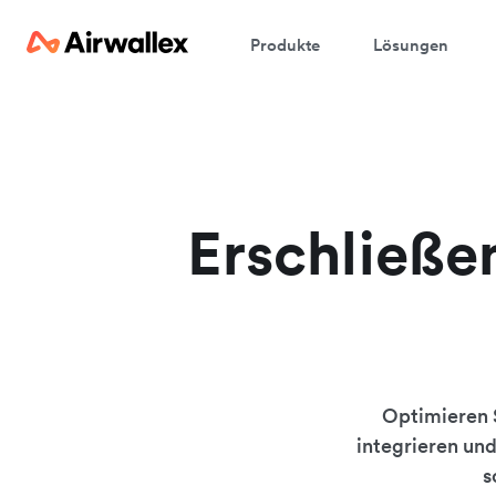
Produkte
Lösungen
Erschließen
Optimieren S
integrieren und
s