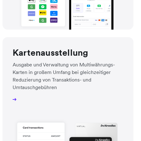
Kartenausstellung
Ausgabe und Verwaltung von Multiwährungs-
Karten in großem Umfang bei gleichzeitiger
Reduzierung von Transaktions- und
Umtauschgebühren