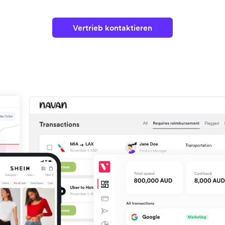
Vertrieb kontaktieren