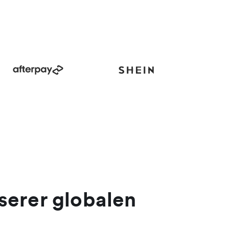
serer globalen