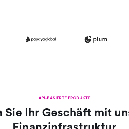
API-BASIERTE PRODUKTE
 Sie Ihr Geschäft mit un
Finanzinfrastruktur