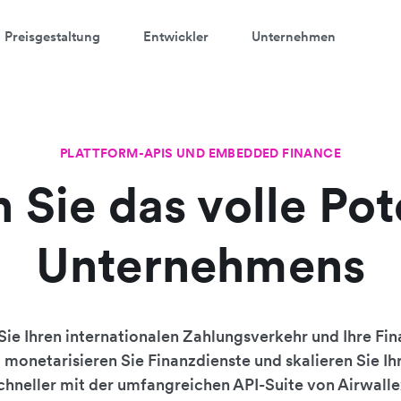
Preisgestaltung
Entwickler
Unternehmen
PLATTFORM-APIS UND EMBEDDED FINANCE
 Sie das volle Pot
Unternehmens
ie Ihren internationalen Zahlungsverkehr und Ihre Fi
 monetarisieren Sie Finanzdienste und skalieren Sie I
chneller mit der umfangreichen API-Suite von Airwalle