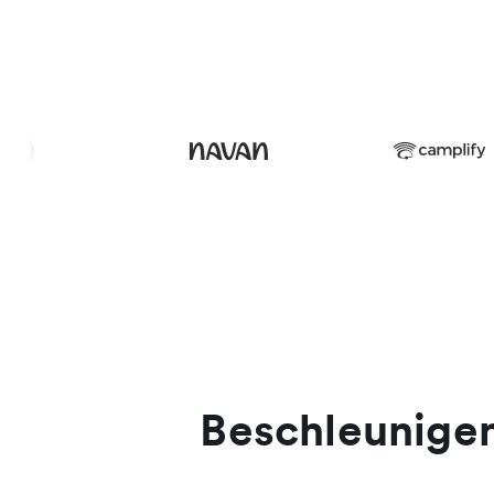
Beschleunigen