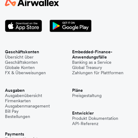
Geschäftskonten
Embedded-Finance-
Übersicht über
Anwendungsfälle
Geschäftskonten
Banking as a Service
Globale Konten
Global Treasury
FX & Überweisungen
Zahlungen für Plattformen
Ausgaben
Pläne
Ausgabenübersicht
Preisgestaltung
Firmenkarten
Ausgabenmanagement
Bill Pay
Entwickler
Bestellungen
Produkt Dokumentation
API-Referenz
Payments