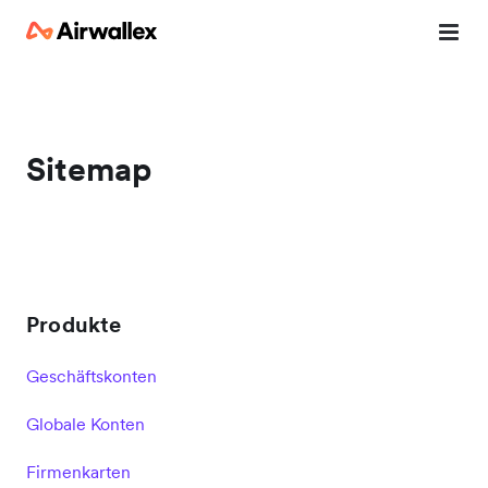
Sitemap
Produkte
Geschäftskonten
Globale Konten
Firmenkarten