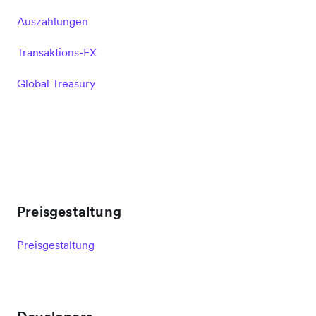
Auszahlungen
Transaktions-FX
Global Treasury
Preisgestaltung
Preisgestaltung