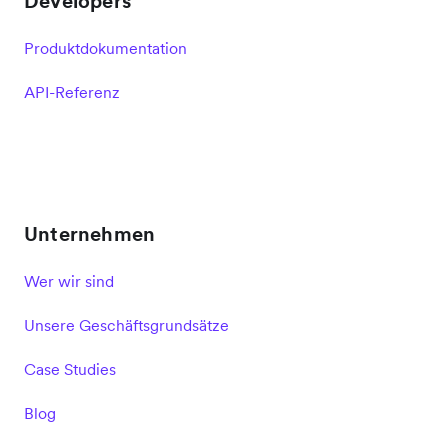
Developers
Produktdokumentation
API-Referenz
Unternehmen
Wer wir sind
Unsere Geschäftsgrundsätze
Case Studies
Blog