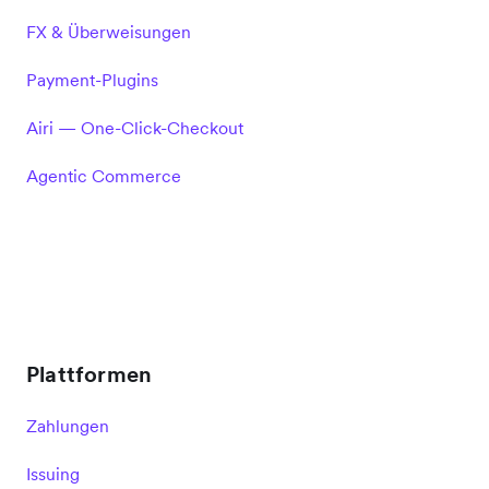
FX & Überweisungen
Payment-Plugins
Airi — One-Click-Checkout
Agentic Commerce
Plattformen
Zahlungen
Issuing