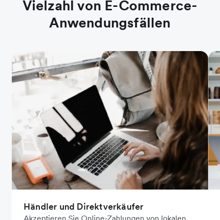
Vielzahl von E-Commerce-
Anwendungsfällen
Händler und Direktverkäufer
Akzeptieren Sie Online-Zahlungen von lokalen