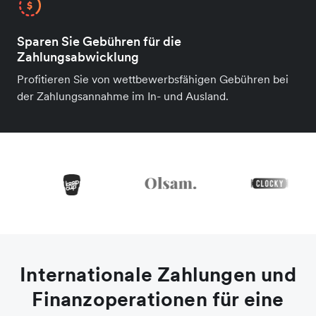
Sparen Sie Gebühren für die
Zahlungsabwicklung
Profitieren Sie von wettbewerbsfähigen Gebühren bei
der Zahlungsannahme im In- und Ausland.
Internationale Zahlungen und
Finanzoperationen für eine