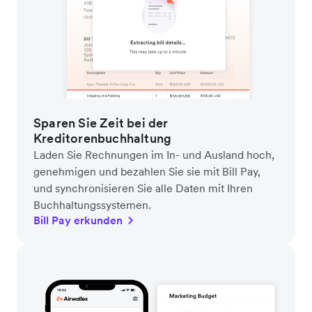
Sparen Sie Zeit bei der
Kreditorenbuchhaltung
Laden Sie Rechnungen im In- und Ausland hoch,
genehmigen und bezahlen Sie sie mit Bill Pay,
und synchronisieren Sie alle Daten mit Ihren
Buchhaltungssystemen.
Bill Pay erkunden