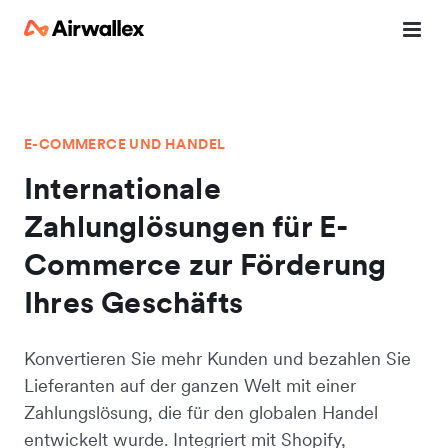
E-COMMERCE UND HANDEL
Internationale
Zahlunglösungen für E-
Commerce zur Förderung
Ihres Geschäfts
Konvertieren Sie mehr Kunden und bezahlen Sie
Lieferanten auf der ganzen Welt mit einer
Zahlungslösung, die für den globalen Handel
entwickelt wurde. Integriert mit Shopify,