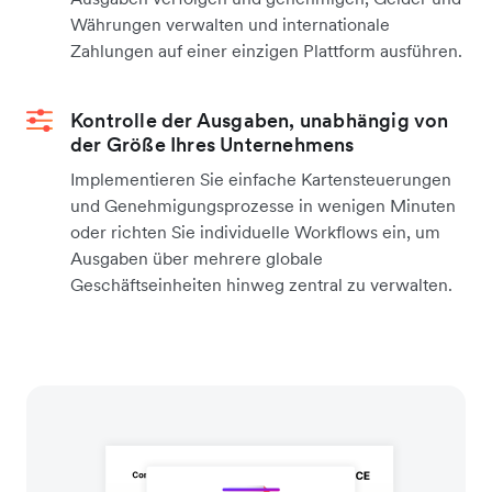
Währungen verwalten und internationale
Zahlungen auf einer einzigen Plattform ausführen.
Kontrolle der Ausgaben, unabhängig von
der Größe Ihres Unternehmens
Implementieren Sie einfache Kartensteuerungen
und Genehmigungsprozesse in wenigen Minuten
oder richten Sie individuelle Workflows ein, um
Ausgaben über mehrere globale
Geschäftseinheiten hinweg zentral zu verwalten.