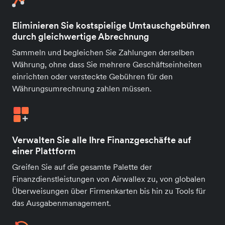
Eliminieren Sie kostspielige Umtauschgebühren
durch gleichwertige Abrechnung
Sammeln und begleichen Sie Zahlungen derselben
Währung, ohne dass Sie mehrere Geschäftseinheiten
einrichten oder versteckte Gebühren für den
Währungsumrechnung zahlen müssen.
Verwalten Sie alle Ihre Finanzgeschäfte auf
einer Plattform
Greifen Sie auf die gesamte Palette der
Finanzdienstleistungen von Airwallex zu, von globalen
Überweisungen über Firmenkarten bis hin zu Tools für
das Ausgabenmanagement.