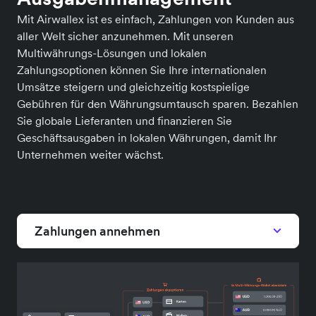
Mit Airwallex ist es einfach, Zahlungen von Kunden aus
aller Welt sicher anzunehmen. Mit unseren
Multiwährungs-Lösungen und lokalen
Zahlungsoptionen können Sie Ihre internationalen
Umsätze steigern und gleichzeitig kostspielige
Gebühren für den Währungsumtausch sparen. Bezahlen
Sie globale Lieferanten und finanzieren Sie
Geschäftsausgaben in lokalen Währungen, damit Ihr
Unternehmen weiter wächst.
Zahlungen annehmen