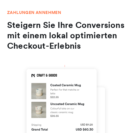
ZAHLUNGEN ANNEHMEN
Steigern Sie Ihre Conversions
mit einem lokal optimierten
Checkout-Erlebnis