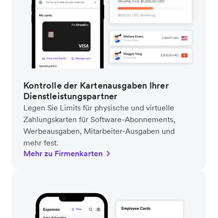
Kontrolle der Kartenausgaben Ihrer
Dienstleistungspartner
Legen Sie Limits für physische und virtuelle
Zahlungskarten für Software-Abonnements,
Werbeausgaben, Mitarbeiter-Ausgaben und
mehr fest.
Mehr zu Firmenkarten