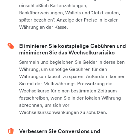
einschließlich Kartenzahlungen,
Banküberweisungen, Wallets und "Jetzt kaufen,
später bezahlen". Anzeige der Preise in lokaler
Währung an der Kasse.
Eliminieren Sie kostspielige Gebühren und
minimieren Sie das Wechselkursrisiko
Sammeln und begleichen Sie Gelder in derselben
Währung, um unnötige Gebühren für den
Währungsumtausch zu sparen. Außerdem können
Sie mit der Multiwährungs-Preissetzung die
Wechselkurse für einen bestimmten Zeitraum
festschreiben, wenn Sie in der lokalen Währung
abrechnen, um sich vor
Wechselkursschwankungen zu schützen.
Verbessern Sie Conversions und