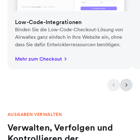
Low-Code-Integrationen
Binden Sie die Low-Code-Checkout-Lösung von
Airwallex ganz einfach in Ihre Website ein, ohne
dass Sie dafür Entwicklerressourcen benötigen.
Mehr zum Checkout
AUSGABEN VERWALTEN
Verwalten, Verfolgen und
Kontrollieren der