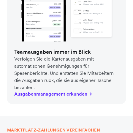
Teamausgaben immer im Blick
Verfolgen Sie die Kartenausgaben mit
automatischen Genehmigungen für
Spesenberichte. Und erstatten Sie Mitarbeitern
die Ausgaben rück, die sie aus eigener Tasche
bezahlen.
Ausgabenmanagement erkunden
MARKTPLATZ-ZAHLUNGEN VEREINFACHEN