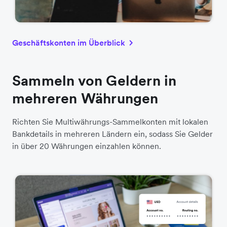
Geschäftskonten im Überblick
Sammeln von Geldern in
mehreren Währungen
Richten Sie Multiwährungs-Sammelkonten mit lokalen
Bankdetails in mehreren Ländern ein, sodass Sie Gelder
in über 20 Währungen einzahlen können.