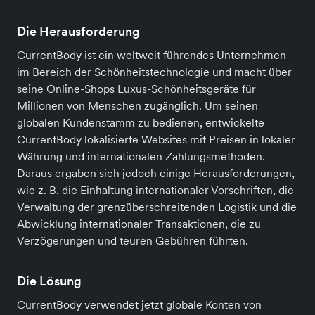
Die Herausforderung
CurrentBody ist ein weltweit führendes Unternehmen
im Bereich der Schönheitstechnologie und macht über
seine Online-Shops Luxus-Schönheitsgeräte für
Millionen von Menschen zugänglich. Um seinen
globalen Kundenstamm zu bedienen, entwickelte
CurrentBody lokalisierte Websites mit Preisen in lokaler
Währung und internationalen Zahlungsmethoden.
Daraus ergaben sich jedoch einige Herausforderungen,
wie z. B. die Einhaltung internationaler Vorschriften, die
Verwaltung der grenzüberschreitenden Logistik und die
Abwicklung internationaler Transaktionen, die zu
Verzögerungen und teuren Gebühren führten.
Die Lösung
CurrentBody verwendet jetzt globale Konten von