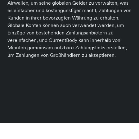
Airwallex, um seine globalen Gelder zu verwalten, was
es einfacher und kostengünstiger macht, Zahlungen von
Kunden in ihrer bevorzugten Währung zu erhalten.
Globale Konten können auch verwendet werden, um
Einzüge von bestehenden Zahlungsanbietern zu
vereinfachen, und CurrentBody kann innerhalb von
Minuten gemeinsam nutzbare Zahlungslinks erstellen,
um Zahlungen von Großhändlern zu akzeptieren.