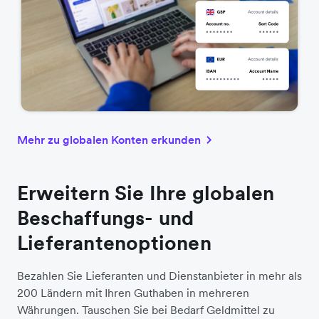
Mehr zu globalen Konten erkunden
Erweitern Sie Ihre globalen
Beschaffungs- und
Lieferantenoptionen
Bezahlen Sie Lieferanten und Dienstanbieter in mehr als
200 Ländern mit Ihren Guthaben in mehreren
Währungen. Tauschen Sie bei Bedarf Geldmittel zu