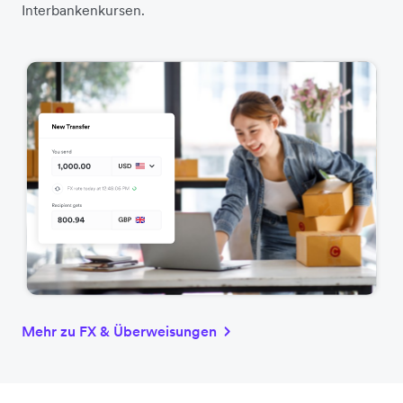
Interbankenkursen.
Mehr zu FX & Überweisungen