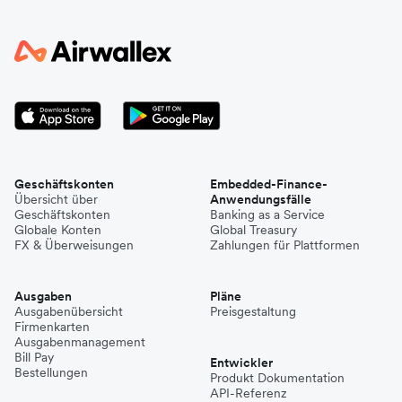
Geschäftskonten
Embedded-Finance-
Übersicht über
Anwendungsfälle
Geschäftskonten
Banking as a Service
Globale Konten
Global Treasury
FX & Überweisungen
Zahlungen für Plattformen
Ausgaben
Pläne
Ausgabenübersicht
Preisgestaltung
Firmenkarten
Ausgabenmanagement
Bill Pay
Entwickler
Bestellungen
Produkt Dokumentation
API-Referenz