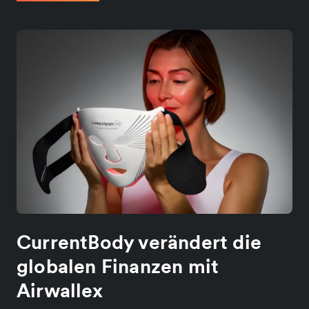
CurrentBody verändert die
globalen Finanzen mit
Airwallex