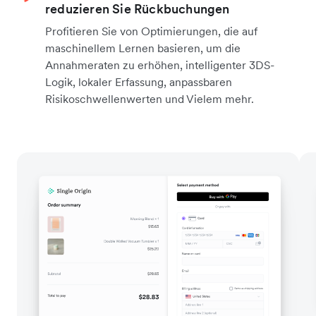
reduzieren Sie Rückbuchungen
Profitieren Sie von Optimierungen, die auf
maschinellem Lernen basieren, um die
Annahmeraten zu erhöhen, intelligenter 3DS-
Logik, lokaler Erfassung, anpassbaren
Risikoschwellenwerten und Vielem mehr.