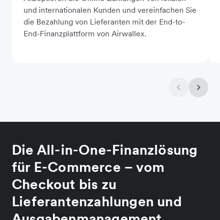
und internationalen Kunden und vereinfachen Sie
die Bezahlung von Lieferanten mit der End-to-
End-Finanzplattform von Airwallex.
Die All-in-One-Finanzlösung
für E-Commerce – vom
Checkout bis zu
Lieferantenzahlungen und
Ausgabenmanagement