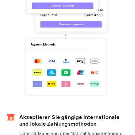
Akzeptieren Sie gängige internationale
und lokale Zahlungsmethoden
Unterstützung von über 160 Zahlungsmethoden,