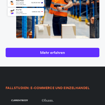
Mehr erfahren
FALLSTUDIEN: E-COMMERCE UND EINZELHANDEL