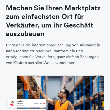
Machen Sie Ihren Marktplatz
zum einfachsten Ort für
Verkäufer, um ihr Geschäft
auszubauen
Binden Sie die internationale Zahlung von Airwallex in
Ihren Marktplatz oder Ihre Plattform ein und
ermöglichen Sie Verkäufern, ganz einfach Zahlungen
von Käufern aus aller Welt anzunehmen.