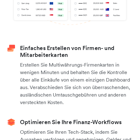
Einfaches Erstellen von Firmen- und
Mitarbeiterkarten
Erstellen Sie Multiwährungs-Firmenkarten in
wenigen Minuten und behalten Sie die Kontrolle
über alle Einkäufe von einem einzigen Dashboard
aus. Verabschieden Sie sich von überraschenden,
ausländischen Umtauschgebühren und anderen
versteckten Kosten.
Optimieren Sie Ihre Finanz-Workflows
Optimieren Sie Ihren Tech-Stack, indem Sie
Ausgaben verfolgen und genehmigen, Gelder und