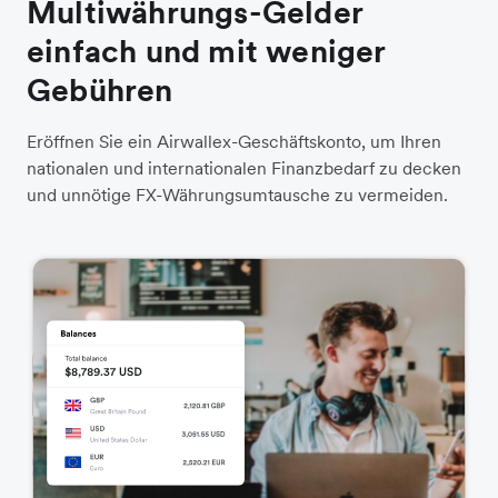
Multiwährungs-Gelder
einfach und mit weniger
Gebühren
Eröffnen Sie ein Airwallex-Geschäftskonto, um Ihren
nationalen und internationalen Finanzbedarf zu decken
und unnötige FX-Währungsumtausche zu vermeiden.