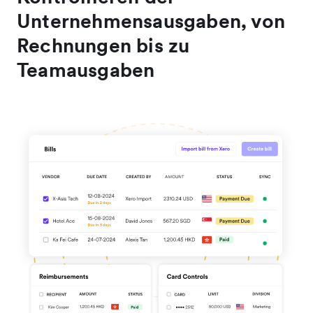
Unternehmensausgaben, von
Rechnungen bis zu
Teamausgaben