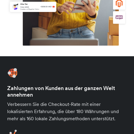
Zahlungen von Kunden aus der ganzen Welt
annehmen
Verbessern Sie die Checkout-Rate mit einer
lokalisierten Erfahrung, die über 180 Währungen und
mehr als 160 lokale Zahlungsmethoden unterstützt.