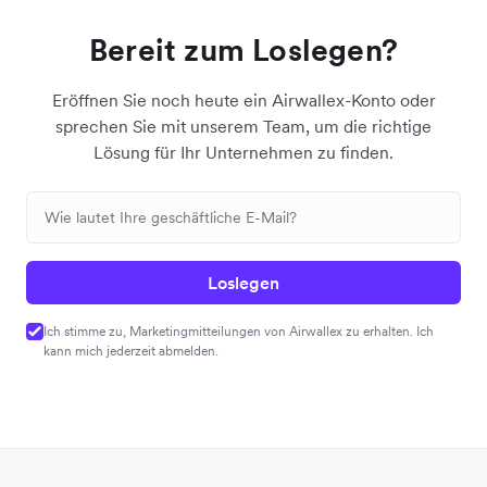
Bereit zum Loslegen?
Eröffnen Sie noch heute ein Airwallex-Konto oder
sprechen Sie mit unserem Team, um die richtige
Lösung für Ihr Unternehmen zu finden.
Loslegen
Ich stimme zu, Marketingmitteilungen von Airwallex zu erhalten. Ich
kann mich jederzeit abmelden.