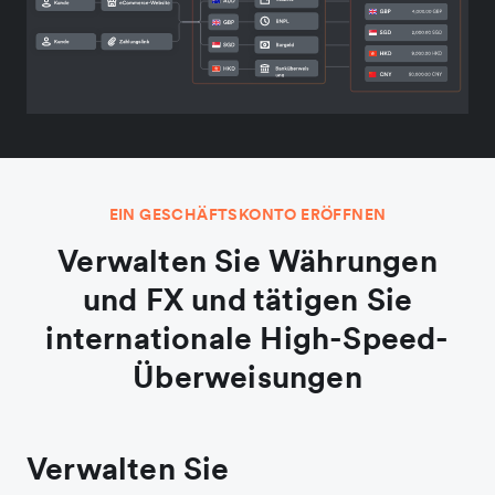
EIN GESCHÄFTSKONTO ERÖFFNEN
Verwalten Sie Währungen
und FX und tätigen Sie
internationale High-Speed-
Überweisungen
Verwalten Sie