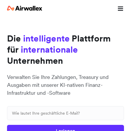
Die
intelligente
Plattform
für
internationale
Unternehmen
Verwalten Sie Ihre Zahlungen, Treasury und
Ausgaben mit unserer KI-nativen Finanz-
Infrastruktur und -Software
Loslegen