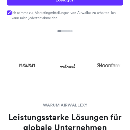
Ich stimme zu, Marketingmitteilungen von Airwallex zu erhalten. Ich
kann mich jederzeit abmelden.
WARUM AIRWALLEX?
Leistungsstarke Lösungen für
globale Unternehmen