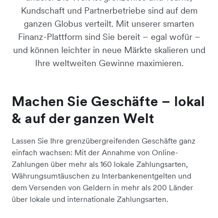
Kundschaft und Partnerbetriebe sind auf dem
ganzen Globus verteilt. Mit unserer smarten
Finanz-Plattform sind Sie bereit – egal wofür –
und können leichter in neue Märkte skalieren und
Ihre weltweiten Gewinne maximieren.
Machen Sie Geschäfte – lokal
& auf der ganzen Welt
Lassen Sie Ihre grenzübergreifenden Geschäfte ganz
einfach wachsen: Mit der Annahme von Online-
Zahlungen über mehr als 160 lokale Zahlungsarten,
Währungsumtäuschen zu Interbankenentgelten und
dem Versenden von Geldern in mehr als 200 Länder
über lokale und internationale Zahlungsarten.