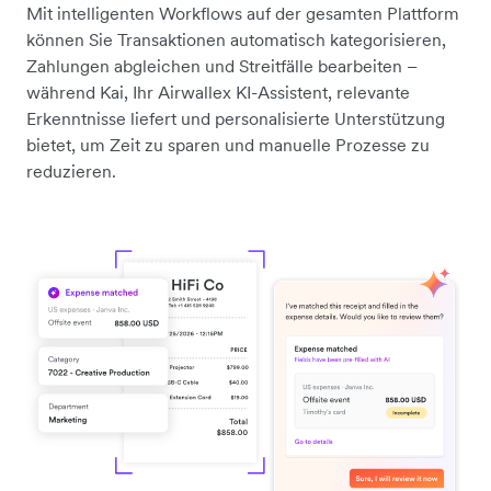
Mit intelligenten Workflows auf der gesamten Plattform
können Sie Transaktionen automatisch kategorisieren,
Zahlungen abgleichen und Streitfälle bearbeiten –
während Kai, Ihr Airwallex KI-Assistent, relevante
Erkenntnisse liefert und personalisierte Unterstützung
bietet, um Zeit zu sparen und manuelle Prozesse zu
reduzieren.