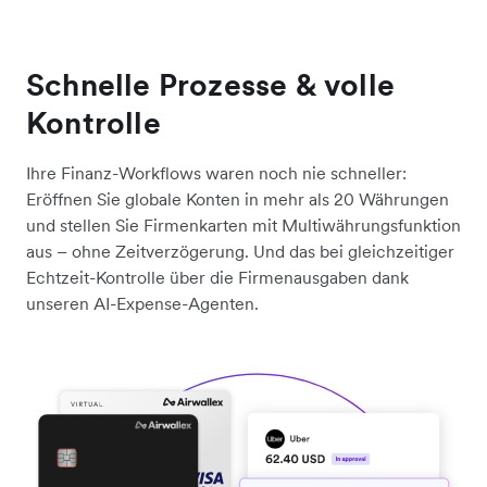
Schnelle Prozesse & volle
Kontrolle
Ihre Finanz-Workflows waren noch nie schneller:
Eröffnen Sie globale Konten in mehr als 20 Währungen
und stellen Sie Firmenkarten mit Multiwährungsfunktion
aus – ohne Zeitverzögerung. Und das bei gleichzeitiger
Echtzeit-Kontrolle über die Firmenausgaben dank
unseren AI-Expense-Agenten.