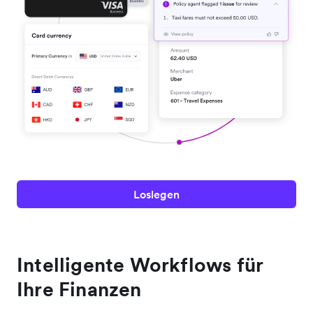
Loslegen
Intelligente Workflows für
Ihre Finanzen