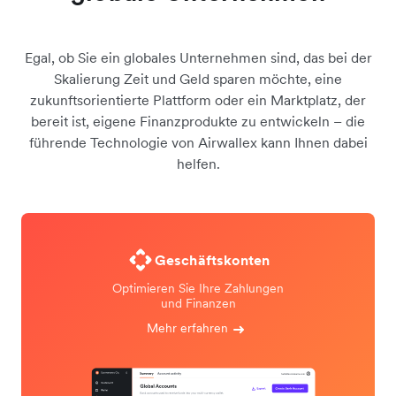
Egal, ob Sie ein globales Unternehmen sind, das bei der
Skalierung Zeit und Geld sparen möchte, eine
zukunftsorientierte Plattform oder ein Marktplatz, der
bereit ist, eigene Finanzprodukte zu entwickeln – die
führende Technologie von Airwallex kann Ihnen dabei
helfen.
Geschäftskonten
Optimieren Sie Ihre Zahlungen
und Finanzen
Mehr erfahren