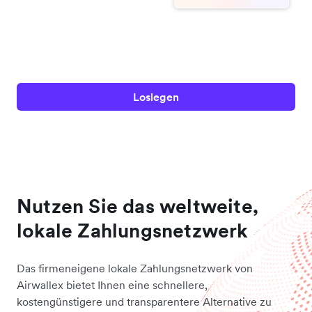
Loslegen
Nutzen Sie das weltweite,
lokale Zahlungsnetzwerk
Das firmeneigene lokale Zahlungsnetzwerk von
Airwallex bietet Ihnen eine schnellere,
kostengünstigere und transparentere Alternative zu