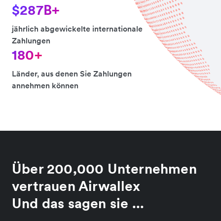
$287B+
jährlich abgewickelte internationale
Zahlungen
180+
Länder, aus denen Sie Zahlungen
annehmen können
Über 200,000 Unternehmen
vertrauen Airwallex
Und das sagen sie ...