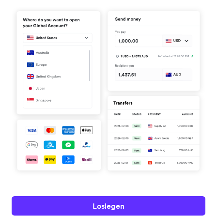
Loslegen