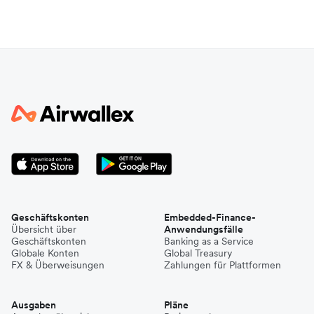
Geschäftskonten
Embedded-Finance-
Übersicht über
Anwendungsfälle
Geschäftskonten
Banking as a Service
Globale Konten
Global Treasury
FX & Überweisungen
Zahlungen für Plattformen
Ausgaben
Pläne