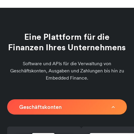
Eine Plattform für die
Finanzen Ihres Unternehmens
Software und APIs für die Verwaltung von
Geschäftskonten, Ausgaben und Zahlungen bis hin zu
Embedded Finance.
Geschäftskonten