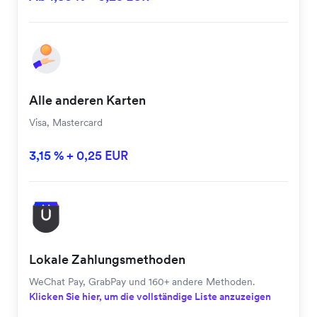
Alle anderen Karten
Visa, Mastercard
3,15 % + 0,25 EUR
Lokale Zahlungsmethoden
WeChat Pay, GrabPay und 160+ andere Methoden.
Klicken Sie hier, um die vollständige Liste anzuzeigen