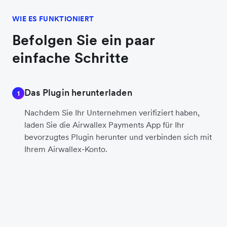
WIE ES FUNKTIONIERT
Befolgen Sie ein paar
einfache Schritte
Das Plugin herunterladen
1
Nachdem Sie Ihr Unternehmen verifiziert haben,
laden Sie die Airwallex Payments App für Ihr
bevorzugtes Plugin herunter und verbinden sich mit
Ihrem Airwallex-Konto.