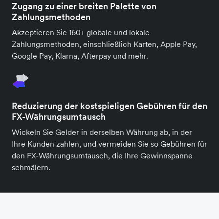
Zugang zu einer breiten Palette von
Zahlungsmethoden
Akzeptieren Sie 160+ globale und lokale
Zahlungsmethoden, einschließlich Karten, Apple Pay,
Google Pay, Klarna, Afterpay und mehr.
Reduzierung der kostspieligen Gebühren für den
FX-Währungsumtausch
Wickeln Sie Gelder in derselben Währung ab, in der
Ihre Kunden zahlen, und vermeiden Sie so Gebühren für
den FX-Währungsumtausch, die Ihre Gewinnspanne
schmälern.