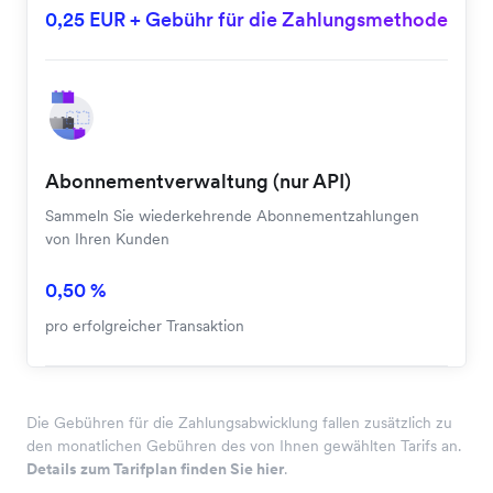
0,25 EUR + Gebühr für die Zahlungsmethode
Abonnementverwaltung (nur API)
Sammeln Sie wiederkehrende Abonnementzahlungen
von Ihren Kunden
0,50 %
pro erfolgreicher Transaktion
Die Gebühren für die Zahlungsabwicklung fallen zusätzlich zu
den monatlichen Gebühren des von Ihnen gewählten Tarifs an.
Details zum Tarifplan finden Sie hier
.