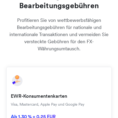
Bearbeitungsgebühren
Profitieren Sie von wettbewerbsfähigen
Bearbeitungsgebühren für nationale und
internationale Transaktionen und vermeiden Sie
versteckte Gebühren für den FX-
Währungsumtausch.
EWR-Konsumentenkarten
Visa, Mastercard, Apple Pay und Google Pay
Ab 1,30 % + 0,25 EUR