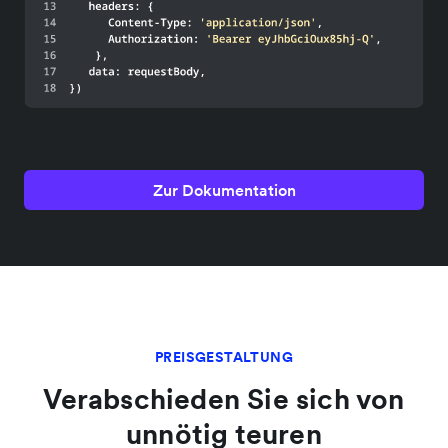
Zur Dokumentation
PREISGESTALTUNG
Verabschieden Sie sich von
unnötig teuren