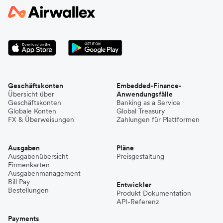
Geschäftskonten
Embedded-Finance-
Übersicht über
Anwendungsfälle
Geschäftskonten
Banking as a Service
Globale Konten
Global Treasury
FX & Überweisungen
Zahlungen für Plattformen
Ausgaben
Pläne
Ausgabenübersicht
Preisgestaltung
Firmenkarten
Ausgabenmanagement
Bill Pay
Entwickler
Bestellungen
Produkt Dokumentation
API-Referenz
Payments