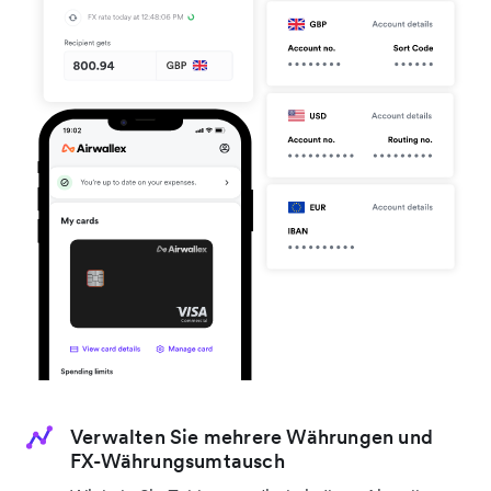
Verwalten Sie mehrere Währungen und
FX-Währungsumtausch