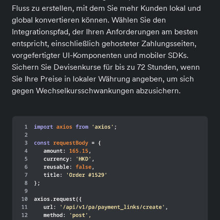
Fluss zu erstellen, mit dem Sie mehr Kunden lokal und
global konvertieren können. Wählen Sie den
Integrationspfad, der Ihren Anforderungen am besten
entspricht, einschließlich gehosteter Zahlungsseiten,
vorgefertigter UI-Komponenten und mobiler SDKs.
Sichern Sie Devisenkurse für bis zu 72 Stunden, wenn
Sie Ihre Preise in lokaler Währung angeben, um sich
gegen Wechselkursschwankungen abzusichern.