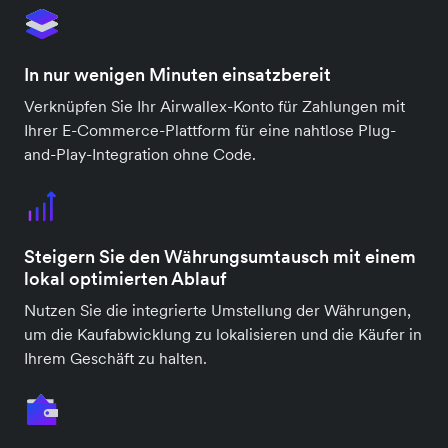
In nur wenigen Minuten einsatzbereit
Verknüpfen Sie Ihr Airwallex-Konto für Zahlungen mit
Ihrer E-Commerce-Plattform für eine nahtlose Plug-
and-Play-Integration ohne Code.
Steigern Sie den Währungsumtausch mit einem
lokal optimierten Ablauf
Nutzen Sie die integrierte Umstellung der Währungen,
um die Kaufabwicklung zu lokalisieren und die Käufer in
Ihrem Geschäft zu halten.