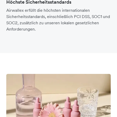
Höchste Sicherheitsstandards
Airwallex erfüllt die höchsten internationalen
Sicherheitsstandards, einschließlich PCI DSS, SOC1 und
SOC2, zusätzlich zu unseren lokalen gesetzlichen
Anforderungen.