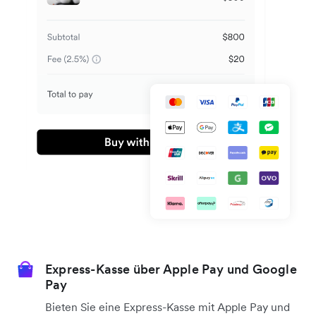
Express-Kasse über Apple Pay und Google
Pay
Bieten Sie eine Express-Kasse mit Apple Pay und