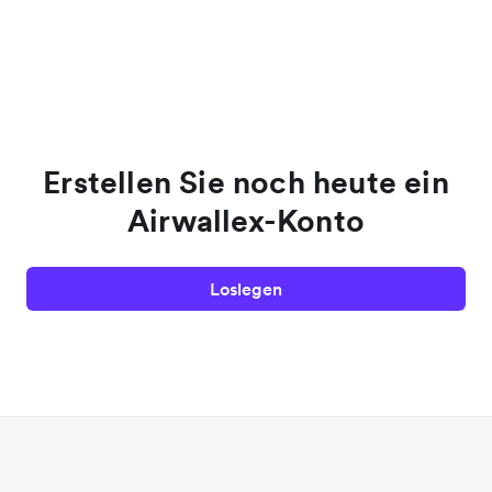
Erstellen Sie noch heute ein
Airwallex-Konto
Loslegen