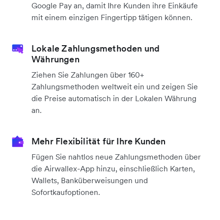
Google Pay an, damit Ihre Kunden ihre Einkäufe
mit einem einzigen Fingertipp tätigen können.
Lokale Zahlungsmethoden und
Währungen
Ziehen Sie Zahlungen über 160+
Zahlungsmethoden weltweit ein und zeigen Sie
die Preise automatisch in der Lokalen Währung
an.
Mehr Flexibilität für Ihre Kunden
Fügen Sie nahtlos neue Zahlungsmethoden über
die Airwallex-App hinzu, einschließlich Karten,
Wallets, Banküberweisungen und
Sofortkaufoptionen.