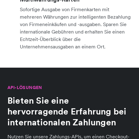
Sofortige Ausgabe von Firmenkarten mit
mehreren Währungen zur intelligenten Bezahlung
von Firmeneinkäufen und -ausgaben. Sparen Sie
internationale Gebühren und erhalten Sie einen
Echtzeit-Überblick über die
Unternehmensausgaben an einem Ort.
API-LÖSUNGEN
Bieten Sie eine
hervorragende Erfahrung bei
internationalen Zahlungen
Nutzen Sie unsere Zahlungs-APIs, um einen Checkout-