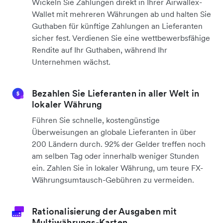
Wickeln Sie Zahlungen direkt in Ihrer Airwallex-
Wallet mit mehreren Währungen ab und halten Sie
Guthaben für künftige Zahlungen an Lieferanten
sicher fest. Verdienen Sie eine wettbewerbsfähige
Rendite auf Ihr Guthaben, während Ihr
Unternehmen wächst.
Bezahlen Sie Lieferanten in aller Welt in
lokaler Währung
Führen Sie schnelle, kostengünstige
Überweisungen an globale Lieferanten in über
200 Ländern durch. 92% der Gelder treffen noch
am selben Tag oder innerhalb weniger Stunden
ein. Zahlen Sie in lokaler Währung, um teure FX-
Währungsumtausch-Gebühren zu vermeiden.
Rationalisierung der Ausgaben mit
Multiwährungs-Karten