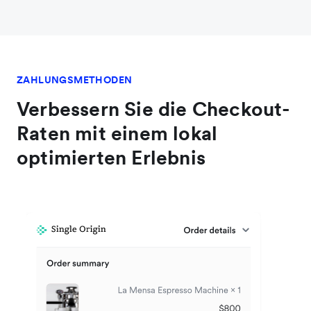
ZAHLUNGSMETHODEN
Verbessern Sie die Checkout-
Raten mit einem lokal
optimierten Erlebnis