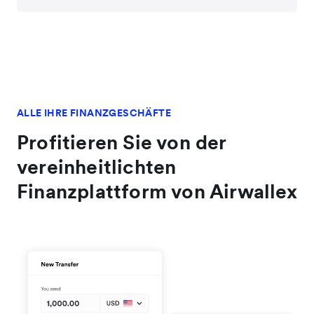
ALLE IHRE FINANZGESCHÄFTE
Profitieren Sie von der
vereinheitlichten
Finanzplattform von Airwallex