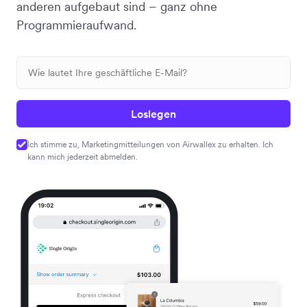
anderen aufgebaut sind – ganz ohne
Programmieraufwand.
Loslegen
Ich stimme zu, Marketingmitteilungen von Airwallex zu erhalten. Ich
kann mich jederzeit abmelden.