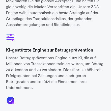
Maximieren Sie die globale Akzeptanz und halten Sie
gleichzeitig die lokalen Vorschriften ein. Unsere 3DS-
Engine wählt automatisch die beste Strategie auf der
Grundlage des Transaktionsrisikos, der geltenden
Ausnahmeregelungen und Richtlinien aus.
KI-gestützte Engine zur Betrugsprävention
Unsere Betrugspräventions-Engine nutzt KI, die auf
Millionen von Transaktionen trainiert wurde, um Betrug
zu erkennen und zu verhindern. Dies führt zu höheren
Erfolgsquoten bei Zahlungen und niedrigeren
Betrugsraten und schützt die Einnahmen Ihres
Unternehmens.