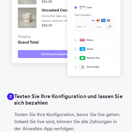
Testen Sie Ihre Konfiguration und lassen Sie
3
sich bezahlen
Testen Sie Ihre Konfiguration, bevor Sie live gehen.
Sobald Sie live sind, können Sie alle Zahlungen in
der Airwallex-App verfolgen.