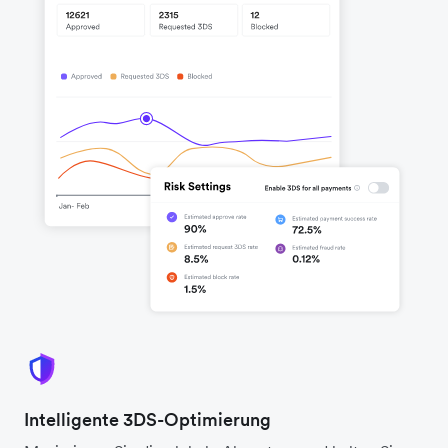
Intelligente 3DS-Optimierung