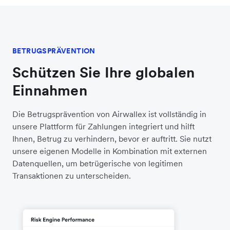
BETRUGSPRÄVENTION
Schützen Sie Ihre globalen
Einnahmen
Die Betrugsprävention von Airwallex ist vollständig in
unsere Plattform für Zahlungen integriert und hilft
Ihnen, Betrug zu verhindern, bevor er auftritt. Sie nutzt
unsere eigenen Modelle in Kombination mit externen
Datenquellen, um betrügerische von legitimen
Transaktionen zu unterscheiden.