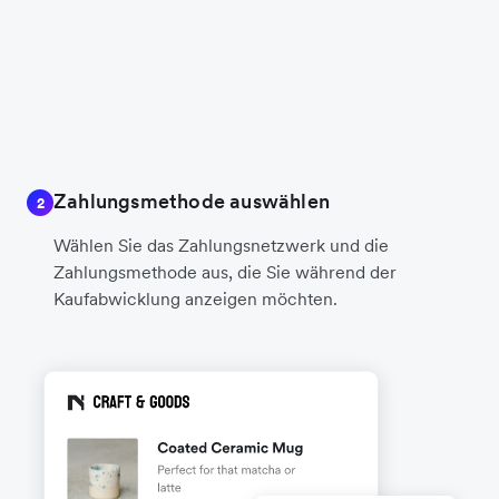
Zahlungsmethode auswählen
2
Wählen Sie das Zahlungsnetzwerk und die
Zahlungsmethode aus, die Sie während der
Kaufabwicklung anzeigen möchten.