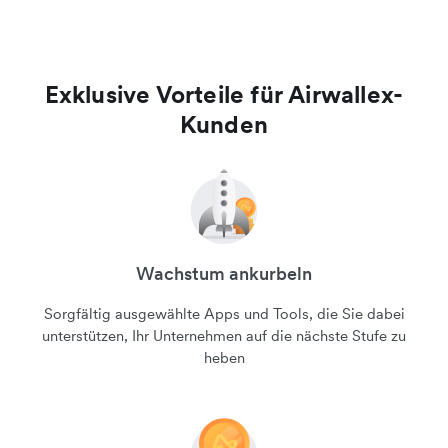
Exklusive Vorteile für Airwallex-
Kunden
Wachstum ankurbeln
Sorgfältig ausgewählte Apps und Tools, die Sie dabei
unterstützen, Ihr Unternehmen auf die nächste Stufe zu
heben