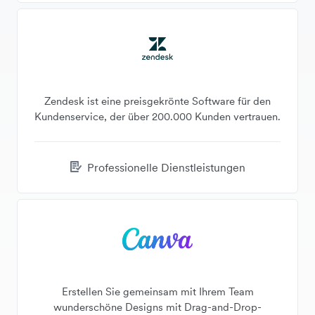
Zendesk ist eine preisgekrönte Software für den
Kundenservice, der über 200.000 Kunden vertrauen.
Professionelle Dienstleistungen
Erstellen Sie gemeinsam mit Ihrem Team
wunderschöne Designs mit Drag-and-Drop-