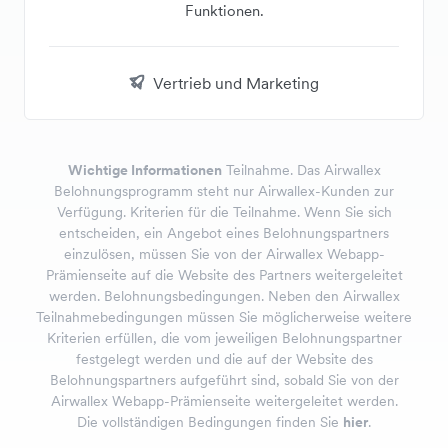
Funktionen.
Vertrieb und Marketing
Wichtige Informationen
Teilnahme. Das Airwallex
Belohnungsprogramm steht nur Airwallex-Kunden zur
Verfügung. Kriterien für die Teilnahme. Wenn Sie sich
entscheiden, ein Angebot eines Belohnungspartners
einzulösen, müssen Sie von der Airwallex Webapp-
Prämienseite auf die Website des Partners weitergeleitet
werden. Belohnungsbedingungen. Neben den Airwallex
Teilnahmebedingungen müssen Sie möglicherweise weitere
Kriterien erfüllen, die vom jeweiligen Belohnungspartner
festgelegt werden und die auf der Website des
Belohnungspartners aufgeführt sind, sobald Sie von der
Airwallex Webapp-Prämienseite weitergeleitet werden.
Die vollständigen Bedingungen finden Sie
hier
.