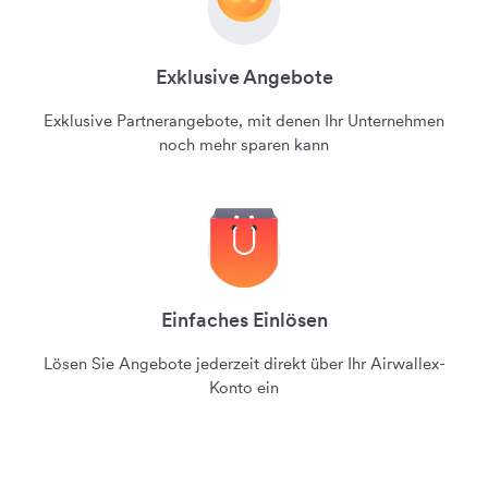
Exklusive Angebote
Exklusive Partnerangebote, mit denen Ihr Unternehmen
noch mehr sparen kann
Einfaches Einlösen
Lösen Sie Angebote jederzeit direkt über Ihr Airwallex-
Konto ein