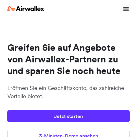
Greifen Sie auf Angebote
von Airwallex-Partnern zu
und sparen Sie noch heute
Eröffnen Sie ein Geschäftskonto, das zahlreiche
Vorteile bietet.
Jetzt starten
3-Minuten-Demo ansehen