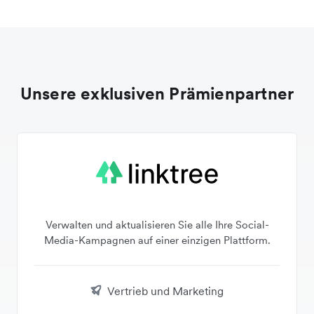
Unsere exklusiven Prämienpartner
Verwalten und aktualisieren Sie alle Ihre Social-
Media-Kampagnen auf einer einzigen Plattform.
Vertrieb und Marketing