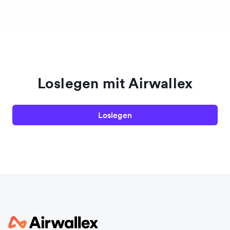
Loslegen mit Airwallex
Loslegen