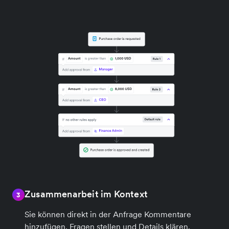
Zusammenarbeit im Kontext
3
Sie können direkt in der Anfrage Kommentare
hinzufügen, Fragen stellen und Details klären.