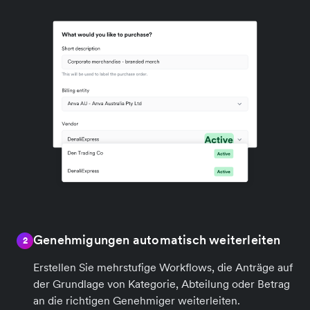
Genehmigungen automatisch weiterleiten
2
Erstellen Sie mehrstufige Workflows, die Anträge auf
der Grundlage von Kategorie, Abteilung oder Betrag
an die richtigen Genehmiger weiterleiten.