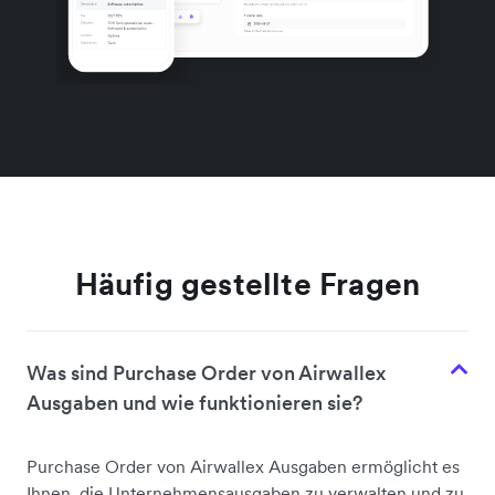
Häufig gestellte Fragen
Was sind Purchase Order von Airwallex
Ausgaben und wie funktionieren sie?
Purchase Order von Airwallex Ausgaben ermöglicht es
Ihnen, die Unternehmensausgaben zu verwalten und zu