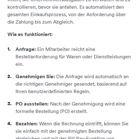
kontrollieren, bevor sie anfallen. Es automatisiert den
gesamten Einkaufsprozess, von der Anforderung über
die Zahlung bis zum Abgleich.
Wie es funktioniert:
Anfrage:
Ein Mitarbeiter reicht eine
Bestellanforderung für Waren oder Dienstleistungen
ein.
Genehmigen Sie:
Die Anfrage wird automatisch an
die richtigen Genehmiger gesendet, basierend auf
Ihren benutzerdefinierten Regeln.
PO ausstellen:
Nach der Genehmigung wird eine
formelle Bestellung (PO) erstellt.
Bezahlen:
Wenn die Rechnung eintrifft, können Sie
sie einfach mit der genehmigten Bestellung
abgleichen und mit der Bill Pay-Funktion von