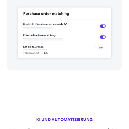
KI UND AUTOMATISIERUNG