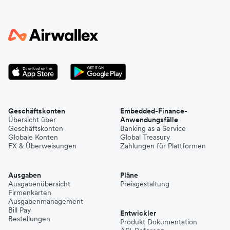
Geschäftskonten
Embedded-Finance-
Übersicht über
Anwendungsfälle
Geschäftskonten
Banking as a Service
Globale Konten
Global Treasury
FX & Überweisungen
Zahlungen für Plattformen
Ausgaben
Pläne
Ausgabenübersicht
Preisgestaltung
Firmenkarten
Ausgabenmanagement
Bill Pay
Entwickler
Bestellungen
Produkt Dokumentation