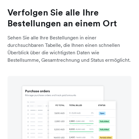
Verfolgen Sie alle Ihre
Bestellungen an einem Ort
Sehen Sie alle Ihre Bestellungen in einer
durchsuchbaren Tabelle, die Ihnen einen schnellen
Überblick über die wichtigsten Daten wie
Bestellsumme, Gesamtrechnung und Status ermöglicht.