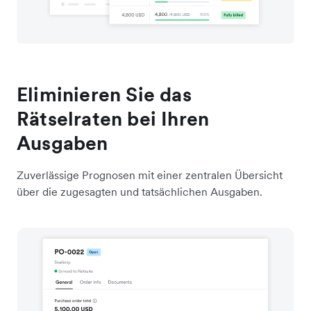
Eliminieren Sie das
Rätselraten bei Ihren
Ausgaben
Zuverlässige Prognosen mit einer zentralen Übersicht
über die zugesagten und tatsächlichen Ausgaben.