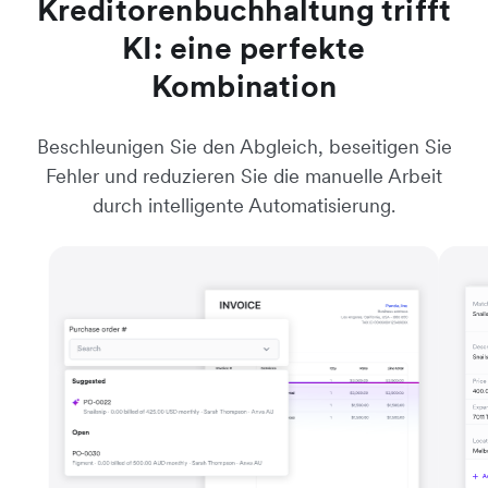
Kreditorenbuchhaltung trifft
KI: eine perfekte
Kombination
Beschleunigen Sie den Abgleich, beseitigen Sie
Fehler und reduzieren Sie die manuelle Arbeit
durch intelligente Automatisierung.