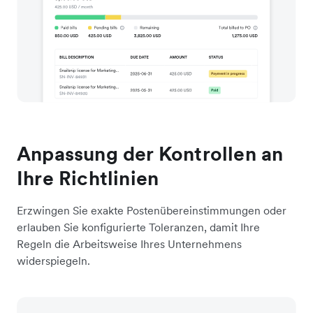
Anpassung der Kontrollen an
Ihre Richtlinien
Erzwingen Sie exakte Postenübereinstimmungen oder
erlauben Sie konfigurierte Toleranzen, damit Ihre
Regeln die Arbeitsweise Ihres Unternehmens
widerspiegeln.