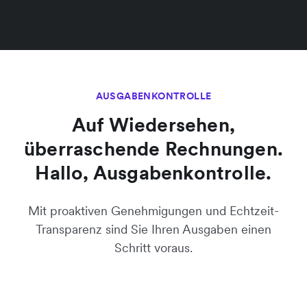
AUSGABENKONTROLLE
Auf Wiedersehen,
überraschende Rechnungen.
Hallo, Ausgabenkontrolle.
Mit proaktiven Genehmigungen und Echtzeit-
Transparenz sind Sie Ihren Ausgaben einen
Schritt voraus.