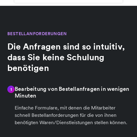
BESTELLANFORDERUNGEN
Die Anfragen sind so intuitiv,
dass Sie keine Schulung
benötigen
Bearbeitung von Bestellanfragen in wenigen
1
Minuten
Einfache Formulare, mit denen die Mitarbeiter
schnell Bestellanforderungen für die von ihnen
benötigten Waren/Dienstleistungen stellen können.