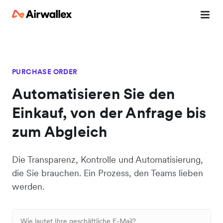
PURCHASE ORDER
Automatisieren Sie den
Einkauf, von der Anfrage bis
zum Abgleich
Die Transparenz, Kontrolle und Automatisierung,
die Sie brauchen. Ein Prozess, den Teams lieben
werden.