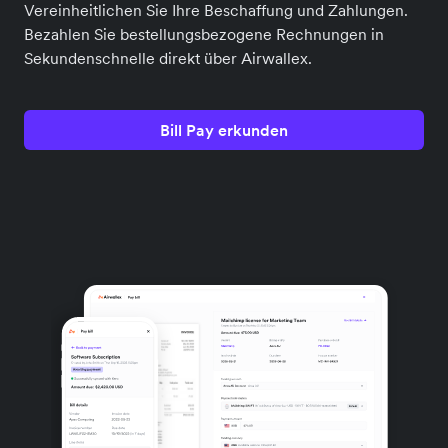
Vereinheitlichen Sie Ihre Beschaffung und Zahlungen.
Bezahlen Sie bestellungsbezogene Rechnungen in
Sekundenschnelle direkt über Airwallex.
Bill Pay erkunden