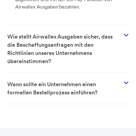
Airwallex Ausgaben'bezahlen.
Wie stellt Airwallex Ausgaben sicher, dass
die Beschaffungsanfragen mit den
Richtlinien unseres Unternehmens
übereinstimmen?
Wann sollte ein Unternehmen einen
formellen Bestellprozess einführen?