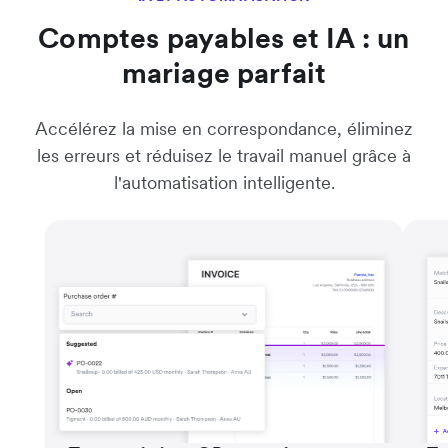
Comptes payables et IA : un
mariage parfait
Accélérez la mise en correspondance, éliminez
les erreurs et réduisez le travail manuel grâce à
l'automatisation intelligente.