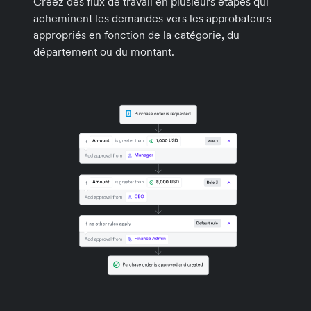
Créez des flux de travail en plusieurs étapes qui
acheminent les demandes vers les approbateurs
appropriés en fonction de la catégorie, du
département ou du montant.