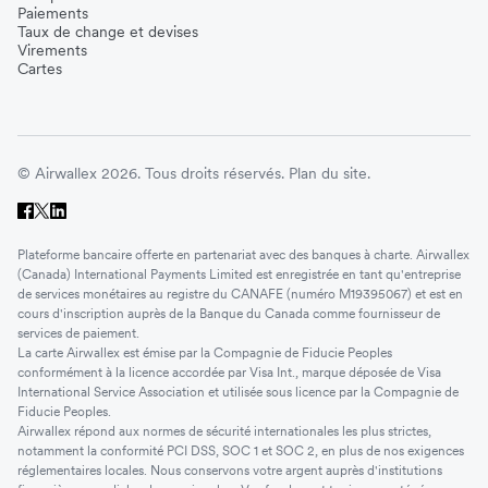
Paiements
Taux de change et devises
Virements
Cartes
© Airwallex 2026. Tous droits réservés.
Plan du site.
Plateforme bancaire offerte en partenariat avec des banques à charte. Airwallex
(Canada) International Payments Limited est enregistrée en tant qu'entreprise
de services monétaires au registre du CANAFE (numéro M19395067) et est en
cours d'inscription auprès de la Banque du Canada comme fournisseur de
services de paiement.
La carte Airwallex est émise par la Compagnie de Fiducie Peoples
conformément à la licence accordée par Visa Int., marque déposée de Visa
International Service Association et utilisée sous licence par la Compagnie de
Fiducie Peoples.
Airwallex répond aux normes de sécurité internationales les plus strictes,
notamment la conformité PCI DSS, SOC 1 et SOC 2, en plus de nos exigences
réglementaires locales. Nous conservons votre argent auprès d'institutions