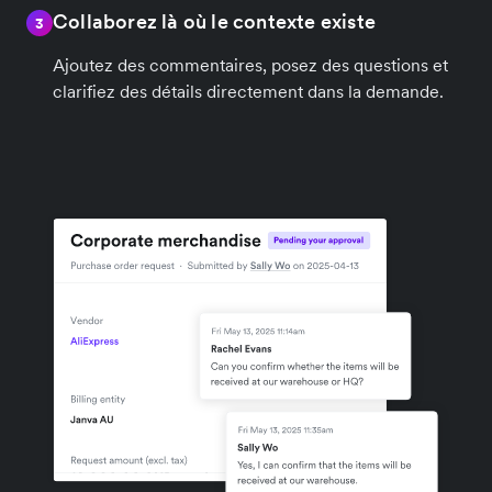
Collaborez là où le contexte existe
3
Ajoutez des commentaires, posez des questions et
clarifiez des détails directement dans la demande.