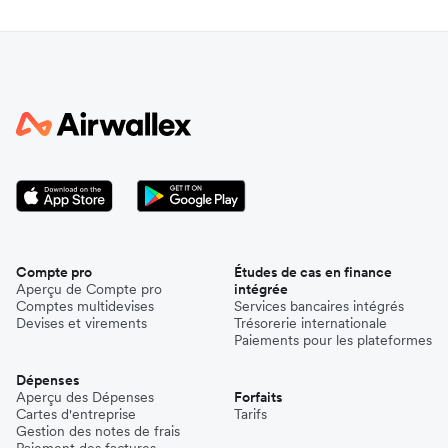
Compte pro
Études de cas en finance
Aperçu de Compte pro
intégrée
Comptes multidevises
Services bancaires intégrés
Devises et virements
Trésorerie internationale
Paiements pour les plateformes
Dépenses
Aperçu des Dépenses
Forfaits
Cartes d'entreprise
Tarifs
Gestion des notes de frais