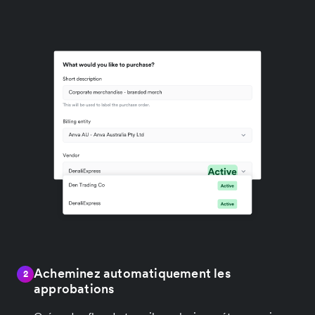
Acheminez automatiquement les
2
approbations