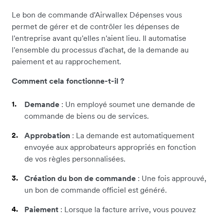
Le bon de commande d'Airwallex Dépenses vous
permet de gérer et de contrôler les dépenses de
l'entreprise avant qu'elles n'aient lieu. Il automatise
l'ensemble du processus d'achat, de la demande au
paiement et au rapprochement.
Comment cela fonctionne-t-il ?
Demande
: Un employé soumet une demande de
commande de biens ou de services.
Approbation
: La demande est automatiquement
envoyée aux approbateurs appropriés en fonction
de vos règles personnalisées.
Création du bon de commande
: Une fois approuvé,
un bon de commande officiel est généré.
Paiement
: Lorsque la facture arrive, vous pouvez