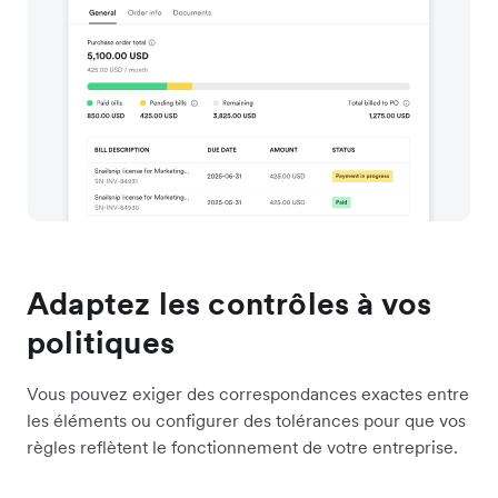
Adaptez les contrôles à vos
politiques
Vous pouvez exiger des correspondances exactes entre
les éléments ou configurer des tolérances pour que vos
règles reflètent le fonctionnement de votre entreprise.