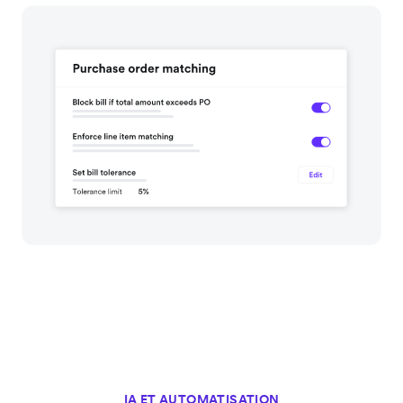
IA ET AUTOMATISATION