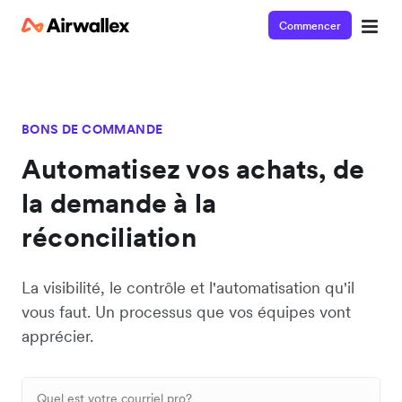
Commencer
BONS DE COMMANDE
Automatisez vos achats, de
la demande à la
réconciliation
La visibilité, le contrôle et l'automatisation qu'il
vous faut. Un processus que vos équipes vont
apprécier.