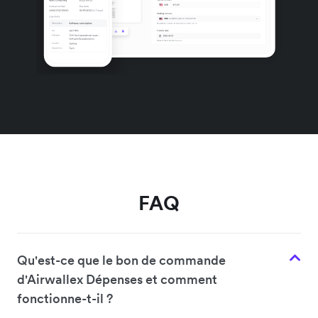
FAQ
Qu'est-ce que le bon de commande
d'Airwallex Dépenses et comment
fonctionne-t-il ?