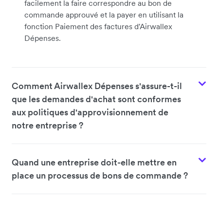
facilement la faire correspondre au bon de
commande approuvé et la payer en utilisant la
fonction Paiement des factures d'Airwallex
Dépenses.
Comment Airwallex Dépenses s'assure-t-il
que les demandes d'achat sont conformes
aux politiques d'approvisionnement de
notre entreprise ?
Quand une entreprise doit-elle mettre en
place un processus de bons de commande ?