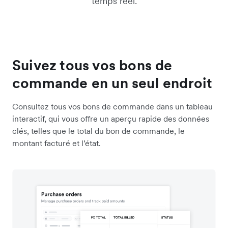
temps réel.
Suivez tous vos bons de
commande en un seul endroit
Consultez tous vos bons de commande dans un tableau
interactif, qui vous offre un aperçu rapide des données
clés, telles que le total du bon de commande, le
montant facturé et l’état.