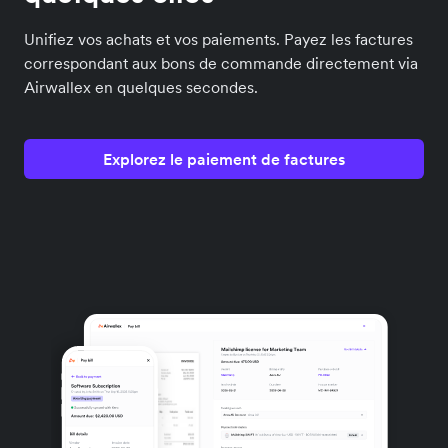
Unifiez vos achats et vos paiements. Payez les factures
correspondant aux bons de commande directement via
Airwallex en quelques secondes.
Explorez le paiement de factures