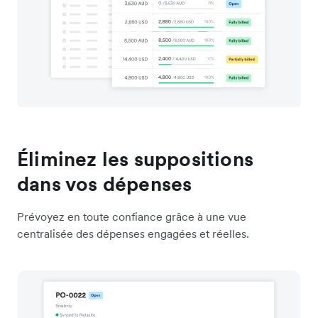
Éliminez les suppositions
dans vos dépenses
Prévoyez en toute confiance grâce à une vue
centralisée des dépenses engagées et réelles.