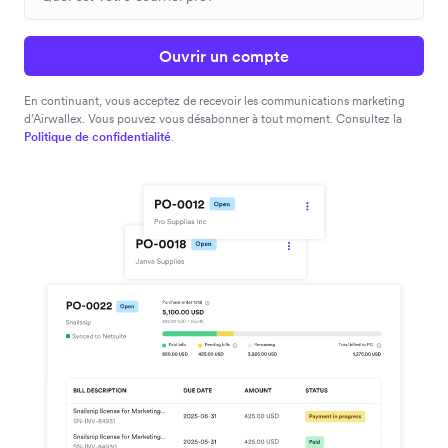
Ouvrir un compte
En continuant, vous acceptez de recevoir les communications marketing
d’Airwallex. Vous pouvez vous désabonner à tout moment. Consultez la
Politique de confidentialité
.