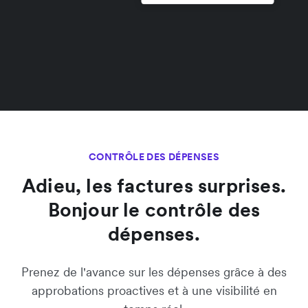
CONTRÔLE DES DÉPENSES
Adieu, les factures surprises.
Bonjour le contrôle des
dépenses.
Prenez de l'avance sur les dépenses grâce à des
approbations proactives et à une visibilité en