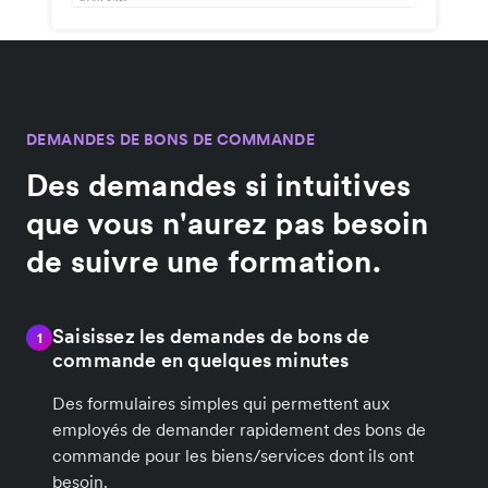
DEMANDES DE BONS DE COMMANDE
Des demandes si intuitives
que vous n'aurez pas besoin
de suivre une formation.
Saisissez les demandes de bons de
1
commande en quelques minutes
Des formulaires simples qui permettent aux
employés de demander rapidement des bons de
commande pour les biens/services dont ils ont
besoin.