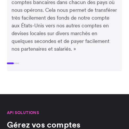
comptes bancaires dans chacun des pays où
nous opérons. Cela nous permet de transférer
très facilement des fonds de notre compte
aux États-Unis vers nos autres comptes en
devises locales sur divers marchés en
quelques secondes et de payer facilement
nos partenaires et salariés. »
API SOLUTIONS
Gérez vos comptes