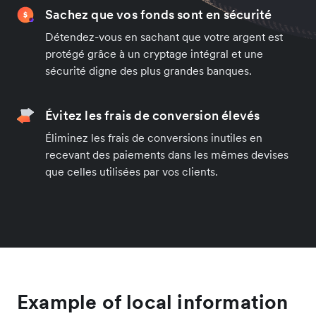
Sachez que vos fonds sont en sécurité
Détendez-vous en sachant que votre argent est
protégé grâce à un cryptage intégral et une
sécurité digne des plus grandes banques.
Évitez les frais de conversion élevés
Éliminez les frais de conversions inutiles en
recevant des paiements dans les mêmes devises
que celles utilisées par vos clients.
Example of local information