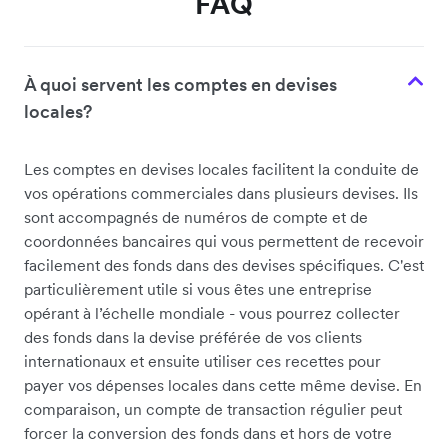
FAQ
À quoi servent les comptes en devises
locales?
Les comptes en devises locales facilitent la conduite de
vos opérations commerciales dans plusieurs devises. Ils
sont accompagnés de numéros de compte et de
coordonnées bancaires qui vous permettent de recevoir
facilement des fonds dans des devises spécifiques. C'est
particulièrement utile si vous êtes une entreprise
opérant à l’échelle mondiale - vous pourrez collecter
des fonds dans la devise préférée de vos clients
internationaux et ensuite utiliser ces recettes pour
payer vos dépenses locales dans cette même devise. En
comparaison, un compte de transaction régulier peut
forcer la conversion des fonds dans et hors de votre