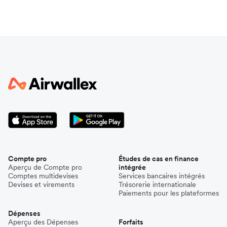
Compte pro
Études de cas en finance
Aperçu de Compte pro
intégrée
Comptes multidevises
Services bancaires intégrés
Devises et virements
Trésorerie internationale
Paiements pour les plateformes
Dépenses
Aperçu des Dépenses
Forfaits