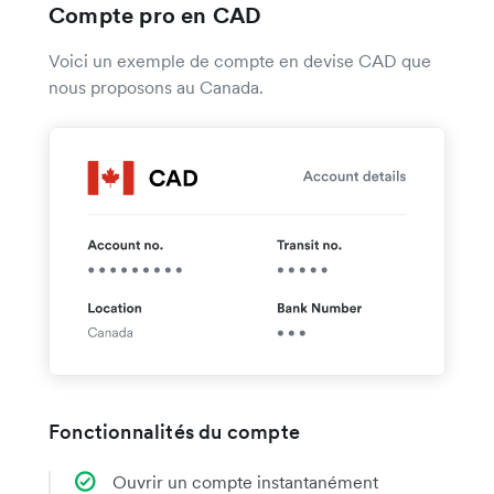
Compte pro en CAD
Voici un exemple de compte en devise CAD que
nous proposons au Canada.
Fonctionnalités du compte
Ouvrir un compte instantanément