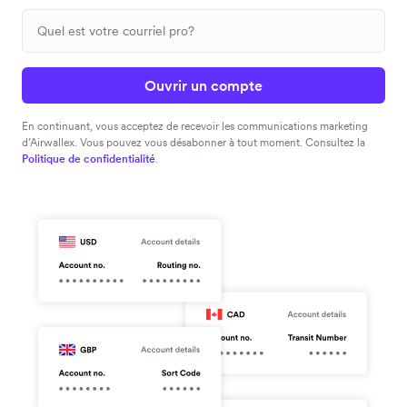
Ouvrir un compte
En continuant, vous acceptez de recevoir les communications marketing
d’Airwallex. Vous pouvez vous désabonner à tout moment. Consultez la
Politique de confidentialité
.