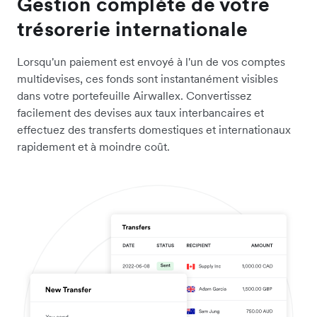
Gestion complète de votre
trésorerie internationale
Lorsqu'un paiement est envoyé à l'un de vos comptes
multidevises, ces fonds sont instantanément visibles
dans votre portefeuille Airwallex. Convertissez
facilement des devises aux taux interbancaires et
effectuez des transferts domestiques et internationaux
rapidement et à moindre coût.