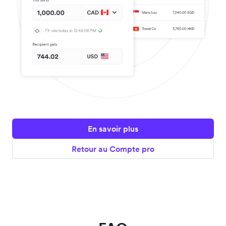
En savoir plus
Retour au Compte pro