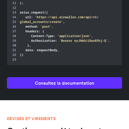
Consultez la documentation
DEVISES ET VIREMENTS