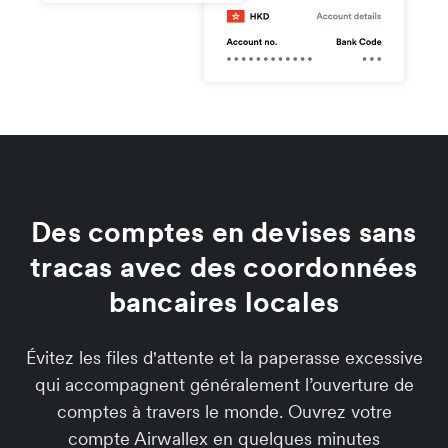
Des comptes en devises sans
tracas avec des coordonnées
bancaires locales
Évitez les files d'attente et la paperasse excessive
qui accompagnent généralement l’ouverture de
comptes à travers le monde. Ouvrez votre
compte Airwallex en quelques minutes