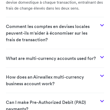
devise domestique à chaque transaction, entraînant des
frais de change élevés dans les deux sens.
Comment les comptes en devises locales
peuvent-ils m'aider à économiser sur les
frais de transaction?
What are multi-currency accounts used for?
How does an Airwallex multi-currency
business account work?
Can I make Pre-Authorized Debit (PAD)
payments?