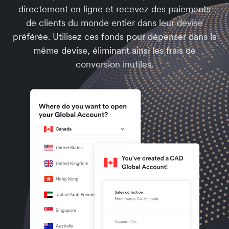
directement en ligne et recevez des paiements
de clients du monde entier dans leur devise
préférée. Utilisez ces fonds pour dépenser dans la
même devise, éliminant ainsi les frais de
conversion inutiles.