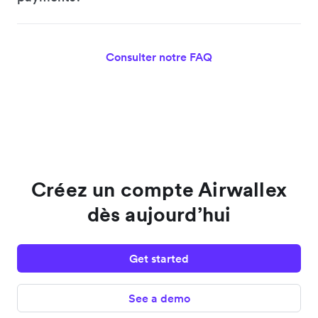
Consulter notre FAQ
Créez un compte Airwallex
dès aujourd’hui
Get started
See a demo