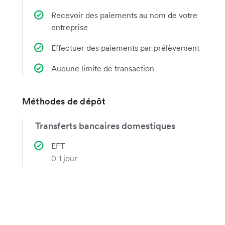
Recevoir des paiements au nom de votre
entreprise
Effectuer des paiements par prélèvement
Aucune limite de transaction
Méthodes de dépôt
Transferts bancaires domestiques
EFT
0-1 jour