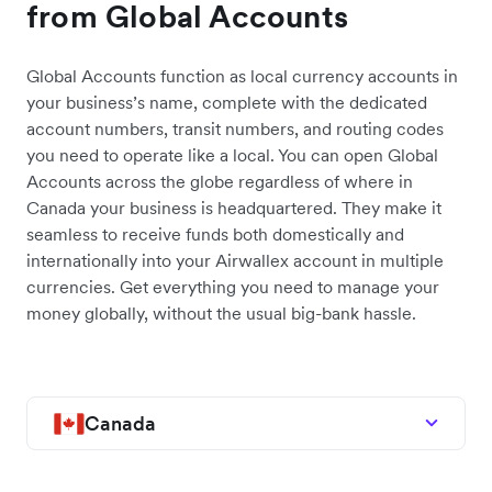
from Global Accounts
Global Accounts function as local currency accounts in
your business’s name, complete with the dedicated
account numbers, transit numbers, and routing codes
you need to operate like a local. You can open Global
Accounts across the globe regardless of where in
Canada your business is headquartered. They make it
seamless to receive funds both domestically and
internationally into your Airwallex account in multiple
currencies. Get everything you need to manage your
money globally, without the usual big-bank hassle.
Canada