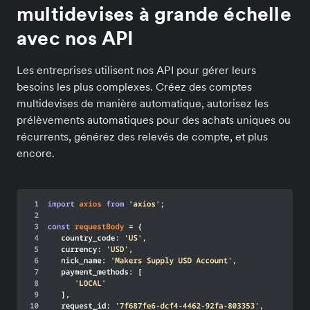
multidevises à grande échelle
avec nos API
Les entreprises utilisent nos API pour gérer leurs
besoins les plus complexes. Créez des comptes
multidevises de manière automatique, autorisez les
prélèvements automatiques pour des achats uniques ou
récurrents, générez des relevés de compte, et plus
encore.