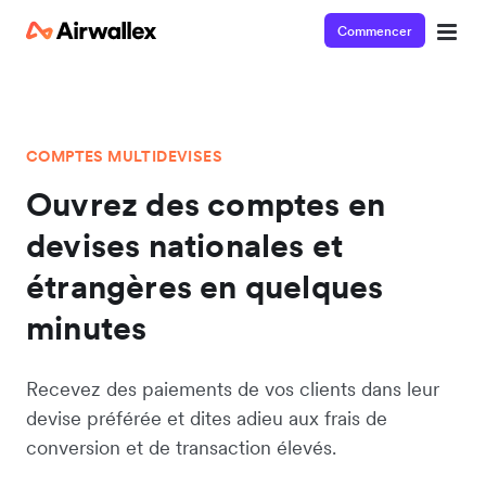
Commencer
COMPTES MULTIDEVISES
Ouvrez des comptes en
devises nationales et
étrangères en quelques
minutes
Recevez des paiements de vos clients dans leur
devise préférée et dites adieu aux frais de
conversion et de transaction élevés.