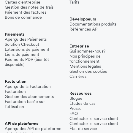
Cartes d'entreprise
Tarifs
Gestion des notes de frais
Paiement des factures
Bons de commande
Développeurs
Documentations produits
Références API
Paiements
Aperçu des Paiements
Solution Checkout
Entreprise
Extensions de paiement
Qui sommes-nous?
Liens de paiement
Nos principes de
Paiements PDV (bientôt
fonctionnement
disponible)
Mentions légales
Gestion des cookies
Carrières
Facturation
Aperçu de la Facturation
Facturation
Ressources
Gestion des abonnements
Blogue
Facturation basée sur
Études de cas
l'utilisation
Presse
FAQ
Contacter le service client
API de plateforme
Contacter le service client
Aperçu des API de plateforme
État du service