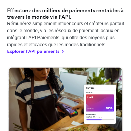
Effectuez des milliers de paiements rentables à
travers le monde via l'API.
Rémunérez simplement influenceurs et créateurs partout
dans le monde, via les réseaux de paiement locaux en
intégrant l'API Paiements, qui offre des moyens plus
rapides et efficaces que les modes traditionnels.
Explorer l’API paiements