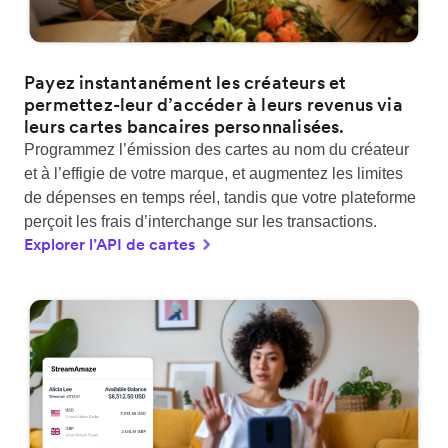
Payez instantanément les créateurs et
permettez-leur d’accéder à leurs revenus via
leurs cartes bancaires personnalisées.
Programmez l’émission des cartes au nom du créateur
et à l’effigie de votre marque, et augmentez les limites
de dépenses en temps réel, tandis que votre plateforme
perçoit les frais d’interchange sur les transactions.
Explorer l’API de cartes