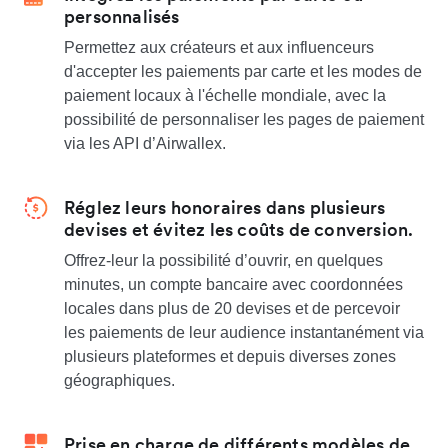
personnalisés
Permettez aux créateurs et aux influenceurs
d'accepter les paiements par carte et les modes de
paiement locaux à l'échelle mondiale, avec la
possibilité de personnaliser les pages de paiement
via les API d’Airwallex.
Réglez leurs honoraires dans plusieurs
devises et évitez les coûts de conversion.
Offrez-leur la possibilité d’ouvrir, en quelques
minutes, un compte bancaire avec coordonnées
locales dans plus de 20 devises et de percevoir
les paiements de leur audience instantanément via
plusieurs plateformes et depuis diverses zones
géographiques.
Prise en charge de différents modèles de