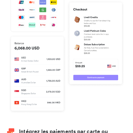
Intégrez les paiements par carte ou