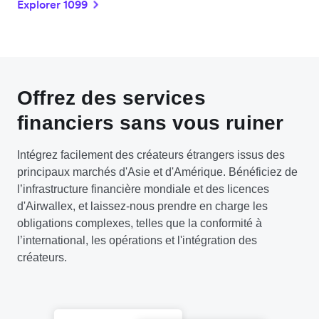
Explorer 1099
Offrez des services
financiers sans vous ruiner
Intégrez facilement des créateurs étrangers issus des
principaux marchés d'Asie et d'Amérique. Bénéficiez de
l’infrastructure financière mondiale et des licences
d'Airwallex, et laissez-nous prendre en charge les
obligations complexes, telles que la conformité à
l’international, les opérations et l'intégration des
créateurs.