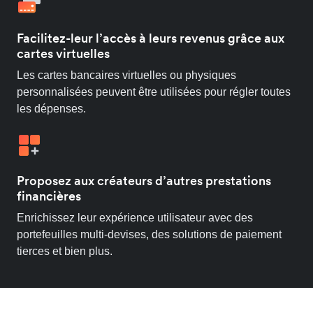
Facilitez-leur l’accès à leurs revenus grâce aux
cartes virtuelles
Les cartes bancaires virtuelles ou physiques
personnalisées peuvent être utilisées pour régler toutes
les dépenses.
Proposez aux créateurs d’autres prestations
financières
Enrichissez leur expérience utilisateur avec des
portefeuilles multi-devises, des solutions de paiement
tierces et bien plus.