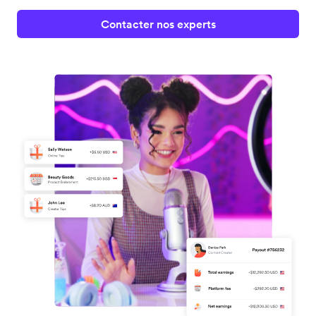
Contacter nos experts