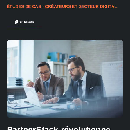
ÉTUDES DE CAS - CRÉATEURS ET SECTEUR DIGITAL
PartnerStack révolutionne