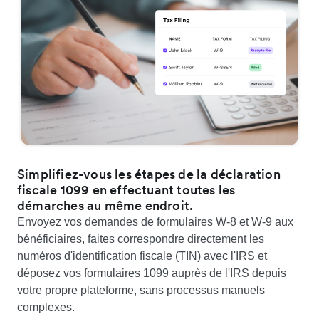
Simplifiez-vous les étapes de la déclaration
fiscale 1099 en effectuant toutes les
démarches au même endroit.
Envoyez vos demandes de formulaires W-8 et W-9 aux
bénéficiaires, faites correspondre directement les
numéros d'identification fiscale (TIN) avec l'IRS et
déposez vos formulaires 1099 auprès de l'IRS depuis
votre propre plateforme, sans processus manuels
complexes.