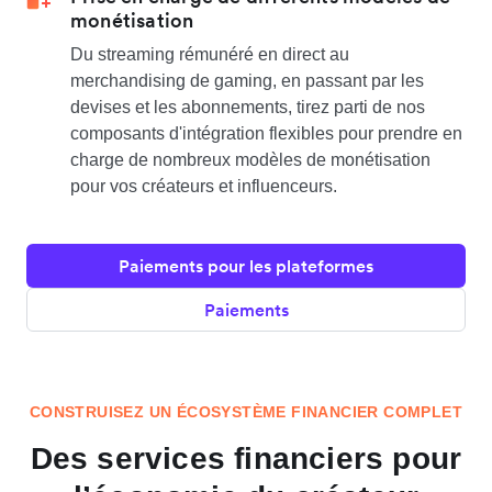
monétisation
Du streaming rémunéré en direct au
merchandising de gaming, en passant par les
devises et les abonnements, tirez parti de nos
composants d'intégration flexibles pour prendre en
charge de nombreux modèles de monétisation
pour vos créateurs et influenceurs.
Paiements pour les plateformes
Paiements
CONSTRUISEZ UN ÉCOSYSTÈME FINANCIER COMPLET
Des services financiers pour