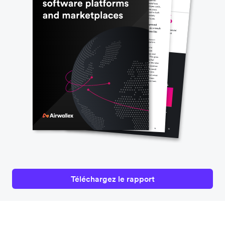
Téléchargez le rapport