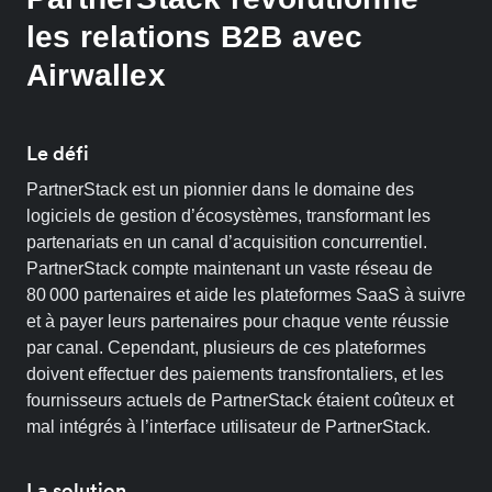
les relations B2B avec
Airwallex
Le défi
PartnerStack est un pionnier dans le domaine des
logiciels de gestion d’écosystèmes, transformant les
partenariats en un canal d’acquisition concurrentiel.
PartnerStack compte maintenant un vaste réseau de
80 000 partenaires et aide les plateformes SaaS à suivre
et à payer leurs partenaires pour chaque vente réussie
par canal. Cependant, plusieurs de ces plateformes
doivent effectuer des paiements transfrontaliers, et les
fournisseurs actuels de PartnerStack étaient coûteux et
mal intégrés à l’interface utilisateur de PartnerStack.
La solution