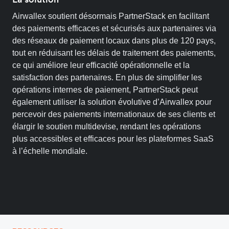
Airwallex soutient désormais PartnerStack en facilitant
des paiements efficaces et sécurisés aux partenaires via
des réseaux de paiement locaux dans plus de 120 pays,
tout en réduisant les délais de traitement des paiements,
ce qui améliore leur efficacité opérationnelle et la
satisfaction des partenaires. En plus de simplifier les
opérations internes de paiement, PartnerStack peut
également utiliser la solution évolutive d’Airwallex pour
percevoir des paiements internationaux de ses clients et
élargir le soutien multidevise, rendant les opérations
plus accessibles et efficaces pour les plateformes SaaS
à l’échelle mondiale.