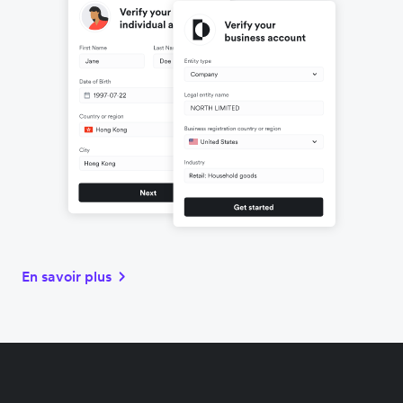
En savoir plus