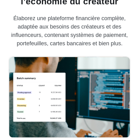
l’économie du créateur
Élaborez une plateforme financière complète,
adaptée aux besoins des créateurs et des
influenceurs, contenant systèmes de paiement,
portefeuilles, cartes bancaires et bien plus.