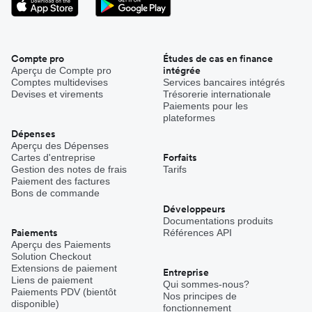
Compte pro
Études de cas en finance
intégrée
Aperçu de Compte pro
Comptes multidevises
Services bancaires intégrés
Devises et virements
Trésorerie internationale
Paiements pour les
plateformes
Dépenses
Aperçu des Dépenses
Forfaits
Cartes d'entreprise
Gestion des notes de frais
Tarifs
Paiement des factures
Bons de commande
Développeurs
Documentations produits
Paiements
Références API
Aperçu des Paiements
Solution Checkout
Extensions de paiement
Entreprise
Liens de paiement
Qui sommes-nous?
Paiements PDV (bientôt
Nos principes de
disponible)
fonctionnement