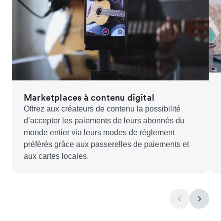
Marketplaces à contenu digital
Offrez aux créateurs de contenu la possibilité
d’accepter les paiements de leurs abonnés du
monde entier via leurs modes de règlement
préférés grâce aux passerelles de paiements et
aux cartes locales.