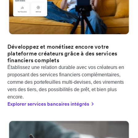
Développez et monétisez encore votre
plateforme créateurs grâce à des services
financiers complets
Établissez une relation durable avec vos créateurs en
proposant des services financiers complémentaires,
comme des portefeuilles multi-devises, des virements
vers des tiers, des possibilités de prêt, et bien plus
encore.
Explorer services bancaires intégrés