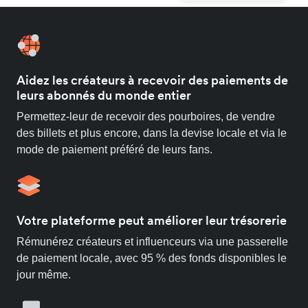
Aidez les créateurs à recevoir des paiements de
leurs abonnés du monde entier
Permettez-leur de recevoir des pourboires, de vendre
des billets et plus encore, dans la devise locale et via le
mode de paiement préféré de leurs fans.
Votre plateforme peut améliorer leur trésorerie
Rémunérez créateurs et influenceurs via une passerelle
de paiement locale, avec 95 % des fonds disponibles le
jour même.