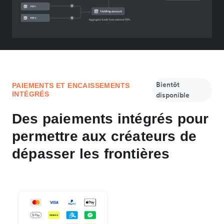
Bientôt
PAIEMENTS ET ENCAISSEMENTS
INTÉGRÉS
disponible
Des paiements intégrés pour
permettre aux créateurs de
dépasser les frontières