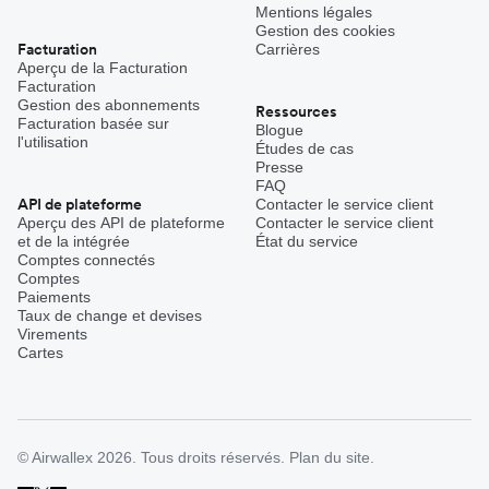
Mentions légales
Gestion des cookies
Facturation
Carrières
Aperçu de la Facturation
Facturation
Gestion des abonnements
Ressources
Facturation basée sur
Blogue
l'utilisation
Études de cas
Presse
FAQ
API de plateforme
Contacter le service client
Aperçu des API de plateforme
Contacter le service client
et de la intégrée
État du service
Comptes connectés
Comptes
Paiements
Taux de change et devises
Virements
Cartes
© Airwallex 2026. Tous droits réservés.
Plan du site.