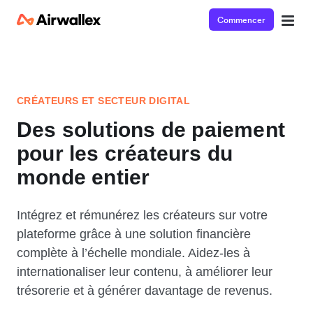
Commencer
CRÉATEURS ET SECTEUR DIGITAL
Des solutions de paiement
pour les créateurs du
monde entier
Intégrez et rémunérez les créateurs sur votre
plateforme grâce à une solution financière
complète à l’échelle mondiale. Aidez-les à
internationaliser leur contenu, à améliorer leur
trésorerie et à générer davantage de revenus.