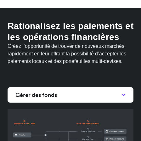
Rationalisez les paiements et
les opérations financières
Créez l’opportunité de trouver de nouveaux marchés
rapidement en leur offrant la possibilité d’accepter les
paiements locaux et des portefeuilles multi-devises.
Gérer des fonds