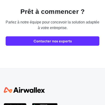
Prêt à commencer ?
Parlez à notre équipe pour concevoir la solution adaptée
à votre entreprise.
Contacter nos experts