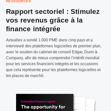
RESSOURCES
Rapport sectoriel : Stimulez
vos revenus grâce à la
finance intégrée
Airwallex a sondé 1 000 PME dans cinq pays et a
interviewé des plateformes logicielles de premier plan,
avec le soutien du cabinet de conseil Edgar, Dunn &
Company, afin de mieux comprendre l’intérêt mondial
pour les services financiers intégrés et les occasions
que cela représente pour les plateformes logicielles et
les places de marché.