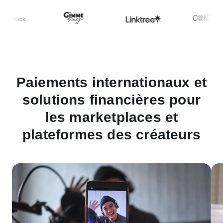
Paiements internationaux et
solutions financières pour
les marketplaces et
plateformes des créateurs