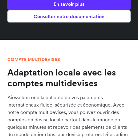
En savoir plus
Consulter notre documentation
COMPTE MULTIDEVISES
Adaptation locale avec les
comptes multidevises
Airwallex rend la collecte de vos paiements
internationaux fluide, sécurisée et économique. Avec
notre compte multidevises, vous pouvez ouvrir des
comptes en devise locale partout dans le monde en
quelques minutes et recevoir des paiements de clients
du monde entier dans leur devise préférée. Dites adieu