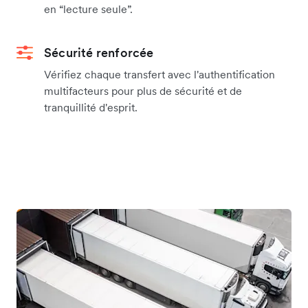
en “lecture seule”.
Sécurité renforcée
Vérifiez chaque transfert avec l'authentification
multifacteurs pour plus de sécurité et de
tranquillité d'esprit.