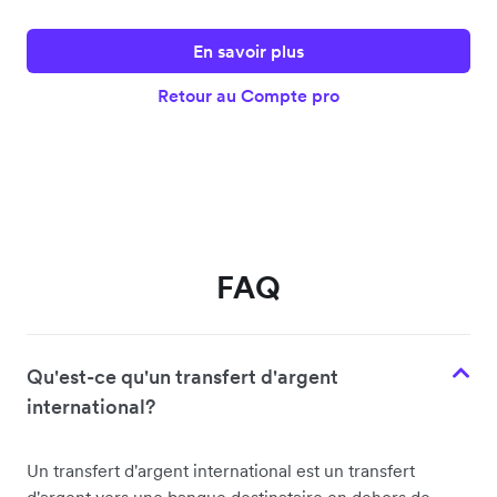
En savoir plus
Retour au Compte pro
FAQ
Qu'est-ce qu'un transfert d'argent
international?
Un transfert d'argent international est un transfert
d'argent vers une banque destinataire en dehors de