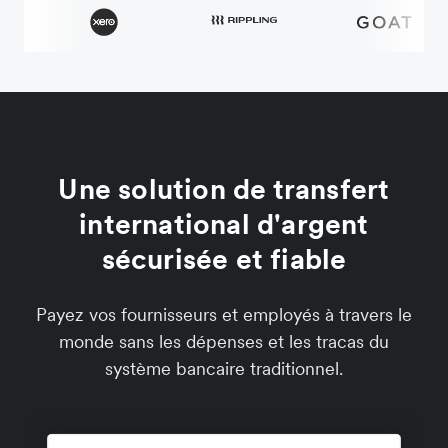
Une solution de transfert
international d'argent
sécurisée et fiable
Payez vos fournisseurs et employés à travers le
monde sans les dépenses et les tracas du
système bancaire traditionnel.