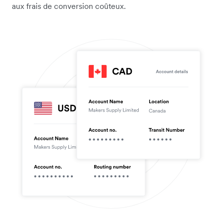
aux frais de conversion coûteux.