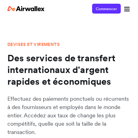
Commencer
DEVISES ET VIREMENTS
Des services de transfert
internationaux d'argent
rapides et économiques
Effectuez des paiements ponctuels ou récurrents
à des fournisseurs et employés dans le monde
entier. Accédez aux taux de change les plus
compétitifs, quelle que soit la taille de la
transaction.