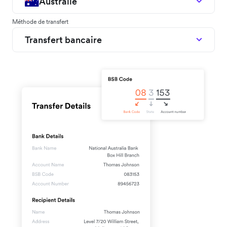
Australie
Méthode de transfert
Transfert bancaire