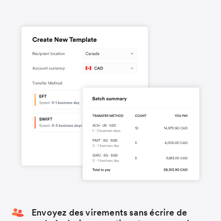
Envoyez des virements sans écrire de