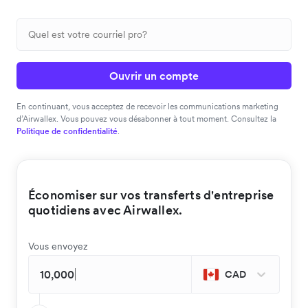
Ouvrir un compte
En continuant, vous acceptez de recevoir les communications marketing
d’Airwallex. Vous pouvez vous désabonner à tout moment. Consultez la
Politique de confidentialité
.
Économiser sur vos transferts d'entreprise
quotidiens avec Airwallex.
Vous envoyez
CAD