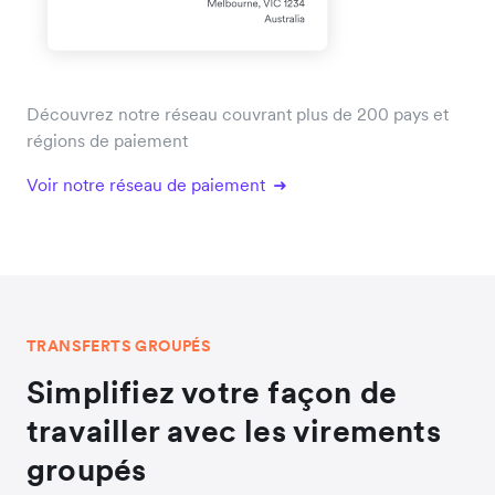
Découvrez notre réseau couvrant plus de 200 pays et
régions de paiement
Voir notre réseau de paiement
TRANSFERTS GROUPÉS
Simplifiez votre façon de
travailler avec les virements
groupés