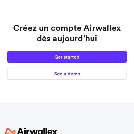
Créez un compte Airwallex
dès aujourd’hui
Get started
See a demo