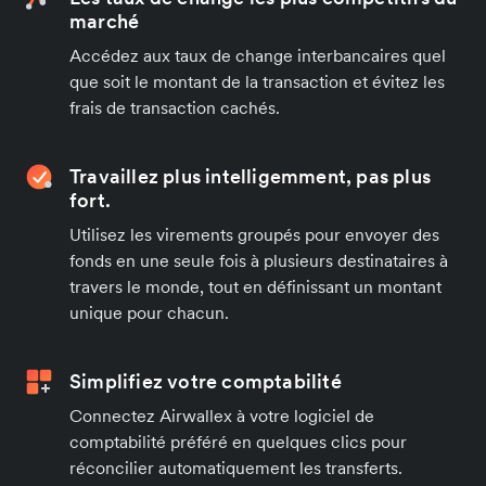
marché
Accédez aux taux de change interbancaires quel
que soit le montant de la transaction et évitez les
frais de transaction cachés.
Travaillez plus intelligemment, pas plus
fort.
Utilisez les virements groupés pour envoyer des
fonds en une seule fois à plusieurs destinataires à
travers le monde, tout en définissant un montant
unique pour chacun.
Simplifiez votre comptabilité
Connectez Airwallex à votre logiciel de
comptabilité préféré en quelques clics pour
réconcilier automatiquement les transferts.