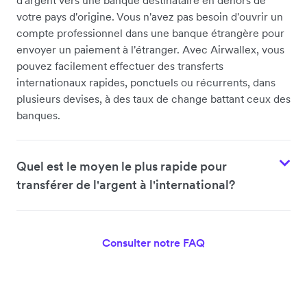
votre pays d'origine. Vous n'avez pas besoin d'ouvrir un
compte professionnel dans une banque étrangère pour
envoyer un paiement à l'étranger. Avec Airwallex, vous
pouvez facilement effectuer des transferts
internationaux rapides, ponctuels ou récurrents, dans
plusieurs devises, à des taux de change battant ceux des
banques.
Quel est le moyen le plus rapide pour
transférer de l'argent à l'international?
Consulter notre FAQ