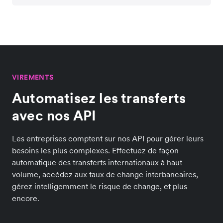
VIREMENTS
Automatisez les transferts
avec nos API
Les entreprises comptent sur nos API pour gérer leurs
besoins les plus complexes. Effectuez de façon
automatique des transferts internationaux à haut
volume, accédez aux taux de change interbancaires,
gérez intelligemment le risque de change, et plus
encore.