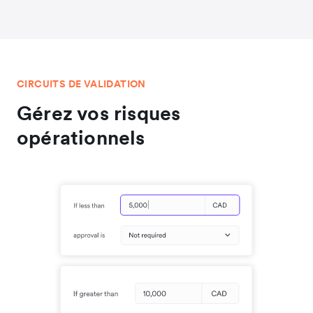
CIRCUITS DE VALIDATION
Gérez vos risques
opérationnels