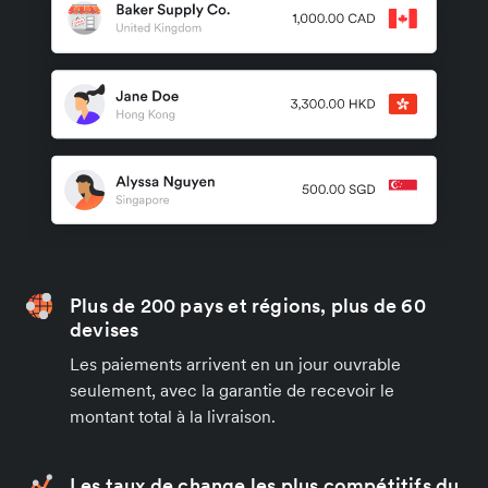
Plus de 200 pays et régions, plus de 60
devises
Les paiements arrivent en un jour ouvrable
seulement, avec la garantie de recevoir le
montant total à la livraison.
Les taux de change les plus compétitifs du