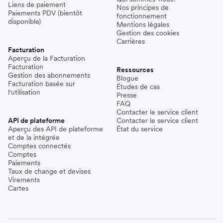
Liens de paiement
Nos principes de
Paiements PDV (bientôt
fonctionnement
disponible)
Mentions légales
Gestion des cookies
Carrières
Facturation
Aperçu de la Facturation
Facturation
Ressources
Gestion des abonnements
Blogue
Facturation basée sur
Études de cas
l'utilisation
Presse
FAQ
Contacter le service client
API de plateforme
Contacter le service client
Aperçu des API de plateforme
État du service
et de la intégrée
Comptes connectés
Comptes
Paiements
Taux de change et devises
Virements
Cartes