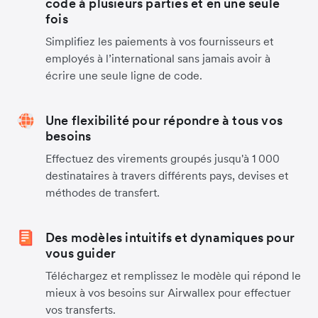
code à plusieurs parties et en une seule
fois
Simplifiez les paiements à vos fournisseurs et
employés à l’international sans jamais avoir à
écrire une seule ligne de code.
Une flexibilité pour répondre à tous vos
besoins
Effectuez des virements groupés jusqu'à 1 000
destinataires à travers différents pays, devises et
méthodes de transfert.
Des modèles intuitifs et dynamiques pour
vous guider
Téléchargez et remplissez le modèle qui répond le
mieux à vos besoins sur Airwallex pour effectuer
vos transferts.