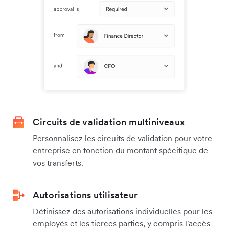
Circuits de validation multiniveaux
Personnalisez les circuits de validation pour votre
entreprise en fonction du montant spécifique de
vos transferts.
Autorisations utilisateur
Définissez des autorisations individuelles pour les
employés et les tierces parties, y compris l'accès