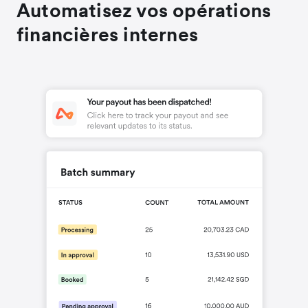
Automatisez vos opérations
financières internes