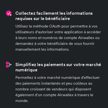
Collectez facilement les informations
requises sur le bénéficiaire
Utilisez la méthode OAuth pour permettre à vos
utilisateurs d’autoriser votre application à accéder
à leurs noms et numéros de compte Airwallex ou
demandez à votre bénéficiaire de vous fournir
manuellement les informations.
Simplifiez les paiements sur votre marché
numérique
Permettez à votre marché numérique d'effectuer
des paiements instantanés et peu coûteux au
nombre croissant de vendeurs qui disposent
également d’un compte Airwallex à travers le
monde.