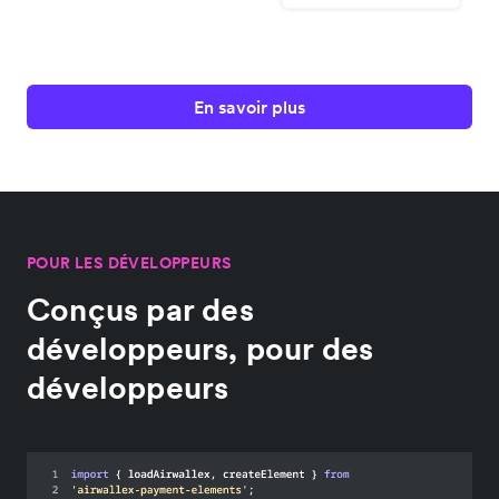
En savoir plus
POUR LES DÉVELOPPEURS
Conçus par des
développeurs, pour des
développeurs