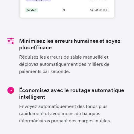
Minimisez les erreurs humaines et soyez
plus efficace
Réduisez les erreurs de saisie manuelle et
déployez automatiquement des milliers de
paiements par seconde.
Économisez avec le routage automatique
intelligent
Envoyez automatiquement des fonds plus
rapidement et avec moins de banques
intermédiaires prenant des marges inutiles.