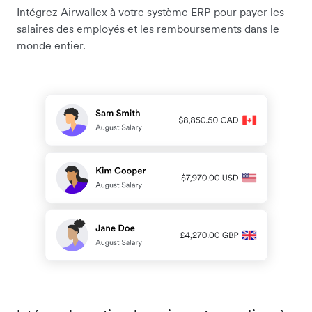
Intégrez Airwallex à votre système ERP pour payer les
salaires des employés et les remboursements dans le
monde entier.