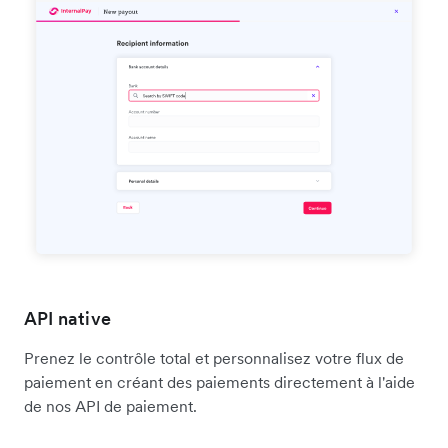
API native
Prenez le contrôle total et personnalisez votre flux de
paiement en créant des paiements directement à l'aide
de nos API de paiement.