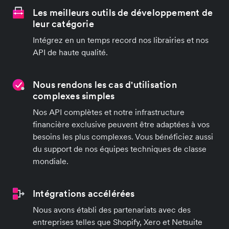
Les meilleurs outils de développement de
leur catégorie
Intégrez en un temps record nos librairies et nos
API de haute qualité.
Nous rendons les cas d'utilisation
complexes simples
Nos API complètes et notre infrastructure
financière exclusive peuvent être adaptées à vos
besoins les plus complexes. Vous bénéficiez aussi
du support de nos équipes techniques de classe
mondiale.
Intégrations accélérées
Nous avons établi des partenariats avec des
entreprises telles que Shopify, Xero et Netsuite