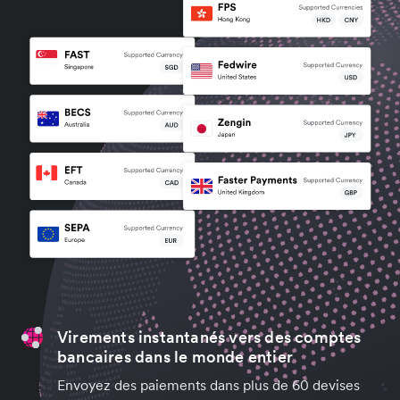
Virements instantanés vers des comptes
bancaires dans le monde entier
Envoyez des paiements dans plus de 60 devises