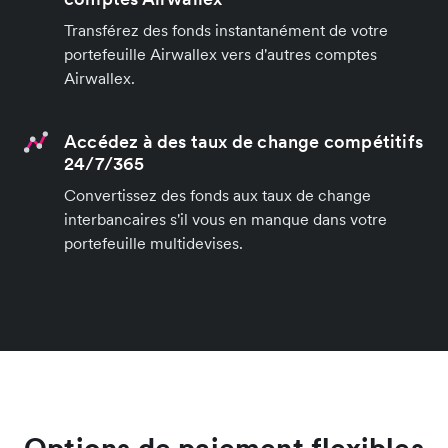
Transférez des fonds instantanément de votre
portefeuille Airwallex vers d'autres comptes
Airwallex.
Accédez à des taux de change compétitifs
24/7/365
Convertissez des fonds aux taux de change
interbancaires s'il vous en manque dans votre
portefeuille multidevises.
Options de paiement flexibles