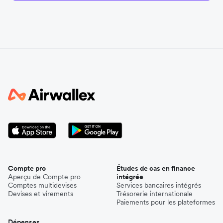
Compte pro
Études de cas en finance
Aperçu de Compte pro
intégrée
Comptes multidevises
Services bancaires intégrés
Devises et virements
Trésorerie internationale
Paiements pour les plateformes
Dépenses