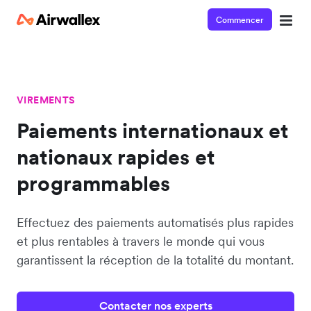
Commencer
VIREMENTS
Paiements internationaux et
nationaux rapides et
programmables
Effectuez des paiements automatisés plus rapides
et plus rentables à travers le monde qui vous
garantissent la réception de la totalité du montant.
Contacter nos experts