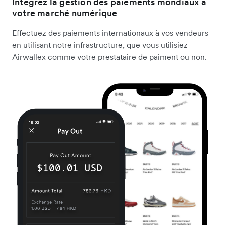
Intégrez la gestion des paiements mondiaux à
votre marché numérique
Effectuez des paiements internationaux à vos vendeurs
en utilisant notre infrastructure, que vous utilisiez
Airwallex comme votre prestataire de paiment ou non.