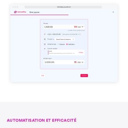
AUTOMATISATION ET EFFICACITÉ