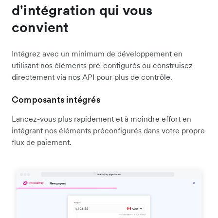
d'intégration qui vous
convient
Intégrez avec un minimum de développement en
utilisant nos éléments pré-configurés ou construisez
directement via nos API pour plus de contrôle.
Composants intégrés
Lancez-vous plus rapidement et à moindre effort en
intégrant nos éléments préconfigurés dans votre propre
flux de paiement.