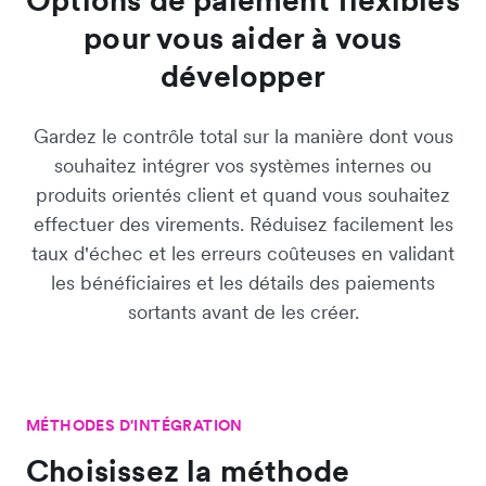
pour vous aider à vous
développer
Gardez le contrôle total sur la manière dont vous
souhaitez intégrer vos systèmes internes ou
produits orientés client et quand vous souhaitez
effectuer des virements. Réduisez facilement les
taux d'échec et les erreurs coûteuses en validant
les bénéficiaires et les détails des paiements
sortants avant de les créer.
MÉTHODES D'INTÉGRATION
Choisissez la méthode