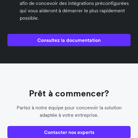
afin de concevoir des intégrations préconfigurées
qui vous aideront à démarrer le plus rapidement
possible.
Consultez la documentation
Prêt à commencer?
Parlez à notre équipe pour concevoir la solution
adaptée à votre entreprise.
Contacter nos experts