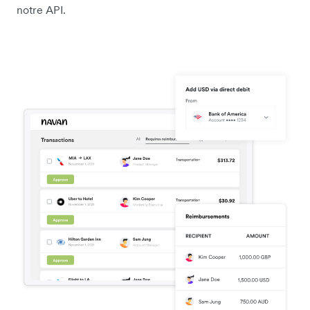
notre API.