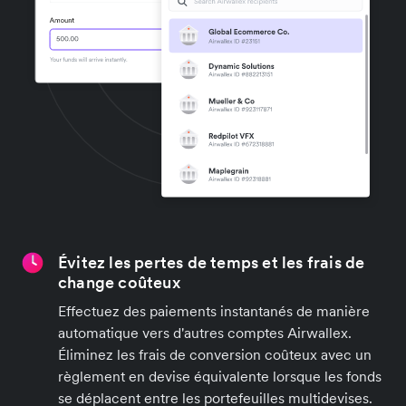
Évitez les pertes de temps et les frais de
change coûteux
Effectuez des paiements instantanés de manière
automatique vers d'autres comptes Airwallex.
Éliminez les frais de conversion coûteux avec un
règlement en devise équivalente lorsque les fonds
se déplacent entre les portefeuilles multidevises.