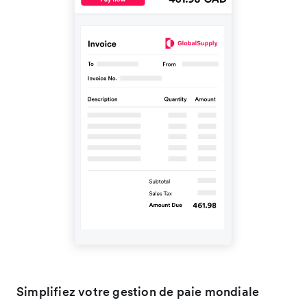
Simplifiez votre gestion de paie mondiale