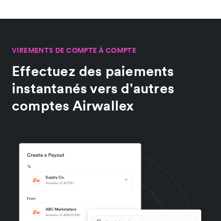
VIREMENTS DE COMPTE À COMPTE
Effectuez des paiements
instantanés vers d'autres
comptes Airwallex