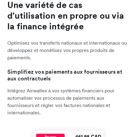
Une variété de cas
d'utilisation en propre ou via
la finance intégrée
Optimisez vos transferts nationaux et internationaux ou
développez et monétisez vos propres produits de
paiements.
Simplifiez vos paiements aux fournisseurs et
aux contractuels
Intégrez Airwallex à vos systèmes financiers pour
automatiser vos processus de paiements aux
fournisseurs et régler vos factures nationales et
internationales.