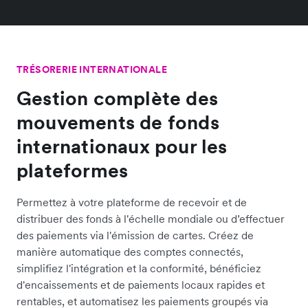
TRÉSORERIE INTERNATIONALE
Gestion complète des
mouvements de fonds
internationaux pour les
plateformes
Permettez à votre plateforme de recevoir et de
distribuer des fonds à l'échelle mondiale ou d’effectuer
des paiements via l'émission de cartes. Créez de
manière automatique des comptes connectés,
simplifiez l'intégration et la conformité, bénéficiez
d'encaissements et de paiements locaux rapides et
rentables, et automatisez les paiements groupés via