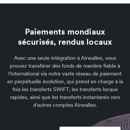
Paiements mondiaux
sécurisés, rendus locaux
Avec une seule intégration à Airwallex, vous
pouvez transférer des fonds de manière fiable à
l'international via notre vaste réseau de paiement
en perpétuelle évolution, qui prend en charge à la
fois les transferts SWIFT, les transferts locaux
rapides, ainsi que les transferts instantanés vers
d'autres comptes Airwallex.