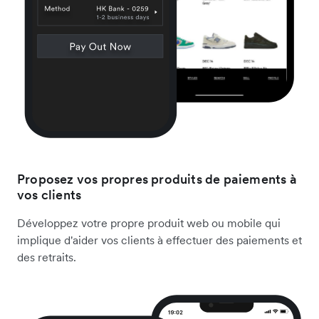
Proposez vos propres produits de paiements à
vos clients
Développez votre propre produit web ou mobile qui
implique d'aider vos clients à effectuer des paiements et
des retraits.