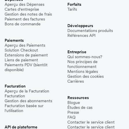
Aperçu des Dépenses
Forfaits
Cartes d'entreprise
Tarifs
Gestion des notes de frais
Paiement des factures
Bons de commande
Développeurs
Documentations produits
Références API
Paiements
Aperçu des Paiements
Solution Checkout
Entreprise
Extensions de paiement
Qui sommes-nous?
Liens de paiement
Nos principes de
Paiements PDV (bientôt
fonctionnement
disponible)
Mentions légales
Gestion des cookies
Carrières
Facturation
Aperçu de la Facturation
Facturation
Ressources
Gestion des abonnements
Blogue
Facturation basée sur
Études de cas
l'utilisation
Presse
FAQ
Contacter le service client
API de plateforme
Contacter le service client