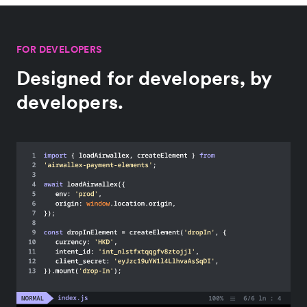
FOR DEVELOPERS
Designed for developers, by
developers.