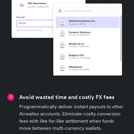
Avoid wasted time and costly FX fees
Programmatically deliver instant payouts to other
Airwallex accounts. Eliminate costly conversion
fees with like-for-like settlement when funds
move between multi-currency wallets.