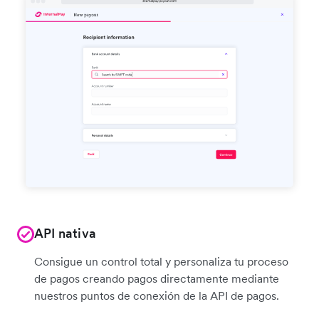
API nativa
Consigue un control total y personaliza tu proceso
de pagos creando pagos directamente mediante
nuestros puntos de conexión de la API de pagos.