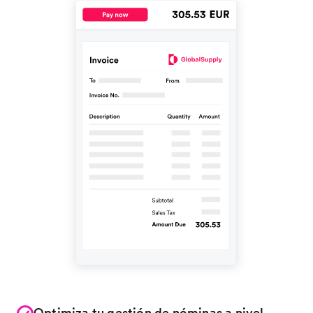
Optimiza tu gestión de nóminas a nivel