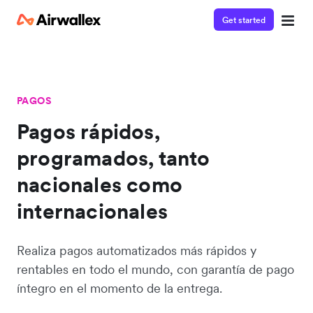
Get started
PAGOS
Pagos rápidos,
programados, tanto
nacionales como
internacionales
Realiza pagos automatizados más rápidos y
rentables en todo el mundo, con garantía de pago
íntegro en el momento de la entrega.