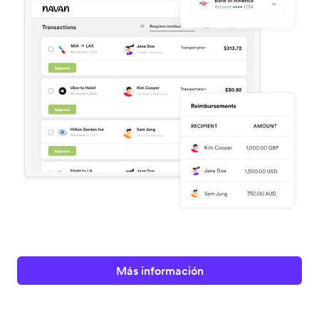
Más información