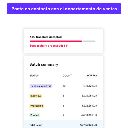
Ponte en contacto con el departamento de ventas