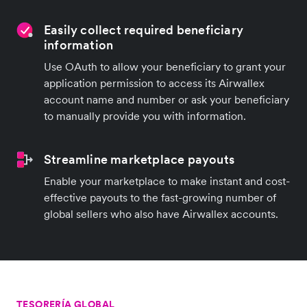
Easily collect required beneficiary
information
Use OAuth to allow your beneficiary to grant your
application permission to access its Airwallex
account name and number or ask your beneficiary
to manually provide you with information.
Streamline marketplace payouts
Enable your marketplace to make instant and cost-
effective payouts to the fast-growing number of
global sellers who also have Airwallex accounts.
TESORERÍA GLOBAL