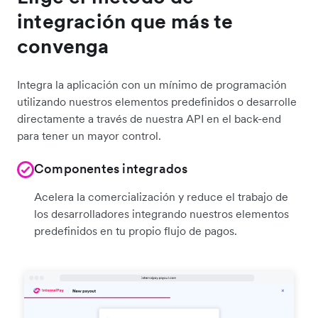
integración que más te
convenga
Integra la aplicación con un mínimo de programación
utilizando nuestros elementos predefinidos o desarrolle
directamente a través de nuestra API en el back-end
para tener un mayor control.
Componentes integrados
Acelera la comercialización y reduce el trabajo de
los desarrolladores integrando nuestros elementos
predefinidos en tu propio flujo de pagos.