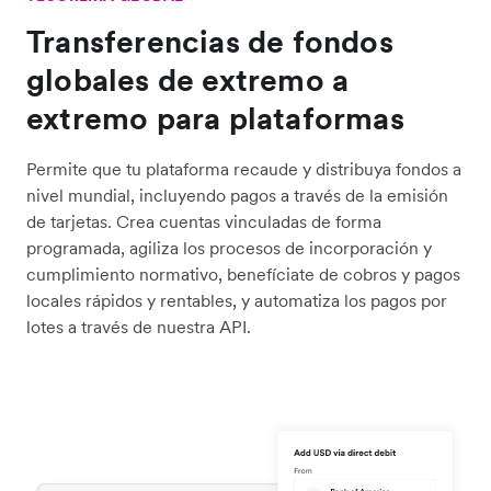
Transferencias de fondos
globales de extremo a
extremo para plataformas
Permite que tu plataforma recaude y distribuya fondos a
nivel mundial, incluyendo pagos a través de la emisión
de tarjetas. Crea cuentas vinculadas de forma
programada, agiliza los procesos de incorporación y
cumplimiento normativo, benefíciate de cobros y pagos
locales rápidos y rentables, y automatiza los pagos por
lotes a través de nuestra API.