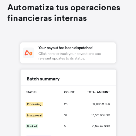
Automatiza tus operaciones
financieras internas