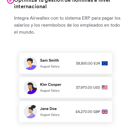
internacional
Integra Airwallex con tu sistema ERP para pagar los
salarios y los reembolsos de los empleados en todo
el mundo.