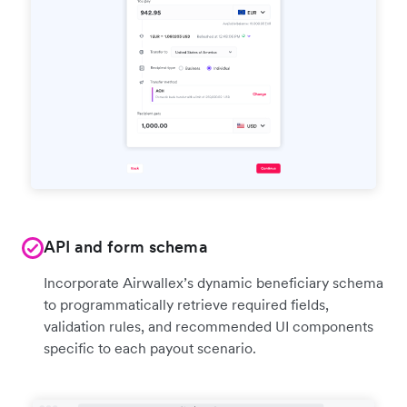
API and form schema
Incorporate Airwallex’s dynamic beneficiary schema
to programmatically retrieve required fields,
validation rules, and recommended UI components
specific to each payout scenario.