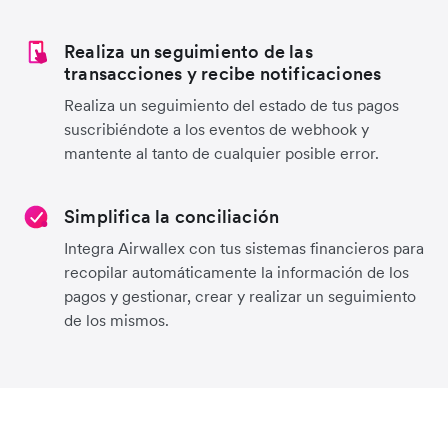
Realiza un seguimiento de las
transacciones y recibe notificaciones
Realiza un seguimiento del estado de tus pagos
suscribiéndote a los eventos de webhook y
mantente al tanto de cualquier posible error.
Simplifica la conciliación
Integra Airwallex con tus sistemas financieros para
recopilar automáticamente la información de los
pagos y gestionar, crear y realizar un seguimiento
de los mismos.