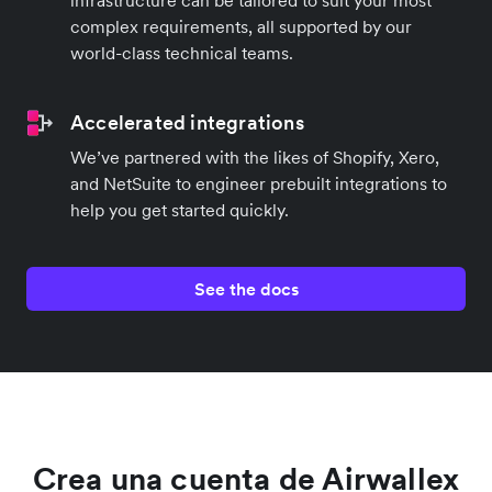
complex requirements, all supported by our
world-class technical teams.
Accelerated integrations
We’ve partnered with the likes of Shopify, Xero,
and NetSuite to engineer prebuilt integrations to
help you get started quickly.
See the docs
Crea una cuenta de Airwallex