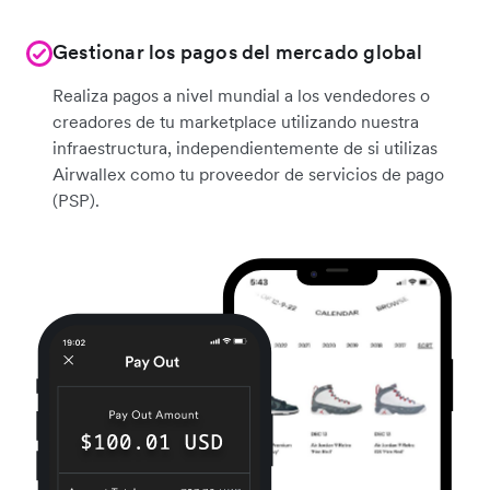
Gestionar los pagos del mercado global
Realiza pagos a nivel mundial a los vendedores o
creadores de tu marketplace utilizando nuestra
infraestructura, independientemente de si utilizas
Airwallex como tu proveedor de servicios de pago
(PSP).