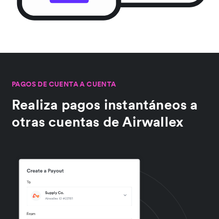
PAGOS DE CUENTA A CUENTA
Realiza pagos instantáneos a
otras cuentas de Airwallex