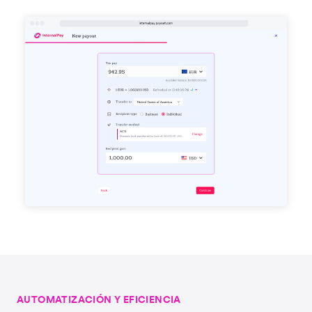
AUTOMATIZACIÓN Y EFICIENCIA