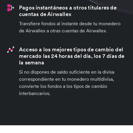
Pagos instantáneos a otros titulares de
cuentas de Airwallex
Transfiere fondos al instante desde tu monedero
de Airwallex a otras cuentas de Airwallex.
Acceso a los mejores tipos de cambio del
mercado las 24 horas del día, los 7 días de
la semana
Si no dispones de saldo suficiente en la divisa
correspondiente en tu monedero multidivisa,
convierte los fondos a los tipos de cambio
interbancarios.