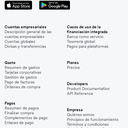
Cuentas empresariales
Casos de uso de la
Descripción general de las
financiación integrada
cuentas empresariales
Banca como servicio
Cuentas globales
Tesorería global
Divisas y transferencias
Pagos para plataformas
Gasto
Planes
Resumen de gastos
Precios
Tarjetas corporativas
Gestión de gastos
Pago de facturas
Developers
Órdenes de compra
Product Documentation
API Reference
Pagos
Resumen de pagos
Empresa
Finalizar compra
Quiénes somos
Complementos de pago
Principios de funcionamiento
Enlaces de pago
Términos y condiciones