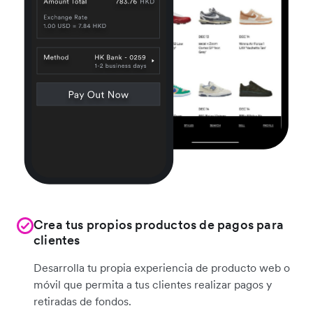
Crea tus propios productos de pagos para
clientes
Desarrolla tu propia experiencia de producto web o
móvil que permita a tus clientes realizar pagos y
retiradas de fondos.