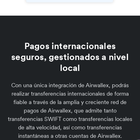
Pagos internacionales
seguros, gestionados a nivel
local
Con una única integración de Airwallex, podrás
realizar transferencias internacionales de forma
fiable a través de la amplia y creciente red de
pagos de Airwallex, que admite tanto
transferencias SWIFT como transferencias locales
de alta velocidad, así como transferencias
instantáneas a otras cuentas de Airwallex.