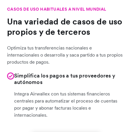
CASOS DE USO HABITUALES A NIVEL MUNDIAL
Una variedad de casos de uso
propios y de terceros
Optimiza tus transferencias nacionales e
internacionales o desarrolla y saca partido a tus propios
productos de pagos.
Simplifica los pagos a tus proveedores y
autónomos
Integra Airwallex con tus sistemas financieros
centrales para automatizar el proceso de cuentas
por pagar y abonar facturas locales e
internacionales.