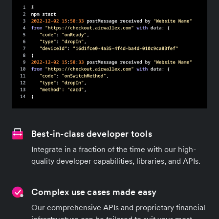
Best-in-class developer tools
Integrate in a fraction of the time with our high-
quality developer capabilities, libraries, and APIs.
Complex use cases made easy
Our comprehensive APIs and proprietary financial
infrastructure can be tailored to suit your most