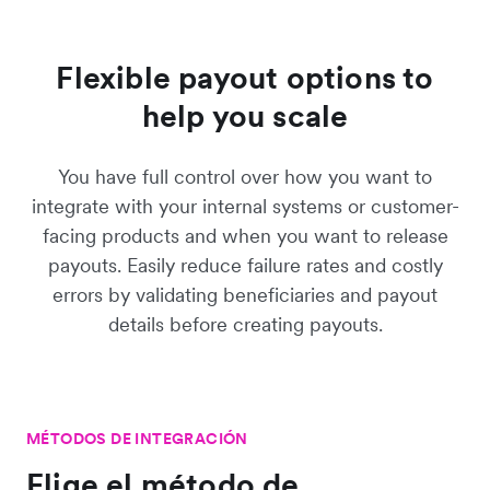
Flexible payout options to
help you scale
You have full control over how you want to
integrate with your internal systems or customer-
facing products and when you want to release
payouts. Easily reduce failure rates and costly
errors by validating beneficiaries and payout
details before creating payouts.
MÉTODOS DE INTEGRACIÓN
Elige el método de