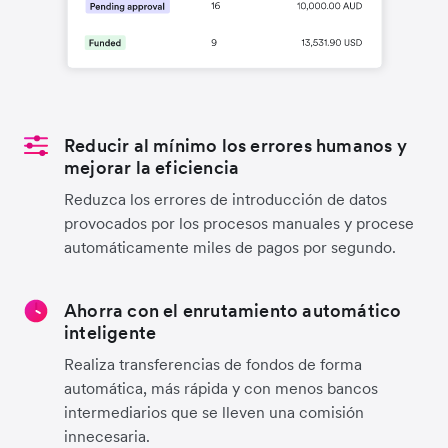
Reducir al mínimo los errores humanos y
mejorar la eficiencia
Reduzca los errores de introducción de datos
provocados por los procesos manuales y procese
automáticamente miles de pagos por segundo.
Ahorra con el enrutamiento automático
inteligente
Realiza transferencias de fondos de forma
automática, más rápida y con menos bancos
intermediarios que se lleven una comisión
innecesaria.