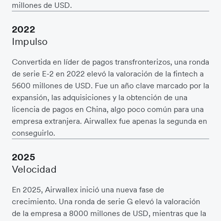
millones de USD.
2022
Impulso
Convertida en líder de pagos transfronterizos, una ronda
de serie E-2 en 2022 elevó la valoración de la fintech a
5600 millones de USD. Fue un año clave marcado por la
expansión, las adquisiciones y la obtención de una
licencia de pagos en China, algo poco común para una
empresa extranjera. Airwallex fue apenas la segunda en
conseguirlo.
2025
Velocidad
En 2025, Airwallex inició una nueva fase de
crecimiento. Una ronda de serie G elevó la valoración
de la empresa a 8000 millones de USD, mientras que la