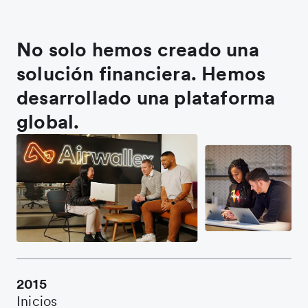
No solo hemos creado una
solución financiera. Hemos
desarrollado una plataforma
global.
2015
Inicios