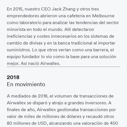
En 2015, nuestro CEO Jack Zhang y otros tres
emprendedores abrieron una cafetería en Melbourne
como laboratorio para analizar las tendencias del sector
minorista en todo el mundo. Allí detectaron
ineficiencias y costes innecesarios en los sistemas de
cambio de divisas y en la banca tradicional al importar
suministros. Lo que otros verían como una barrera, el
equipo fundador lo vio como la base para una solución
mejor. Así nació Airwallex.
2018
En movimiento
A mediados de 2018, el volumen de transacciones de
Airwallex se disparó y atrajo a grandes inversores. A
finales de año, Airwallex gestionaba transacciones por
valor de miles de millones de dólares y recaudó otros
80 millones de USD, alcanzando una valoración de 450