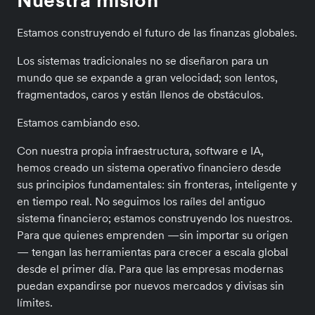
Nuestra misión
Estamos construyendo el futuro de las finanzas globales.
Los sistemas tradicionales no se diseñaron para un
mundo que se expande a gran velocidad; son lentos,
fragmentados, caros y están llenos de obstáculos.
Estamos cambiando eso.
Con nuestra propia infraestructura, software e IA,
hemos creado un sistema operativo financiero desde
sus principios fundamentales: sin fronteras, inteligente y
en tiempo real. No seguimos los raíles del antiguo
sistema financiero; estamos construyendo los nuestros.
Para que quienes emprenden —sin importar su origen
— tengan las herramientas para crecer a escala global
desde el primer día. Para que las empresas modernas
puedan expandirse por nuevos mercados y divisas sin
límites.