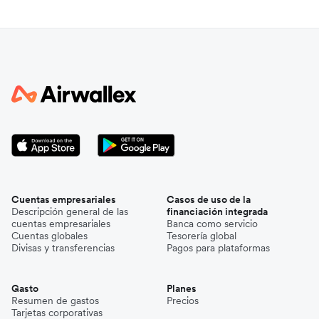
Cuentas empresariales
Casos de uso de la
Descripción general de las
financiación integrada
cuentas empresariales
Banca como servicio
Cuentas globales
Tesorería global
Divisas y transferencias
Pagos para plataformas
Gasto
Planes
Resumen de gastos
Precios
Tarjetas corporativas