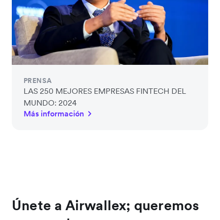
PRENSA
LAS 250 MEJORES EMPRESAS FINTECH DEL
MUNDO: 2024
Más información
Únete a Airwallex; queremos