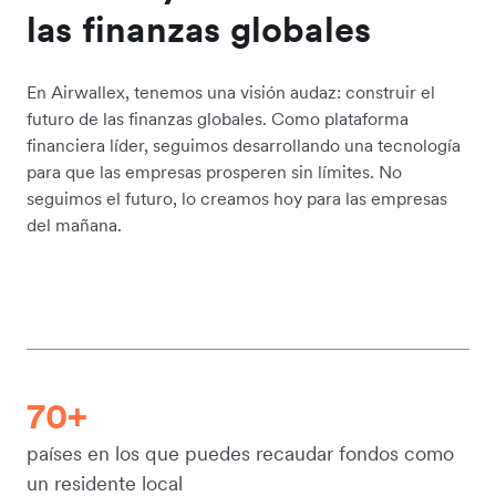
las finanzas globales
En Airwallex, tenemos una visión audaz: construir el
futuro de las finanzas globales. Como plataforma
financiera líder, seguimos desarrollando una tecnología
para que las empresas prosperen sin límites. No
seguimos el futuro, lo creamos hoy para las empresas
del mañana.
70+
países en los que puedes recaudar fondos como
un residente local