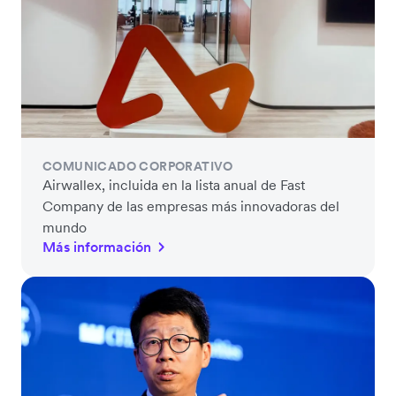
COMUNICADO CORPORATIVO
Airwallex, incluida en la lista anual de Fast
Company de las empresas más innovadoras del
mundo
Más información