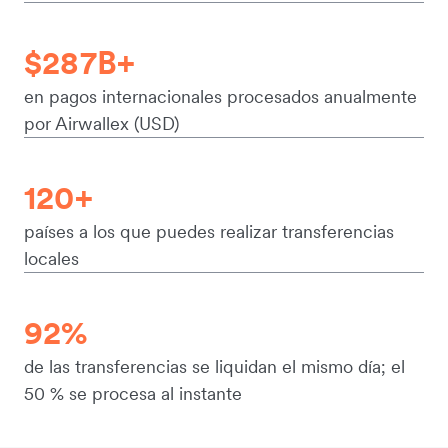
$287B+
en pagos internacionales procesados anualmente
por Airwallex (USD)
120+
países a los que puedes realizar transferencias
locales
92%
de las transferencias se liquidan el mismo día; el
50 % se procesa al instante