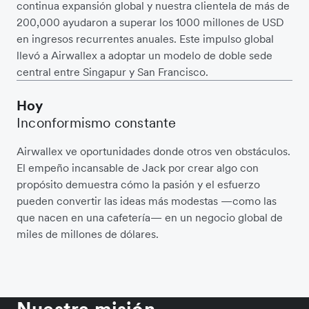
continua expansión global y nuestra clientela de más de
200,000 ayudaron a superar los 1000 millones de USD
en ingresos recurrentes anuales. Este impulso global
llevó a Airwallex a adoptar un modelo de doble sede
central entre Singapur y San Francisco.
Hoy
Inconformismo constante
Airwallex ve oportunidades donde otros ven obstáculos.
El empeño incansable de Jack por crear algo con
propósito demuestra cómo la pasión y el esfuerzo
pueden convertir las ideas más modestas —como las
que nacen en una cafetería— en un negocio global de
miles de millones de dólares.