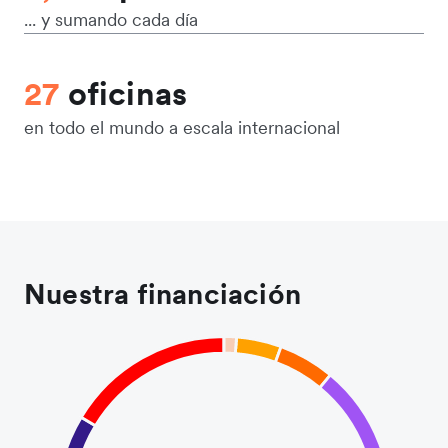
... y sumando cada día
27
oficinas
en todo el mundo a escala internacional
Nuestra financiación