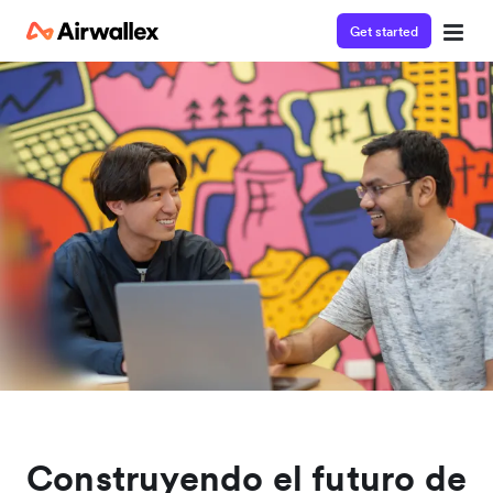
Get started
Construyendo el futuro de