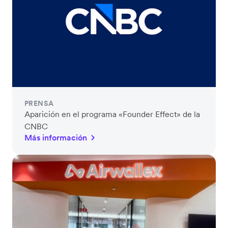
PRENSA
Aparición en el programa «Founder Effect» de la
CNBC
Más información