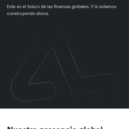
Este es el futuro de las finanzas globales. Y lo estamos
construyendo ahora.