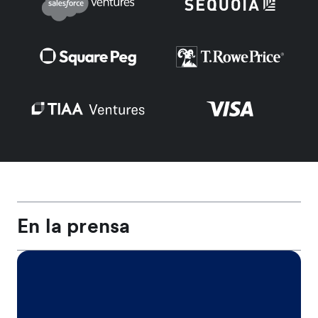
En la prensa