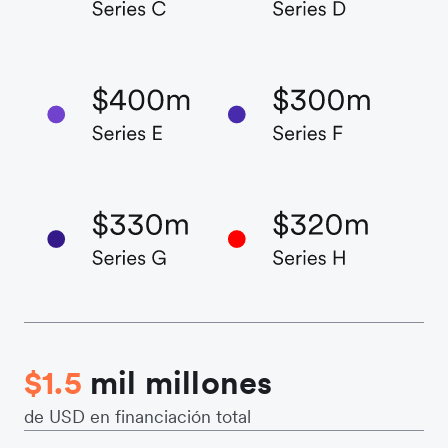
$1.5
mil millones
de USD en financiación total