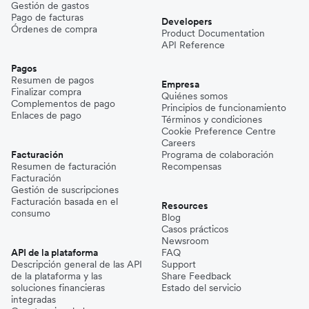
Gestión de gastos
Pago de facturas
Developers
Órdenes de compra
Product Documentation
API Reference
Pagos
Resumen de pagos
Empresa
Finalizar compra
Quiénes somos
Complementos de pago
Principios de funcionamiento
Enlaces de pago
Términos y condiciones
Cookie Preference Centre
Careers
Facturación
Programa de colaboración
Resumen de facturación
Recompensas
Facturación
Gestión de suscripciones
Facturación basada en el
Resources
consumo
Blog
Casos prácticos
Newsroom
API de la plataforma
FAQ
Descripción general de las API
Support
de la plataforma y las
Share Feedback
soluciones financieras
Estado del servicio
integradas