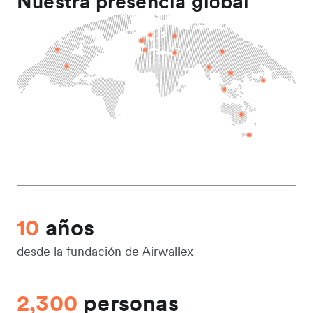
Nuestra presencia global
10
años
desde la fundación de Airwallex
2,300
personas