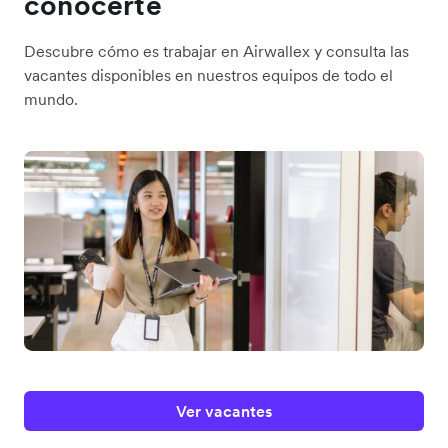
conocerte
Descubre cómo es trabajar en Airwallex y consulta las
vacantes disponibles en nuestros equipos de todo el
mundo.
Ver vacantes