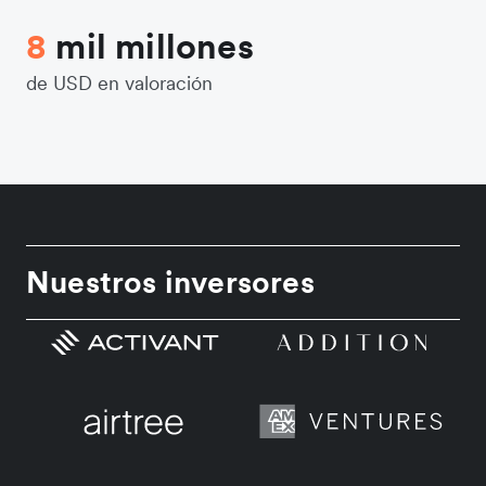
8
mil millones
de USD en valoración
Nuestros inversores