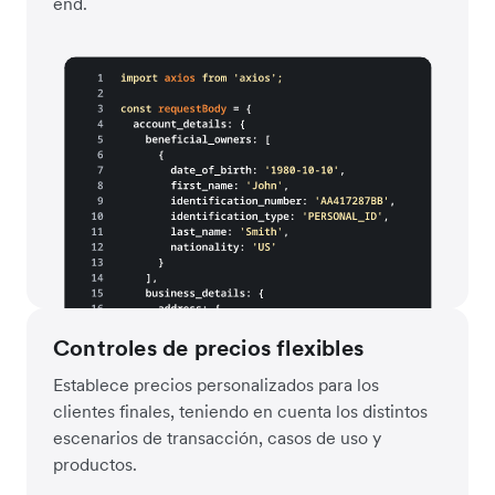
end.
Controles de precios flexibles
Establece precios personalizados para los
clientes finales, teniendo en cuenta los distintos
escenarios de transacción, casos de uso y
productos.