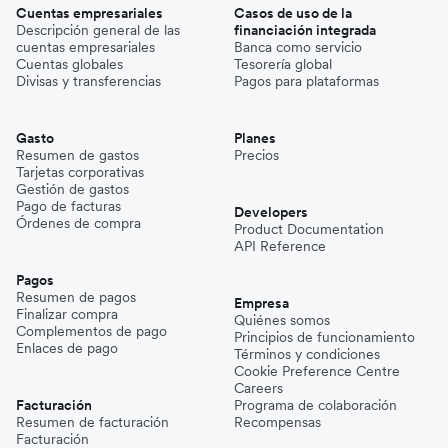
Cuentas empresariales
Casos de uso de la
Descripción general de las
financiación integrada
cuentas empresariales
Banca como servicio
Cuentas globales
Tesorería global
Divisas y transferencias
Pagos para plataformas
Gasto
Planes
Resumen de gastos
Precios
Tarjetas corporativas
Gestión de gastos
Pago de facturas
Developers
Órdenes de compra
Product Documentation
API Reference
Pagos
Resumen de pagos
Empresa
Finalizar compra
Quiénes somos
Complementos de pago
Principios de funcionamiento
Enlaces de pago
Términos y condiciones
Cookie Preference Centre
Careers
Facturación
Programa de colaboración
Resumen de facturación
Recompensas
Facturación