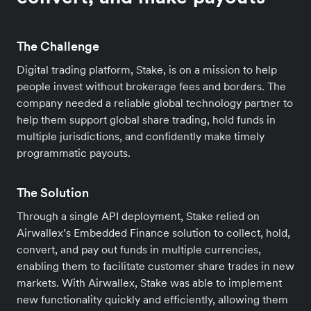
The Challenge
Digital trading platform, Stake, is on a mission to help
people invest without brokerage fees and borders. The
company needed a reliable global technology partner to
help them support global share trading, hold funds in
multiple jurisdictions, and confidently make timely
programmatic payouts.
The Solution
Through a single API deployment, Stake relied on
Airwallex’s Embedded Finance solution to collect, hold,
convert, and pay out funds in multiple currencies,
enabling them to facilitate customer share trades in new
markets. With Airwallex, Stake was able to implement
new functionality quickly and efficiently, allowing them