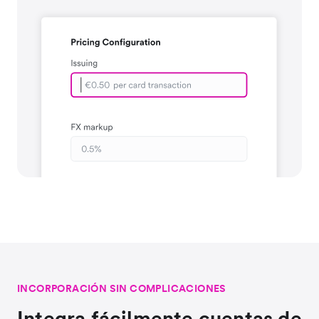
INCORPORACIÓN SIN COMPLICACIONES
Integra fácilmente cuentas de