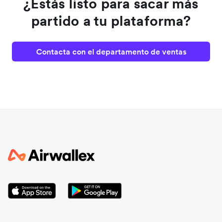
¿Estás listo para sacar más
partido a tu plataforma?
Contacta con el departamento de ventas