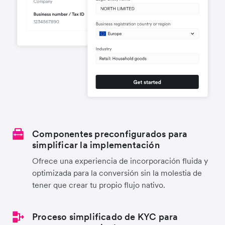
Componentes preconfigurados para
simplificar la implementación
Ofrece una experiencia de incorporación fluida y
optimizada para la conversión sin la molestia de
tener que crear tu propio flujo nativo.
Proceso simplificado de KYC para