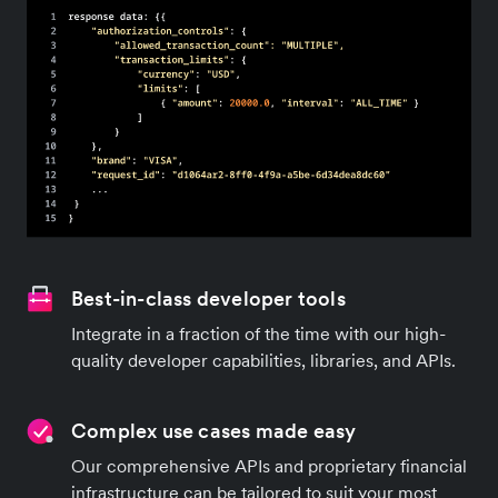
Best-in-class developer tools
Integrate in a fraction of the time with our high-
quality developer capabilities, libraries, and APIs.
Complex use cases made easy
Our comprehensive APIs and proprietary financial
infrastructure can be tailored to suit your most