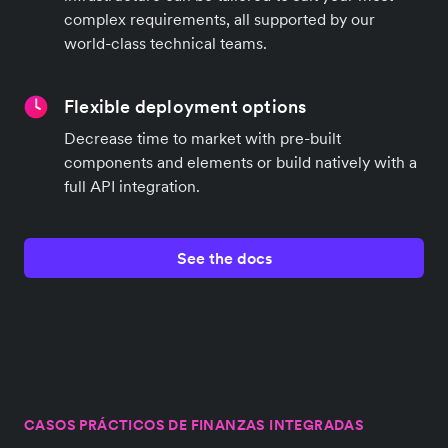
complex requirements, all supported by our
world-class technical teams.
Flexible deployment options
Decrease time to market with pre-built
components and elements or build natively with a
full API integration.
See the docs
CASOS PRÁCTICOS DE FINANZAS INTEGRADAS