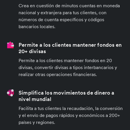
Crea en cuestión de minutos cuentas en moneda
nacional y extranjera para tus clientes, con
números de cuenta específicos y códigos
bancarios locales.
Permite a los clientes mantener fondos en
20+ divisas
Permite a los clientes mantener fondos en 20
divisas, convertir divisas a tipos interbancarios y
realizar otras operaciones financieras.
Simplifica los movimientos de dinero a
nivel mundial
Facilita a tus clientes la recaudación, la conversión
y el envío de pagos rápidos y económicos a 200+
países y regiones.