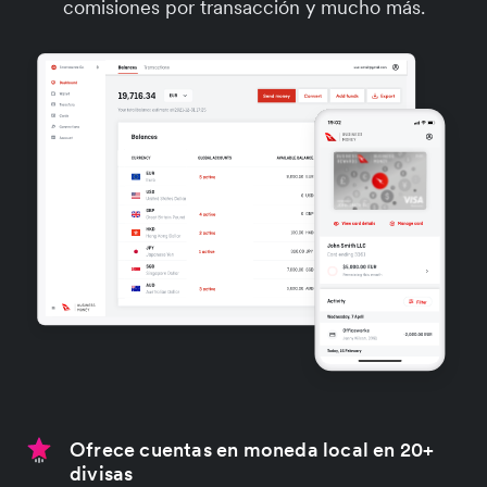
comisiones por transacción y mucho más.
Ofrece cuentas en moneda local en 20+
divisas