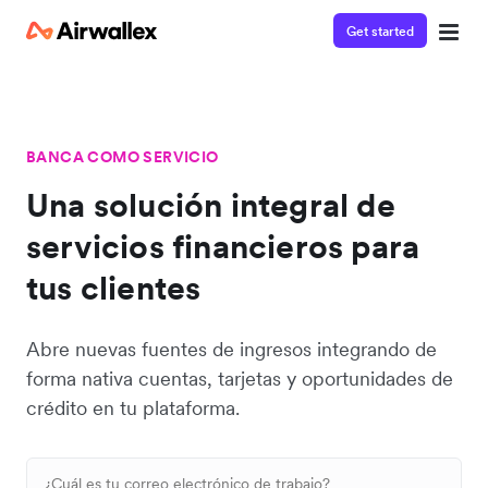
Get started
BANCA COMO SERVICIO
Una solución integral de
servicios financieros para
tus clientes
Abre nuevas fuentes de ingresos integrando de
forma nativa cuentas, tarjetas y oportunidades de
crédito en tu plataforma.