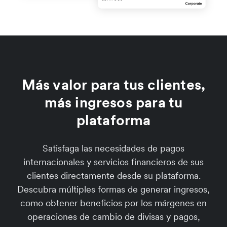
Más valor para tus clientes,
más ingresos para tu
plataforma
Satisfaga las necesidades de pagos
internacionales y servicios financieros de sus
clientes directamente desde su plataforma.
Descubra múltiples formas de generar ingresos,
como obtener beneficios por los márgenes en
operaciones de cambio de divisas y pagos,