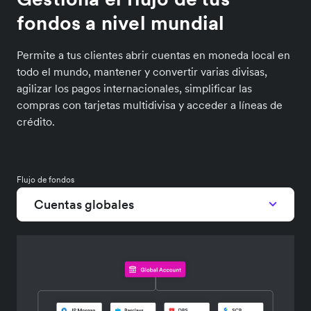
fondos a nivel mundial
Permite a tus clientes abrir cuentas en moneda local en
todo el mundo, mantener y convertir varias divisas,
agilizar los pagos internacionales, simplificar las
compras con tarjetas multidivisa y acceder a líneas de
crédito.
Flujo de fondos
Cuentas globales