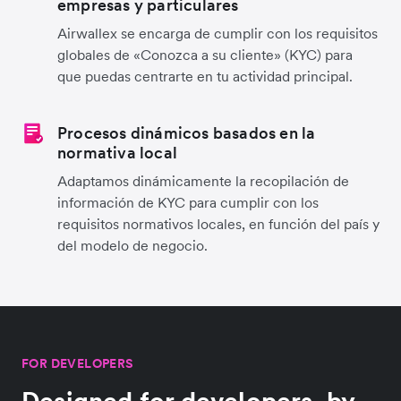
empresas y particulares
Airwallex se encarga de cumplir con los requisitos
globales de «Conozca a su cliente» (KYC) para
que puedas centrarte en tu actividad principal.
Procesos dinámicos basados en la
normativa local
Adaptamos dinámicamente la recopilación de
información de KYC para cumplir con los
requisitos normativos locales, en función del país y
del modelo de negocio.
FOR DEVELOPERS