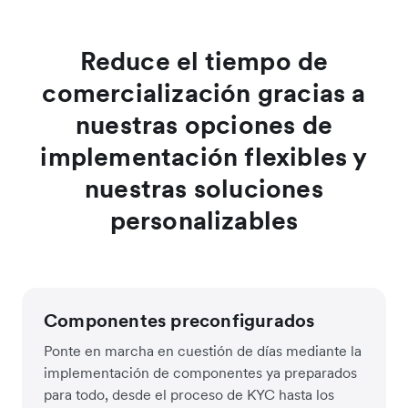
Reduce el tiempo de
comercialización gracias a
nuestras opciones de
implementación flexibles y
nuestras soluciones
personalizables
Componentes preconfigurados
Ponte en marcha en cuestión de días mediante la
implementación de componentes ya preparados
para todo, desde el proceso de KYC hasta los