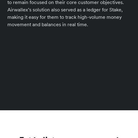
to remain focused on their core customer objectives.
Airwallex’s solution also served as a ledger for Stake,
making it easy for them to track high-volume money
movement and balances in real time.