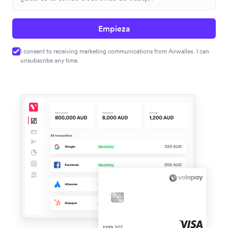
Empieza
I consent to receiving marketing communications from Airwallex. I can
unsubscribe any time.