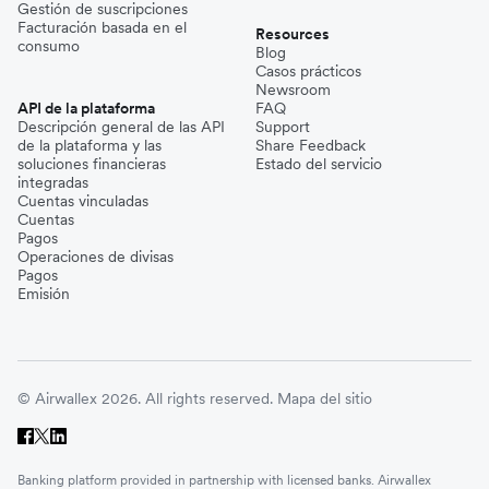
Gestión de suscripciones
Facturación basada en el
Resources
consumo
Blog
Casos prácticos
Newsroom
API de la plataforma
FAQ
Descripción general de las API
Support
de la plataforma y las
Share Feedback
soluciones financieras
Estado del servicio
integradas
Cuentas vinculadas
Cuentas
Pagos
Operaciones de divisas
Pagos
Emisión
© Airwallex 2026. All rights reserved.
Mapa del sitio
Banking platform provided in partnership with licensed banks. Airwallex