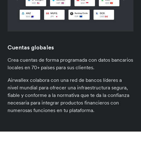
Cuentas globales
Crea cuentas de forma programada con datos bancarios
locales en 70+ países para sus clientes.
Airwallex colabora con una red de bancos líderes a
nivel mundial para ofrecer una infraestructura segura,
fiable y conforme a la normativa que te da la confianza
necesaria para integrar productos financieros con
numerosas funciones en tu plataforma.