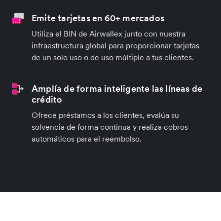
Emite tarjetas en 60+ mercados
Utiliza el BIN de Airwallex junto con nuestra
infraestructura global para proporcionar tarjetas
de un solo uso o de uso múltiple a tus clientes.
Amplía de forma inteligente las líneas de
crédito
Ofrece préstamos a los clientes, evalúa su
solvencia de forma continua y realiza cobros
automáticos para el reembolso.