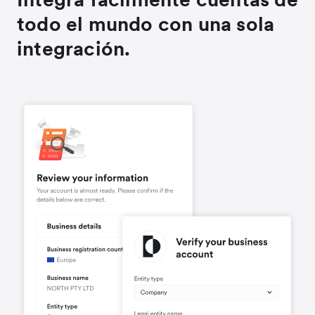
todo el mundo con una sola
integración.