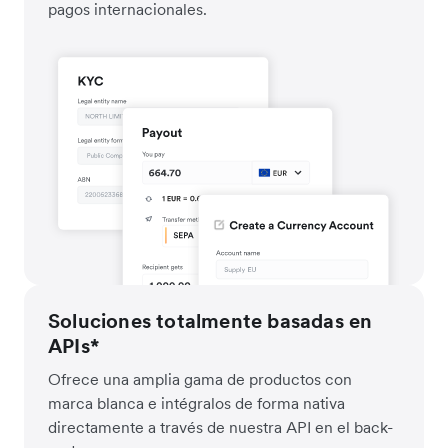
pagos internacionales.
Soluciones totalmente basadas en
APIs*
Ofrece una amplia gama de productos con
marca blanca e intégralos de forma nativa
directamente a través de nuestra API en el back-