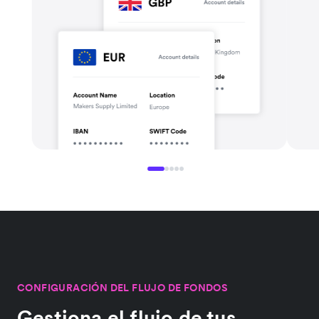
CONFIGURACIÓN DEL FLUJO DE FONDOS
Gestiona el flujo de tus