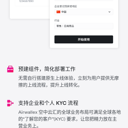
预建组件，简化部署工作
无需自行搭建原生上线体验，立刻为用户提供无摩
擦的上线流程，提升上线转化。
支持企业和个人 KYC 流程
Airwallex 空中云汇的全球业务布局可满足全球各地
的“了解您的客户”(KYC) 要求，让您把精力放在主
营业务上。