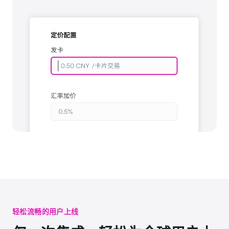
轻松流畅的用户上线