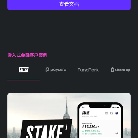
查看文档
嵌入式金融客户案例