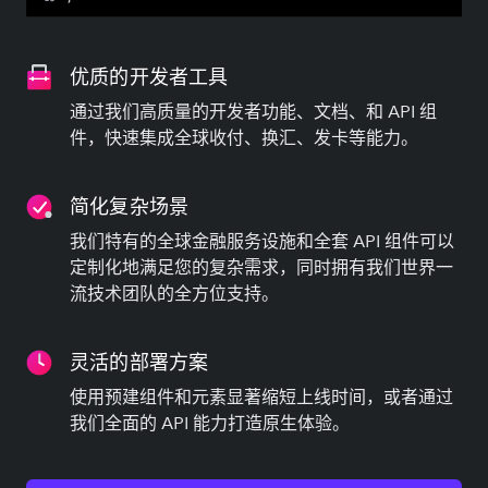
优质的开发者工具
通过我们高质量的开发者功能、文档、和 API 组
件，快速集成全球收付、换汇、发卡等能力。
简化复杂场景
我们特有的全球金融服务设施和全套 API 组件可以
定制化地满足您的复杂需求，同时拥有我们世界一
流技术团队的全方位支持。
灵活的部署方案
使用预建组件和元素显著缩短上线时间，或者通过
我们全面的 API 能力打造原生体验。