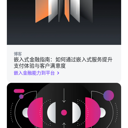
博客
嵌入式金融指南：如何通过嵌入式服务提升
支付体验与客户满意度
嵌入金融能力到平台