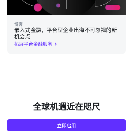
博客
嵌入式金融，平台型企业出海不可忽视的新
机会点
拓展平台金融服务
全球机遇近在咫尺
立即启用