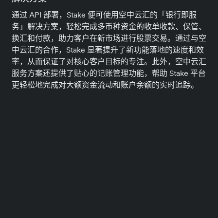
通过 API 部署，Stake 便可使用空中云汇的「银行即服
务」解决方案，轻松完成多币种资金的收单收款、保管、
换汇和付款，助力客户在新市场进行股票交易。通过与空
中云汇的合作，Stake 显著提升了新功能落地的速度和效
率，从而保证了对核心客户目标的专注。此外，空中云汇
服务方案还提供了贴心的记账管理功能，帮助 Stake 平台
更轻松地完成对大额资金流动和账户余额的实时追踪。