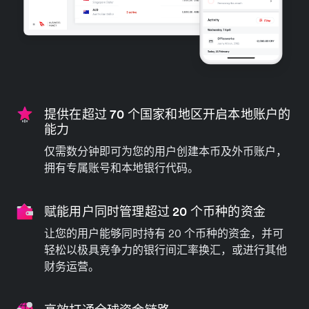
提供在超过 70 个国家和地区开启本地账户的
能力
仅需数分钟即可为您的用户创建本币及外币账户，
拥有专属账号和本地银行代码。
赋能用户同时管理超过 20 个币种的资金
让您的用户能够同时持有 20 个币种的资金，并可
轻松以极具竞争力的银行间汇率换汇，或进行其他
财务运营。