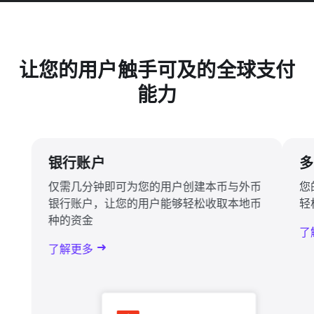
让您的用户触手可及的全球支付
能力
银行账户
多
仅需几分钟即可为您的用户创建本币与外币
您
银行账户，让您的用户能够轻松收取本地币
轻
种的资金
了
了解更多