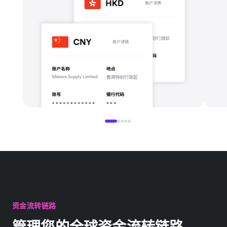
资金流转链路