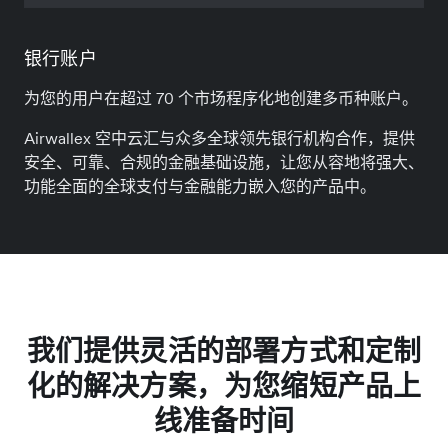
银行账户
为您的用户在超过 70 个市场程序化地创建多币种账户。
Airwallex 空中云汇与众多全球领先银行机构合作，提供
安全、可靠、合规的金融基础设施，让您从容地将强大、
功能全面的全球支付与金融能力嵌入您的产品中。
我们提供灵活的部署方式和定制
化的解决方案，为您缩短产品上
线准备时间