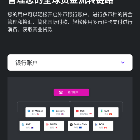
管理您的全球资金流转链路
您的用户可以轻松开启外币银行账户、进行多币种的资金
管理和换汇、简化国际付款、轻松使用多币种卡支付进行
消费、获取商业贷款
银行账户