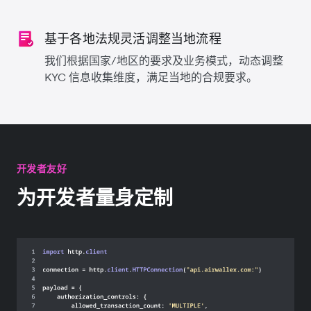
基于各地法规灵活调整当地流程
我们根据国家/地区的要求及业务模式，动态调整
KYC 信息收集维度，满足当地的合规要求。
开发者友好
为开发者量身定制