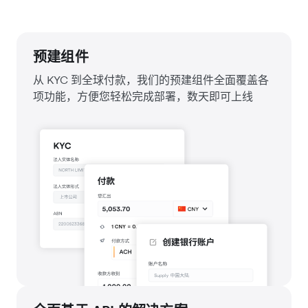
预建组件
从 KYC 到全球付款，我们的预建组件全面覆盖各
项功能，方便您轻松完成部署，数天即可上线