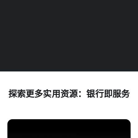
探索更多实用资源：银行即服务