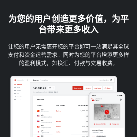
为您的用户创造更多价值，为平
台带来更多收入
让您的用户无需离开您的平台即可一站满足其全球
支付和资金运营需求。同时为您的平台增添更多样
的盈利模式，如换汇、付款与交易收费。