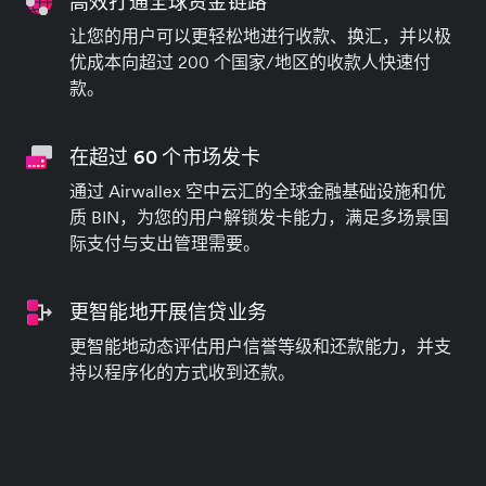
高效打通全球资金链路
让您的用户可以更轻松地进行收款、换汇，并以极
优成本向超过 200 个国家/地区的收款人快速付
款。
在超过 60 个市场发卡
通过 Airwallex 空中云汇的全球金融基础设施和优
质 BIN，为您的用户解锁发卡能力，满足多场景国
际支付与支出管理需要。
更智能地开展信贷业务
更智能地动态评估用户信誉等级和还款能力，并支
持以程序化的方式收到还款。