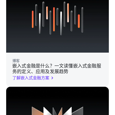
博客
嵌入式金融是什么？一文读懂嵌入式金融服
务的定义、应用及发展趋势
了解嵌入式金融方案