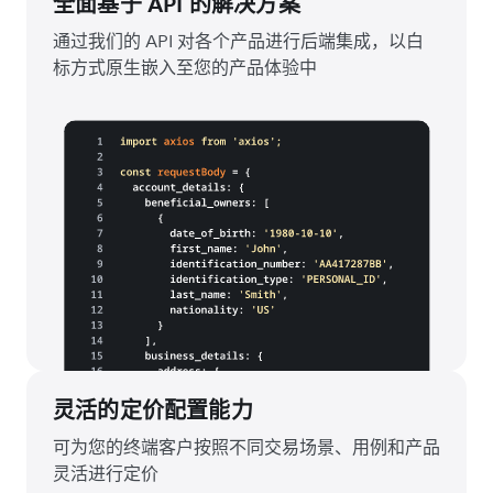
全面基于 API 的解决方案
通过我们的 API 对各个产品进行后端集成，以白
标方式原生嵌入至您的产品体验中
灵活的定价配置能力
可为您的终端客户按照不同交易场景、用例和产品
灵活进行定价