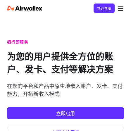
立即注册
银行即服务
为您的用户提供全方位的账
户、发卡、支付等解决方案
在您的平台和产品中原生地嵌入账户、发卡、支付
能力，开拓新收入模式
立即启用