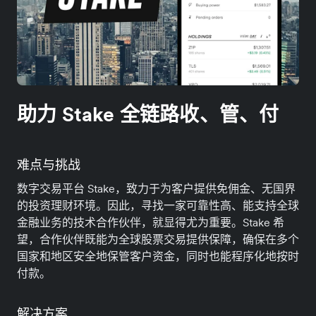
助力 Stake 全链路收、管、付
难点与挑战
数字交易平台 Stake，致力于为客户提供免佣金、无国界
的投资理财环境。因此，寻找一家可靠性高、能支持全球
金融业务的技术合作伙伴，就显得尤为重要。Stake 希
望，合作伙伴既能为全球股票交易提供保障，确保在多个
国家和地区安全地保管客户资金，同时也能程序化地按时
付款。
解决方案