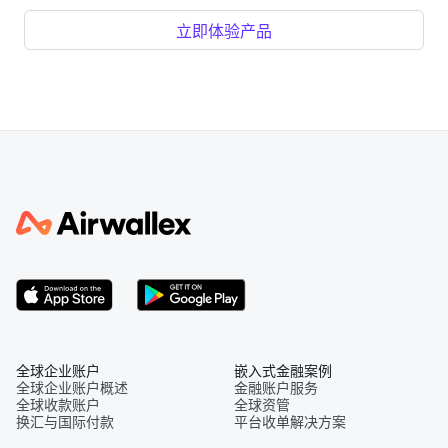
立即体验产品
全球企业账户
嵌入式金融案例
全球企业账户概述
金融账户服务
全球收款账户
全球资管
换汇与国际付款
平台收单解决方案