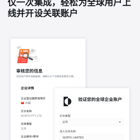
仅一次集成，轻松为全球用户上
线并开设关联账户