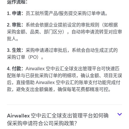
运作流程：
1. 申请：
员工就所需产品/服务提交采购订单申请。
2. 审批：
系统会依据企业提前设定的审批规则（如根据
采购金额、品类、部门区分），自动将申请流转至对应审
批人。
3. 生效：
采购申请通过审批后，系统会自动生成正式的
采购订单（PO）。
4. 付款：
Airwallex 空中云汇全球支出管理平台可快速匹
配账单与已获批采购订单的明细项，确认金额、项目无误
后，直接借助 Airwallex 空中云汇的账单支付功能完成付
款，避免支出金额偏差，确保每笔花费都精准可控。
Airwallex 空中云汇全球支出管理平台如何确
保采购申请符合公司采购政策？