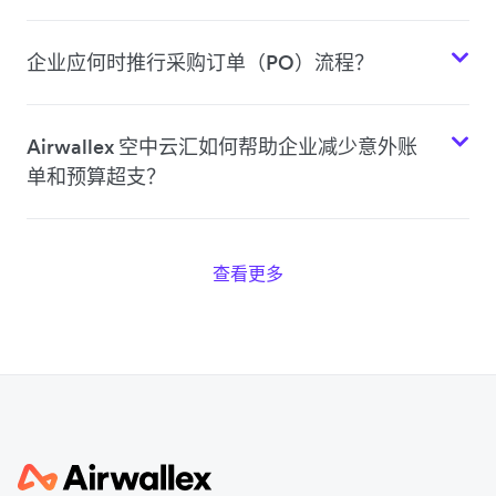
企业应何时推行采购订单（PO）流程？
Airwallex 空中云汇如何帮助企业减少意外账
单和预算超支？
查看更多