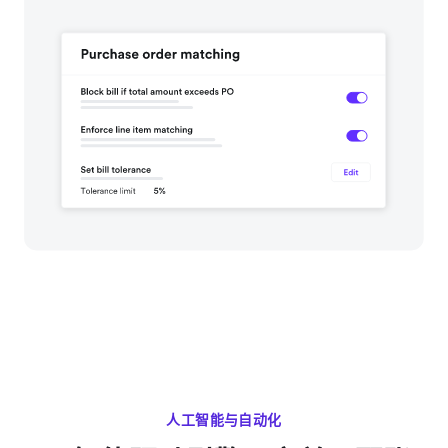
人工智能与自动化