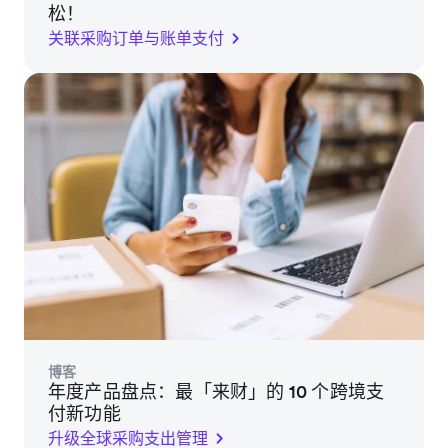
松！
关联采购订单与账单支付
博客
年度产品盘点：最「来财」的 10 个跨境支
付新功能
升级全球采购支出管理