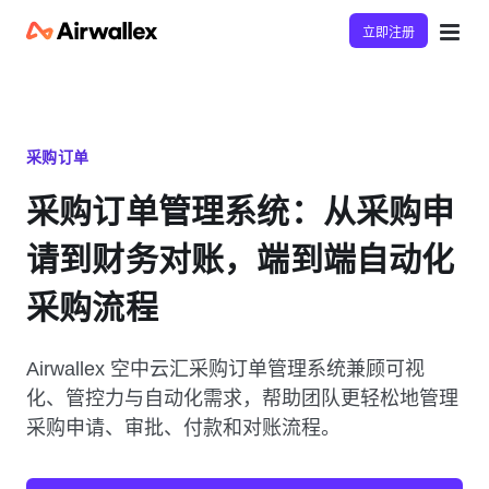
立即注册
采购订单
采购订单管理系统：从采购申
请到财务对账，端到端自动化
采购流程
Airwallex 空中云汇采购订单管理系统兼顾可视
化、管控力与自动化需求，帮助团队更轻松地管理
采购申请、审批、付款和对账流程。