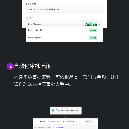
自动化审批流转
2
构建多级审批流程，可依据品类、部门或金额，让申
请自动送达相应审批人手中。