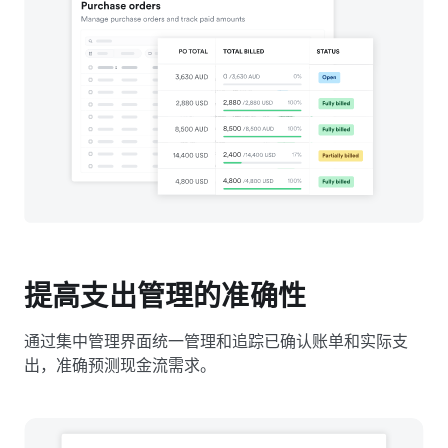
提高支出管理的准确性
通过集中管理界面统一管理和追踪已确认账单和实际支
出，准确预测现金流需求。