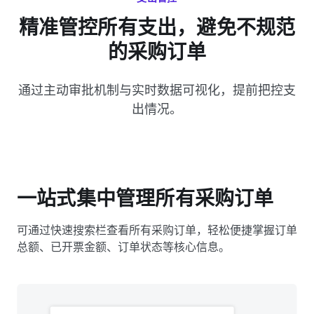
精准管控所有支出，避免不规范
的采购订单
通过主动审批机制与实时数据可视化，提前把控支
出情况。
一站式集中管理所有采购订单
可通过快速搜索栏查看所有采购订单，轻松便捷掌握订单
总额、已开票金额、订单状态等核心信息。