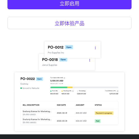
立即启用
立即体验产品