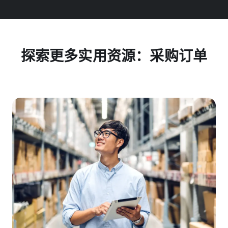
探索更多实用资源：采购订单