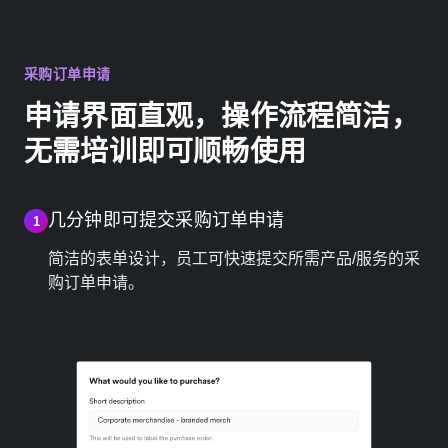
采购订单申请
申请界面直观，操作流程简洁，
无需培训即可顺畅使用
几分钟即可提交采购订单申请
1
简洁的表单设计，员工可快速提交所需产品/服务的采
购订单申请。