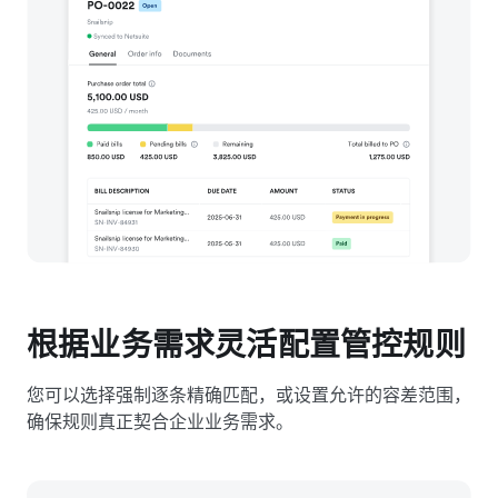
根据业务需求灵活配置管控规则
您可以选择强制逐条精确匹配，或设置允许的容差范围，
确保规则真正契合企业业务需求。