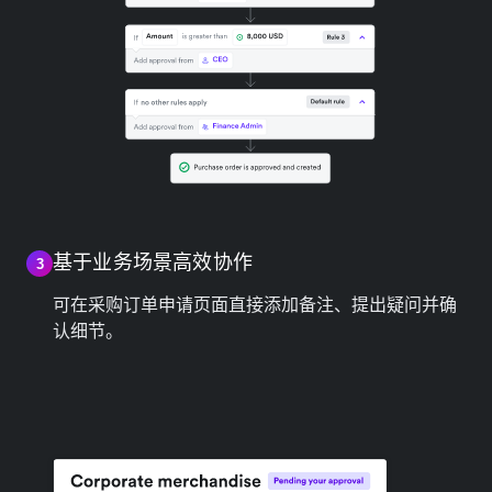
基于业务场景高效协作
3
可在采购订单申请页面直接添加备注、提出疑问并确
认细节。