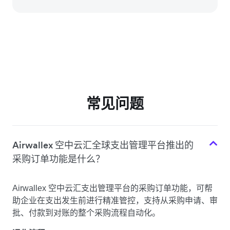
常见问题
Airwallex 空中云汇全球支出管理平台推出的
采购订单功能是什么？
Airwallex 空中云汇支出管理平台的采购订单功能，可帮
助企业在支出发生前进行精准管控，支持从采购申请、审
批、付款到对账的整个采购流程自动化。