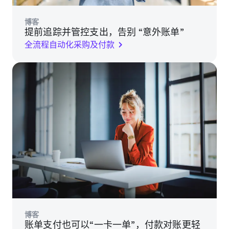
博客
提前追踪并管控支出，告别 “意外账单”
全流程自动化采购及付款
博客
账单支付也可以“一卡一单”，付款对账更轻