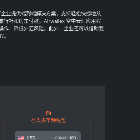
全球旅行企业提供端到端解决方案，支持轻松快捷地从
社和房东付款。Airwallex 空中云汇应用程
操作，降低外汇风险。此外，企业还可以借助我
流程。