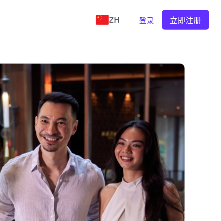
ZH
立即注册
登录