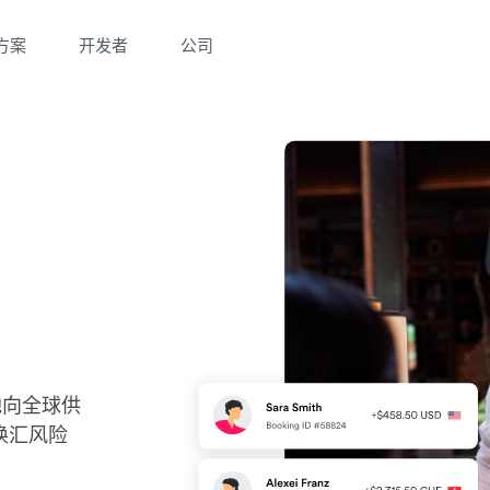
方案
开发者
公司
效地向全球供
换汇风险