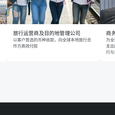
旅行运营商及目的地管理公司
商
以客户首选的币种收款，向全球本地旅行合
为全
作方高效付款
支出
行与