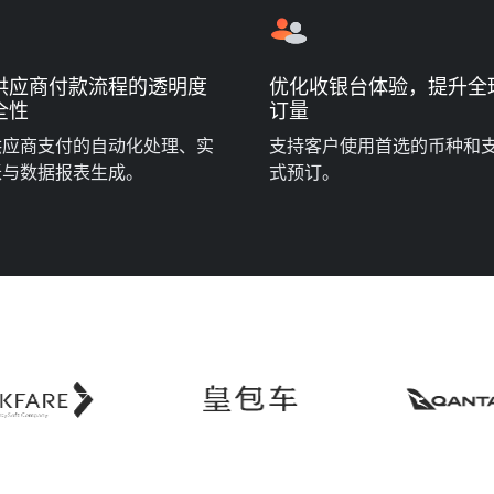
供应商付款流程的透明度
优化收银台体验，提升全
全性
订量
供应商支付的自动化处理、实
支持客户使用首选的币种和
账与数据报表生成。
式预订。