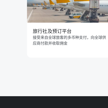
旅行社及预订平台
接受来自全球旅客的多币种支付，向全球供
应商付款并收取佣金