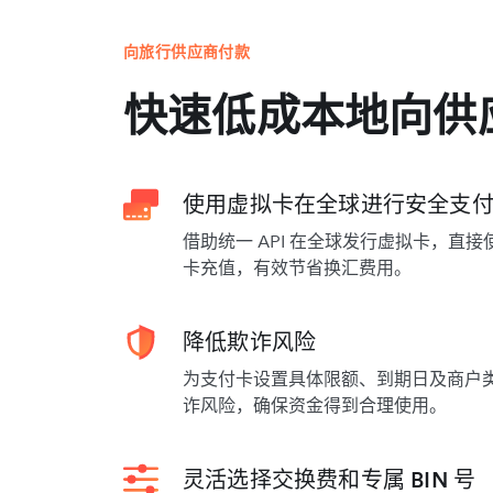
向旅行供应商付款
快速低成本地向供
使用虚拟卡在全球进行安全支
借助统一 API 在全球发行虚拟卡，直
卡充值，有效节省换汇费用。
降低欺诈风险
为支付卡设置具体限额、到期日及商户
诈风险，确保资金得到合理使用。
灵活选择交换费和专属 BIN 号