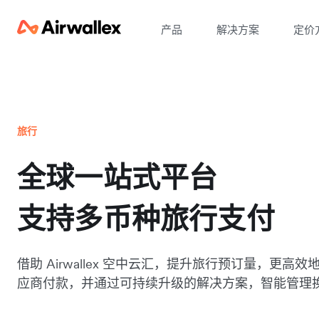
产品
解决方案
定价
旅行
全球一站式平台
支持多币种旅行支付
借助 Airwallex 空中云汇，提升旅行预订量，更高
应商付款，并通过可持续升级的解决方案，智能管理