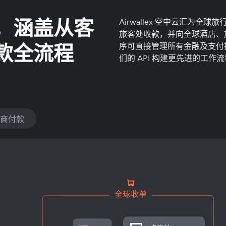
，涵盖从客
Airwallex 空中云汇为
旅客处收款，并向全球酒店、旅行
款全流程
序可直接管理所有金融及支付
们的 API 构建更先进的工作
商付款