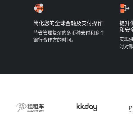
简化您的全球金融及支付操作
提升
和安
节省管理复杂的多币种支付和多个
实现
银行合作方的时间。
时对