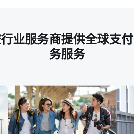
旅行业服务商提供全球支付
务服务