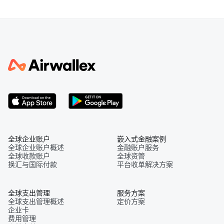
全球企业账户
嵌入式金融案例
全球企业账户概述
金融账户服务
全球收款账户
全球资管
换汇与国际付款
平台收单解决方案
全球支出管理
服务方案
全球支出管理概述
定价方案
企业卡
费用管理