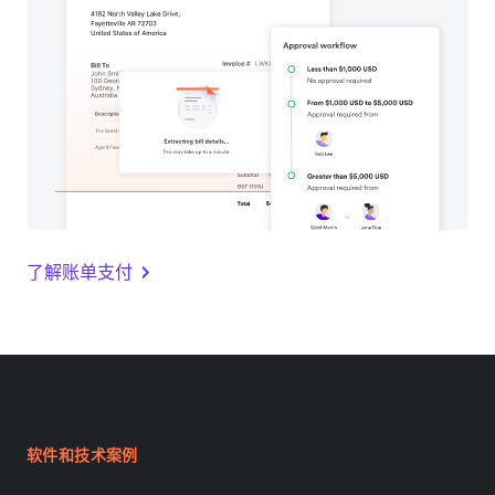
了解账单支付
软件和技术案例