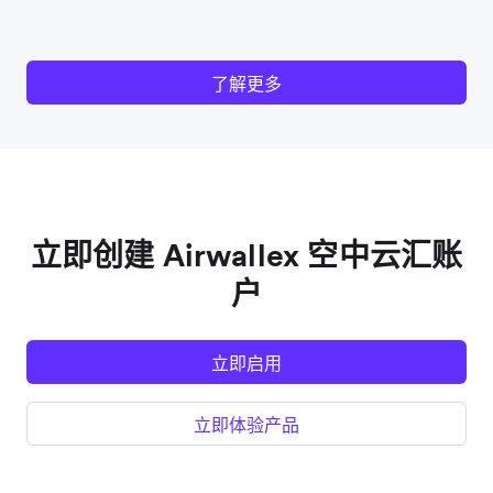
了解更多
立即创建 Airwallex 空中云汇账
户
立即启用
立即体验产品