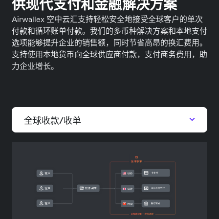
供现代支付和金融解决方案
Airwallex 空中云汇支持轻松安全地接受全球客户的单次
付款和循环账单付款。我们的多币种解决方案和本地支付
选项能够提升企业的销售额，同时节省高昂的换汇费用。
支持使用本地货币向全球供应商付款，支付商务费用，助
力企业增长。
全球收款/收单