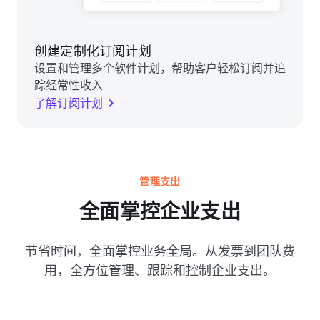
创建定制化订阅计划
设置和管理多个软件计划，帮助客户轻松订阅并追
踪经常性收入
了解订阅计划
管理支出
全面掌控企业支出
节省时间，全面掌控业务全局。从发票到团队费
用，全方位管理、跟踪和控制企业支出。