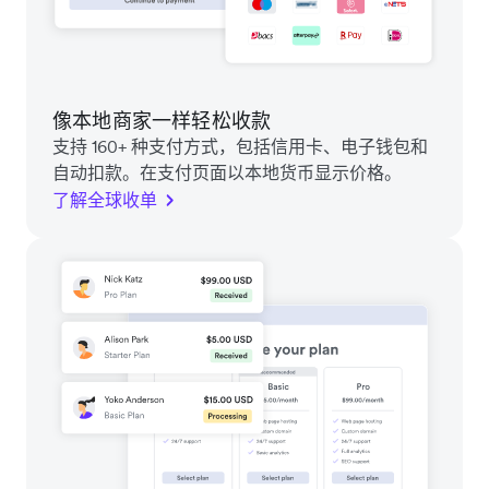
像本地商家一样轻松收款
支持 160+ 种支付方式，包括信用卡、电子钱包和
自动扣款。在支付页面以本地货币显示价格。
了解全球收单