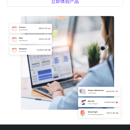
立即体验产品