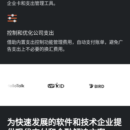
企业卡和支出管理工具。
控制和优化公司支出
借助内置支出控制功能管理费用，自动支付账单，避免广
告支出上不必要的换汇费用。
为快速发展的软件和技术企业提