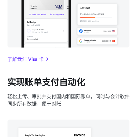
了解云汇 Visa 卡
实现账单支付自动化
轻松上传、审批并支付国内和国际账单，同时与会计软件
同步所有数据，便于对账