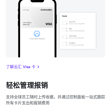
了解云汇 Visa 卡
轻松管理报销
支持全球员工随时上传收据，并通过控制面板一站式跟踪
所有卡片支出和报销费用