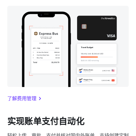
了解费用管理
实现账单支付自动化
轻松上传、审批、支付并核对国内外账单，支持创建定制