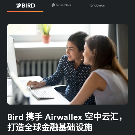
Bird 携手 Airwallex 空中云汇，
打造全球金融基础设施