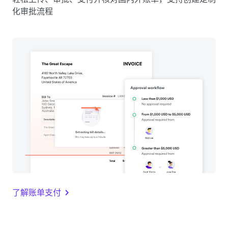
化审批流程
了解账单支付