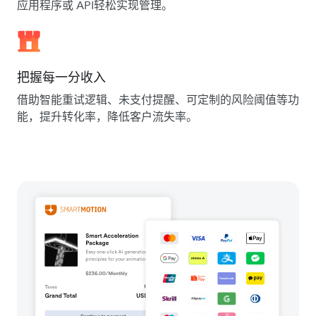
应用程序或 API轻松实现管理。
把握每一分收入
借助智能重试逻辑、未支付提醒、可定制的风险阈值等功
能，提升转化率，降低客户流失率。