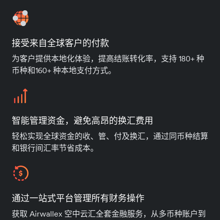
接受来自全球客户的付款
为客户提供本地化体验，提高结账转化率，支持 180+ 种
币种和160+ 种本地支付方式。
智能管理资金，避免高昂的换汇费用
轻松实现全球资金的收、管、付及换汇，通过同币种结算
和银行间汇率节省成本。
通过一站式平台管理所有财务操作
获取 Airwallex 空中云汇全套金融服务，从多币种账户到