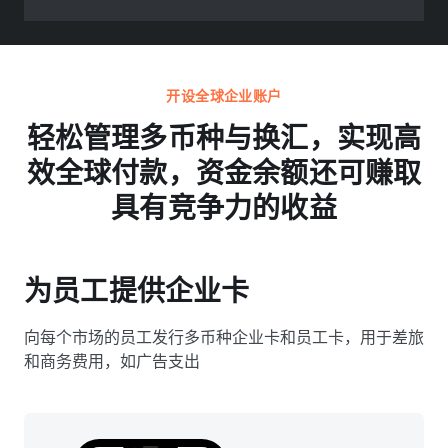
开设全球企业账户
轻松管理多币种与换汇，实现高
效全球付款，资金余额还可赚取
具有竞争力的收益
为员工提供企业卡
向每个市场的员工发行多币种企业卡和员工卡，用于差旅
和商务费用，如广告支出