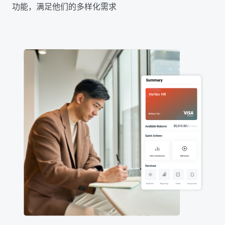
功能，满足他们的多样化需求