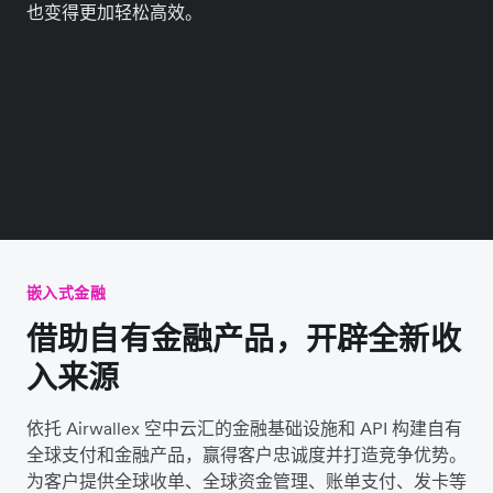
也变得更加轻松高效。
嵌入式金融
借助自有金融产品，开辟全新收
入来源
依托 Airwallex 空中云汇的金融基础设施和 API 构建自有
全球支付和金融产品，赢得客户忠诚度并打造竞争优势。
为客户提供全球收单、全球资金管理、账单支付、发卡等