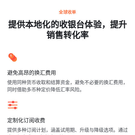
全球收单
提供本地化的收银台体验，提升
销售转化率
避免高昂的换汇费用
使用同种货币收取和结算资金，避免不必要的换汇费用，
同时借助多币种定价降低汇率风险。
定制化订阅收费
提供多种订阅计划，涵盖试用期、升级与降级选项。通过