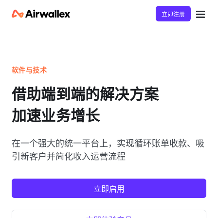
立即注册
软件与技术
借助端到端的解决方案
加速业务增长
在一个强大的统一平台上，实现循环账单收款、吸
引新客户并简化收入运营流程
立即启用