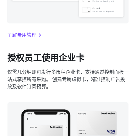
了解费用管理
授权员工使用企业卡
仅需几分钟即可发行多币种企业卡，支持通过控制面板一
站式掌控所有采购。 创建专属虚拟卡，精准控制广告投
放及软件订阅预算。