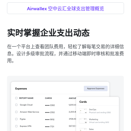
Airwallex 空中云汇全球支出管理概览
实时掌握企业支出动态
在一个平台上查看团队费用，轻松了解每笔交易的详细信
息。设计多级审批流程，并通过移动端即时审核和批准费
用。