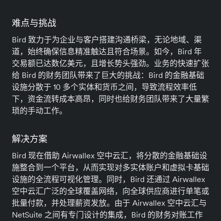
难点与挑战
Bird 致力于为企业与客户搭建沟通桥梁，无论地域、渠
道，始终确保信息精准触达且符合场景。如今，Bird 年
交易额已达数亿美元，且增长势头强劲。业务的快速扩张
给 Bird 的财务团队带来了巨大的挑战：Bird 的金融基础
设施分散于 10 多个实体和货币之间，导致流程效率低
下，资金流转成本高昂，同时也给财务团队带来了大量繁
琐的手动工作。
解决方案
Bird 现在借助 Airwallex 空中云汇，将分散的金融基础设
施整合到一个平台，从而实现对多实体账户和虚拟卡基础
设施的全流程可视化管理。同时，Bird 还通过 Airwallex
空中云汇广泛的全球覆盖网络，向全球供应商进行单笔或
批量付款，并处理薪资发放。由于 Airwallex 空中云汇与
NetSuite 之间有专门设计的集成，Bird 的财务对账工作