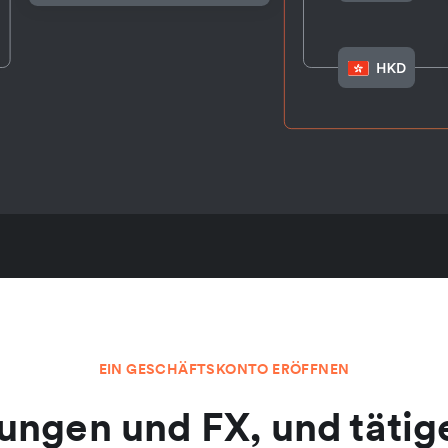
EIN GESCHÄFTSKONTO ERÖFFNEN
ngen und FX, und tätige