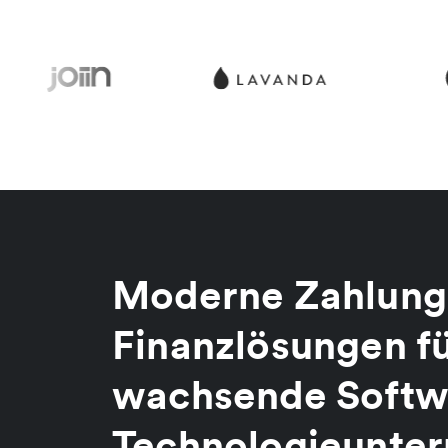
Moderne Zahlung
Finanzlösungen fü
wachsende Softw
Technologieunte