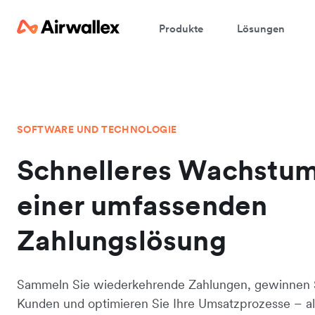
Produkte
Lösungen
SOFTWARE UND TECHNOLOGIE
Schnelleres Wachstum
einer umfassenden
Zahlungslösung
Sammeln Sie wiederkehrende Zahlungen, gewinnen 
Kunden und optimieren Sie Ihre Umsatzprozesse – al