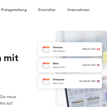
Preisgestaltung
Entwickler
Unternehmen
 mit
Sie neue
les auf