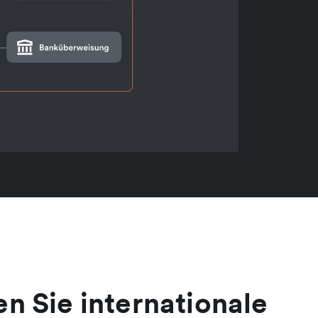
n Sie internationale