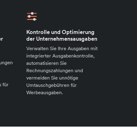
Kontrolle und Optimierung
er
der Unternehmensausgaben
Verwalten Sie Ihre Ausgaben mit
integrierter Ausgabenkontrolle,
tungen
automatisieren Sie
Rechnungszahlungen und
vermeiden Sie unnötige
 für
Umtauschgebühren für
Werbeausgaben.