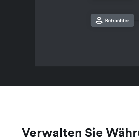
Verwalten Sie Währu