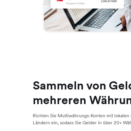
Sammeln von Geld
mehreren Währu
Richten Sie Multiwährungs-Konten mit lokalen 
Ländern ein, sodass Sie Gelder in über 20+ W