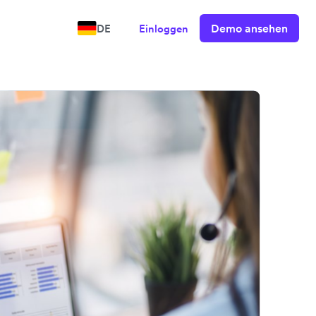
Demo ansehen
DE
Einloggen