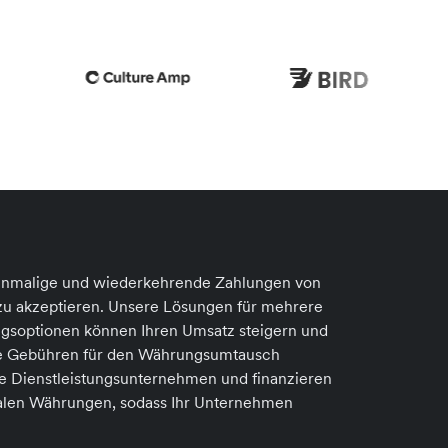
, einmalige und wiederkehrende Zahlungen von
 zu akzeptieren. Unsere Lösungen für mehrere
gsoptionen können Ihren Umsatz steigern und
ige Gebühren für den Währungsumtausch
le Dienstleistungsunternehmen und finanzieren
kalen Währungen, sodass Ihr Unternehmen