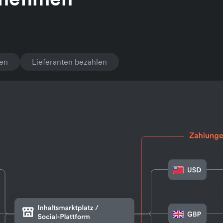
ten
Lieferanten bezahlen