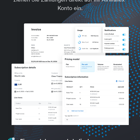
Konto ein.