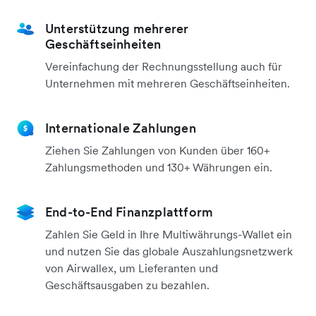
Unterstützung mehrerer
Geschäftseinheiten
Vereinfachung der Rechnungsstellung auch für
Unternehmen mit mehreren Geschäftseinheiten.
Internationale Zahlungen
Ziehen Sie Zahlungen von Kunden über 160+
Zahlungsmethoden und 130+ Währungen ein.
End-to-End Finanzplattform
Zahlen Sie Geld in Ihre Multiwährungs-Wallet ein
und nutzen Sie das globale Auszahlungsnetzwerk
von Airwallex, um Lieferanten und
Geschäftsausgaben zu bezahlen.