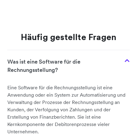
Häufig gestellte Fragen
Was ist eine Software für die
Rechnungsstellung?
Eine Software für die Rechnungsstellung ist eine
Anwendung oder ein System zur Automatisierung und
Verwaltung der Prozesse der Rechnungsstellung an
Kunden, der Verfolgung von Zahlungen und der
Erstellung von Finanzberichten. Sie ist eine
Kernkomponente der Debitorenprozesse vieler
Unternehmen.