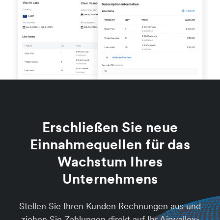
Erschließen Sie neue
Einnahmequellen für das
Wachstum Ihres
Unternehmens
Stellen Sie Ihren Kunden Rechnungen aus und
ziehen Sie Zahlungen direkt auf Ihr Airwallex-