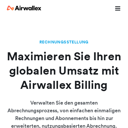
RECHNUNGSSTELLUNG
Maximieren Sie Ihren
globalen Umsatz mit
Airwallex Billing
Verwalten Sie den gesamten
Abrechnungsprozess, von einfachen einmaligen
Rechnungen und Abonnements bis hin zur
erweiterten, nutzungsbasierten Abrechnung.