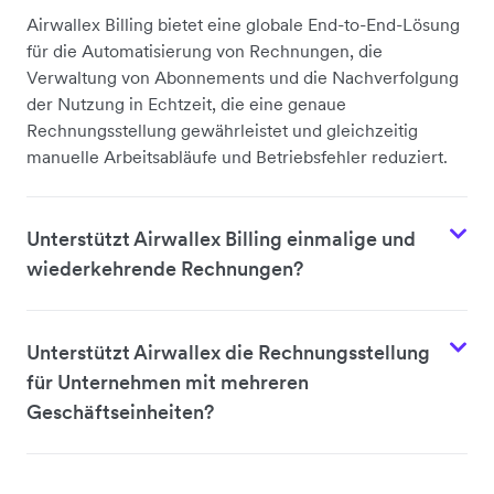
Airwallex Billing bietet eine globale End-to-End-Lösung
für die Automatisierung von Rechnungen, die
Verwaltung von Abonnements und die Nachverfolgung
der Nutzung in Echtzeit, die eine genaue
Rechnungsstellung gewährleistet und gleichzeitig
manuelle Arbeitsabläufe und Betriebsfehler reduziert.
Unterstützt Airwallex Billing einmalige und
wiederkehrende Rechnungen?
Unterstützt Airwallex die Rechnungsstellung
für Unternehmen mit mehreren
Geschäftseinheiten?