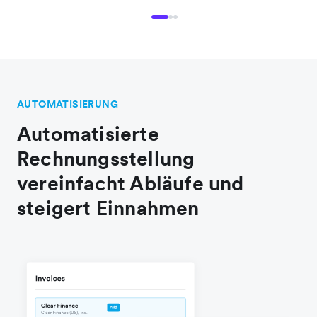
AUTOMATISIERUNG
Automatisierte
Rechnungsstellung
vereinfacht Abläufe und
steigert Einnahmen