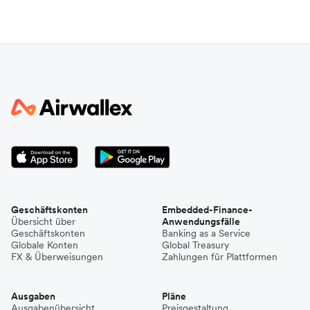
Geschäftskonten
Embedded-Finance-
Übersicht über
Anwendungsfälle
Geschäftskonten
Banking as a Service
Globale Konten
Global Treasury
FX & Überweisungen
Zahlungen für Plattformen
Ausgaben
Pläne
Ausgabenübersicht
Preisgestaltung