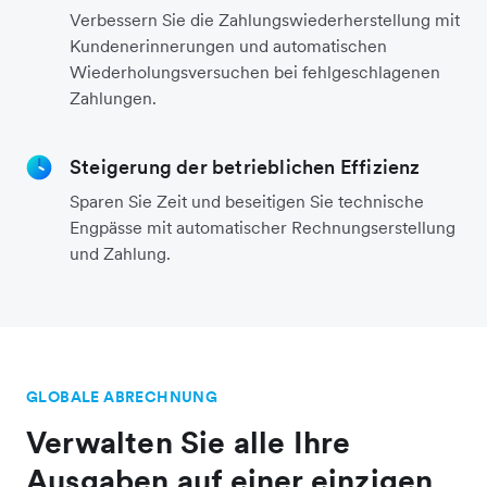
Verbessern Sie die Zahlungswiederherstellung mit
Kundenerinnerungen und automatischen
Wiederholungsversuchen bei fehlgeschlagenen
Zahlungen.
Steigerung der betrieblichen Effizienz
Sparen Sie Zeit und beseitigen Sie technische
Engpässe mit automatischer Rechnungserstellung
und Zahlung.
GLOBALE ABRECHNUNG
Verwalten Sie alle Ihre
Ausgaben auf einer einzigen