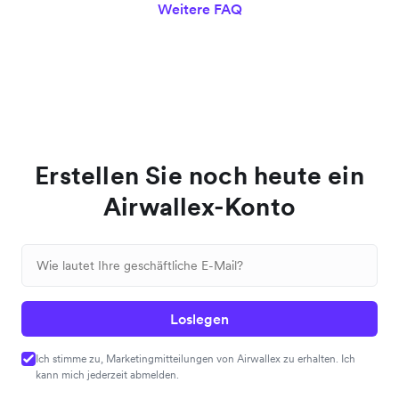
Weitere FAQ
Erstellen Sie noch heute ein
Airwallex-Konto
Loslegen
Ich stimme zu, Marketingmitteilungen von Airwallex zu erhalten. Ich
kann mich jederzeit abmelden.