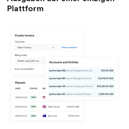
Plattform