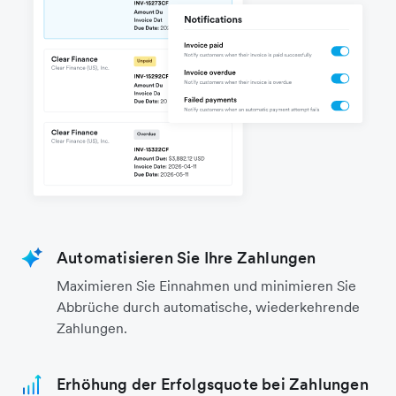
Automatisieren Sie Ihre Zahlungen
Maximieren Sie Einnahmen und minimieren Sie
Abbrüche durch automatische, wiederkehrende
Zahlungen.
Erhöhung der Erfolgsquote bei Zahlungen