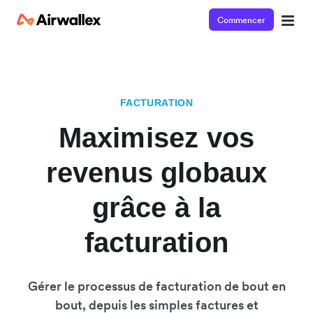
Commencer
FACTURATION
Maximisez vos
revenus globaux
grâce à la
facturation
Gérer le processus de facturation de bout en
bout, depuis les simples factures et