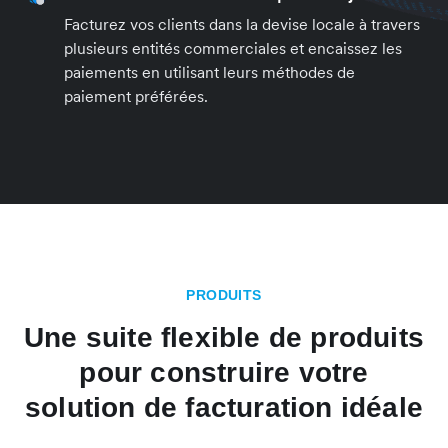
Facturez vos clients dans la devise locale à travers
plusieurs entités commerciales et encaissez les
paiements en utilisant leurs méthodes de
paiement préférées.
PRODUITS
Une suite flexible de produits
pour construire votre
solution de facturation idéale