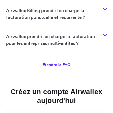
Airwallex Billing prend-il en charge la
facturation ponctuelle et récurrente ?
Airwallex prend-il en charge la facturation
pour les entreprises multi-entités ?
Étendre la FAQ
Créez un compte Airwallex
aujourd'hui