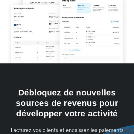
Débloquez de nouvelles
sources de revenus pour
développer votre activité
Facturez vos clients et encaissez les paiements