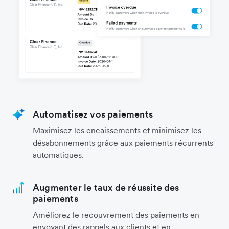
Automatisez vos paiements
Maximisez les encaissements et minimisez les
désabonnements grâce aux paiements récurrents
automatiques.
Augmenter le taux de réussite des
paiements
Améliorez le recouvrement des paiements en
envoyant des rappels aux clients et en