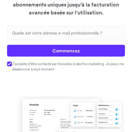
abonnements uniques jusqu'à la facturation
avancée basée sur l'utilisation.
Commencez
J’accepte d’être contacté par Airwallex à des fins marketing. Je peux me
désabonner à tout moment.