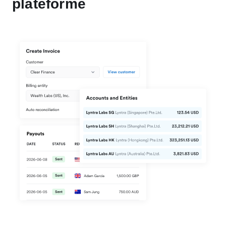
plateforme