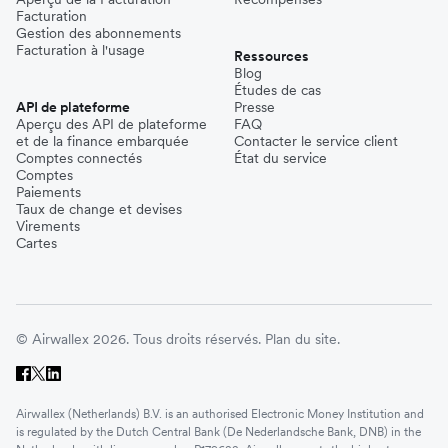
Facturation
Gestion des abonnements
Facturation à l'usage
Ressources
Blog
Études de cas
API de plateforme
Presse
Aperçu des API de plateforme
FAQ
et de la finance embarquée
Contacter le service client
Comptes connectés
État du service
Comptes
Paiements
Taux de change et devises
Virements
Cartes
© Airwallex 2026. Tous droits réservés.
Plan du site.
Airwallex (Netherlands) B.V. is an authorised Electronic Money Institution and
is regulated by the Dutch Central Bank (De Nederlandsche Bank, DNB) in the