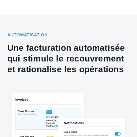
AUTOMATISATION
Une facturation automatisée
qui stimule le recouvrement
et rationalise les opérations