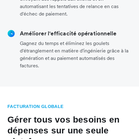
automatisant les tentatives de relance en cas
d'échec de paiement.
Améliorer l'efficacité opérationnelle
Gagnez du temps et éliminez les goulets
d'étranglement en matière d'ingénierie grâce à la
génération et au paiement automatisés des
factures.
FACTURATION GLOBALE
Gérer tous vos besoins en
dépenses sur une seule