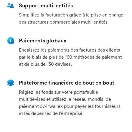
Support multi-entités
Simplifiez la facturation grâce à la prise en charge
des structures commerciales multi-entités.
Paiements globaux
Encaissez les paiements des factures des clients
par le biais de plus de 160 méthodes de paiement
et de plus de 130 devises.
Plateforme financière de bout en bout
Réglez les fonds sur votre portefeuille
multidevises et utilisez le réseau mondial de
paiement d'Airwallex pour payer les fournisseurs
et les dépenses de l'entreprise.