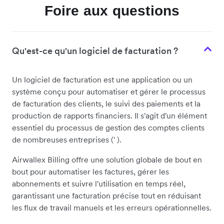
Foire aux questions
Qu'est-ce qu'un logiciel de facturation ?
Un logiciel de facturation est une application ou un
système conçu pour automatiser et gérer le processus
de facturation des clients, le suivi des paiements et la
production de rapports financiers. Il s'agit d'un élément
essentiel du processus de gestion des comptes clients
de nombreuses entreprises (' ).
Airwallex Billing offre une solution globale de bout en
bout pour automatiser les factures, gérer les
abonnements et suivre l'utilisation en temps réel,
garantissant une facturation précise tout en réduisant
les flux de travail manuels et les erreurs opérationnelles.