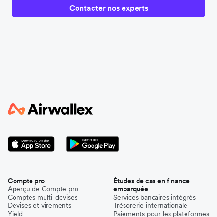
Contacter nos experts
Compte pro
Études de cas en finance
Aperçu de Compte pro
embarquée
Comptes multi-devises
Services bancaires intégrés
Devises et virements
Trésorerie internationale
Yield
Paiements pour les plateformes