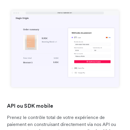
API ou SDK mobile
Prenez le contrôle total de votre expérience de
paiement en construisant directement via nos API ou