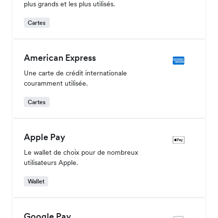
plus grands et les plus utilisés.
Cartes
American Express
Une carte de crédit internationale
couramment utilisée.
Cartes
Apple Pay
Le wallet de choix pour de nombreux
utilisateurs Apple.
Wallet
Google Pay