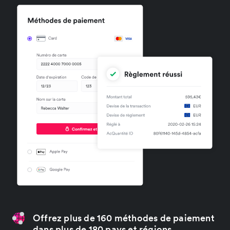
Offrez plus de 160 méthodes de paiement
dans plus de 180 pays et régions