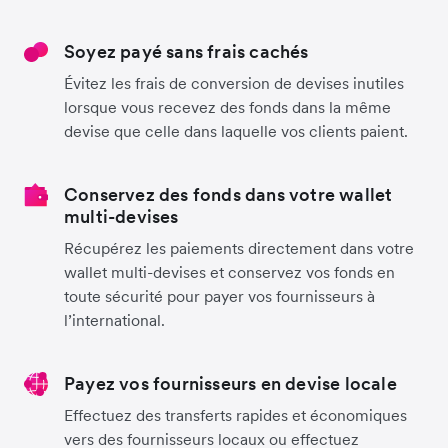
Soyez payé sans frais cachés
Évitez les frais de conversion de devises inutiles
lorsque vous recevez des fonds dans la même
devise que celle dans laquelle vos clients paient.
Conservez des fonds dans votre wallet
multi-devises
Récupérez les paiements directement dans votre
wallet multi-devises et conservez vos fonds en
toute sécurité pour payer vos fournisseurs à
l’international.
Payez vos fournisseurs en devise locale
Effectuez des transferts rapides et économiques
vers des fournisseurs locaux ou effectuez