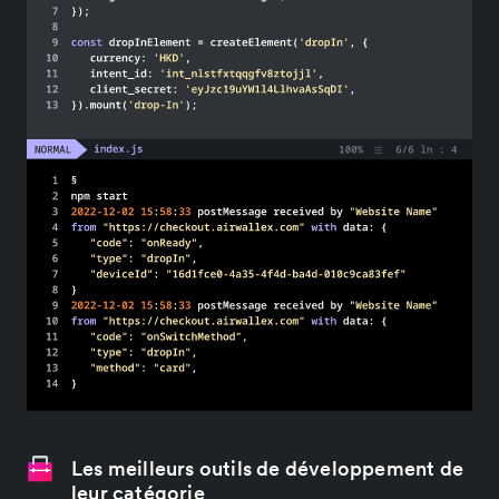
Les meilleurs outils de développement de
leur catégorie