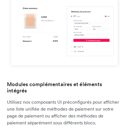
Modules complémentaires et éléments
intégrés
Utilisez nos composants UI préconfigurés pour afficher
une liste unifiée de méthodes de paiement sur votre
page de paiement ou afficher des méthodes de
paiement séparément sous différents blocs.