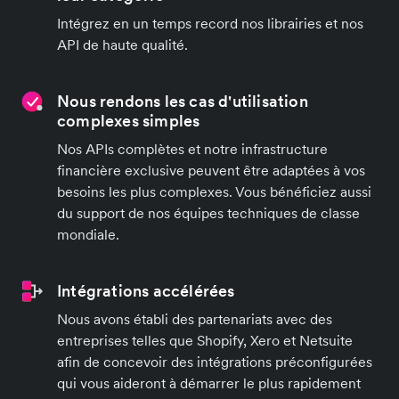
Intégrez en un temps record nos librairies et nos
API de haute qualité.
Nous rendons les cas d'utilisation
complexes simples
Nos APIs complètes et notre infrastructure
financière exclusive peuvent être adaptées à vos
besoins les plus complexes. Vous bénéficiez aussi
du support de nos équipes techniques de classe
mondiale.
Intégrations accélérées
Nous avons établi des partenariats avec des
entreprises telles que Shopify, Xero et Netsuite
afin de concevoir des intégrations préconfigurées
qui vous aideront à démarrer le plus rapidement