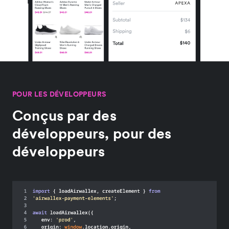
POUR LES DÉVELOPPEURS
Conçus par des
développeurs, pour des
développeurs