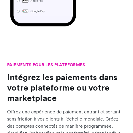
PAIEMENTS POUR LES PLATEFORMES
Intégrez les paiements dans
votre plateforme ou votre
marketplace
Offrez une expérience de paiement entrant et sortant
sans friction à vos clients à l'échelle mondiale. Créez
des comptes connectés de manière programmée,
simplifiez l'onboarding et la conformité, gérez les flux