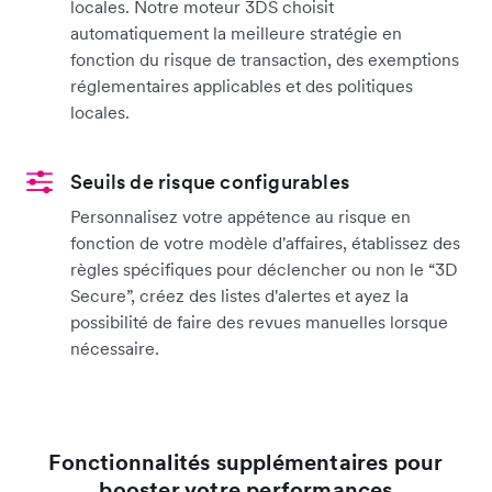
locales. Notre moteur 3DS choisit
automatiquement la meilleure stratégie en
fonction du risque de transaction, des exemptions
réglementaires applicables et des politiques
locales.
Seuils de risque configurables
Personnalisez votre appétence au risque en
fonction de votre modèle d'affaires, établissez des
règles spécifiques pour déclencher ou non le “3D
Secure”, créez des listes d'alertes et ayez la
possibilité de faire des revues manuelles lorsque
nécessaire.
Fonctionnalités supplémentaires pour
booster votre performances