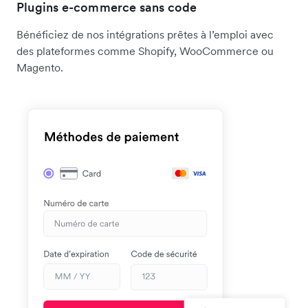
Plugins e-commerce sans code
Bénéficiez de nos intégrations prêtes à l’emploi avec
des plateformes comme Shopify, WooCommerce ou
Magento.