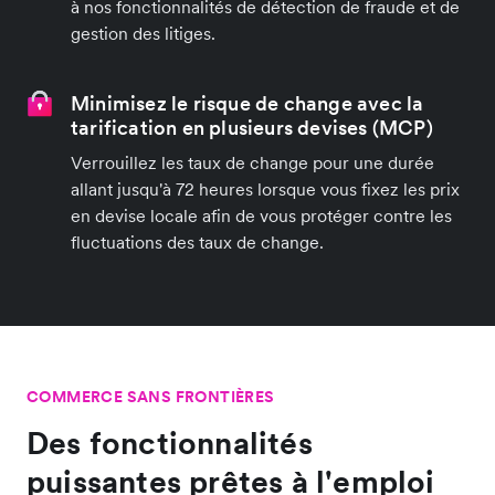
à nos fonctionnalités de détection de fraude et de
gestion des litiges.
Minimisez le risque de change avec la
tarification en plusieurs devises (MCP)
Verrouillez les taux de change pour une durée
allant jusqu'à 72 heures lorsque vous fixez les prix
en devise locale afin de vous protéger contre les
fluctuations des taux de change.
COMMERCE SANS FRONTIÈRES
Des fonctionnalités
puissantes prêtes à l'emploi