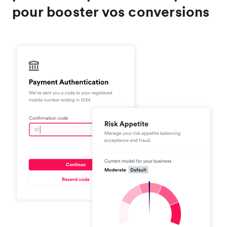
pour booster vos conversions