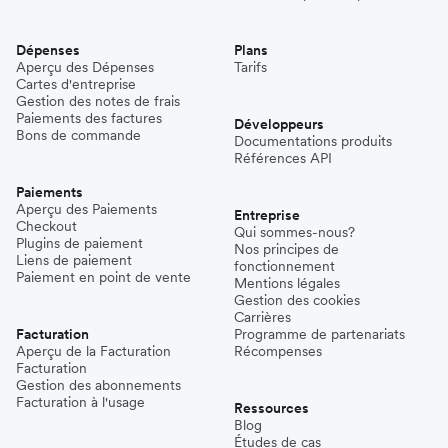
Dépenses
Plans
Aperçu des Dépenses
Tarifs
Cartes d'entreprise
Gestion des notes de frais
Paiements des factures
Développeurs
Bons de commande
Documentations produits
Références API
Paiements
Aperçu des Paiements
Entreprise
Checkout
Qui sommes-nous?
Plugins de paiement
Nos principes de
Liens de paiement
fonctionnement
Paiement en point de vente
Mentions légales
Gestion des cookies
Carrières
Facturation
Programme de partenariats
Aperçu de la Facturation
Récompenses
Facturation
Gestion des abonnements
Facturation à l'usage
Ressources
Blog
Études de cas