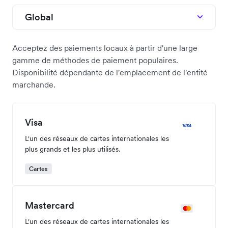
Global
Acceptez des paiements locaux à partir d'une large
gamme de méthodes de paiement populaires.
Disponibilité dépendante de l'emplacement de l'entité
marchande.
Visa
L'un des réseaux de cartes internationales les
plus grands et les plus utilisés.
Cartes
Mastercard
L'un des réseaux de cartes internationales les