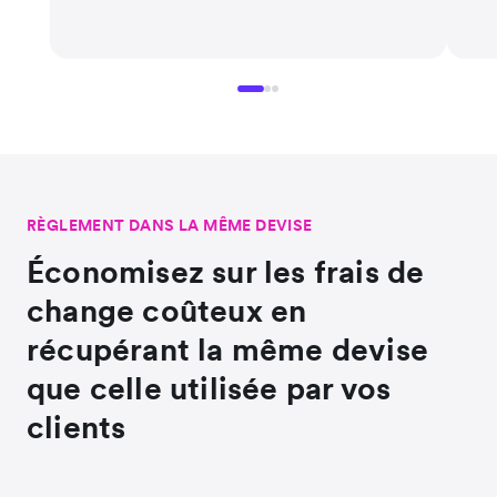
RÈGLEMENT DANS LA MÊME DEVISE
Économisez sur les frais de
change coûteux en
récupérant la même devise
que celle utilisée par vos
clients