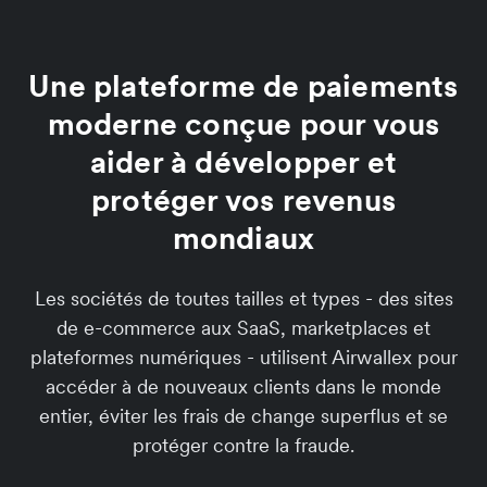
Une plateforme de paiements
moderne conçue pour vous
aider à développer et
protéger vos revenus
mondiaux
Les sociétés de toutes tailles et types - des sites
de e-commerce aux SaaS, marketplaces et
plateformes numériques - utilisent Airwallex pour
accéder à de nouveaux clients dans le monde
entier, éviter les frais de change superflus et se
protéger contre la fraude.