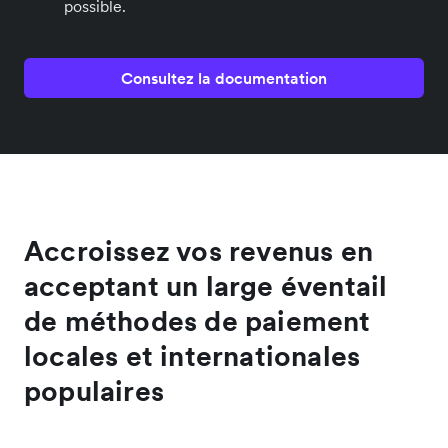
possible.
Consultez la documentation
Accroissez vos revenus en
acceptant un large éventail
de méthodes de paiement
locales et internationales
populaires