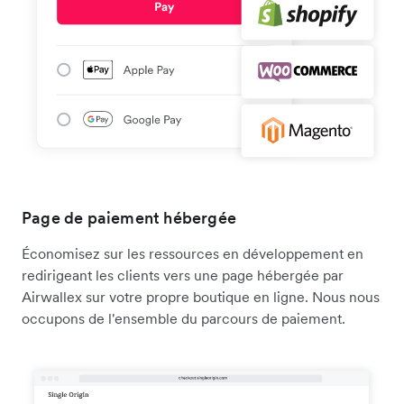
Page de paiement hébergée
Économisez sur les ressources en développement en
redirigeant les clients vers une page hébergée par
Airwallex sur votre propre boutique en ligne. Nous nous
occupons de l'ensemble du parcours de paiement.