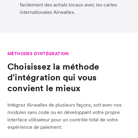
facilement des achats locaux avec les cartes
internationales Airwallex.
MÉTHODES D'INTÉGRATION
Choisissez la méthode
d'intégration qui vous
convient le mieux
Intégrez Airwallex de plusieurs façons, soit avec nos
modules sans code ou en développant votre propre
interface utilisateur pour un contrôle total de votre
expérience de paiement.