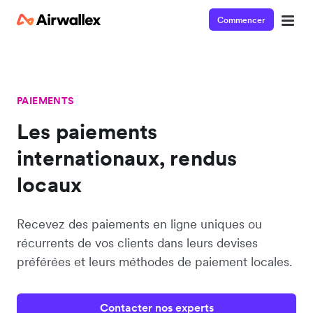
Commencer
PAIEMENTS
Les paiements
internationaux, rendus
locaux
Recevez des paiements en ligne uniques ou
récurrents de vos clients dans leurs devises
préférées et leurs méthodes de paiement locales.
Contacter nos experts