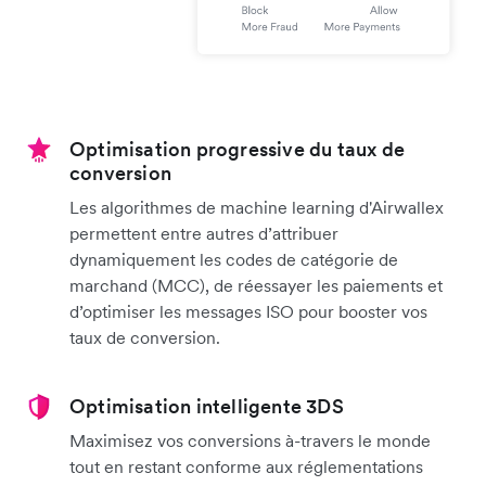
Optimisation progressive du taux de
conversion
Les algorithmes de machine learning d'Airwallex
permettent entre autres d’attribuer
dynamiquement les codes de catégorie de
marchand (MCC), de réessayer les paiements et
d’optimiser les messages ISO pour booster vos
taux de conversion.
Optimisation intelligente 3DS
Maximisez vos conversions à-travers le monde
tout en restant conforme aux réglementations