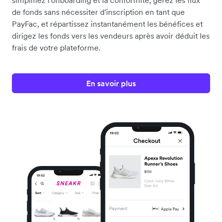
de fonds sans nécessiter d'inscription en tant que
PayFac, et répartissez instantanément les bénéfices et
dirigez les fonds vers les vendeurs après avoir déduit les
frais de votre plateforme.
En savoir plus