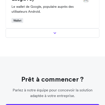
Le wallet de Google, populaire auprès des
utilisateurs Android.
Wallet
Prêt à commencer ?
Parlez à notre équipe pour concevoir la solution
adaptée à votre entreprise.