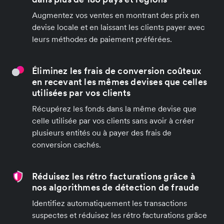
Augmentez vos ventes en montrant des prix en
devise locale et en laissant les clients payer avec
leurs méthodes de paiement préférées.
Éliminez les frais de conversion coûteux
en recevant les mêmes devises que celles
utilisées par vos clients
Récupérez les fonds dans la même devise que
celle utilisée par vos clients sans avoir à créer
plusieurs entités ou à payer des frais de
conversion cachés.
Réduisez les rétro facturations grâce à
nos algorithmes de détection de fraude
Identifiez automatiquement les transactions
suspectes et réduisez les rétro facturations grâce