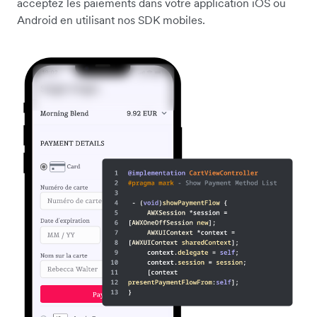
acceptez les paiements dans votre application iOS ou
Android en utilisant nos SDK mobiles.