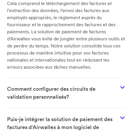
Cela comprend le téléchargement des factures et
l'extraction des données, l’envoi des factures aux
employés appropriés, le règlement auprès du
fournisseur et le rapprochement des factures et des
paiements. La solution de paiement de factures
d'Airwallex vous évite de jongler entre plusieurs outils et
de perdre du temps. Notre solution consolide tous ces
processus de manière intuitive pour vos factures
nationales et internationales tout en réduisant les
erreurs associées aux tâches manuelles.
Comment configurer des circuits de
validation personnalisés?
Puis-je intégrer la solution de paiement des
factures d'Airwallex à mon logiciel de