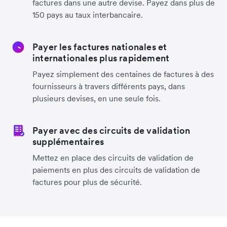
factures dans une autre devise. Payez dans plus de
150 pays au taux interbancaire.
Payer les factures nationales et
internationales plus rapidement
Payez simplement des centaines de factures à des
fournisseurs à travers différents pays, dans
plusieurs devises, en une seule fois.
Payer avec des circuits de validation
supplémentaires
Mettez en place des circuits de validation de
paiements en plus des circuits de validation de
factures pour plus de sécurité.