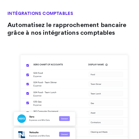
INTÉGRATIONS COMPTABLES
Automatisez le rapprochement bancaire
grâce à nos intégrations comptables