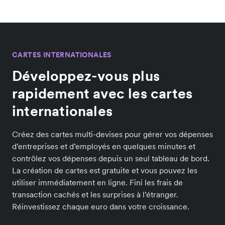
CARTES INTERNATIONALES
Développez-vous plus
rapidement avec les cartes
internationales
Créez des cartes multi-devises pour gérer vos dépenses
d’entreprises et d’employés en quelques minutes et
contrôlez vos dépenses depuis un seul tableau de bord.
La création de cartes est gratuite et vous pouvez les
utiliser immédiatement en ligne. Fini les frais de
transaction cachés et les surprises à l’étranger.
Réinvestissez chaque euro dans votre croissance.