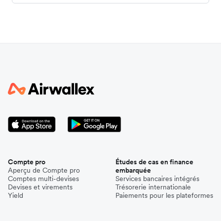
Compte pro
Études de cas en finance
Aperçu de Compte pro
embarquée
Comptes multi-devises
Services bancaires intégrés
Devises et virements
Trésorerie internationale
Yield
Paiements pour les plateformes