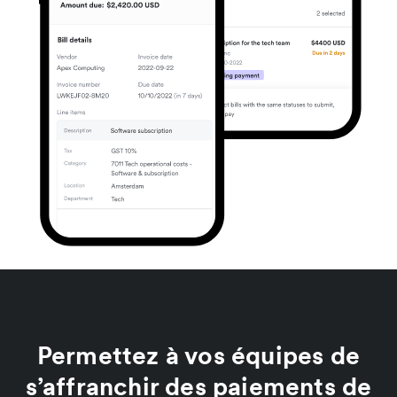
Permettez à vos équipes de
s’affranchir des paiements de