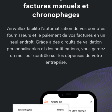
factures manuels et
chronophages
Airwallex facilite l'automatisation de vos comptes
fournisseurs et le paiement de vos factures en un
seul endroit. Grâce à des circuits de validation
personnalisables et des notifications, vous gardez
un meilleur contrôle sur les dépenses de votre
entreprise.