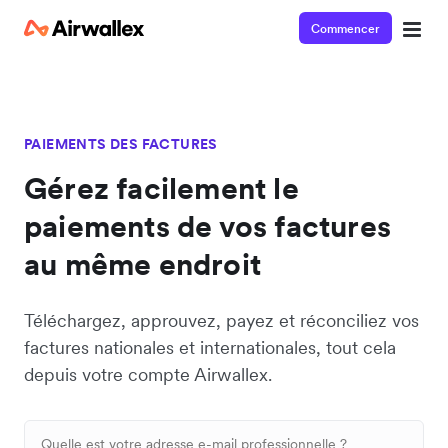
Commencer
PAIEMENTS DES FACTURES
Gérez facilement le
paiements de vos factures
au même endroit
Téléchargez, approuvez, payez et réconciliez vos
factures nationales et internationales, tout cela
depuis votre compte Airwallex.