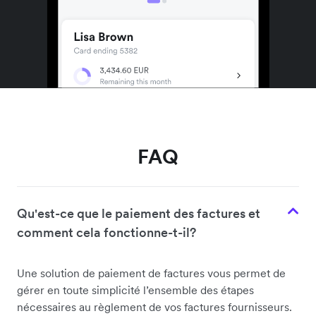
FAQ
Qu'est-ce que le paiement des factures et
comment cela fonctionne-t-il?
Une solution de paiement de factures vous permet de
gérer en toute simplicité l’ensemble des étapes
nécessaires au règlement de vos factures fournisseurs.