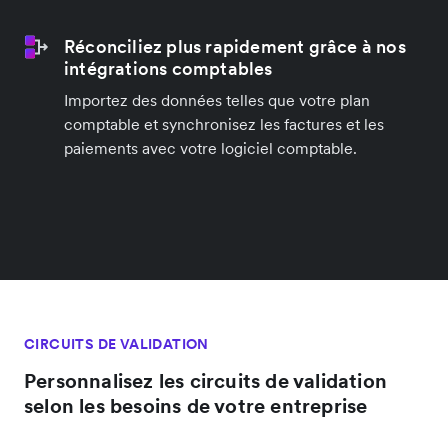
Réconciliez plus rapidement grâce à nos
intégrations comptables
Importez des données telles que votre plan
comptable et synchronisez les factures et les
paiements avec votre logiciel comptable.
CIRCUITS DE VALIDATION
Personnalisez les circuits de validation
selon les besoins de votre entreprise