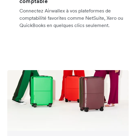
comptable
Connectez Airwallex à vos plateformes de
comptabilité favorites comme NetSuite, Xero ou
QuickBooks en quelques clics seulement.