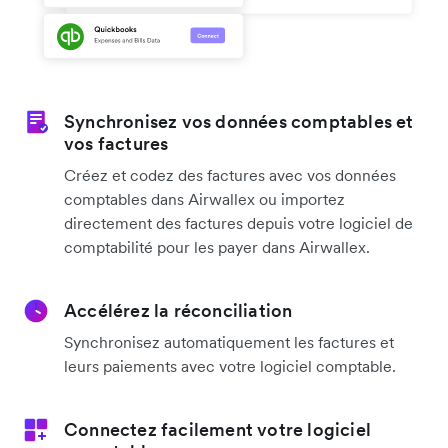
Synchronisez vos données comptables et
vos factures
Créez et codez des factures avec vos données
comptables dans Airwallex ou importez
directement des factures depuis votre logiciel de
comptabilité pour les payer dans Airwallex.
Accélérez la réconciliation
Synchronisez automatiquement les factures et
leurs paiements avec votre logiciel comptable.
Connectez facilement votre logiciel