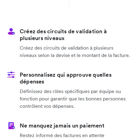
Créez des circuits de validation à
plusieurs niveaux
Créez des circuits de validation à plusieurs
niveaux selon la devise et le montant de la facture.
Personnalisez qui approuve quelles
dépenses
Définissez des rôles spécifiques par équipe ou
fonction pour garantir que les bonnes personnes
contrôlent vos dépenses.
Ne manquez jamais un paiement
Restez informé des factures en attente