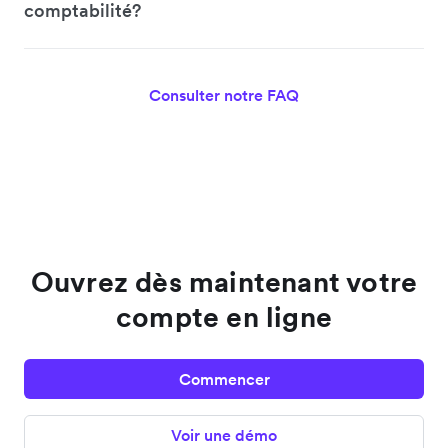
comptabilité?
Consulter notre FAQ
Ouvrez dès maintenant votre
compte en ligne
Commencer
Voir une démo