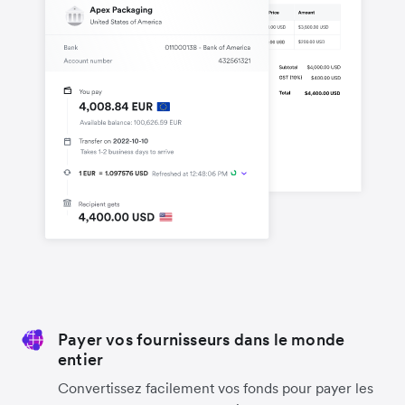
Payer vos fournisseurs dans le monde
entier
Convertissez facilement vos fonds pour payer les