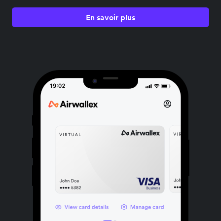
En savoir plus