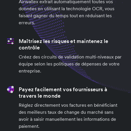
Airwallex extrait automatiquement toutes vos
données en utilisant la technologie OCR, vous
faisant gagner du temps tout en réduisant les
erreurs.
Maîtrisez les risques et maintenez le
contrôle
Créez des circuits de validation multi-niveaux par
équipe selon les politiques de dépenses de votre
entreprise.
Payez facilement vos fournisseurs à
travers le monde
Réglez directement vos factures en bénéficiant
des meilleurs taux de change du marché sans
avoir à saisir manuellement les informations de
paiement.