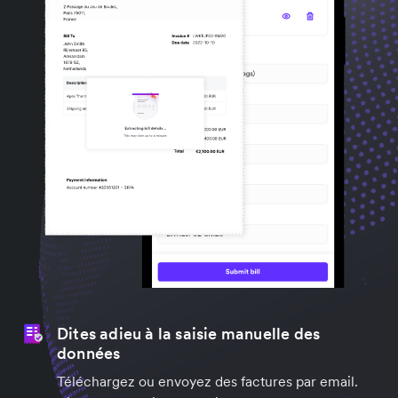
Dites adieu à la saisie manuelle des
données
Téléchargez ou envoyez des factures par email.