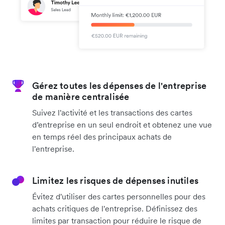
Gérez toutes les dépenses de l'entreprise
de manière centralisée
Suivez l'activité et les transactions des cartes
d’entreprise en un seul endroit et obtenez une vue
en temps réel des principaux achats de
l'entreprise.
Limitez les risques de dépenses inutiles
Évitez d'utiliser des cartes personnelles pour des
achats critiques de l'entreprise. Définissez des
limites par transaction pour réduire le risque de