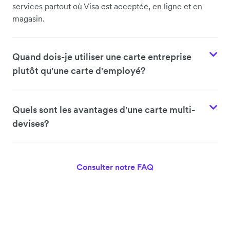
services partout où Visa est acceptée, en ligne et en
magasin.
Quand dois-je utiliser une carte entreprise
plutôt qu'une carte d'employé?
Quels sont les avantages d'une carte multi-
devises?
Consulter notre FAQ