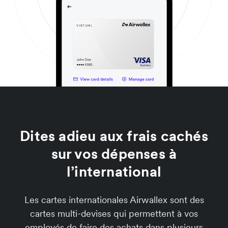
Dites adieu aux frais cachés
sur vos dépenses à
l’international
Les cartes internationales Airwallex sont des
cartes multi-devises qui permettent à vos
employés de faire des achats dans plusieurs