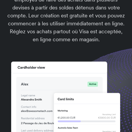
devises à partir des soldes détenus dans votre
compte. Leur création est gratuite et vous pouvez
commencer à les utiliser immédiatement en ligne.
Réglez vos achats partout où Visa est acceptée,
en ligne comme en magasin.