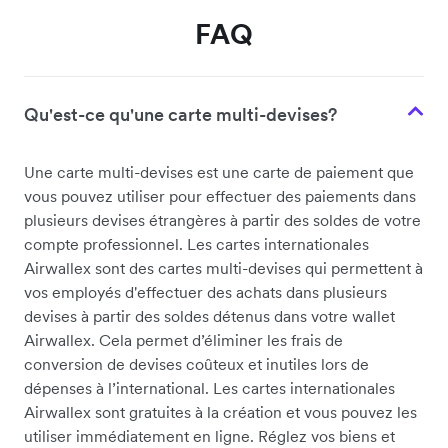
FAQ
Qu'est-ce qu'une carte multi-devises?
Une carte multi-devises est une carte de paiement que
vous pouvez utiliser pour effectuer des paiements dans
plusieurs devises étrangères à partir des soldes de votre
compte professionnel. Les cartes internationales
Airwallex sont des cartes multi-devises qui permettent à
vos employés d'effectuer des achats dans plusieurs
devises à partir des soldes détenus dans votre wallet
Airwallex. Cela permet d’éliminer les frais de
conversion de devises coûteux et inutiles lors de
dépenses à l’international. Les cartes internationales
Airwallex sont gratuites à la création et vous pouvez les
utiliser immédiatement en ligne. Réglez vos biens et