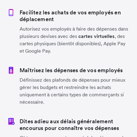
Facilitez les achats de vos employés en
déplacement
Autorisez vos employés à faire des dépenses dans
plusieurs devises avec des
cartes virtuelles
, des
cartes physiques (bientôt disponibles), Apple Pay
et Google Pay.
Maîtrisez les dépenses de vos employés
Définissez des plafonds de dépenses pour mieux
gérer les budgets et restreindre les achats
uniquement à certains types de commerçants si
nécessaire.
Dites adieu aux délais généralement
encourus pour connaître vos dépenses