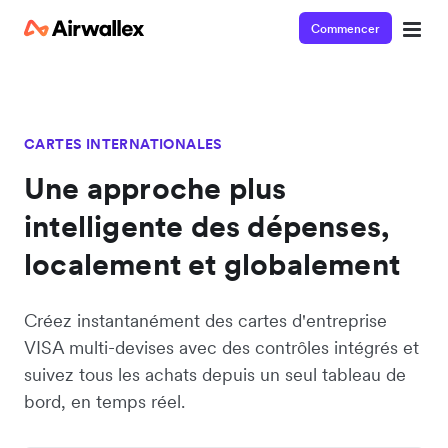
Commencer
CARTES INTERNATIONALES
Une approche plus
intelligente des dépenses,
localement et globalement
Créez instantanément des cartes d'entreprise
VISA multi-devises avec des contrôles intégrés et
suivez tous les achats depuis un seul tableau de
bord, en temps réel.