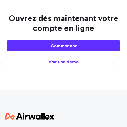
Ouvrez dès maintenant votre
compte en ligne
Commencer
Voir une démo