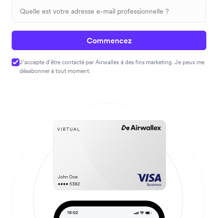
Commencez
J’accepte d’être contacté par Airwallex à des fins marketing. Je peux me
désabonner à tout moment.