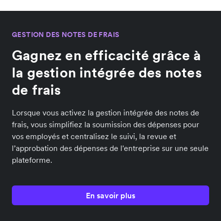
GESTION DES NOTES DE FRAIS
Gagnez en efficacité grâce à
la gestion intégrée des notes
de frais
Lorsque vous activez la gestion intégrée des notes de
frais, vous simplifiez la soumission des dépenses pour
vos employés et centralisez le suivi, la revue et
l’approbation des dépenses de l'entreprise sur une seule
plateforme.
En savoir plus