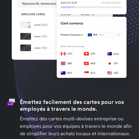
Émettez facilement des cartes pour vos
employés à travers le monde.
Émettez des cartes multi-devises entreprise ou
employés pour vos équipes à travers le monde afin
de simplifier leurs achats locaux et internationaux.