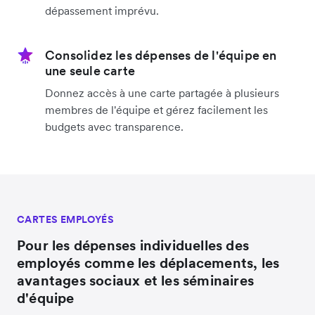
dépassement imprévu.
Consolidez les dépenses de l'équipe en
une seule carte
Donnez accès à une carte partagée à plusieurs
membres de l'équipe et gérez facilement les
budgets avec transparence.
CARTES EMPLOYÉS
Pour les dépenses individuelles des
employés comme les déplacements, les
avantages sociaux et les séminaires
d'équipe