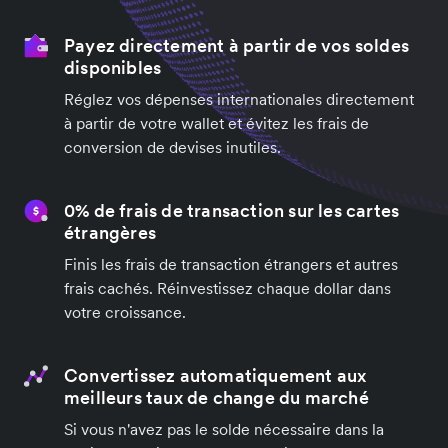
Payez directement à partir de vos soldes
disponibles
Réglez vos dépenses internationales directement
à partir de votre wallet et évitez les frais de
conversion de devises inutiles.
0% de frais de transaction sur les cartes
étrangères
Finis les frais de transaction étrangers et autres
frais cachés. Réinvestissez chaque dollar dans
votre croissance.
Convertissez automatiquement aux
meilleurs taux de change du marché
Si vous n'avez pas le solde nécessaire dans la