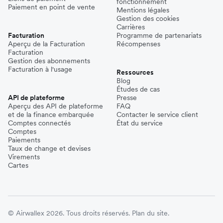
fonctionnement
Paiement en point de vente
Mentions légales
Gestion des cookies
Carrières
Facturation
Programme de partenariats
Aperçu de la Facturation
Récompenses
Facturation
Gestion des abonnements
Facturation à l'usage
Ressources
Blog
Études de cas
API de plateforme
Presse
Aperçu des API de plateforme
FAQ
et de la finance embarquée
Contacter le service client
Comptes connectés
État du service
Comptes
Paiements
Taux de change et devises
Virements
Cartes
© Airwallex 2026. Tous droits réservés.
Plan du site.