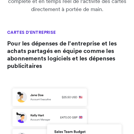
complète et en temps réel de l'activité des cartes
directement à portée de main.
CARTES D'ENTREPRISE
Pour les dépenses de l'entreprise et les
achats partagés en équipe comme les
abonnements logiciels et les dépenses
publicitaires