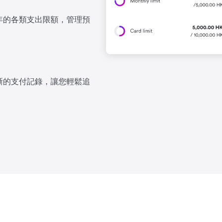
年的各類支出限額，管理預
晰的支付記錄，讓您輕鬆追