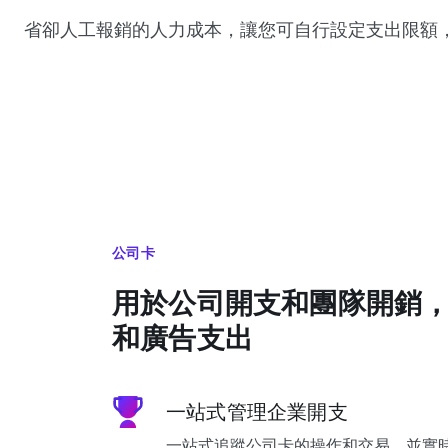
省卻人工報銷的人力成本，讓您可自行設定支出限額
公司卡
用於公司開支和團隊開銷
和廣告支出
一站式管理企業開支
一站式追蹤公司卡的操作和交易，並實