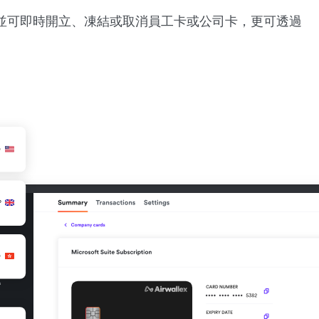
並可即時開立、凍結或取消員工卡或公司卡，更可透過