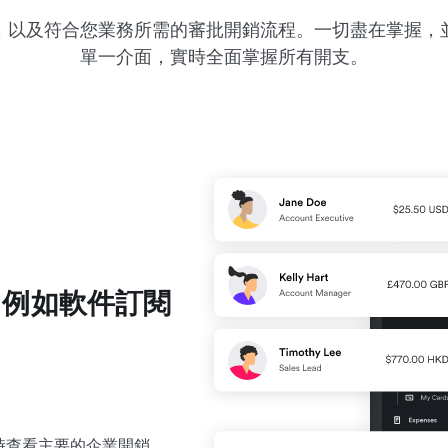
，以及符合您業務所需的審批開銷流程。一切盡在掌握，
單一介面，實時全面掌握所有開支。
，例如軟件訂閱
時查看主要的企業開銷。