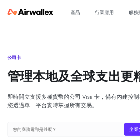
產品
行業應用
服務
公司卡
管理本地及全球支出更
即時開立支援多種貨幣的公司 Visa 卡，備有內建控
您透過單一平台實時掌握所有交易。
企業