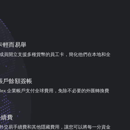
卡輕而易舉
成員開立支援多種貨幣的員工卡，簡化他們在本地和全
帳戶餘額簽帳
wallex 企業帳戶支付全球費用，免除不必要的外匯轉換費
手續費
外交易手續費和其他隱藏費用，讓您可以將每一分資金