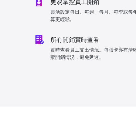
更易掌控員工開銷
靈活設定每日、每週、每月、每季或每
算更輕鬆。
所有開銷實時查看
實時查看員工支出情況。每張卡亦有清
蹤開銷情況，避免延遲。