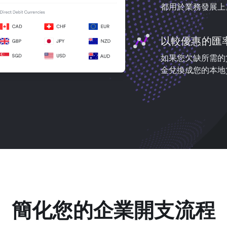
都用於業務發展上
以較優惠的匯
如果您欠缺所需的
金兌換成您的本地
簡化您的企業開支流程