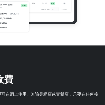
收費
即開即可在網上使用。無論是網店或實體店，只要在任何接