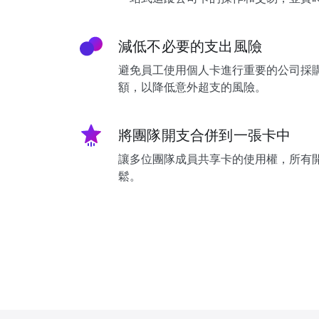
減低不必要的支出風險
避免員工使用個人卡進行重要的公司採
額，以降低意外超支的風險。
將團隊開支合併到一張卡中
讓多位團隊成員共享卡的使用權，所有
鬆。