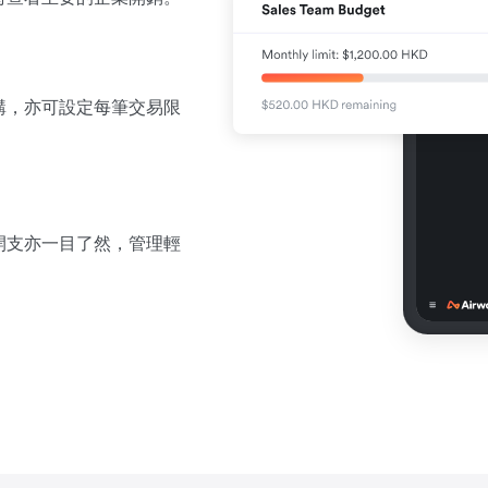
購，亦可設定每筆交易限
開支亦一目了然，管理輕