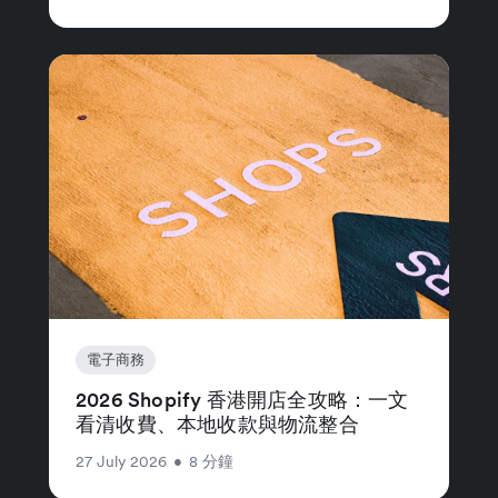
電子商務
2026 Shopify 香港開店全攻略：一文
看清收費、本地收款與物流整合
27 July 2026
•
8 分鐘