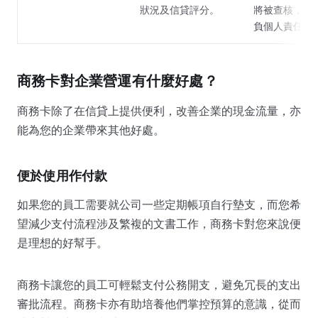
狀況及信貸評分。
將被查核，信
負個人責任。
商務卡對企業營運有什麼好處？
商務卡除了在信貸上提供便利，改善企業的現金流量，亦
能為您的企業帶來其他好處。
便於使用作付款
如果您的員工需要就公司一些定期帳項自行墊支，而您希
望減少支付流程涉及繁複的文書工作，商務卡對您來說便
是理想的好幫手。
商務卡讓您的員工可輕鬆支付公務開支，避免冗長的支出
審批流程。商務卡亦有助培養他們掌控預算的意識，從而