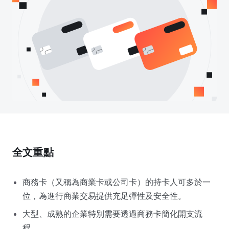
全文重點
商務卡（又稱為商業卡或公司卡）的持卡人可多於一
位，為進行商業交易提供充足彈性及安全性。
大型、成熟的企業特別需要透過商務卡簡化開支流
程。