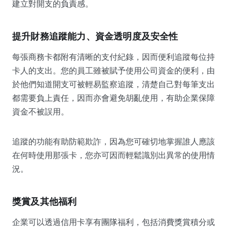
建立對開支的負責感。
提升財務追蹤能力、資金透明度及安全性
每張商務卡都附有清晰的支付紀錄，因而便利追蹤每位持
卡人的支出。您的員工雖被賦予使用公司資金的便利，由
於他們知道開支可被輕易監察追蹤，清楚自己對每筆支出
都需要負上責任，因而亦會避免胡亂使用，有助企業保障
資金不被誤用。
追蹤的功能有助防範欺詐，因為您可確切地掌握誰人應該
在何時使用那張卡，您亦可因而輕鬆識別出異常的使用情
況。
獎賞及其他福利
企業可以透過信用卡享有團隊福利，包括消費獎賞積分或