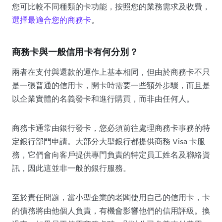
您可比較不同種類的卡功能，按照您的業務需求及收費，
選擇最適合您的商務卡
。
商務卡與一般信用卡有何分別？
兩者在支付與還款的運作上基本相同，但由於商務卡不只
是一張普通的信用卡，開卡時需要一些額外步驟，而且是
以企業實體的名義發卡和進行購買，而非由任何人。
商務卡通常由銀行發卡，您必須前往處理商務卡事務的特
定銀行部門申請。大部分大型銀行都提供商務 Visa 卡服
務，它們會向客戶提供專門負責的特定員工姓名及聯絡資
訊，因此這並非一般的銀行服務。
至於責任問題，當小型企業的老闆使用自己的信用卡，卡
的債務將由他個人負責，有機會影響他們的信用評級。換