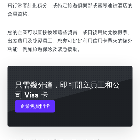
飛行常客計劃積分，或特定旅遊俱樂部或國際連鎖酒店的
會員資格。
您的企業可以直接換領這些獎賞，或日後用於兌換機票、
出差費用及獎勵員工。您亦可好好利用信用卡帶來的額外
功能，例如旅遊保險及緊急援助。
只需幾分鐘，即可開立員工和公
司 Visa 卡
企業免費開卡