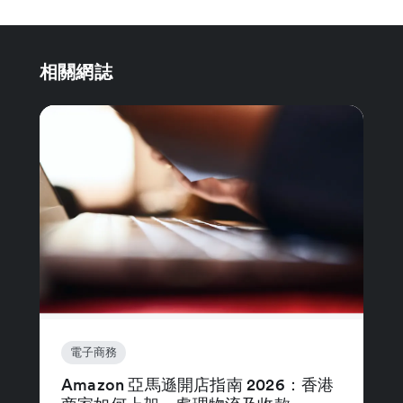
相關網誌
電子商務
Amazon 亞馬遜開店指南 2026：香港