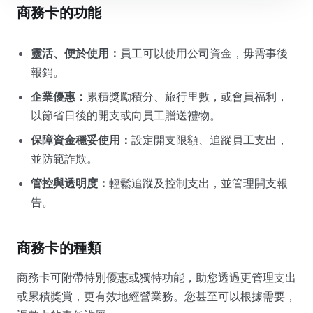
商務卡的功能
靈活、便於使用：
員工可以使用公司資金，毋需事後
報銷。
企業優惠：
累積獎勵積分、旅行里數，或會員福利，
以節省日後的開支或向員工贈送禮物。
保障資金穩妥使用：
設定開支限額、追蹤員工支出，
並防範詐欺。
管控與透明度：
輕鬆追蹤及控制支出，並管理開支報
告。
商務卡的種類
商務卡可附帶特別優惠或獨特功能，助您透過更管理支出
或累積獎賞，更有效地經營業務。您甚至可以根據需要，