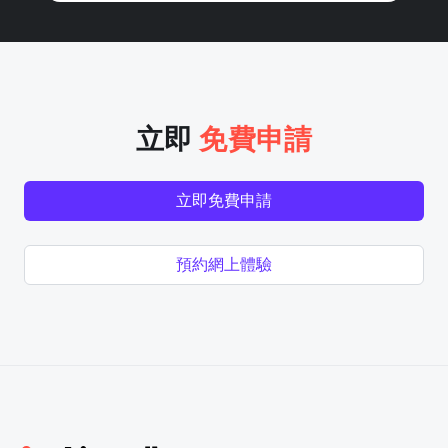
立即
免費申請
立即免費申請
預約網上體驗