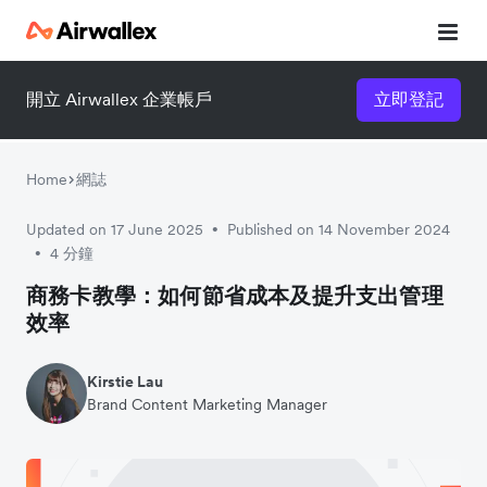
開立 Airwallex 企業帳戶
立即登記
立即觀看 3 分鐘體驗短片
請填寫資料以觀體驗短片：
Home
網誌
Updated on 17 June 2025
Published on 14 November 2024
•
4 分鐘
•
商務卡教學：如何節省成本及提升支出管理
效率
Kirstie Lau
Brand Content Marketing Manager