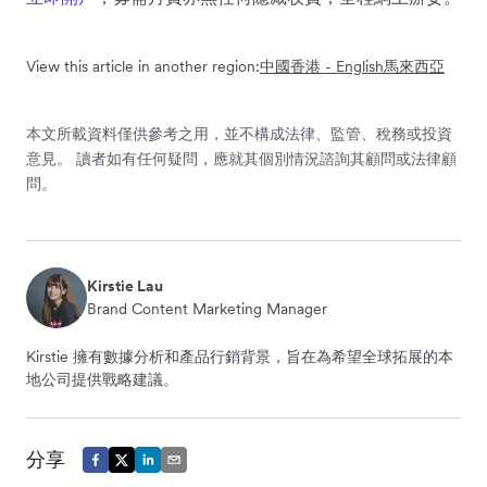
View this article in another region:
中國
香港 - English
馬來西亞
本文所載資料僅供參考之用，並不構成法律、監管、稅務或投資
意見。 讀者如有任何疑問，應就其個別情況諮詢其顧問或法律顧
問。
Kirstie Lau
Brand Content Marketing Manager
Kirstie 擁有數據分析和產品行銷背景，旨在為希望全球拓展的本
地公司提供戰略建議。
分享