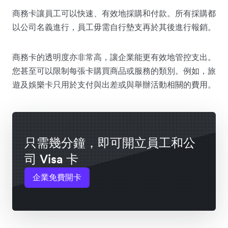
商務卡讓員工可以快速、有效地採購和付款。所有採購都
以公司名義進行，員工毋需自行墊支再於其後進行報銷。
商務卡的透明度亦非常高，讓企業能更有效地管控支出。
您甚至可以限制每張卡購買商品或服務的類別。例如，旅
遊及娛樂卡只用於支付與出差或與舉辦活動相關的費用。
只需幾分鐘，即可開立員工和公
司 Visa 卡
企業免費開卡