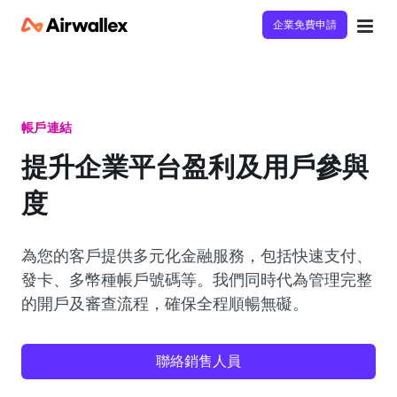
企業免費申請
帳戶連結
提升企業平台盈利及用戶參與
度
為您的客戶提供多元化金融服務，包括快速支付、
發卡、多幣種帳戶號碼等。我們同時代為管理完整
的開戶及審查流程，確保全程順暢無礙。
聯絡銷售人員