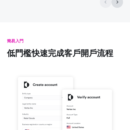
簡易入門
低門檻快速完成客戶開戶流程