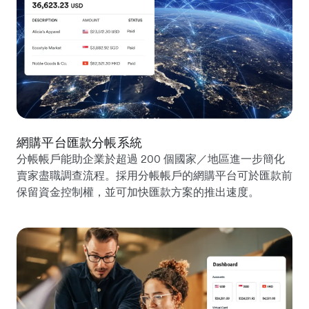
網購平台匯款分帳系統
分帳帳戶能助企業於超過 200 個國家／地區進一步簡化
賣家盡職調查流程。採用分帳帳戶的網購平台可於匯款前
保留資金控制權，並可加快匯款方案的推出速度。