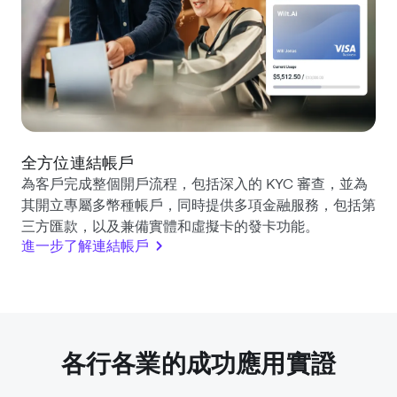
全方位連結帳戶
為客戶完成整個開戶流程，包括深入的 KYC 審查，並為
其開立專屬多幣種帳戶，同時提供多項金融服務，包括第
三方匯款，以及兼備實體和虛擬卡的發卡功能。
進一步了解連結帳戶
各行各業的成功應用實證