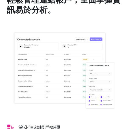
訊易於分析。
簡化連結帳戶管理