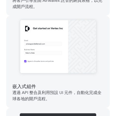
將客戶引導至由 Airwallex 託管的網頁表格，以完
成開戶流程。
嵌入式組件
透過 API 整合及利用預設 UI 元件，自動化完成全
球各地的開戶流程。