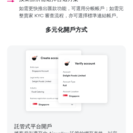
如需更快推出匯款功能，可選用分帳帳戶；如需完
整賣家 KYC 審查流程，亦可選擇標準連結帳戶。
多元化開戶方式
託管式平台開戶