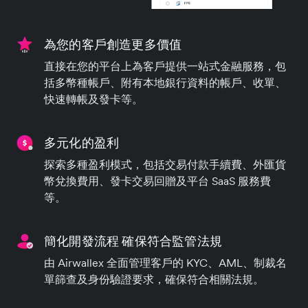
為您的客戶創造更多價值
直接在您的平台上為客戶提供一站式金融服務，包
括多幣種帳戶、附有本地銀行資料的帳戶、收單、
快速轉帳及發卡等。
多元化的盈利
探索多種盈利模式，包括交易付款手續費、外匯貨
幣兌換費用、發卡交易回贈及平台 SaaS 服務費
等。
簡化開發流程 確保符合監管法規
由 Airwallex 全面管理客戶的 KYC、AML、制裁名
單篩查及身份驗證要求，確保符合相關法規。