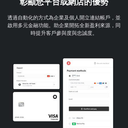
彰顯您平台或網店的優勢
透過自動化的方式為企業及個人開立連結帳戶，並
啟用多元金融功能。助企業開拓全新盈利來源，同
時提升客戶參與度與忠誠度。