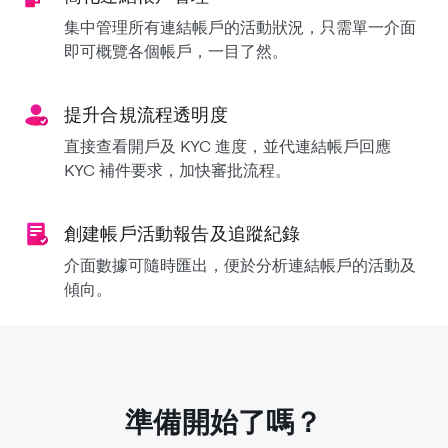
集中管理所有連結帳戶的活動狀況，只需單一介面
即可概覽各個帳戶，一目了然。
提升合規流程透明度
直接查看開戶及 KYC 進度，並代連結帳戶回應
KYC 補件要求，加快審批流程。
創建帳戶活動報告及追蹤紀錄
介面數據可隨時匯出，便於分析連結帳戶的活動及
傾向。
準備開始了嗎？