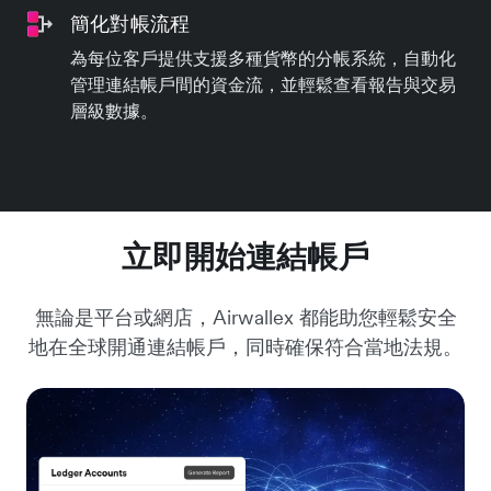
簡化對帳流程
為每位客戶提供支援多種貨幣的分帳系統，自動化
管理連結帳戶間的資金流，並輕鬆查看報告與交易
層級數據。
立即開始連結帳戶
無論是平台或網店，Airwallex 都能助您輕鬆安全
地在全球開通連結帳戶，同時確保符合當地法規。