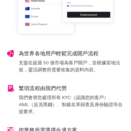
為世界各地用戶輕鬆完成開戶流程
支援在超過 50 個市場為客戶開戶，並根據當地法
規，靈活調整所需要收集的資料內容。
繁瑣流程由我們代勞
我們會替您處理所有 KYC（認識您的客戶）、
AML（反洗黑錢）、制裁名單篩查及身份驗證等合
規要求。
按業務所需選擇合適方案