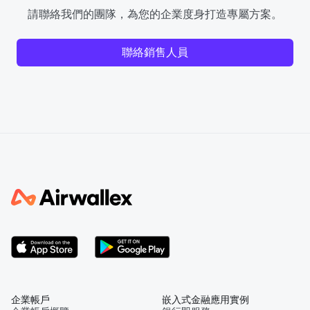
請聯絡我們的團隊，為您的企業度身打造專屬方案。
聯絡銷售人員
企業帳戶
嵌入式金融應用實例