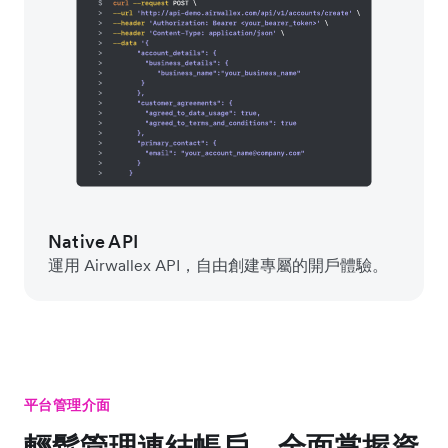
Native API
運用 Airwallex API，自由創建專屬的開戶體驗。
平台管理介面
輕鬆管理連結帳戶，全面掌握資