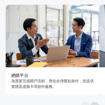
網購平台
為賣家完成開戶流程，簡化全球匯款操作，並提供
實體及虛擬卡等額外服務。