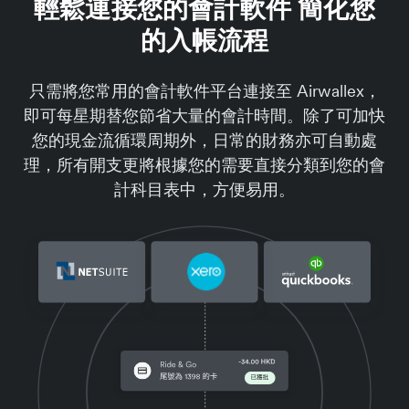
輕鬆連接您的會計軟件 簡化您
的入帳流程
只需將您常用的會計軟件平台連接至 Airwallex，
即可每星期替您節省大量的會計時間。除了可加快
您的現金流循環周期外，日常的財務亦可自動處
理，所有開支更將根據您的需要直接分類到您的會
計科目表中，方便易用。