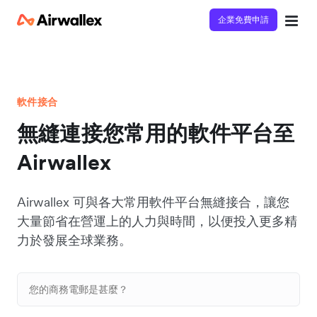
企業免費申請
軟件接合
無縫連接您常用的軟件平台至
Airwallex
Airwallex 可與各大常用軟件平台無縫接合，讓您
大量節省在營運上的人力與時間，以便投入更多精
力於發展全球業務。