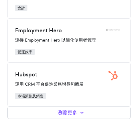
會計
Employment Hero
連接 Employment Hero 以簡化使用者管理
營運效率
Hubspot
運用 CRM 平台促進業務增長和擴展
市場策劃及銷售
瀏覽更多