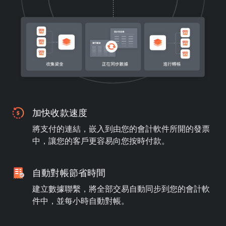
加快收款速度
將支付的連結，嵌入到由您的會計軟件所開的發票
中，讓您的客戶更容易向您按時付款。
自動對帳節省時間
建立數據聯繫，將全部交易自動同步到您的會計軟
件中，並每小時自動對帳。