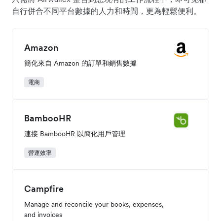
自行併合不同平台數據的人力和時間，更為輕鬆便利。
Amazon
簡化來自 Amazon 的訂單和銷售數據
電商
BambooHR
連接 BambooHR 以簡化用戶管理
營運效率
Campfire
Manage and reconcile your books, expenses,
and invoices