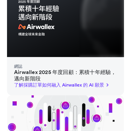
網誌
Airwallex 2025 年度回顧：累積十年經驗，
邁向新階段
了解採購訂單如何融入 Airwallex 的 AI 願景