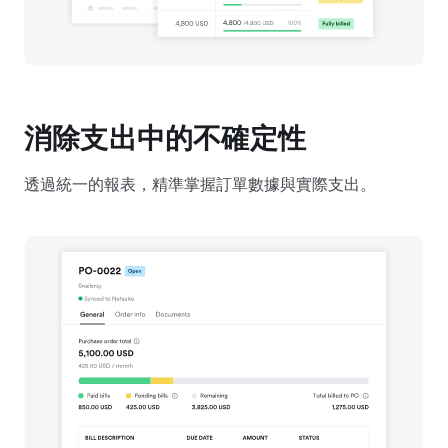
消除支出中的不確定性
透過統一的報表，精準掌握訂單數據與實際支出。