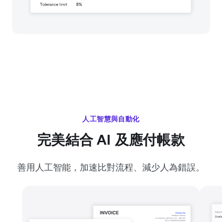
人工智慧與自動化
完美結合 AI 及應付帳款
善用人工智能，加速比對流程、減少人為錯誤。