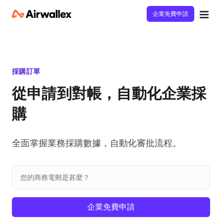
企業免費申請
採購訂單
從申請到對帳，自動化企業採
購
全面掌握業務採購數據，自動化審批流程。
企業免費申請