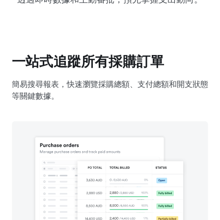
一站式追蹤所有採購訂單
簡易搜尋報表，快速瀏覽採購總額、支付總額和開支狀態
等關鍵數據。