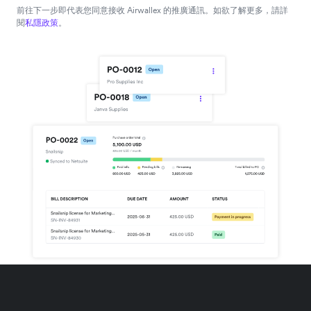
前往下一步即代表您同意接收 Airwallex 的推廣通訊。如欲了解更多，請詳
閱
私隱政策
。