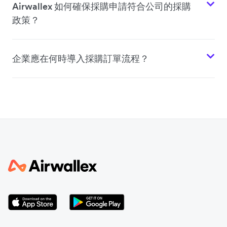
Airwallex 如何確保採購申請符合公司的採購
政策？
企業應在何時導入採購訂單流程？