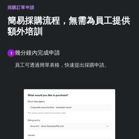
採購訂單申請
簡易採購流程，無需為員工提供
額外培訓
幾分鐘內完成申請
1
員工可透過簡單表格，快速提出採購申請。