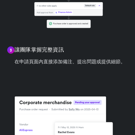
讓團隊掌握完整資訊
3
在申請頁面內直接添加備注、提出問題或提供細節。