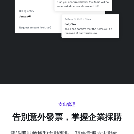
支出管理
告別意外發票，掌握企業採購
透過即時數據和主動審批，預先掌握支出動向。