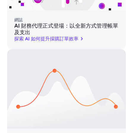
網誌
AI 財務代理正式登場：以全新方式管理帳單
及支出
探索 AI 如何提升採購訂單效率