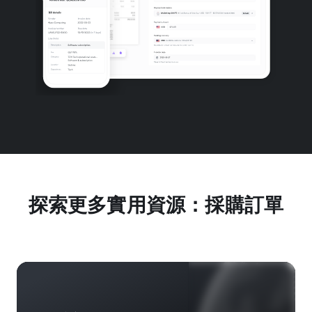
探索更多實用資源：採購訂單