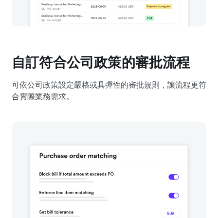
自訂符合公司政策的審批流程
可依公司政策設定嚴格或具彈性的審批規則，讓流程更符
合實際業務需求。