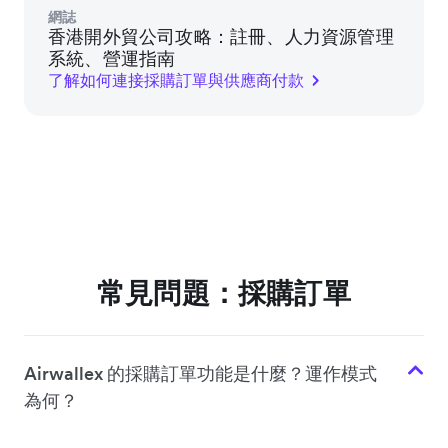
網誌
香港開外貿公司攻略：註冊、人力資源管理
系統、營運指南
了解如何連接採購訂單與供應商付款
常見問題：採購訂單
Airwallex 的採購訂單功能是什麼？運作模式
為何？