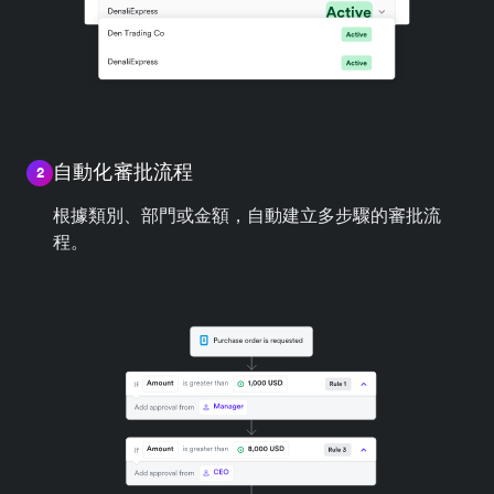
自動化審批流程
2
根據類別、部門或金額，自動建立多步驟的審批流
程。