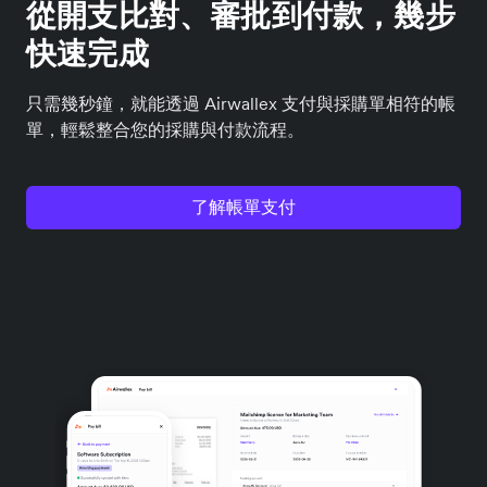
從開支比對、審批到付款，幾步
快速完成
只需幾秒鐘，就能透過 Airwallex 支付與採購單相符的帳
單，輕鬆整合您的採購與付款流程。
了解帳單支付