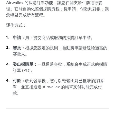
Airwallex 的採購訂單功能，讓您在開支發生前進行管
理。它能自動化整個採購流程，從申請、付款到對帳，讓
您輕鬆完成所有流程。
運作方式：
申請：
員工提交商品或服務的採購訂單申請。
審批：
根據您設定的規則，自動將申請發送給適當的
審批人。
發出採購單：
一旦通過審批，系統會生成正式的採購
訂單 (PO)。
付款：
收到發票後，您可以
輕鬆比對已批准的採購
單，並直接透過 Airwallex 的帳單支付功能完成付
款。