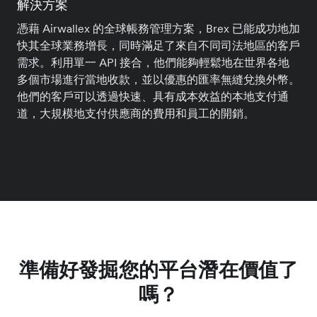
解決方案
憑藉 Airwallex 的全球帳務管理方案，Brex 已能成功地加
快其全球業務增長，同時滿足了來自不同司法地區的客戶
需求。利用單一 API 接合，他們能夠輕鬆地在世界各地
多個市場進行當地收款，並以優惠的匯率無縫兌換外幣。
他們的客戶可以透過快速、具有成本效益的本地支付通
道，大規模地支付供應商的費用和員工的開銷。
準備好發掘您的平台潛在價值了
嗎？