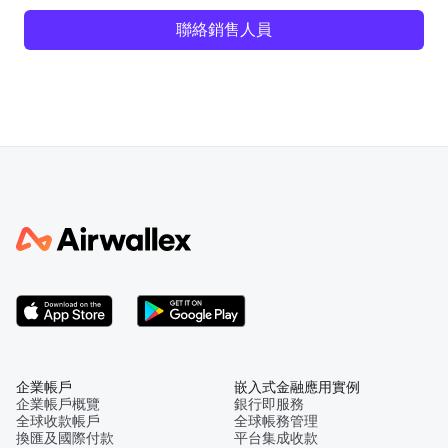
聯絡銷售人員
企業帳戶
嵌入式金融應用實例
企業帳戶概覽
銀行即服務
全球收款帳戶
全球帳務管理
換匯及國際付款
平台集成收款