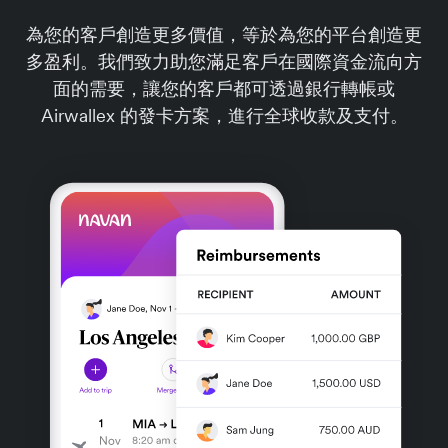
為您的客戶創造更多價值，等於為您的平台創造更
多盈利。我們致力助您滿足客戶在國際資金流向方
面的需要，讓您的客戶都可透過銀行轉帳或
Airwallex 的發卡方案，進行全球收款及支付。