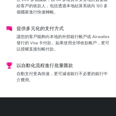
給客戶的收款人，包括透過本地結算系統向 120 多
個國家進行快速轉帳。
提供多元化的支付方式
讓您的客戶能夠向本地的外部銀行帳戶或 Airwallex
發行的 Visa 卡付款。如果使用全球收款帳戶，更可
以授權直接扣帳付款。
以自動化流程進行批量匯款
自動支付更為快速，更可減省銀行不必要的銀行中
介費用。