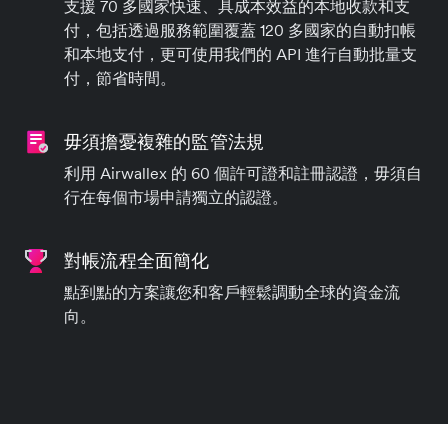
支援 70 多國家快速、具成本效益的本地收款和支
付，包括透過服務範圍覆蓋 120 多國家的自動扣帳
和本地支付，更可使用我們的 API 進行自動批量支
付，節省時間。
毋須擔憂複雜的監管法規
利用 Airwallex 的 60 個許可證和註冊認證，毋須自
行在每個市場申請獨立的認證。
對帳流程全面簡化
點到點的方案讓您和客戶輕鬆調動全球的資金流
向。