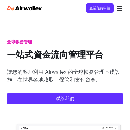
企業免費申請
全球帳務管理
一站式資金流向管理平台
讓您的客戶利用 Airwallex 的全球帳務管理基礎設
施，在世界各地收取、保管和支付資金。
聯絡我們