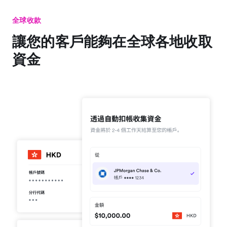
全球收款
讓您的客戶能夠在全球各地收取
資金