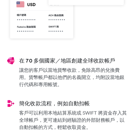
在 70 多個國家／地區創建全球收款帳戶
讓您的客戶以當地貨幣收款，免除高昂的兌換費
用。貨幣帳戶都以他們的名義開立，均附設當地銀
行代碼和專用帳號。
簡化收款流程，例如自動扣帳
客戶可以利用本地結算系統或 SWIFT 將資金存入其
全球帳戶，更可連結到經驗證的外部財務帳戶，以
自動扣帳的方式，輕鬆收取資金。