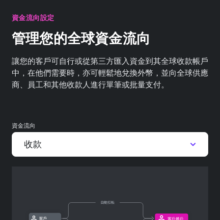
資金流向設定
管理您的全球資金流向
讓您的客戶可自行或從第三方匯入資金到其全球收款帳戶
中，在他們需要時，亦可輕鬆地兌換外幣，並向全球供應
商、員工和其他收款人進行單筆或批量支付。
資金流向
收款