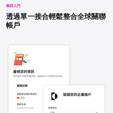
簡易入門
透過單一接合輕鬆整合全球關聯
帳戶