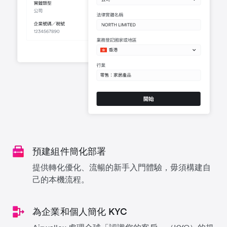
預建組件簡化部署
提供轉化優化、流暢的新手入門體驗，毋須構建自
己的本機流程。
為企業和個人簡化 KYC