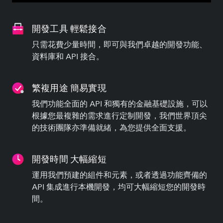
開發工具 輕鬆接合
只需花費少量時間，即可與我們卓越的開發功能、
資料庫和 API 接合。
繁複用途 簡易實現
我們功能全面的 API 和獨有的金融基礎設施，可以
根據您最複雜的需求進行定制開發，我們世界頂尖
的技術團隊亦準備就緒，為您提供全面支援。
開發時間 大幅縮短
運用我們預建的組件和元素，或者透過功能齊備的
API 集成進行本機開發，均可大幅縮短您的開發時
間。