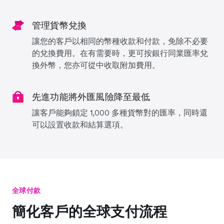
管理貨幣兌換
讓您的客戶以相同的幣種收款和付款，免除不必要
的兌換費用。在有需要時，更可按銀行同業匯率兌
換外幣，您亦可從中收取附加費用。
先進功能將外匯風險降至最低
讓客戶能夠鎖定 1,000 多種貨幣對的匯率，同時還
可以設置收款和結算選項。
全球付款
簡化客戶的全球支付流程