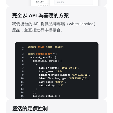
完全以 API 為基礎的方案
我們後台的 API 提供品牌專屬（white-labeled）
產品，並直接進行本機接合。
靈活的定價控制