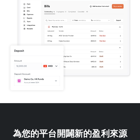
為您的平台開闢新的盈利來源