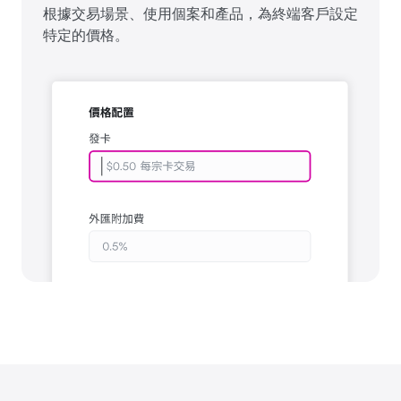
根據交易場景、使用個案和產品，為終端客戶設定
特定的價格。