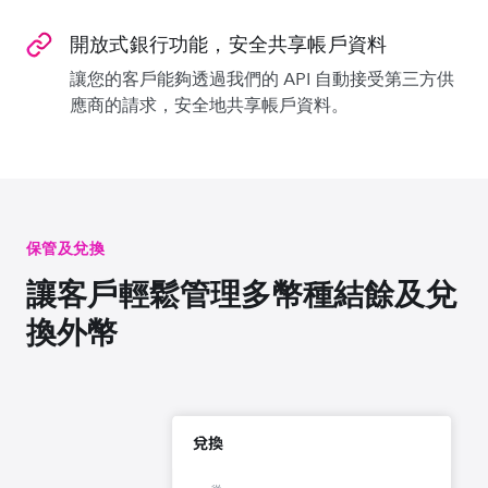
開放式銀行功能，安全共享帳戶資料
讓您的客戶能夠透過我們的 API 自動接受第三方供
應商的請求，安全地共享帳戶資料。
保管及兌換
讓客戶輕鬆管理多幣種結餘及兌
換外幣