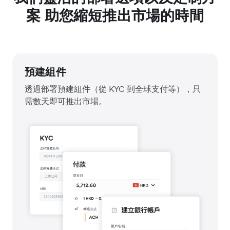
案 助您縮短推出市場的時間
預建組件
透過部署預建組件（從 KYC 到全球支付等），只
需數天即可推出市場。