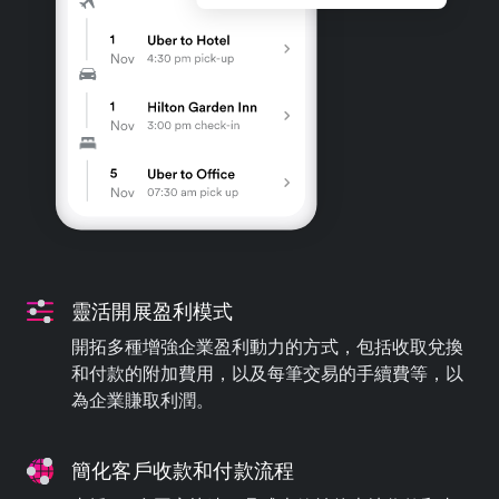
靈活開展盈利模式
開拓多種增強企業盈利動力的方式，包括收取兌換
和付款的附加費用，以及每筆交易的手續費等，以
為企業賺取利潤。
簡化客戶收款和付款流程