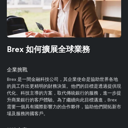
Brex 如何擴展全球業務
企業挑戰
Brex 是一間金融科技公司，其企業使命是協助世界各地
的員工作出更精明的財務決策。他們的目標是透過提供現
代化、科技主導的方案，取代傳統銀行的服務，進一步提
升商業銀行的客戶體驗。為了繼續向此目標邁進，Brex
需要一個具有國際影響力的合作夥伴，協助他們開拓新市
場及服務跨國客戶。