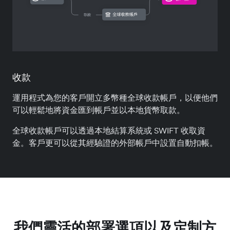
收款
運用程式為您的客戶開立多幣種全球收款帳戶，以便他們
可以輕鬆地將資金匯到帳戶並以本地貨幣取款。
全球收款帳戶可以透過本地結算系統或 SWIFT 收取資
金。客戶更可以從其經驗證的外部帳戶中設置自動扣帳。
我們靈活的部署選項以及定制方