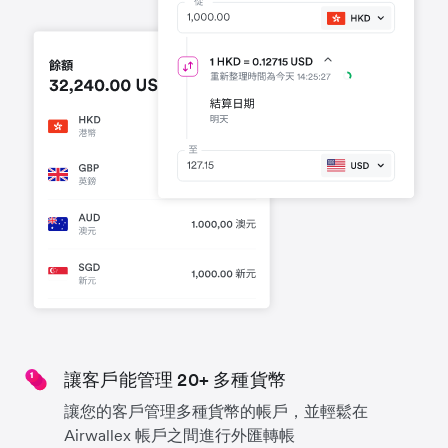
讓客戶能管理 20+ 多種貨幣
讓您的客戶管理多種貨幣的帳戶，並輕鬆在
Airwallex 帳戶之間進行外匯轉帳