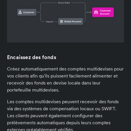
Encaissez des fonds
Créez automatiquement des comptes multidevises pour
vos clients afin qu'ils puissent facilement alimenter et
recevoir des fonds en devise locale dans leur
portefeuille multidevises.
Les comptes multidevises peuvent recevoir des fonds
via des systèmes de compensation locaux ou SWIFT.
Les clients peuvent également configurer des
prélèvements automatiques depuis leurs comptes
externes préalablement vérifiés.