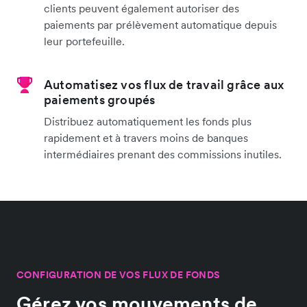
clients peuvent également autoriser des
paiements par prélèvement automatique depuis
leur portefeuille.
Automatisez vos flux de travail grâce aux
paiements groupés
Distribuez automatiquement les fonds plus
rapidement et à travers moins de banques
intermédiaires prenant des commissions inutiles.
CONFIGURATION DE VOS FLUX DE FONDS
Gérez vos mouvements de