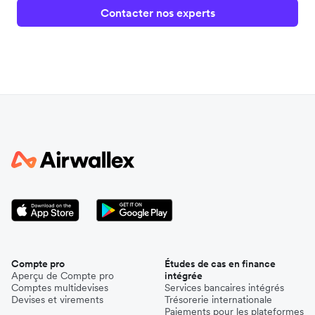
Contacter nos experts
Compte pro
Études de cas en finance
Aperçu de Compte pro
intégrée
Comptes multidevises
Services bancaires intégrés
Devises et virements
Trésorerie internationale
Paiements pour les plateformes