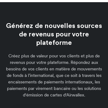
Générez de nouvelles sources
de revenus pour votre
plateforme
Créez plus de valeur pour vos clients et plus de
revenus pour votre plateforme. Répondez aux
besoins de vos clients en matière de mouvements
de fonds à l’international, que ce soit à travers les
encaissements de paiements internationaux, les
paiements par virement bancaire ou les solutions
d'émission de cartes d'Airwallex.