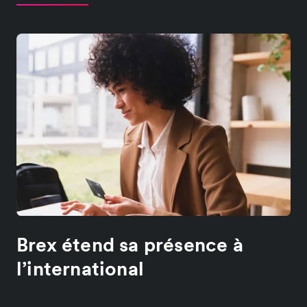
Brex étend sa présence à
l’international