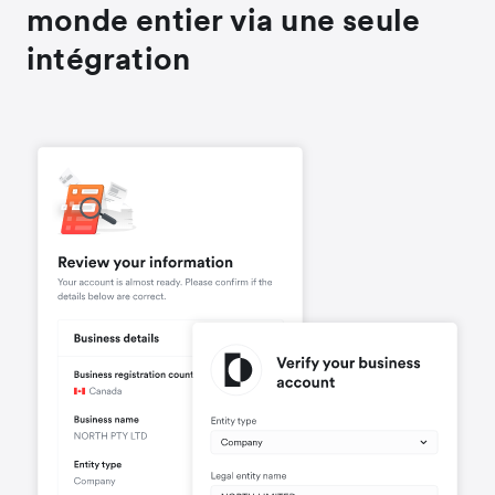
monde entier via une seule
intégration