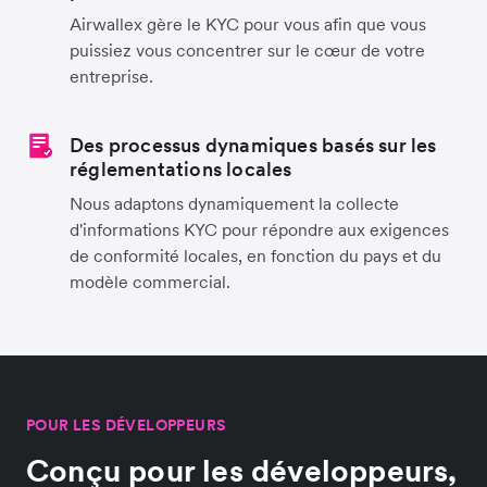
Airwallex gère le KYC pour vous afin que vous
puissiez vous concentrer sur le cœur de votre
entreprise.
Des processus dynamiques basés sur les
réglementations locales
Nous adaptons dynamiquement la collecte
d'informations KYC pour répondre aux exigences
de conformité locales, en fonction du pays et du
modèle commercial.
POUR LES DÉVELOPPEURS
Conçu pour les développeurs,