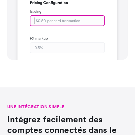
UNE INTÉGRATION SIMPLE
Intégrez facilement des
comptes connectés dans le