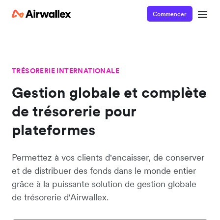
Commencer
TRÉSORERIE INTERNATIONALE
Gestion globale et complète
de trésorerie pour
plateformes
Permettez à vos clients d'encaisser, de conserver
et de distribuer des fonds dans le monde entier
grâce à la puissante solution de gestion globale
de trésorerie d'Airwallex.