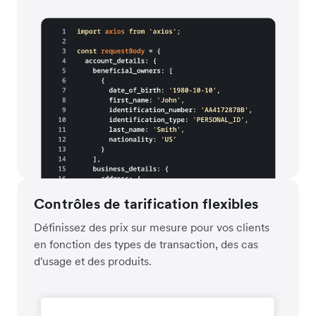
Contrôles de tarification flexibles
Définissez des prix sur mesure pour vos clients
en fonction des types de transaction, des cas
d'usage et des produits.