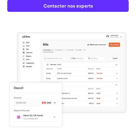
Contacter nos experts