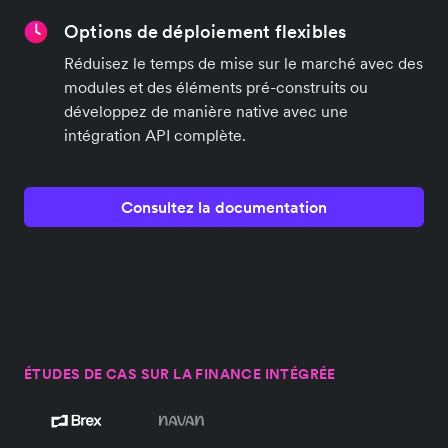
Options de déploiement flexibles
Réduisez le temps de mise sur le marché avec des
modules et des éléments pré-construits ou
développez de manière native avec une
intégration API complète.
Consultez la documentation
ÉTUDES DE CAS SUR LA FINANCE INTÉGRÉE