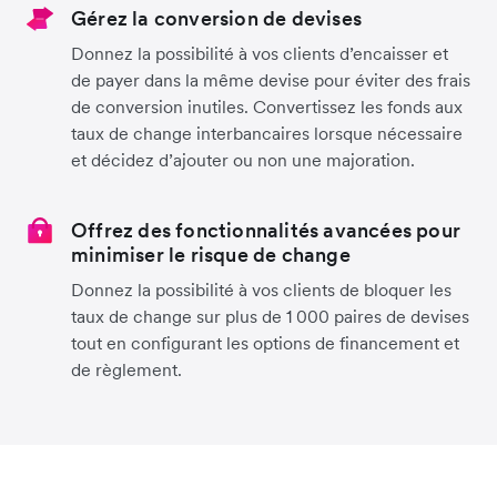
Gérez la conversion de devises
Donnez la possibilité à vos clients d’encaisser et
de payer dans la même devise pour éviter des frais
de conversion inutiles. Convertissez les fonds aux
taux de change interbancaires lorsque nécessaire
et décidez d’ajouter ou non une majoration.
Offrez des fonctionnalités avancées pour
minimiser le risque de change
Donnez la possibilité à vos clients de bloquer les
taux de change sur plus de 1 000 paires de devises
tout en configurant les options de financement et
de règlement.