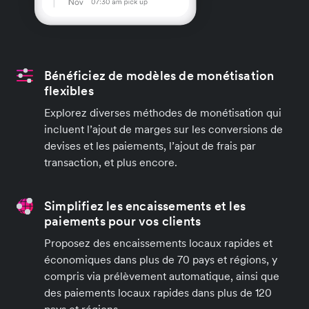
Bénéficiez de modèles de monétisation
flexibles
Explorez diverses méthodes de monétisation qui
incluent l’ajout de marges sur les conversions de
devises et les paiements, l’ajout de frais par
transaction, et plus encore.
Simplifiez les encaissements et les
paiements pour vos clients
Proposez des encaissements locaux rapides et
économiques dans plus de 70 pays et régions, y
compris via prélèvement automatique, ainsi que
des paiements locaux rapides dans plus de 120
pays et régions.