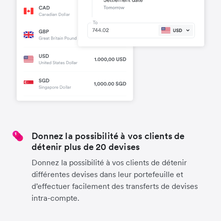
Donnez la possibilité à vos clients de
détenir plus de 20 devises
Donnez la possibilité à vos clients de détenir
différentes devises dans leur portefeuille et
d’effectuer facilement des transferts de devises
intra-compte.