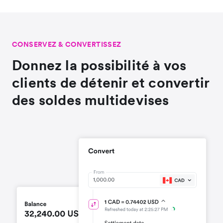
CONSERVEZ & CONVERTISSEZ
Donnez la possibilité à vos
clients de détenir et convertir
des soldes multidevises