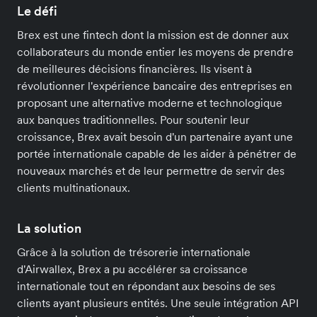
Le défi
Brex est une fintech dont la mission est de donner aux
collaborateurs du monde entier les moyens de prendre
de meilleures décisions financières. Ils visent à
révolutionner l'expérience bancaire des entreprises en
proposant une alternative moderne et technologique
aux banques traditionnelles. Pour soutenir leur
croissance, Brex avait besoin d'un partenaire ayant une
portée internationale capable de les aider à pénétrer de
nouveaux marchés et de leur permettre de servir des
clients multinationaux.
La solution
Grâce à la solution de trésorerie internationale
d'Airwallex, Brex a pu accélérer sa croissance
internationale tout en répondant aux besoins de ses
clients ayant plusieurs entités. Une seule intégration API