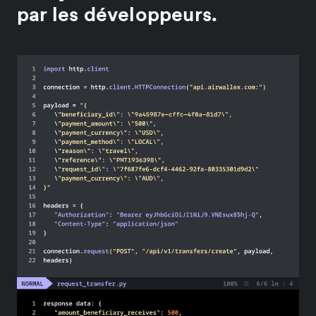
par les développeurs.