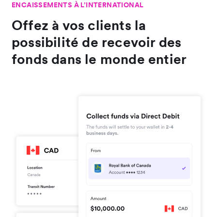
ENCAISSEMENTS À L’INTERNATIONAL
Offez à vos clients la
possibilité de recevoir des
fonds dans le monde entier