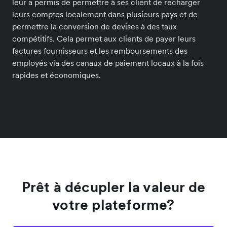
leur a permis de permettre à ses client de recharger
leurs comptes localement dans plusieurs pays et de
permettre la conversion de devises à des taux
compétitifs. Cela permet aux clients de payer leurs
factures fournisseurs et les remboursements des
employés via des canaux de paiement locaux à la fois
rapides et économiques.
Prêt à décupler la valeur de
votre plateforme?