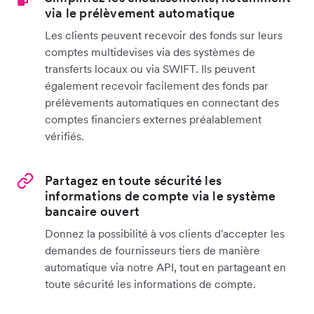
via le prélèvement automatique
Les clients peuvent recevoir des fonds sur leurs
comptes multidevises via des systèmes de
transferts locaux ou via SWIFT. Ils peuvent
également recevoir facilement des fonds par
prélèvements automatiques en connectant des
comptes financiers externes préalablement
vérifiés.
Partagez en toute sécurité les
informations de compte via le système
bancaire ouvert
Donnez la possibilité à vos clients d'accepter les
demandes de fournisseurs tiers de manière
automatique via notre API, tout en partageant en
toute sécurité les informations de compte.