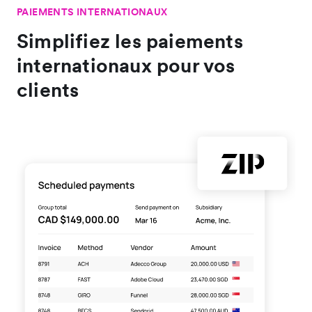
PAIEMENTS INTERNATIONAUX
Simplifiez les paiements
internationaux pour vos
clients