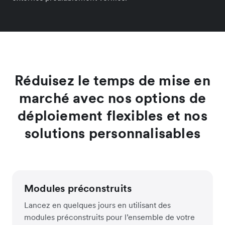
Réduisez le temps de mise en
marché avec nos options de
déploiement flexibles et nos
solutions personnalisables
Modules préconstruits
Lancez en quelques jours en utilisant des
modules préconstruits pour l’ensemble de votre