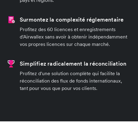
Surmontez la complexité réglementaire
Profitez des 60 licences et enregistrements
d'Airwallex sans avoir à obtenir indépendamment
vos propres licences sur chaque marché.
Simplifiez radicalement la réconciliation
Profitez d'une solution complète qui facilite la
réconciliation des flux de fonds internationaux,
tant pour vous que pour vos clients.