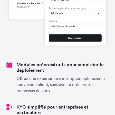
Modules préconstruits pour simplifier le
déploiement
Offrez une expérience d'inscription optimisant la
conversion client, sans avoir à créer votre
processus de zéro.
KYC simplifié pour entreprises et
particuliers