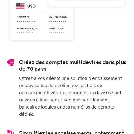
Créez des comptes multidevises dans plus
de 70 pays
Offrez à vos clients une solution d’encaissement
en devise locale et éliminez les frais de
conversion élevés. Les comptes en devises sont
ouverts à leur nom, avec des coordonnées
bancaires locales et des numéros de compte
dédiés.
Simplifiez les encaissements, notamment