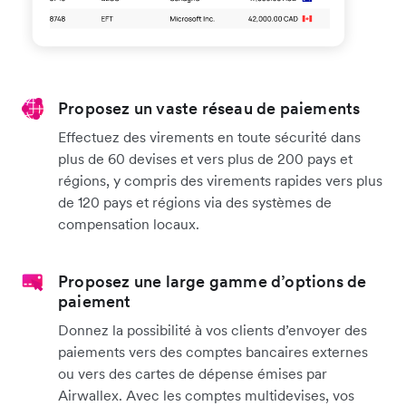
Proposez un vaste réseau de paiements
Effectuez des virements en toute sécurité dans
plus de 60 devises et vers plus de 200 pays et
régions, y compris des virements rapides vers plus
de 120 pays et régions via des systèmes de
compensation locaux.
Proposez une large gamme d’options de
paiement
Donnez la possibilité à vos clients d’envoyer des
paiements vers des comptes bancaires externes
ou vers des cartes de dépense émises par
Airwallex. Avec les comptes multidevises, vos