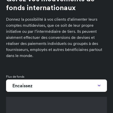
fonds internationaux
Donnez la possibilité à vos clients d’alimenter leurs
comptes multidevises, que ce soit de leur propre
initiative ou par l’intermédiaire de tiers. Ils peuvent
aisément effectuer des conversions de devises et
réaliser des paiements individuels ou groupés à des
fournisseurs, employés et autres bénéficiaires partout
dans le monde.
Flux de fonds
Encaissez