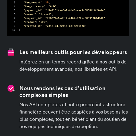
Les meilleurs outils pour les développeurs
Intégrez en un temps record grâce à nos outils de
développement avancés, nos librairies et API.
Nous rendons les cas d’utilisation
complexes simples
Nos API complètes et notre propre infrastructure
financière peuvent être adaptées à vos besoins les
plus complexes, tout en bénéficiant du soutien de
nos équipes techniques d’exception.