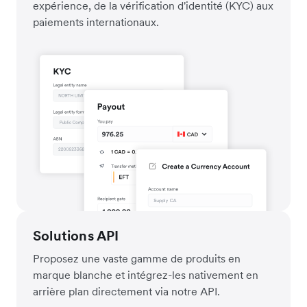
expérience, de la vérification d'identité (KYC) aux
paiements internationaux.
Solutions API
Proposez une vaste gamme de produits en
marque blanche et intégrez-les nativement en
arrière plan directement via notre API.