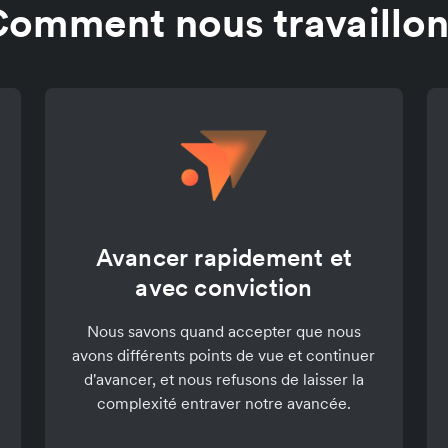
omment nous travaillo
Avancer rapidement et
avec conviction
Nous savons quand accepter que nous
avons différents points de vue et continuer
d'avancer, et nous refusons de laisser la
complexité entraver notre avancée.