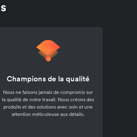
ns
Champions de la qualité
Nous ne faisons jamais de compromis sur
la qualité de notre travail. Nous créons des
produits et des solutions avec soin et une
attention méticuleuse aux détails.