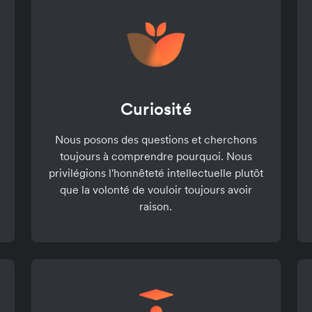
Curiosité
Nous posons des questions et cherchons
toujours à comprendre pourquoi. Nous
privilégions l'honnêteté intellectuelle plutôt
que la volonté de vouloir toujours avoir
raison.