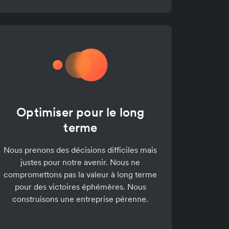
Optimiser pour le long
terme
Nous prenons des décisions difficiles mais
justes pour notre avenir. Nous ne
compromettons pas la valeur à long terme
pour des victoires éphémères. Nous
construisons une entreprise pérenne.