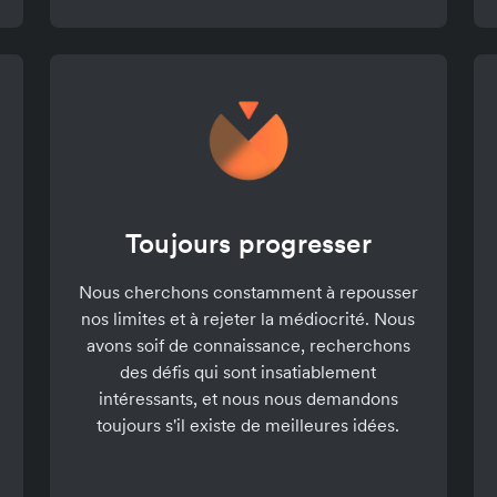
Toujours progresser
Nous cherchons constamment à repousser
nos limites et à rejeter la médiocrité. Nous
avons soif de connaissance, recherchons
des défis qui sont insatiablement
intéressants, et nous nous demandons
toujours s'il existe de meilleures idées.