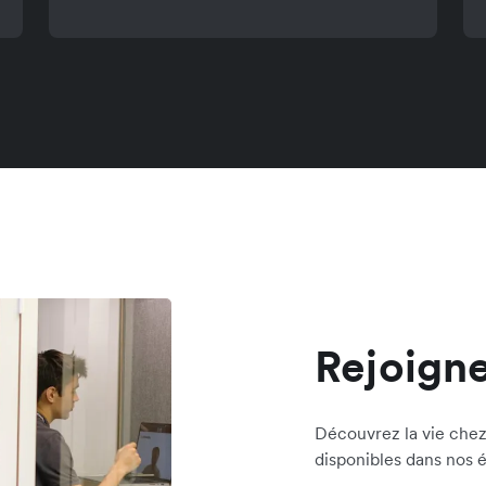
Rejoigne
Découvrez la vie chez 
disponibles dans nos 