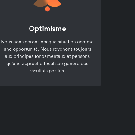
Optimisme
Nous considérons chaque situation comme
une opportunité. Nous revenons toujours
aux principes fondamentaux et pensons
qu'une approche focalisée génère des
résultats positifs.