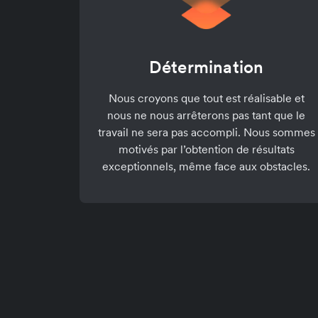
Détermination
Nous croyons que tout est réalisable et
nous ne nous arrêterons pas tant que le
travail ne sera pas accompli. Nous sommes
motivés par l’obtention de résultats
exceptionnels, même face aux obstacles.