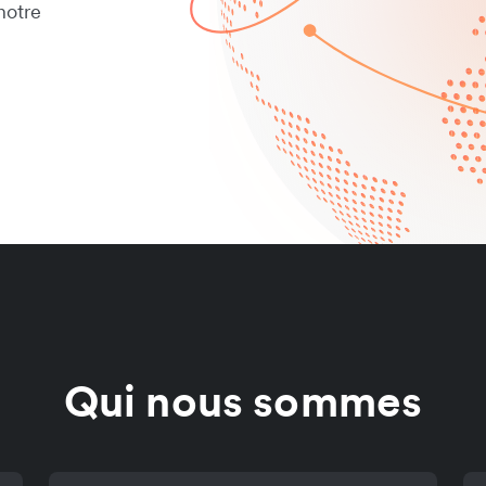
notre
Qui nous sommes