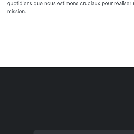
quotidiens que nous estimons cruciaux pour réaliser 
mission.