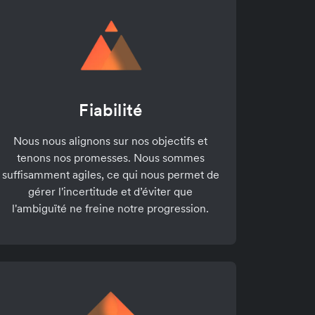
Fiabilité
Nous nous alignons sur nos objectifs et
tenons nos promesses. Nous sommes
suffisamment agiles, ce qui nous permet de
gérer l'incertitude et d’éviter que
l'ambiguïté ne freine notre progression.