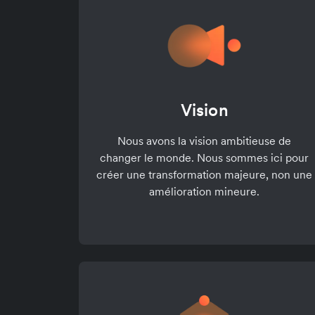
Vision
Nous avons la vision ambitieuse de
changer le monde. Nous sommes ici pour
créer une transformation majeure, non une
amélioration mineure.