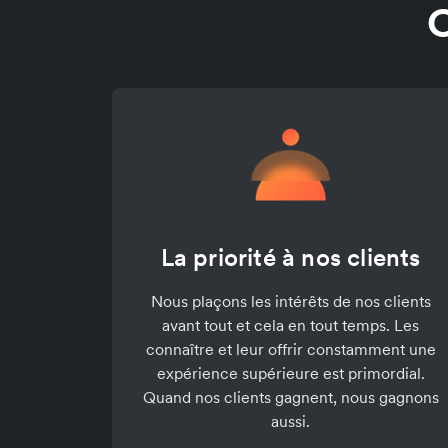
C
La priorité à nos clients
Nous plaçons les intérêts de nos clients
avant tout et cela en tout temps. Les
connaître et leur offrir constamment une
expérience supérieure est primordial.
Quand nos clients gagnent, nous gagnons
aussi.