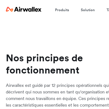
Produits
Solution
T
Nos principes de
fonctionnement
Airwallex est guidé par 12 principes opérationnels qu
décrivent qui nous sommes en tant qu'organisation e
comment nous travaillons en équipe. Ces principes 
les caractéristiques essentielles et les comportement