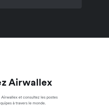
z Airwallex
Airwallex et consultez les postes
équipes à travers le monde.