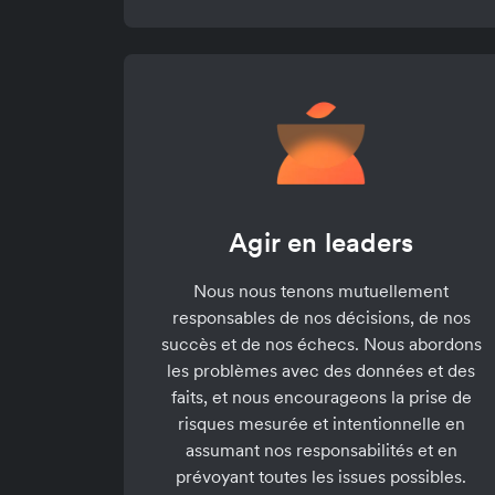
Agir en leaders
Nous nous tenons mutuellement
responsables de nos décisions, de nos
succès et de nos échecs. Nous abordons
les problèmes avec des données et des
faits, et nous encourageons la prise de
risques mesurée et intentionnelle en
assumant nos responsabilités et en
prévoyant toutes les issues possibles.