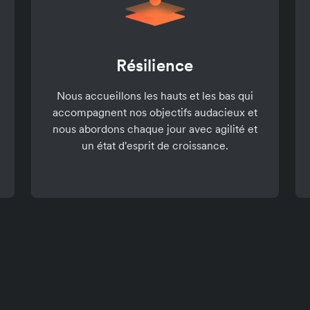
Résilience
Nous accueillons les hauts et les bas qui
accompagnent nos objectifs audacieux et
nous abordons chaque jour avec agilité et
un état d'esprit de croissance.