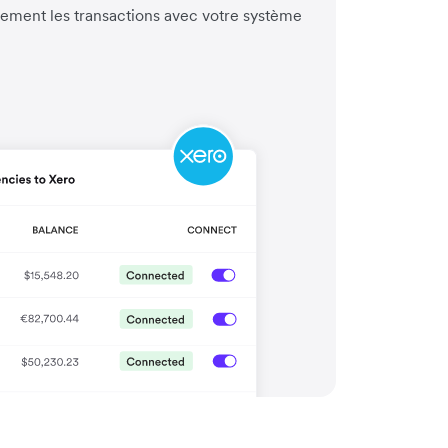
ement les transactions avec votre système