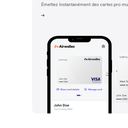
Émettez instantanément des cartes pro mu