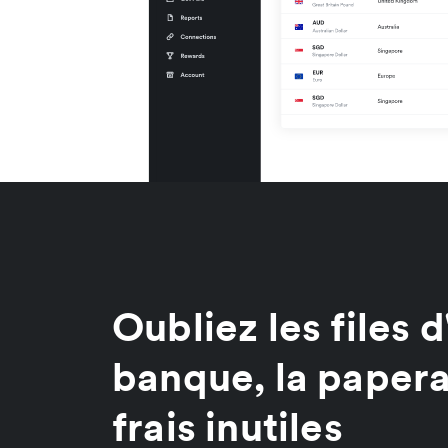
Oubliez les files d
banque, la papera
frais inutiles