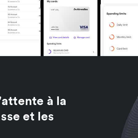
'attente à la
sse et les