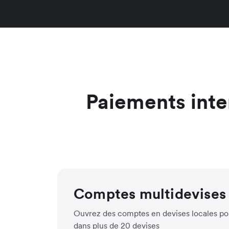
Paiements inter
Comptes multidevises
Ouvrez des comptes en devises locales po
dans plus de 20 devises