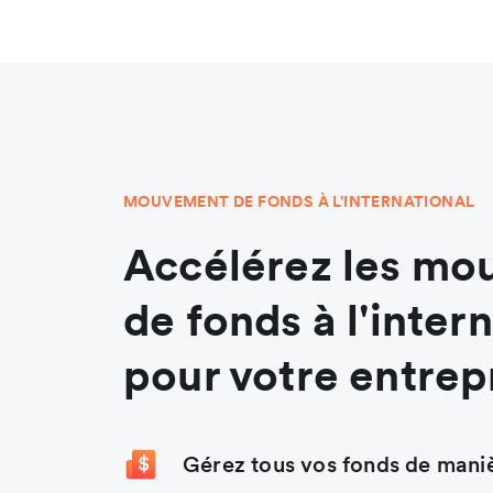
MOUVEMENT DE FONDS À L'INTERNATIONAL
Accélérez les m
de fonds à l'inter
pour votre entrep
Gérez tous vos fonds de maniè