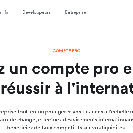
arifs
Développeurs
Entreprise
COMPTE PRO
 un compte pro e
réussir à l'interna
eprise tout-en-un pour gérer vos finances à l'échelle 
taux de change, effectuez des virements internationa
bénéficiez de taux compétitifs sur vos liquidités.