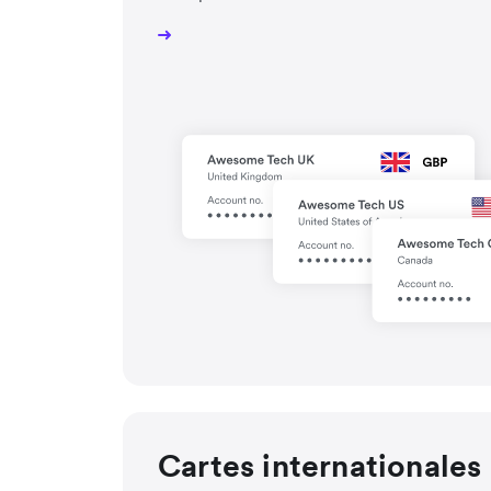
Cartes internationales