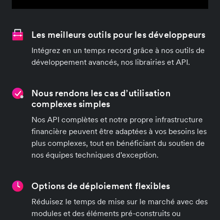
Les meilleurs outils pour les développeurs
Intégrez en un temps record grâce à nos outils de
développement avancés, nos librairies et API.
Nous rendons les cas d’utilisation
complexes simples
Nos API complètes et notre propre infrastructure
financière peuvent être adaptées à vos besoins les
plus complexes, tout en bénéficiant du soutien de
nos équipes techniques d’exception.
Options de déploiement flexibles
Réduisez le temps de mise sur le marché avec des
modules et des éléments pré-construits ou