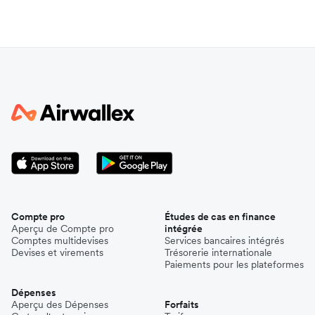
Compte pro
Études de cas en finance
Aperçu de Compte pro
intégrée
Comptes multidevises
Services bancaires intégrés
Devises et virements
Trésorerie internationale
Paiements pour les plateformes
Dépenses
Aperçu des Dépenses
Forfaits