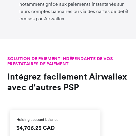
notamment grâce aux paiements instantanés sur
leurs comptes bancaires ou via des cartes de débit
émises par Airwallex.
SOLUTION DE PAIEMENT INDÉPENDANTE DE VOS
PRESTATAIRES DE PAIEMENT
Intégrez facilement Airwallex
avec d'autres PSP