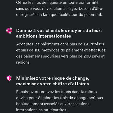
Gérez les flux de liquidité en toute conformité
sans que vous ni vos clients n’ayez besoin d’être
enregistrés en tant que facilitateur de paiement.
Donnez à vos clients les moyens de leurs
ambitions internationales
Accéptez les paiements dans plus de 130 devises
et plus de 160 méthodes de paiement et effectuez
des paiements sécurisés vers plus de 200 pays et
régions.
Minimisez votre risque de change,
maximisez votre chiffre d’affaires
Encaissez et recevez les fonds dans la même
devise pour éliminer les frais de change coûteux
habituellement associés aux transactions
internationales multipartites.