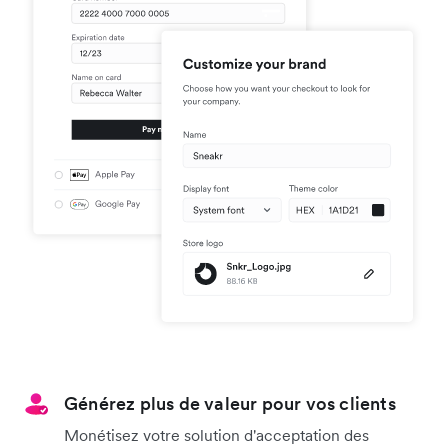
Générez plus de valeur pour vos clients
Monétisez votre solution d'acceptation des