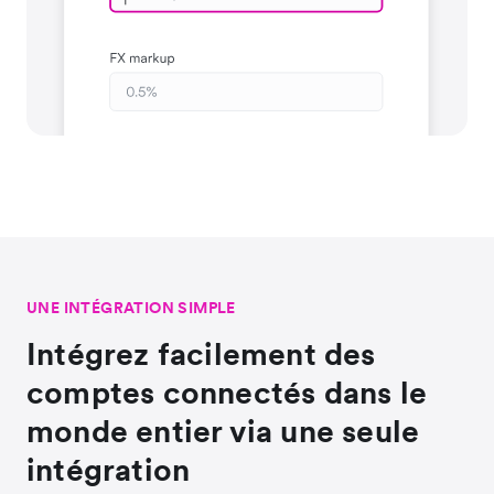
UNE INTÉGRATION SIMPLE
Intégrez facilement des
comptes connectés dans le
monde entier via une seule
intégration