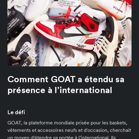
Comment GOAT a étendu sa
présence à l’international
Le défi
GOAT, la plateforme mondiale prisée pour les baskets,
vêtements et accessoires neufs et d'occasion, cherchait
un moyen d'étendre sa portée à l’international. Ils