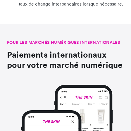
taux de change interbancaires lorsque nécessaire.
POUR LES MARCHÉS NUMÉRIQUES INTERNATIONALES
Paiements internationaux
pour votre marché numérique