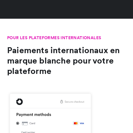
POUR LES PLATEFORMES INTERNATIONALES
Paiements internationaux en
marque blanche pour votre
plateforme