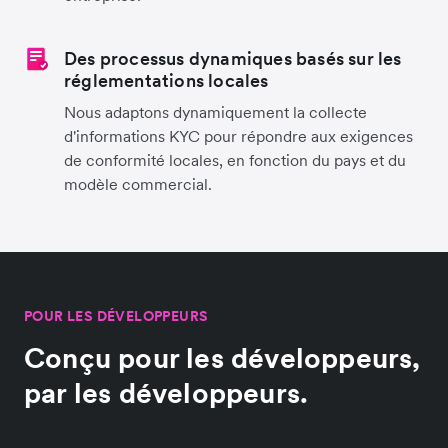
Des processus dynamiques basés sur les
réglementations locales
Nous adaptons dynamiquement la collecte
d'informations KYC pour répondre aux exigences
de conformité locales, en fonction du pays et du
modèle commercial.
POUR LES DÉVELOPPEURS
Conçu pour les développeurs,
par les développeurs.