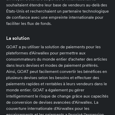
souhaitaient étendre leur base de vendeurs au-delà des
États-Unis et recherchaient un partenaire technologique
de confiance avec une empreinte internationale pour
faciliter les flux de fonds.
La solution
GOAT a pu utiliser la solution de paiements pour les
plateformes d'Airwallex pour permettre aux
consommateurs du monde entier d'acheter des articles
dans leurs devises et modes de paiement préférés.
Ainsi, GOAT peut facilement convertir les bénéfices en
plusieurs devises selon les besoins et effectuer des
paiements rapides et rentables à leurs vendeurs dans le
monde entier. GOAT a également pu gérer
intelligemment le risque de change grâce aux capacités
de conversion de devises avancées d’Airwallex. La
couverture internationale d'Airwallex pour les
encaissements et les paiements a favorisé l’expansion