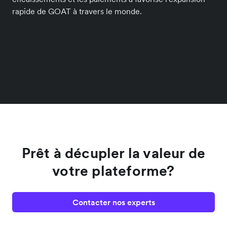
rapide de GOAT à travers le monde.
Prêt à décupler la valeur de
votre plateforme?
Contacter nos experts