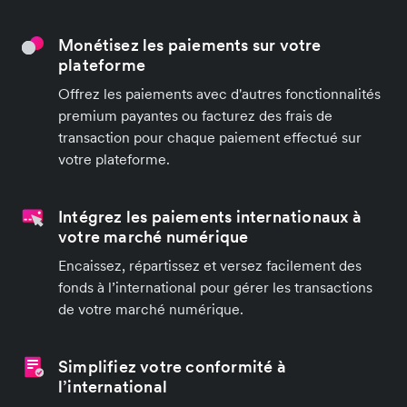
Monétisez les paiements sur votre
plateforme
Offrez les paiements avec d'autres fonctionnalités
premium payantes ou facturez des frais de
transaction pour chaque paiement effectué sur
votre plateforme.
Intégrez les paiements internationaux à
votre marché numérique
Encaissez, répartissez et versez facilement des
fonds à l’international pour gérer les transactions
de votre marché numérique.
Simplifiez votre conformité à
l’international