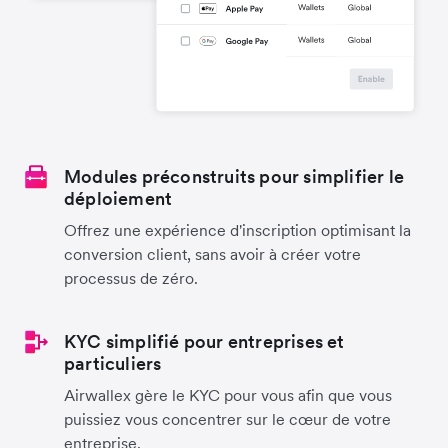
Modules préconstruits pour simplifier le
déploiement
Offrez une expérience d'inscription optimisant la
conversion client, sans avoir à créer votre
processus de zéro.
KYC simplifié pour entreprises et
particuliers
Airwallex gère le KYC pour vous afin que vous
puissiez vous concentrer sur le cœur de votre
entreprise.