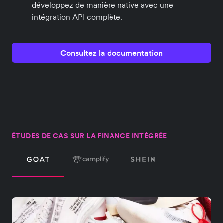
développez de manière native avec une
intégration API complète.
Consultez la documentation
ÉTUDES DE CAS SUR LA FINANCE INTÉGRÉE