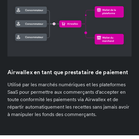
Airwallex en tant que prestataire de paiement
Utilisé par les marchés numériques et les plateformes
SaaS pour permettre aux commerçants d'accepter en
toute conformité les paiements via Airwallex et de
répartir automatiquement les recettes sans jamais avoir
à manipuler les fonds des commerçants.