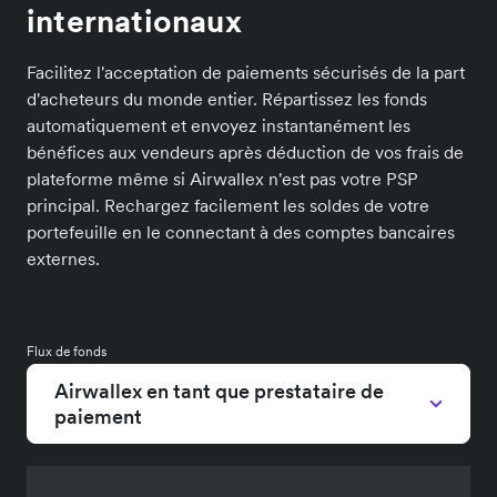
internationaux
Facilitez l'acceptation de paiements sécurisés de la part
d'acheteurs du monde entier. Répartissez les fonds
automatiquement et envoyez instantanément les
bénéfices aux vendeurs après déduction de vos frais de
plateforme même si Airwallex n'est pas votre PSP
principal. Rechargez facilement les soldes de votre
portefeuille en le connectant à des comptes bancaires
externes.
Flux de fonds
Airwallex en tant que prestataire de
paiement