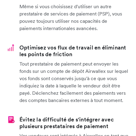
Même si vous choisissez d'utiliser un autre
prestataire de services de paiement (PSP), vous
pouvez toujours utiliser nos capacités de
paiements internationales avancées.
Optimisez vos flux de travail en éliminant
les points de friction
Tout prestataire de paiement peut envoyer les
fonds sur un compte de dépôt Airwallex sur lequel
vos fonds sont conservés jusqu'à ce que vous
indiquiez la date à laquelle le vendeur doit être
payé. Déclenchez facilement des paiements vers
des comptes bancaires externes à tout moment.
Évitez la difficulté de s'intégrer avec
plusieurs prestataires de paiement
Vos vendeurs sont intégrés à Airwallex en tant que