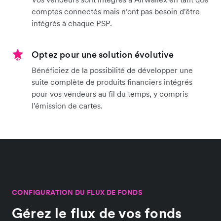
comptes connectés mais n’ont pas besoin d'être
intégrés à chaque PSP.
Optez pour une solution évolutive
Bénéficiez de la possibilité de développer une
suite complète de produits financiers intégrés
pour vos vendeurs au fil du temps, y compris
l'émission de cartes.
CONFIGURATION DU FLUX DE FONDS
Gérez le flux de vos fonds