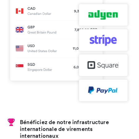
Bénéficiez de notre infrastructure
internationale de virements
internationaux