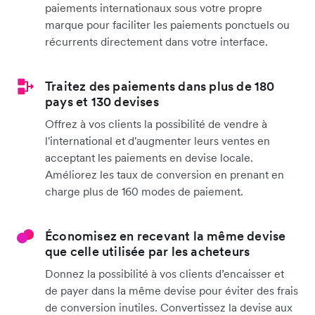
paiements internationaux sous votre propre
marque pour faciliter les paiements ponctuels ou
récurrents directement dans votre interface.
Traitez des paiements dans plus de 180
pays et 130 devises
Offrez à vos clients la possibilité de vendre à
l'international et d'augmenter leurs ventes en
acceptant les paiements en devise locale.
Améliorez les taux de conversion en prenant en
charge plus de 160 modes de paiement.
Économisez en recevant la même devise
que celle utilisée par les acheteurs
Donnez la possibilité à vos clients d’encaisser et
de payer dans la même devise pour éviter des frais
de conversion inutiles. Convertissez la devise aux