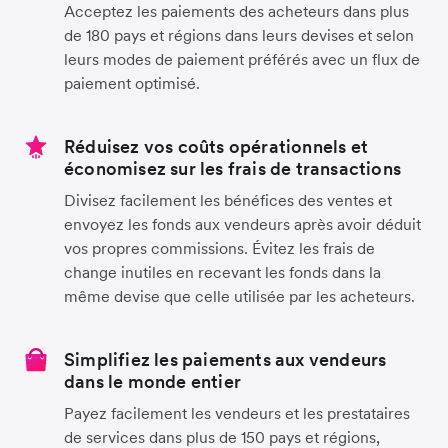
Acceptez les paiements des acheteurs dans plus
de 180 pays et régions dans leurs devises et selon
leurs modes de paiement préférés avec un flux de
paiement optimisé.
Réduisez vos coûts opérationnels et
économisez sur les frais de transactions
Divisez facilement les bénéfices des ventes et
envoyez les fonds aux vendeurs après avoir déduit
vos propres commissions. Évitez les frais de
change inutiles en recevant les fonds dans la
même devise que celle utilisée par les acheteurs.
Simplifiez les paiements aux vendeurs
dans le monde entier
Payez facilement les vendeurs et les prestataires
de services dans plus de 150 pays et régions,