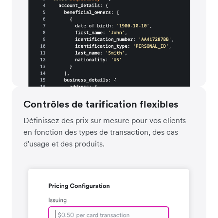
Contrôles de tarification flexibles
Définissez des prix sur mesure pour vos clients
en fonction des types de transaction, des cas
d'usage et des produits.