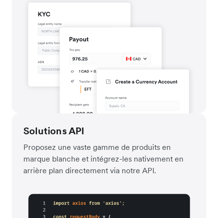
Solutions API
Proposez une vaste gamme de produits en
marque blanche et intégrez-les nativement en
arrière plan directement via notre API.