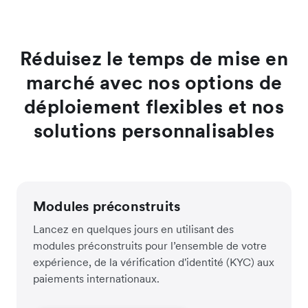
Réduisez le temps de mise en
marché avec nos options de
déploiement flexibles et nos
solutions personnalisables
Modules préconstruits
Lancez en quelques jours en utilisant des
modules préconstruits pour l’ensemble de votre
expérience, de la vérification d'identité (KYC) aux
paiements internationaux.