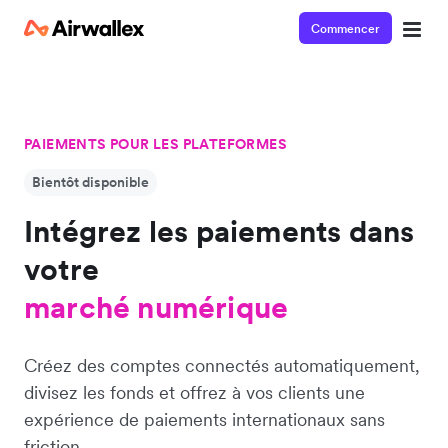
Commencer
PAIEMENTS POUR LES PLATEFORMES
Bientôt disponible
Intégrez les paiements dans
votre
plateforme
marché numérique
Créez des comptes connectés automatiquement,
plateforme
divisez les fonds et offrez à vos clients une
expérience de paiements internationaux sans
friction.