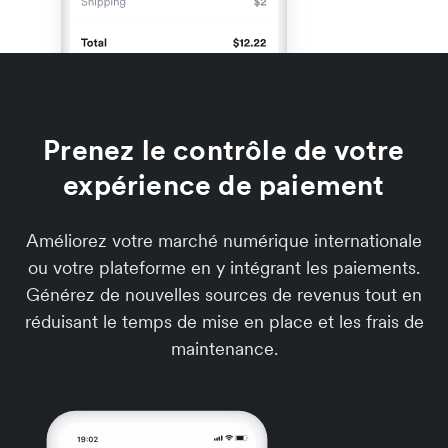
Prenez le contrôle de votre
expérience de paiement
Améliorez votre marché numérique internationale
ou votre plateforme en y intégrant les paiements.
Générez de nouvelles sources de revenus tout en
réduisant le temps de mise en place et les frais de
maintenance.