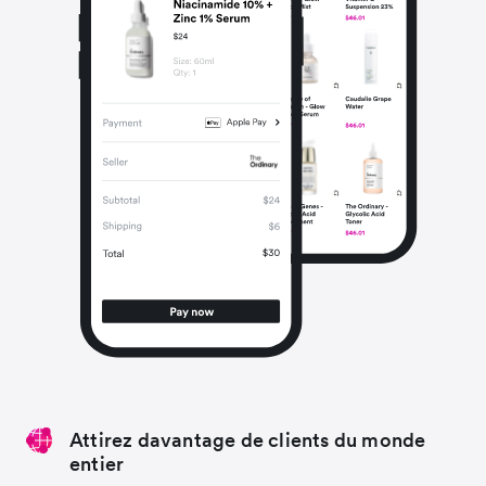
Attirez davantage de clients du monde
entier