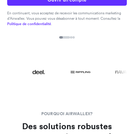
En continuant, vous acceptez de recevoir les communications marketing
d’Airwallex. Vous pouvez vous désabonner à tout moment. Consultez la
Politique de confidentialité
.
POURQUOI AIRWALLEX?
Des solutions robustes