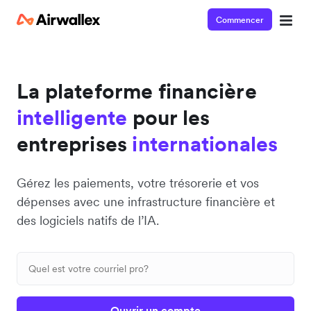
Commencer
La plateforme financière
intelligente
pour les
entreprises
internationales
Gérez les paiements, votre trésorerie et vos
dépenses avec une infrastructure financière et
des logiciels natifs de l’IA.
Ouvrir un compte