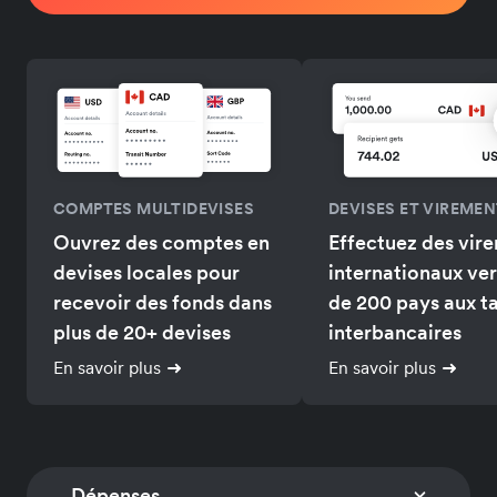
COMPTES MULTIDEVISES
DEVISES ET VIREME
Ouvrez des comptes en
Effectuez des vir
devises locales pour
internationaux ver
recevoir des fonds dans
de 200 pays aux t
plus de 20+ devises
interbancaires
En savoir plus
En savoir plus
Dépenses