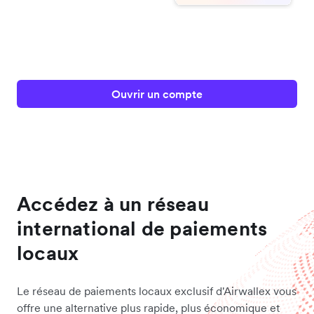
Ouvrir un compte
Accédez à un réseau
international de paiements
locaux
Le réseau de paiements locaux exclusif d'Airwallex vous
offre une alternative plus rapide, plus économique et