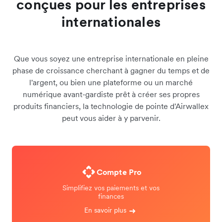
conçues pour les entreprises
internationales
Que vous soyez une entreprise internationale en pleine
phase de croissance cherchant à gagner du temps et de
l'argent, ou bien une plateforme ou un marché
numérique avant-gardiste prêt à créer ses propres
produits financiers, la technologie de pointe d'Airwallex
peut vous aider à y parvenir.
Compte Pro
Simplifiez vos paiements et vos
finances
En savoir plus