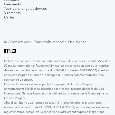
Paiements
Taux de change et devises
Virements
Cartes
© Airwallex 2026. Tous droits réservés.
Plan du site.
Plateforme bancaire offerte en partenariat avec des banques à charte. Airwallex
(Canada) International Payments Limited est enregistrée en tant qu'entreprise
de services monétaires au registre du CANAFE (numéro M19395067) et est en
cours d'inscription auprès de la Banque du Canada comme fournisseur de
services de paiement.
La carte Airwallex est émise par la Compagnie de Fiducie Peoples
conformément à la licence accordée par Visa Int., marque déposée de Visa
International Service Association et utilisée sous licence par la Compagnie de
Fiducie Peoples.
Airwallex répond aux normes de sécurité internationales les plus strictes,
notamment la conformité PCI DSS, SOC 1 et SOC 2, en plus de nos exigences
réglementaires locales. Nous conservons votre argent auprès d'institutions