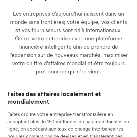
Les entreprises d’aujourd’hui naissent dans un
monde sans frontières; votre équipe, vos clients
et vos fournisseurs sont déjà internationaux.
Gérez votre entreprise avec une plateforme
financière intelligente afin de prendre de
l’expansion sur de nouveaux marchés, maximiser
votre chiffre d’affaires mondial et être toujours
prêt pour ce qui s’en vient.
Faites des affaires localement et
mondialement
Faites croître votre entreprise transfrontalière en
acceptant plus de 160 méthodes de paiement locales en
ligne, en accédant aux taux de change interbancaires
pour les conversions de devises et en transférant des