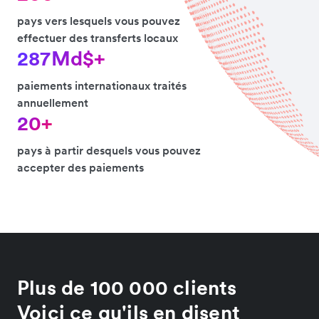
pays vers lesquels vous pouvez
effectuer des transferts locaux
287Md$+
paiements internationaux traités
annuellement
20+
pays à partir desquels vous pouvez
accepter des paiements
Plus de 100 000 clients
Voici ce qu'ils en disent