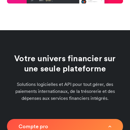
Votre univers financier sur
une seule plateforme
Solutions logicielles et API pour tout gérer, des
paiements internationaux, de la trésorerie et des
dépenses aux services financiers intégrés.
Compte pro