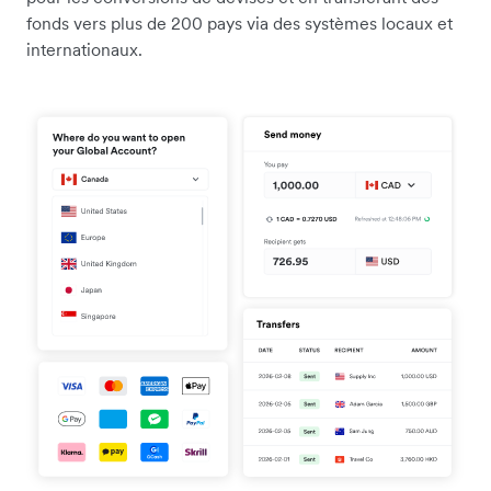
fonds vers plus de 200 pays via des systèmes locaux et
internationaux.