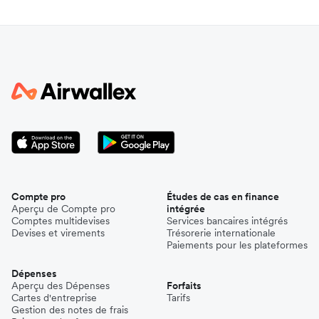
Compte pro
Études de cas en finance
Aperçu de Compte pro
intégrée
Comptes multidevises
Services bancaires intégrés
Devises et virements
Trésorerie internationale
Paiements pour les plateformes
Dépenses
Aperçu des Dépenses
Forfaits
Cartes d'entreprise
Tarifs
Gestion des notes de frais