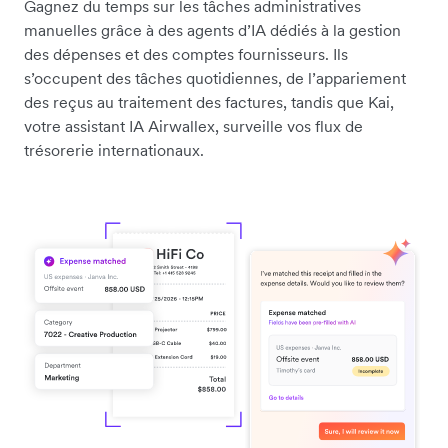
Gagnez du temps sur les tâches administratives
manuelles grâce à des agents d’IA dédiés à la gestion
des dépenses et des comptes fournisseurs. Ils
s’occupent des tâches quotidiennes, de l’appariement
des reçus au traitement des factures, tandis que Kai,
votre assistant IA Airwallex, surveille vos flux de
trésorerie internationaux.