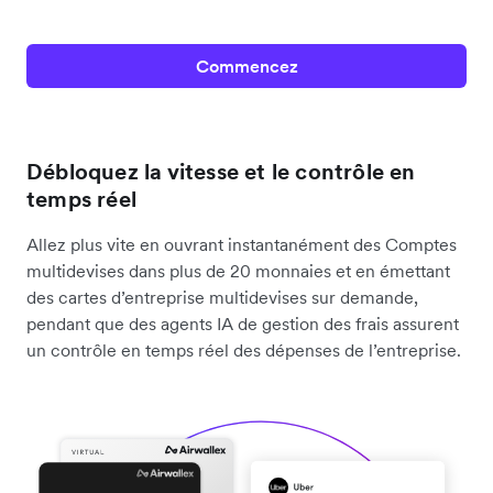
Commencez
Débloquez la vitesse et le contrôle en
temps réel
Allez plus vite en ouvrant instantanément des Comptes
multidevises dans plus de 20 monnaies et en émettant
des cartes d’entreprise multidevises sur demande,
pendant que des agents IA de gestion des frais assurent
un contrôle en temps réel des dépenses de l’entreprise.