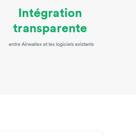
Intégration
transparente
entre Airwallex et les logiciels existants