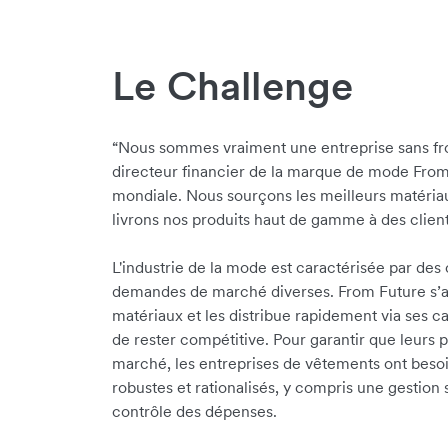
Le Challenge
“Nous sommes vraiment une entreprise sans f
directeur financier de la marque de mode From 
mondiale. Nous sourçons les meilleurs matériau
livrons nos produits haut de gamme à des client
L'industrie de la mode est caractérisée par de
demandes de marché diverses. From Future s’a
matériaux et les distribue rapidement via ses ca
de rester compétitive. Pour garantir que leurs 
marché, les entreprises de vêtements ont bes
robustes et rationalisés, y compris une gestion s
contrôle des dépenses.