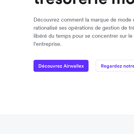
Découvrez comment la marque de mode d
rationalisé ses opérations de gestion de tr
libéré du temps pour se concentrer sur l
l'entreprise.
Découvrez Airwallex
Regardez notr