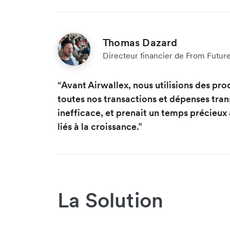
Thomas Dazard
Directeur financier de From Futur
“Avant Airwallex, nous utilisions des pr
toutes nos transactions et dépenses trans
inefficace, et prenait un temps précieux
liés à la croissance.”
La Solution