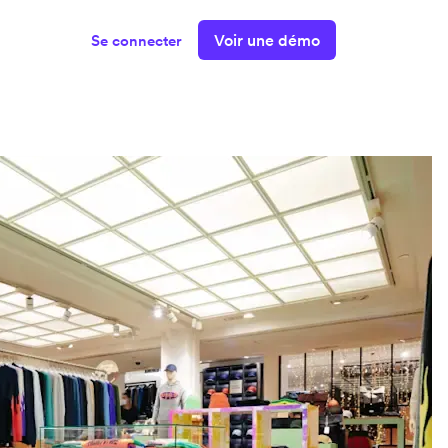
Voir une démo
Se connecter