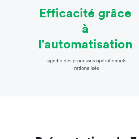
Efficacité grâce
à
l'automatisation
signifie des processus opérationnels
rationalisés