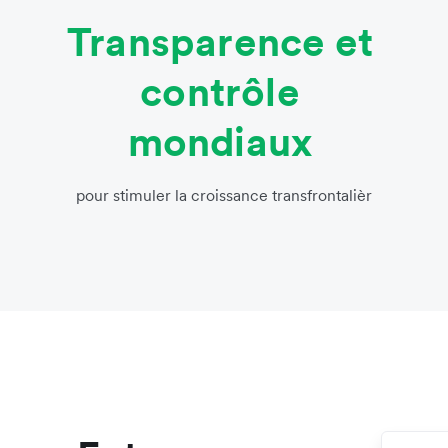
Transparence et
contrôle
mondiaux
pour stimuler la croissance transfrontalièr