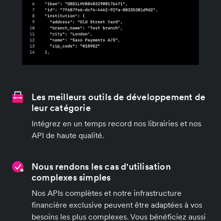
Les meilleurs outils de développement de
leur catégorie
Intégrez en un temps record nos librairies et nos
API de haute qualité.
Nous rendons les cas d'utilisation
complexes simples
Nos APIs complètes et notre infrastructure
financière exclusive peuvent être adaptées à vos
besoins les plus complexes. Vous bénéficiez aussi