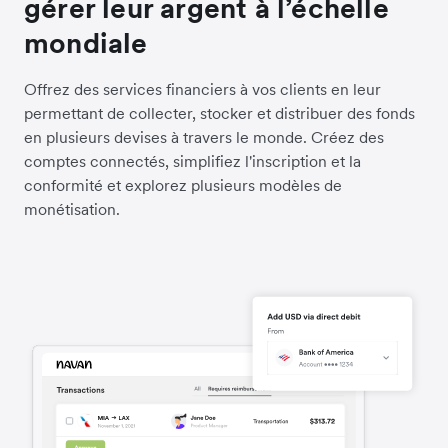
gérer leur argent à l’échelle
mondiale
Offrez des services financiers à vos clients en leur
permettant de collecter, stocker et distribuer des fonds
en plusieurs devises à travers le monde. Créez des
comptes connectés, simplifiez l'inscription et la
conformité et explorez plusieurs modèles de
monétisation.