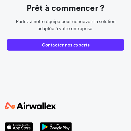
Prêt à commencer ?
Parlez à notre équipe pour concevoir la solution
adaptée à votre entreprise.
Contacter nos experts