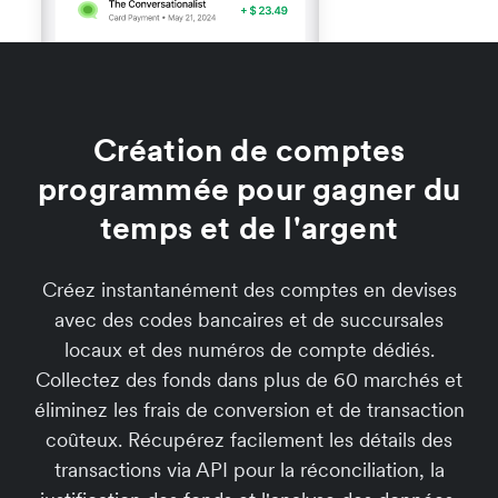
Création de comptes
programmée pour gagner du
temps et de l'argent
Créez instantanément des comptes en devises
avec des codes bancaires et de succursales
locaux et des numéros de compte dédiés.
Collectez des fonds dans plus de 60 marchés et
éliminez les frais de conversion et de transaction
coûteux. Récupérez facilement les détails des
transactions via API pour la réconciliation, la