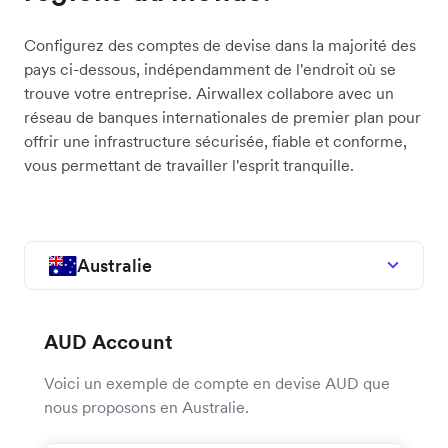
Configurez des comptes de devise dans la majorité des
pays ci-dessous, indépendamment de l'endroit où se
trouve votre entreprise. Airwallex collabore avec un
réseau de banques internationales de premier plan pour
offrir une infrastructure sécurisée, fiable et conforme,
vous permettant de travailler l'esprit tranquille.
Australie
AUD Account
Voici un exemple de compte en devise AUD que
nous proposons en Australie.