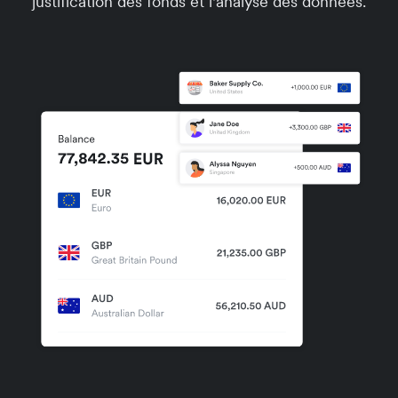
justification des fonds et l'analyse des données.