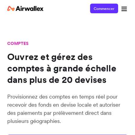
Commencer
COMPTES
Ouvrez et gérez des
comptes à grande échelle
dans plus de 20 devises
Provisionnez des comptes en temps réel pour
recevoir des fonds en devise locale et autoriser
des paiements par prélèvement direct dans
plusieurs géographies.