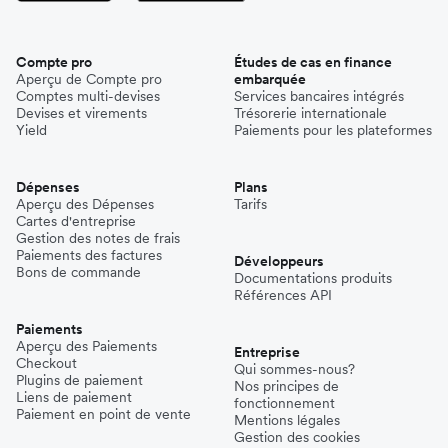
Compte pro
Études de cas en finance
Aperçu de Compte pro
embarquée
Comptes multi-devises
Services bancaires intégrés
Devises et virements
Trésorerie internationale
Yield
Paiements pour les plateformes
Dépenses
Plans
Aperçu des Dépenses
Tarifs
Cartes d'entreprise
Gestion des notes de frais
Paiements des factures
Développeurs
Bons de commande
Documentations produits
Références API
Paiements
Aperçu des Paiements
Entreprise
Checkout
Qui sommes-nous?
Plugins de paiement
Nos principes de
Liens de paiement
fonctionnement
Paiement en point de vente
Mentions légales
Gestion des cookies