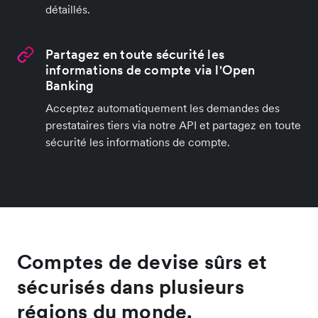
détaillés.
Partagez en toute sécurité les
informations de compte via l'Open
Banking
Acceptez automatiquement les demandes des
prestataires tiers via notre API et partagez en toute
sécurité les informations de compte.
Comptes de devise sûrs et
sécurisés dans plusieurs
régions du monde.