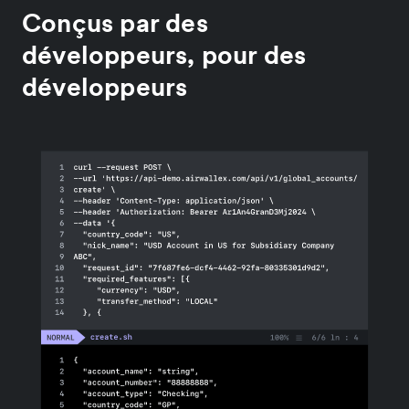
Conçus par des
développeurs, pour des
développeurs