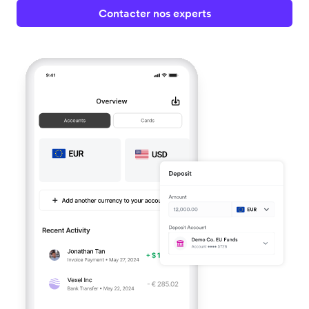
Contacter nos experts