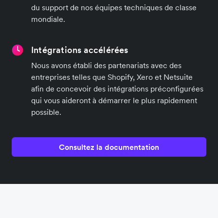
du support de nos équipes techniques de classe
mondiale.
Intégrations accélérées
Nous avons établi des partenariats avec des
entreprises telles que Shopify, Xero et Netsuite
afin de concevoir des intégrations préconfigurées
qui vous aideront à démarrer le plus rapidement
possible.
Consultez la documentation