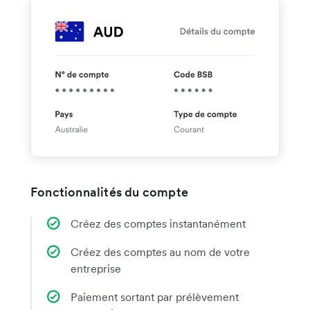
Fonctionnalités du compte
Créez des comptes instantanément
Créez des comptes au nom de votre
entreprise
Paiement sortant par prélèvement