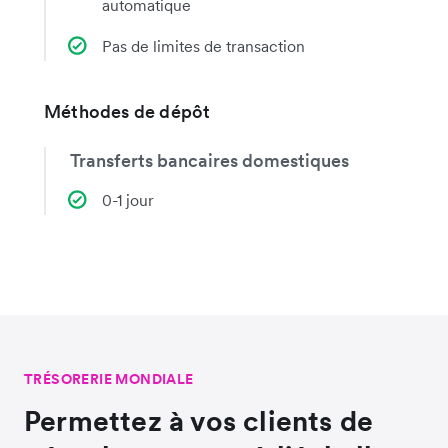
automatique
Pas de limites de transaction
Méthodes de dépôt
Transferts bancaires domestiques
0-1 jour
TRÉSORERIE MONDIALE
Permettez à vos clients de