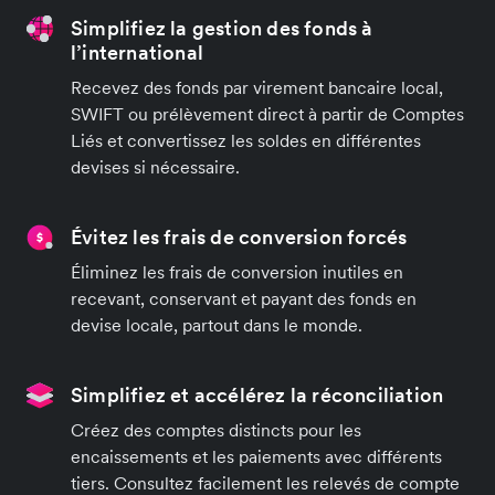
Simplifiez la gestion des fonds à
l’international
Recevez des fonds par virement bancaire local,
SWIFT ou prélèvement direct à partir de Comptes
Liés et convertissez les soldes en différentes
devises si nécessaire.
Évitez les frais de conversion forcés
Éliminez les frais de conversion inutiles en
recevant, conservant et payant des fonds en
devise locale, partout dans le monde.
Simplifiez et accélérez la réconciliation
Créez des comptes distincts pour les
encaissements et les paiements avec différents
tiers. Consultez facilement les relevés de compte