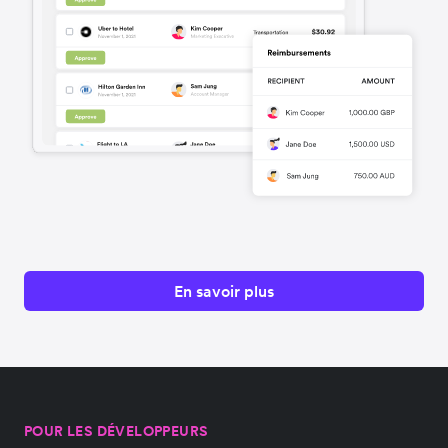
En savoir plus
POUR LES DÉVELOPPEURS