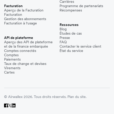
Carrières
Facturation
Programme de partenariats
Aperçu de la Facturation
Récompenses
Facturation
Gestion des abonnements
Facturation à l'usage
Ressources
Blog
Études de cas
API de plateforme
Presse
Aperçu des API de plateforme
FAQ
et de la finance embarquée
Contacter le service client
Comptes connectés
État du service
Comptes
Paiements
Taux de change et devises
Virements
Cartes
© Airwallex 2026. Tous droits réservés.
Plan du site.