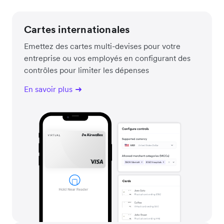
Cartes internationales
Emettez des cartes multi-devises pour votre
entreprise ou vos employés en configurant des
contrôles pour limiter les dépenses
En savoir plus