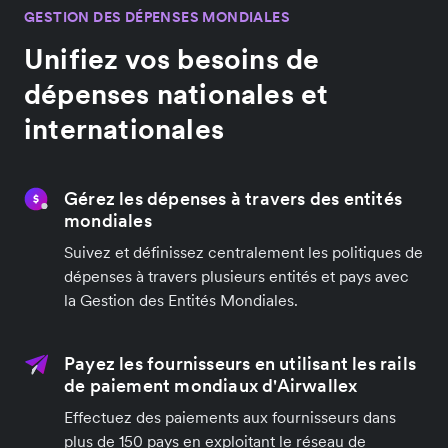
GESTION DES DÉPENSES MONDIALES
Unifiez vos besoins de
dépenses nationales et
internationales
Gérez les dépenses à travers des entités
mondiales
Suivez et définissez centralement les politiques de
dépenses à travers plusieurs entités et pays avec
la Gestion des Entités Mondiales.
Payez les fournisseurs en utilisant les rails
de paiement mondiaux d'Airwallex
Effectuez des paiements aux fournisseurs dans
plus de 150 pays en exploitant le réseau de