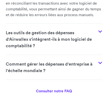
en réconciliant les transactions avec votre logiciel de
comptabilité, vous permettant ainsi de gagner du temps
et de réduire les erreurs liées aux process manuels.
Les outils de gestion des dépenses
d'Airwallex s'intègrent-ils à mon logiciel de
comptabilité ?
Comment gérer les dépenses d'entreprise à
l'échelle mondiale ?
Consulter notre FAQ