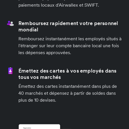
paiements locaux d'Airwallex et SWIFT.
Remboursez rapidement votre personnel
mondial
Remboursez instantanément les employés situés à
l'étranger sur leur compte bancaire local une fois
les dépenses approuvées.
Émettez des cartes à vos employés dans
tous vos marchés
Émettez des cartes instantanément dans plus de
40 marchés et dépensez à partir de soldes dans
plus de 10 devises.