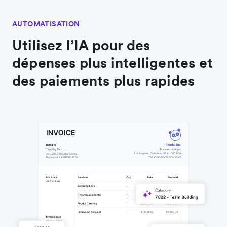
AUTOMATISATION
Utilisez l’IA pour des
dépenses plus intelligentes et
des paiements plus rapides