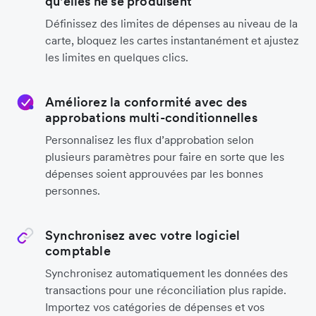
qu'elles ne se produisent
Définissez des limites de dépenses au niveau de la
carte, bloquez les cartes instantanément et ajustez
les limites en quelques clics.
Améliorez la conformité avec des
approbations multi-conditionnelles
Personnalisez les flux d’approbation selon
plusieurs paramètres pour faire en sorte que les
dépenses soient approuvées par les bonnes
personnes.
Synchronisez avec votre logiciel
comptable
Synchronisez automatiquement les données des
transactions pour une réconciliation plus rapide.
Importez vos catégories de dépenses et vos