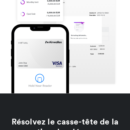
Résolvez le casse-tête de la