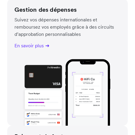
Gestion des dépenses
Suivez vos dépenses internationales et
remboursez vos employés grâce à des circuits
d’approbation personnalisables
En savoir plus