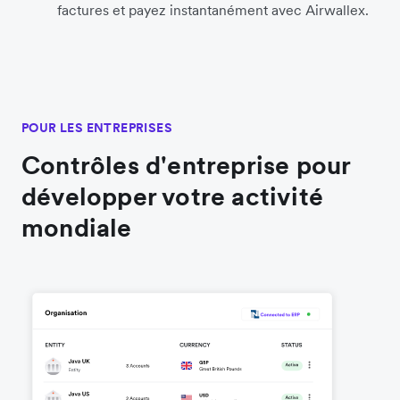
factures et payez instantanément avec Airwallex.
POUR LES ENTREPRISES
Contrôles d'entreprise pour
développer votre activité
mondiale