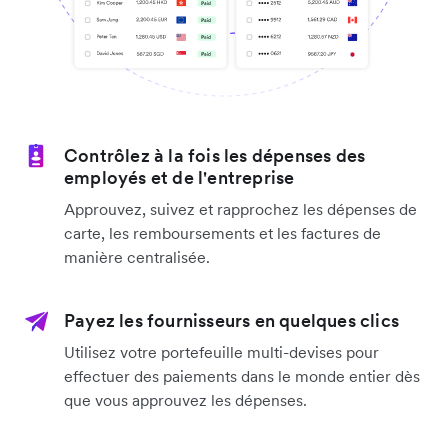
Contrôlez à la fois les dépenses des
employés et de l'entreprise
Approuvez, suivez et rapprochez les dépenses de
carte, les remboursements et les factures de
manière centralisée.
Payez les fournisseurs en quelques clics
Utilisez votre portefeuille multi-devises pour
effectuer des paiements dans le monde entier dès
que vous approuvez les dépenses.