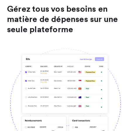
Gérez tous vos besoins en
matière de dépenses sur une
seule plateforme