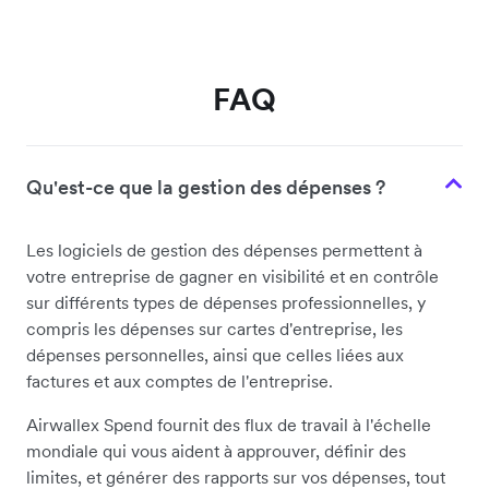
FAQ
Qu'est-ce que la gestion des dépenses ?
Les logiciels de gestion des dépenses permettent à
votre entreprise de gagner en visibilité et en contrôle
sur différents types de dépenses professionnelles, y
compris les dépenses sur cartes d'entreprise, les
dépenses personnelles, ainsi que celles liées aux
factures et aux comptes de l'entreprise.
Airwallex Spend fournit des flux de travail à l'échelle
mondiale qui vous aident à approuver, définir des
limites, et générer des rapports sur vos dépenses, tout