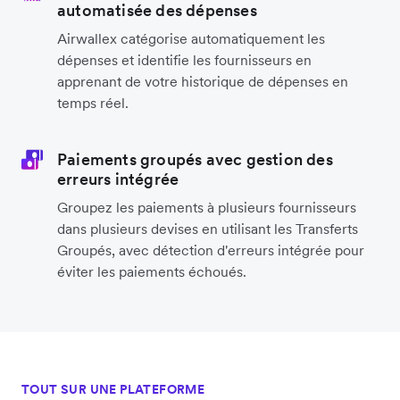
automatisée des dépenses
Airwallex catégorise automatiquement les
dépenses et identifie les fournisseurs en
apprenant de votre historique de dépenses en
temps réel.
Paiements groupés avec gestion des
erreurs intégrée
Groupez les paiements à plusieurs fournisseurs
dans plusieurs devises en utilisant les Transferts
Groupés, avec détection d'erreurs intégrée pour
éviter les paiements échoués.
TOUT SUR UNE PLATEFORME