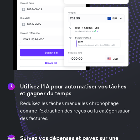
Utilisez l’IA pour automatiser vos tâches
et gagner du temps
Réduisez les tâches manuelles chronophage
comme l’extraction des reçus ou la catégorisation
des factures.
Suivez vos dépenses et payez sur une