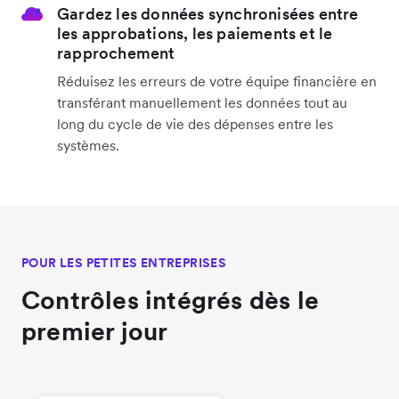
Gardez les données synchronisées entre
les approbations, les paiements et le
rapprochement
Réduisez les erreurs de votre équipe financière en
transférant manuellement les données tout au
long du cycle de vie des dépenses entre les
systèmes.
POUR LES PETITES ENTREPRISES
Contrôles intégrés dès le
premier jour