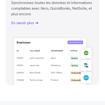
Synchronisez toutes les données et informations
comptables avec Xero, QuickBooks, NetSuite, et
plus encore
En savoir plus