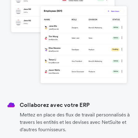
Collaborez avec votre ERP
Mettez en place des flux de travail personnalisés à
travers les entités et les devises avec NetSuite et
d'autres fournisseurs.