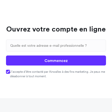
Ouvrez votre compte en ligne
Commencez
J’accepte d’être contacté par Airwallex à des fins marketing. Je peux me
désabonner à tout moment.