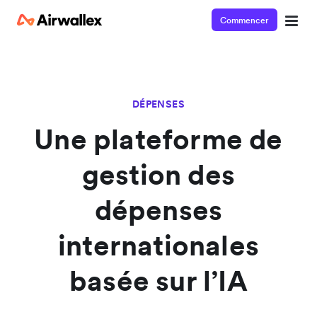
Commencer
DÉPENSES
Une plateforme de
gestion des
dépenses
internationales
basée sur l’IA