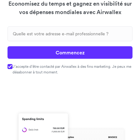
Economisez du temps et gagnez en visibilité sur
vos dépenses mondiales avec Airwallex
Commencez
J’accepte d’être contacté par Airwallex à des fins marketing. Je peux me
désabonner à tout moment.