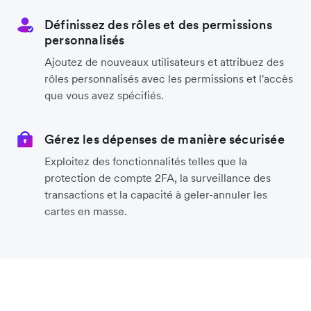
Définissez des rôles et des permissions
personnalisés
Ajoutez de nouveaux utilisateurs et attribuez des
rôles personnalisés avec les permissions et l'accès
que vous avez spécifiés.
Gérez les dépenses de manière sécurisée
Exploitez des fonctionnalités telles que la
protection de compte 2FA, la surveillance des
transactions et la capacité à geler-annuler les
cartes en masse.