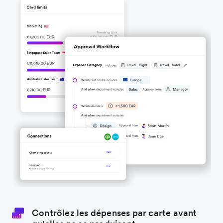
Contrôlez les dépenses par carte avant