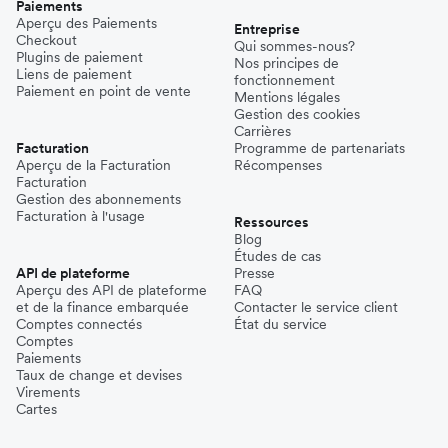
Paiements
Aperçu des Paiements
Entreprise
Checkout
Qui sommes-nous?
Plugins de paiement
Nos principes de
Liens de paiement
fonctionnement
Paiement en point de vente
Mentions légales
Gestion des cookies
Carrières
Facturation
Programme de partenariats
Aperçu de la Facturation
Récompenses
Facturation
Gestion des abonnements
Facturation à l'usage
Ressources
Blog
Études de cas
API de plateforme
Presse
Aperçu des API de plateforme
FAQ
et de la finance embarquée
Contacter le service client
Comptes connectés
État du service
Comptes
Paiements
Taux de change et devises
Virements
Cartes