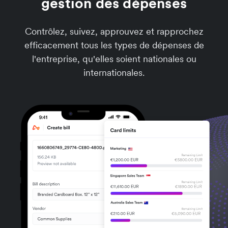
gestion des dépenses
Contrôlez, suivez, approuvez et rapprochez
efficacement tous les types de dépenses de
l'entreprise, qu'elles soient nationales ou
internationales.