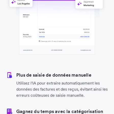
Plus de saisie de données manuelle
Utilisez l'IA pour extraire automatiquement les
données des factures et des reçus, évitant ainsi les
erreurs coûteuses de saisie manuelle.
Gagnez du temps avec la catégorisation