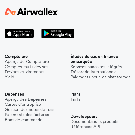
Compte pro
Études de cas en finance
Aperçu de Compte pro
embarquée
Comptes multi-devises
Services bancaires intégrés
Devises et virements
Trésorerie internationale
Yield
Paiements pour les plateformes
Dépenses
Plans
Aperçu des Dépenses
Tarifs
Cartes d'entreprise
Gestion des notes de frais
Paiements des factures
Développeurs
Bons de commande
Documentations produits
Références API