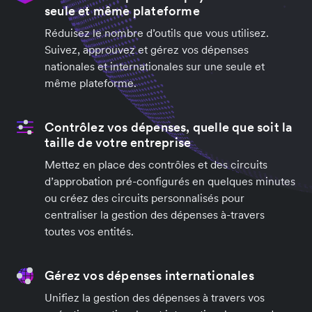
seule et même plateforme
Réduisez le nombre d’outils que vous utilisez.
Suivez, approuvez et gérez vos dépenses
nationales et internationales sur une seule et
même plateforme.
Contrôlez vos dépenses, quelle que soit la
taille de votre entreprise
Mettez en place des contrôles et des circuits
d’approbation pré-configurés en quelques minutes
ou créez des circuits personnalisés pour
centraliser la gestion des dépenses à-travers
toutes vos entités.
Gérez vos dépenses internationales
Unifiez la gestion des dépenses à travers vos