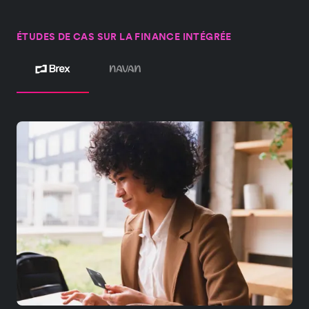
ÉTUDES DE CAS SUR LA FINANCE INTÉGRÉE