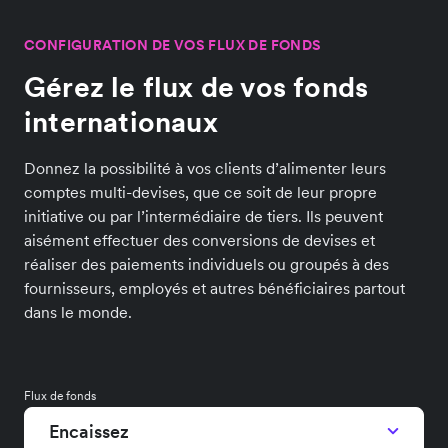
CONFIGURATION DE VOS FLUX DE FONDS
Gérez le flux de vos fonds
internationaux
Donnez la possibilité à vos clients d’alimenter leurs
comptes multi-devises, que ce soit de leur propre
initiative ou par l’intermédiaire de tiers. Ils peuvent
aisément effectuer des conversions de devises et
réaliser des paiements individuels ou groupés à des
fournisseurs, employés et autres bénéficiaires partout
dans le monde.
Flux de fonds
Encaissez