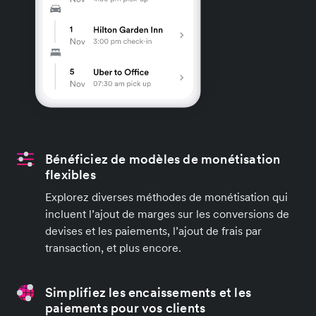
Bénéficiez de modèles de monétisation
flexibles
Explorez diverses méthodes de monétisation qui
incluent l’ajout de marges sur les conversions de
devises et les paiements, l’ajout de frais par
transaction, et plus encore.
Simplifiez les encaissements et les
paiements pour vos clients