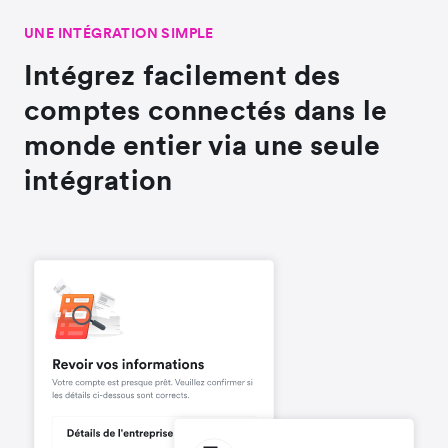
UNE INTÉGRATION SIMPLE
Intégrez facilement des
comptes connectés dans le
monde entier via une seule
intégration