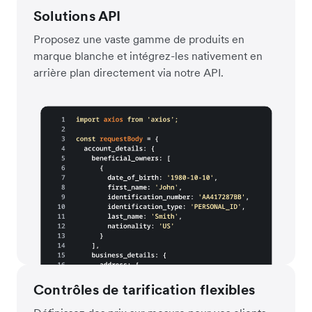
Solutions API
Proposez une vaste gamme de produits en
marque blanche et intégrez-les nativement en
arrière plan directement via notre API.
Contrôles de tarification flexibles