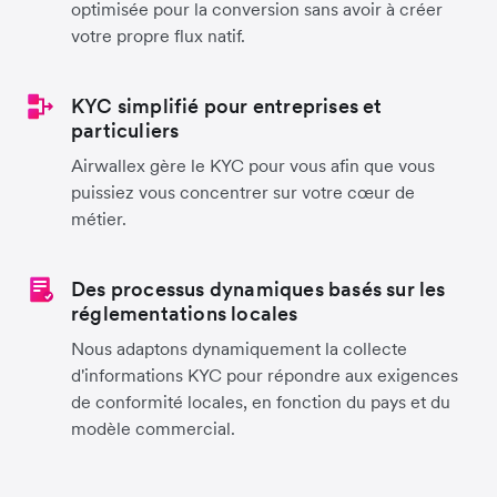
optimisée pour la conversion sans avoir à créer
votre propre flux natif.
KYC simplifié pour entreprises et
particuliers
Airwallex gère le KYC pour vous afin que vous
puissiez vous concentrer sur votre cœur de
métier.
Des processus dynamiques basés sur les
réglementations locales
Nous adaptons dynamiquement la collecte
d'informations KYC pour répondre aux exigences
de conformité locales, en fonction du pays et du
modèle commercial.