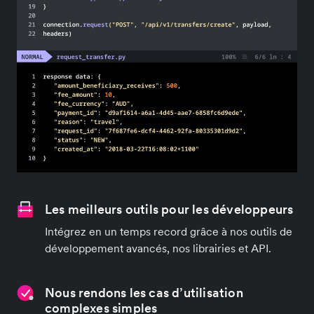
Les meilleurs outils pour les développeurs
Intégrez en un temps record grâce à nos outils de
développement avancés, nos librairies et API.
Nous rendons les cas d’utilisation
complexes simples