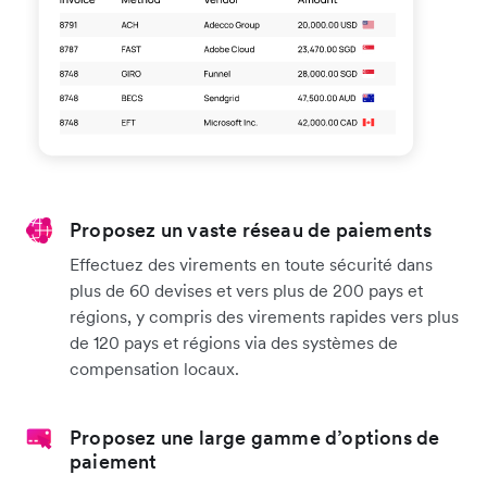
Proposez un vaste réseau de paiements
Effectuez des virements en toute sécurité dans
plus de 60 devises et vers plus de 200 pays et
régions, y compris des virements rapides vers plus
de 120 pays et régions via des systèmes de
compensation locaux.
Proposez une large gamme d’options de
paiement