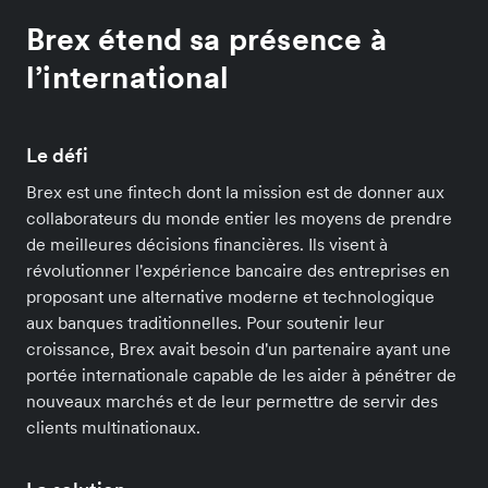
Brex étend sa présence à
l’international
Le défi
Brex est une fintech dont la mission est de donner aux
collaborateurs du monde entier les moyens de prendre
de meilleures décisions financières. Ils visent à
révolutionner l'expérience bancaire des entreprises en
proposant une alternative moderne et technologique
aux banques traditionnelles. Pour soutenir leur
croissance, Brex avait besoin d'un partenaire ayant une
portée internationale capable de les aider à pénétrer de
nouveaux marchés et de leur permettre de servir des
clients multinationaux.