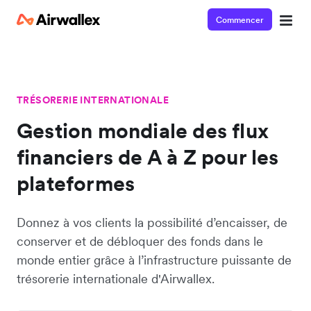
Commencer
TRÉSORERIE INTERNATIONALE
Gestion mondiale des flux
financiers de A à Z pour les
plateformes
Donnez à vos clients la possibilité d’encaisser, de
conserver et de débloquer des fonds dans le
monde entier grâce à l’infrastructure puissante de
trésorerie internationale d'Airwallex.