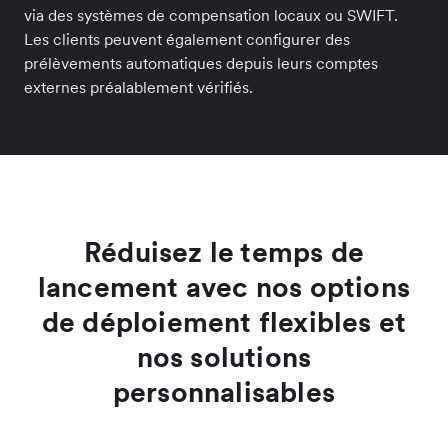
via des systèmes de compensation locaux ou SWIFT.
Les clients peuvent également configurer des
prélèvements automatiques depuis leurs comptes
externes préalablement vérifiés.
Réduisez le temps de
lancement avec nos options
de déploiement flexibles et
nos solutions
personnalisables