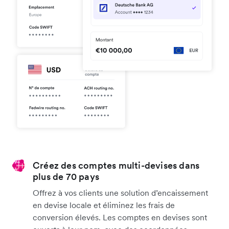
Créez des comptes multi-devises dans
plus de 70 pays
Offrez à vos clients une solution d’encaissement
en devise locale et éliminez les frais de
conversion élevés. Les comptes en devises sont