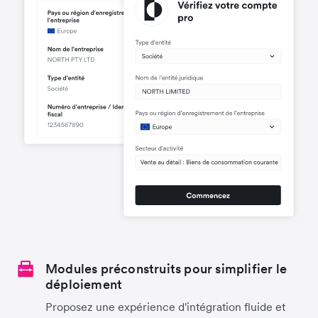
Modules préconstruits pour simplifier le
déploiement
Proposez une expérience d'intégration fluide et