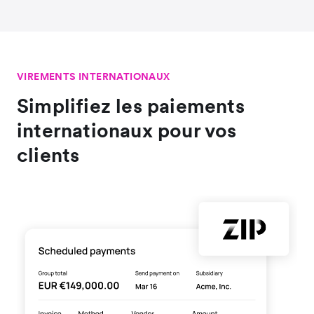
VIREMENTS INTERNATIONAUX
Simplifiez les paiements
internationaux pour vos
clients