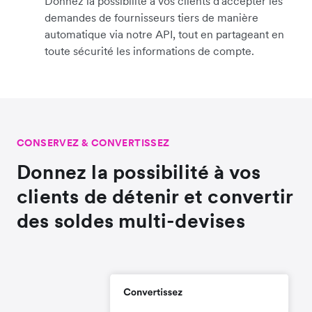
Donnez la possibilité à vos clients d'accepter les
demandes de fournisseurs tiers de manière
automatique via notre API, tout en partageant en
toute sécurité les informations de compte.
CONSERVEZ & CONVERTISSEZ
Donnez la possibilité à vos
clients de détenir et convertir
des soldes multi-devises