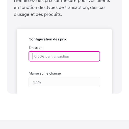
Définissez des prix sur mesure pour vos clients
en fonction des types de transaction, des cas
d'usage et des produits.