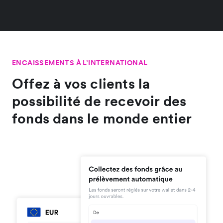
ENCAISSEMENTS À L’INTERNATIONAL
Offez à vos clients la
possibilité de recevoir des
fonds dans le monde entier