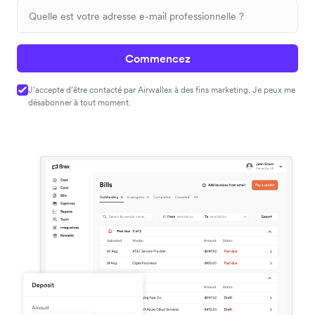
Commencez
J’accepte d’être contacté par Airwallex à des fins marketing. Je peux me
désabonner à tout moment.