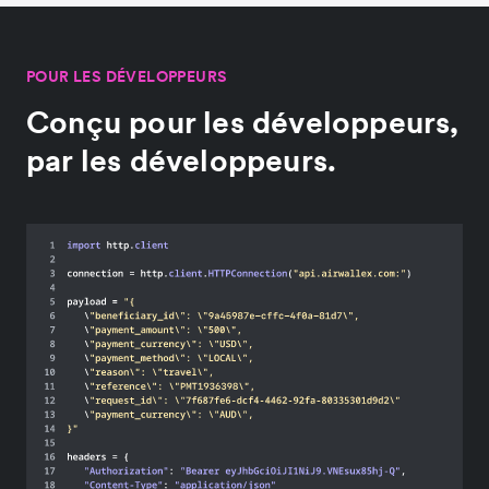
POUR LES DÉVELOPPEURS
Conçu pour les développeurs,
par les développeurs.