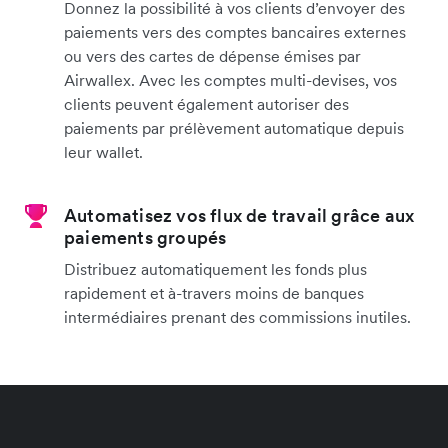
Donnez la possibilité à vos clients d’envoyer des
paiements vers des comptes bancaires externes
ou vers des cartes de dépense émises par
Airwallex. Avec les comptes multi-devises, vos
clients peuvent également autoriser des
paiements par prélèvement automatique depuis
leur wallet.
Automatisez vos flux de travail grâce aux
paiements groupés
Distribuez automatiquement les fonds plus
rapidement et à-travers moins de banques
intermédiaires prenant des commissions inutiles.