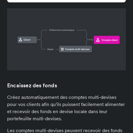
Encaissez des fonds
Créez automatiquement des comptes multi-devises
pour vos clients afin qu'ils puissent facilement alimenter
et recevoir des fonds en devise locale dans leur
portefeuille multi-devises.
Les comptes multi-devises peuvent recevoir des fonds