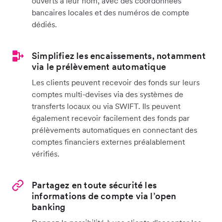
ouverts à leur nom, avec des coordonnées
bancaires locales et des numéros de compte
dédiés.
Simplifiez les encaissements, notamment
via le prélèvement automatique
Les clients peuvent recevoir des fonds sur leurs
comptes multi-devises via des systèmes de
transferts locaux ou via SWIFT. Ils peuvent
également recevoir facilement des fonds par
prélèvements automatiques en connectant des
comptes financiers externes préalablement
vérifiés.
Partagez en toute sécurité les
informations de compte via l’open
banking