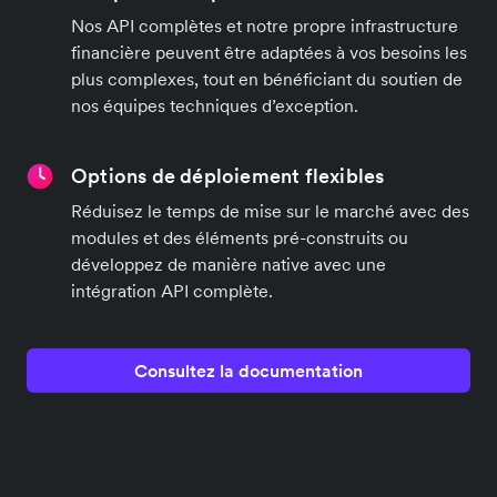
Nos API complètes et notre propre infrastructure
financière peuvent être adaptées à vos besoins les
plus complexes, tout en bénéficiant du soutien de
nos équipes techniques d’exception.
Options de déploiement flexibles
Réduisez le temps de mise sur le marché avec des
modules et des éléments pré-construits ou
développez de manière native avec une
intégration API complète.
Consultez la documentation