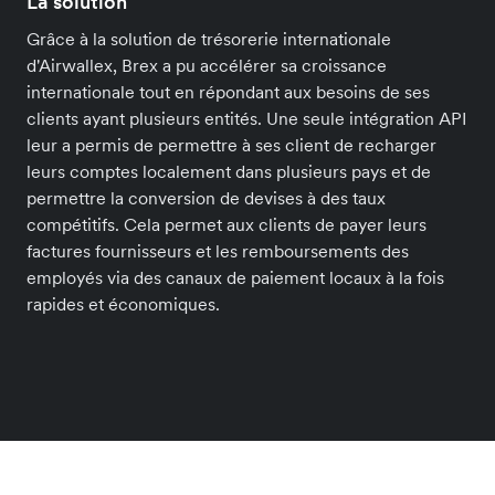
La solution
Grâce à la solution de trésorerie internationale
d'Airwallex, Brex a pu accélérer sa croissance
internationale tout en répondant aux besoins de ses
clients ayant plusieurs entités. Une seule intégration API
leur a permis de permettre à ses client de recharger
leurs comptes localement dans plusieurs pays et de
permettre la conversion de devises à des taux
compétitifs. Cela permet aux clients de payer leurs
factures fournisseurs et les remboursements des
employés via des canaux de paiement locaux à la fois
rapides et économiques.