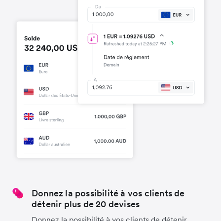
Donnez la possibilité à vos clients de
détenir plus de 20 devises
Donnez la possibilité à vos clients de détenir