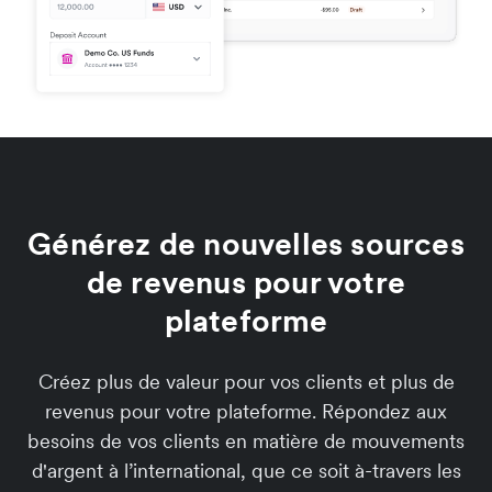
Générez de nouvelles sources
de revenus pour votre
plateforme
Créez plus de valeur pour vos clients et plus de
revenus pour votre plateforme. Répondez aux
besoins de vos clients en matière de mouvements
d'argent à l’international, que ce soit à-travers les