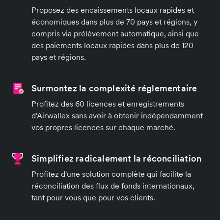
Proposez des encaissements locaux rapides et
économiques dans plus de 70 pays et régions, y
compris via prélèvement automatique, ainsi que
des paiements locaux rapides dans plus de 120
pays et régions.
Surmontez la complexité réglementaire
Profitez des 60 licences et enregistrements
d'Airwallex sans avoir à obtenir indépendamment
vos propres licences sur chaque marché.
Simplifiez radicalement la réconciliation
Profitez d'une solution complète qui facilite la
réconciliation des flux de fonds internationaux,
tant pour vous que pour vos clients.