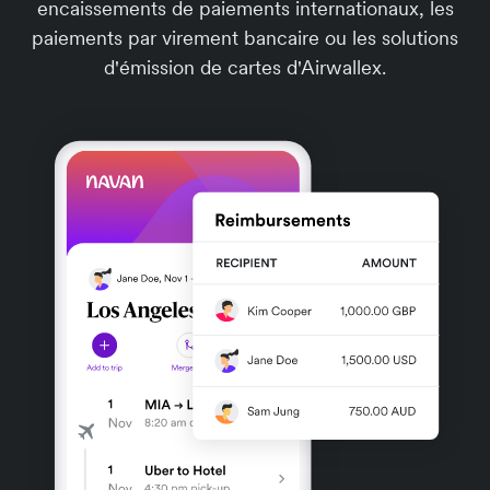
encaissements de paiements internationaux, les
paiements par virement bancaire ou les solutions
d'émission de cartes d'Airwallex.