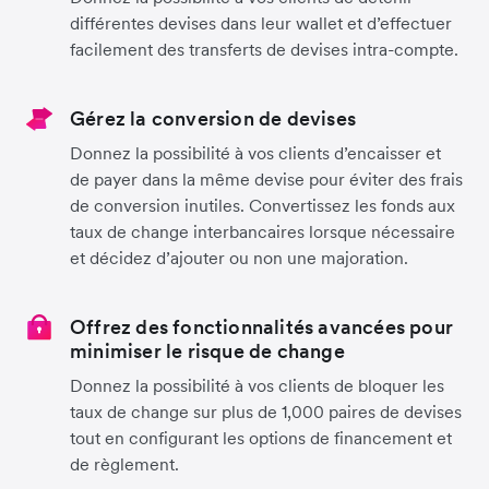
différentes devises dans leur wallet et d’effectuer
facilement des transferts de devises intra-compte.
Gérez la conversion de devises
Donnez la possibilité à vos clients d’encaisser et
de payer dans la même devise pour éviter des frais
de conversion inutiles. Convertissez les fonds aux
taux de change interbancaires lorsque nécessaire
et décidez d’ajouter ou non une majoration.
Offrez des fonctionnalités avancées pour
minimiser le risque de change
Donnez la possibilité à vos clients de bloquer les
taux de change sur plus de 1,000 paires de devises
tout en configurant les options de financement et
de règlement.