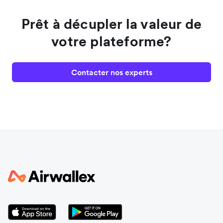
Prêt à décupler la valeur de
votre plateforme?
Contacter nos experts