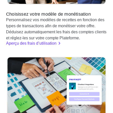
Choisissez votre modèle de monétisation
Personnalisez vos modèles de recettes en fonction des
types de transactions afin de monétiser votre offre.
Déduisez automatiquement les frais des comptes clients
et réglez-les sur votre compte Plateforme.
Aperçu des frais d’utilisation