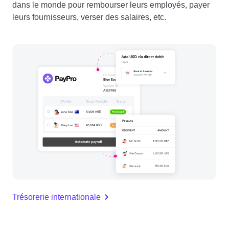
dans le monde pour rembourser leurs employés, payer
leurs fournisseurs, verser des salaires, etc.
Trésorerie internationale