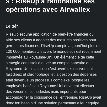
» : RiseUp a rationalisé ses
opérations avec Airwallex
Le défi
RiseUp est une application de bien-être financier qui
aide ses clients à adopter des mesures positives pour
gérer leurs finances. RiseUp compte aujourd'hui plus de
100 000 membres à travers le monde et s'est récemment
implantée au Royaume-Uni. Un élément clé de cette
stratégie consistait à ouvrir un compte bancaire au
Royaume-Uni, mais ceci s'est avéré excessivement
fastidieux et chronophage, et la gestion des dépenses
était devenue un processus complexe lorsque les
employés basés au Royaume-Uni devaient effectuer
des versements modestes mais importants pour
accompagner la croissance de l'entreprise. RiseUp avait
donc fort besoin d'une solution permettant à leur équipe