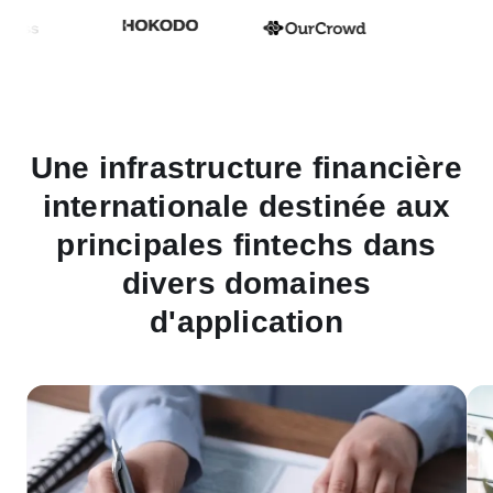
Une infrastructure financière
internationale destinée aux
principales fintechs dans
divers domaines
d'application