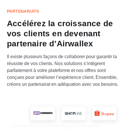
PARTENARIATS
Accélérez la croissance de
vos clients en devenant
partenaire d’Airwallex
Il existe plusieurs façons de collaborer pour garantir la
réussite de vos clients. Nos solutions s’intègrent
parfaitement à votre plateforme et nos offres sont
conçues pour améliorer l’expérience client. Ensemble,
créons un partenariat en adéquation avec vos besoins.