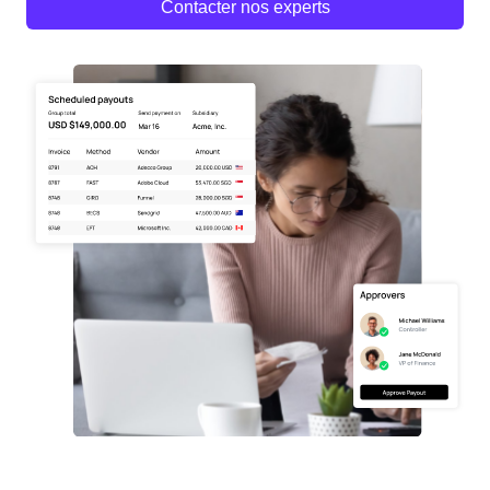
Contacter nos experts