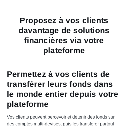
Proposez à vos clients
davantage de solutions
financières via votre
plateforme
Permettez à vos clients de
transférer leurs fonds dans
le monde entier depuis votre
plateforme
Vos clients peuvent percevoir et détenir des fonds sur
des comptes multi-devises, puis les transférer partout