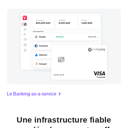
Le Banking-as-a-service
Une infrastructure fiable