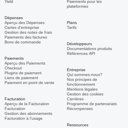
Yield
Paiements pour les
plateformes
Dépenses
Aperçu des Dépenses
Plans
Cartes d'entreprise
Tarifs
Gestion des notes de frais
Paiements des factures
Bons de commande
Développeurs
Documentations produits
Références API
Paiements
Aperçu des Paiements
Checkout
Entreprise
Plugins de paiement
Qui sommes-nous?
Liens de paiement
Nos principes de
Paiement en point de vente
fonctionnement
Mentions légales
Gestion des cookies
Facturation
Carrières
Aperçu de la Facturation
Programme de partenariats
Facturation
Récompenses
Gestion des abonnements
Facturation à l'usage
Ressources