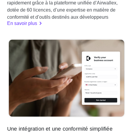
rapidement grâce à la plateforme unifiée d’Airwallex,
dotée de 60 licences, d’une expertise en matière de
conformité et d’outils destinés aux développeurs
En savoir plus
Une intégration et une conformité simplifiée