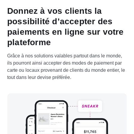
Donnez à vos clients la
possibilité d’accepter des
paiements en ligne sur votre
plateforme
Grâce à nos solutions valables partout dans le monde,
ils pourront ainsi accepter des modes de paiement par
carte ou locaux provenant de clients du monde entier, le
tout dans leur devise préférée.