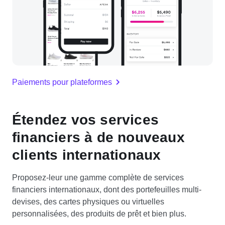
Paiements pour plateformes
Étendez vos services
financiers à de nouveaux
clients internationaux
Proposez-leur une gamme complète de services
financiers internationaux, dont des portefeuilles multi-
devises, des cartes physiques ou virtuelles
personnalisées, des produits de prêt et bien plus.