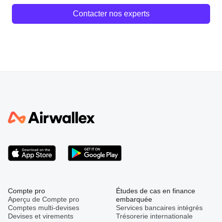
Contacter nos experts
Compte pro
Études de cas en finance
Aperçu de Compte pro
embarquée
Comptes multi-devises
Services bancaires intégrés
Devises et virements
Trésorerie internationale