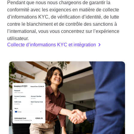
Pendant que nous nous chargeons de garantir la
conformité avec les exigences en matière de collecte
d’informations KYC, de vérification d’identité, de lutte
contre le blanchiment et de contrôle des sanctions à
l’international, vous vous concentrez sur l’expérience
utilisateur.
Collecte d’informations KYC et intégration