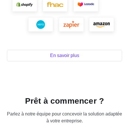
En savoir plus
Prêt à commencer ?
Parlez à notre équipe pour concevoir la solution adaptée
à votre entreprise.