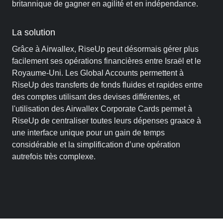
britannique de gagner en agilité et en indépendance.
La solution
Grâce à Airwallex, RiseUp peut désormais gérer plus
facilement ses opérations financières entre Israël et le
Royaume-Uni. Les Global Accounts permettent à
RiseUp des transferts de fonds fluides et rapides entre
des comptes utilisant des devises différentes, et
l'utilisation des Airwallex Corporate Cards permet à
RiseUp de centraliser toutes leurs dépenses graace à
une interface unique pour un gain de temps
considérable et la simplification d’une opération
autrefois très complexe.