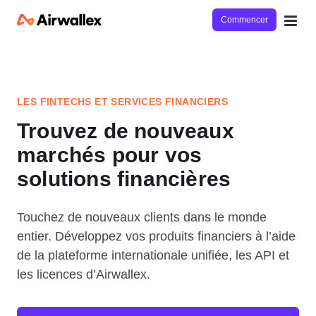
Commencer
LES FINTECHS ET SERVICES FINANCIERS
Trouvez de nouveaux
marchés pour vos
solutions financières
Touchez de nouveaux clients dans le monde
entier. Développez vos produits financiers à l’aide
de la plateforme internationale unifiée, les API et
les licences d’Airwallex.