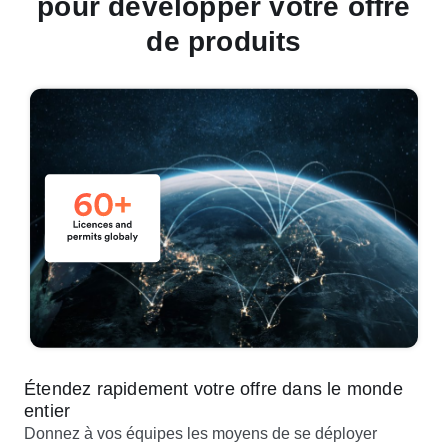
pour développer votre offre
de produits
Étendez rapidement votre offre dans le monde
entier
Donnez à vos équipes les moyens de se déployer