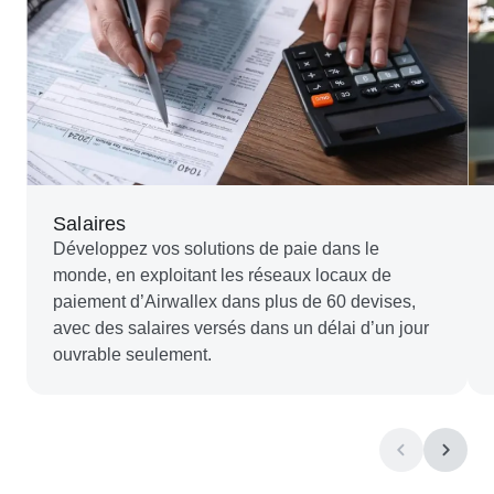
Salaires
Développez vos solutions de paie dans le
monde, en exploitant les réseaux locaux de
paiement d’Airwallex dans plus de 60 devises,
avec des salaires versés dans un délai d’un jour
ouvrable seulement.