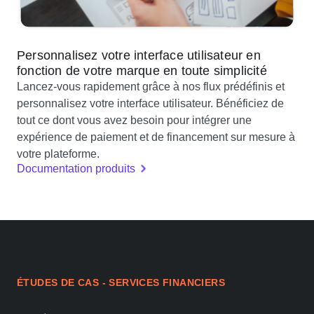
Personnalisez votre interface utilisateur en
fonction de votre marque en toute simplicité
Lancez-vous rapidement grâce à nos flux prédéfinis et
personnalisez votre interface utilisateur. Bénéficiez de
tout ce dont vous avez besoin pour intégrer une
expérience de paiement et de financement sur mesure à
votre plateforme.
Documentation produits
ÉTUDES DE CAS - SERVICES FINANCIERS