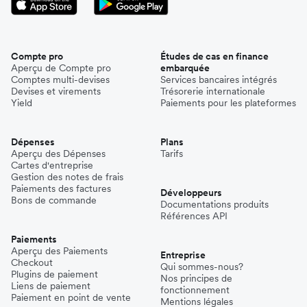
Compte pro
Études de cas en finance
Aperçu de Compte pro
embarquée
Comptes multi-devises
Services bancaires intégrés
Devises et virements
Trésorerie internationale
Yield
Paiements pour les plateformes
Dépenses
Plans
Aperçu des Dépenses
Tarifs
Cartes d'entreprise
Gestion des notes de frais
Paiements des factures
Développeurs
Bons de commande
Documentations produits
Références API
Paiements
Aperçu des Paiements
Entreprise
Checkout
Qui sommes-nous?
Plugins de paiement
Nos principes de
Liens de paiement
fonctionnement
Paiement en point de vente
Mentions légales