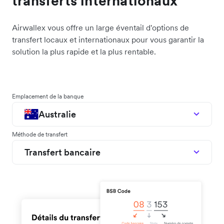
transferts internationaux
Airwallex vous offre un large éventail d'options de
transfert locaux et internationaux pour vous garantir la
solution la plus rapide et la plus rentable.
Emplacement de la banque
Australie
Méthode de transfert
Transfert bancaire