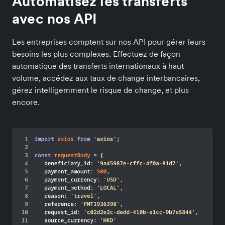
Automatisez les transferts
avec nos API
Les entreprises comptent sur nos API pour gérer leurs
besoins les plus complexes. Effectuez de façon
automatique des transferts internationaux à haut
volume, accédez aux taux de change interbancaires,
gérez intelligemment le risque de change, et plus
encore.