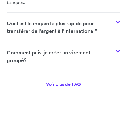
banques.
Quel est le moyen le plus rapide pour
transférer de l'argent à l'international?
Comment puis-je créer un virement
groupé?
Voir plus de FAQ