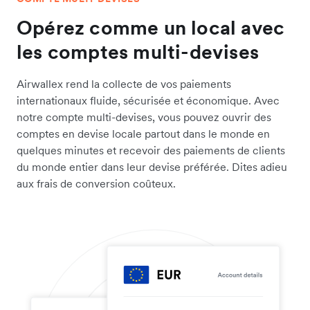
Opérez comme un local avec
les comptes multi-devises
Airwallex rend la collecte de vos paiements
internationaux fluide, sécurisée et économique. Avec
notre compte multi-devises, vous pouvez ouvrir des
comptes en devise locale partout dans le monde en
quelques minutes et recevoir des paiements de clients
du monde entier dans leur devise préférée. Dites adieu
aux frais de conversion coûteux.