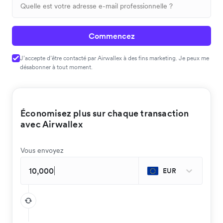
Commencez
J’accepte d’être contacté par Airwallex à des fins marketing. Je peux me
désabonner à tout moment.
Économisez plus sur chaque transaction
avec Airwallex
Vous envoyez
EUR