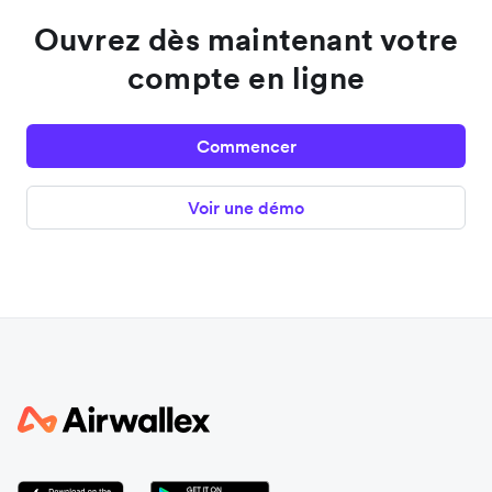
Ouvrez dès maintenant votre
compte en ligne
Commencer
Voir une démo