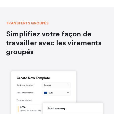
TRANSFERTS GROUPÉS
Simplifiez votre façon de
travailler avec les virements
groupés