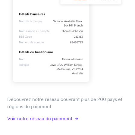
Découvrez notre réseau couvrant plus de 200 pays et
régions de paiement
Voir notre réseau de paiement