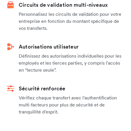
Circuits de validation multi-niveaux
Personnalisez les circuits de validation pour votre
entreprise en fonction du montant spécifique de
vos transferts.
Autorisations utilisateur
Définissez des autorisations individuelles pour les
employés et les tierces parties, y compris l'accès
en “lecture seule”.
Sécurité renforcée
Vérifiez chaque transfert avec l'authentification
multi-facteurs pour plus de sécurité et de
tranquillité d'esprit.