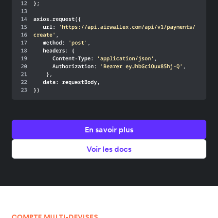
En savoir plus
Voir les docs
COMPTE MULTI-DEVISES