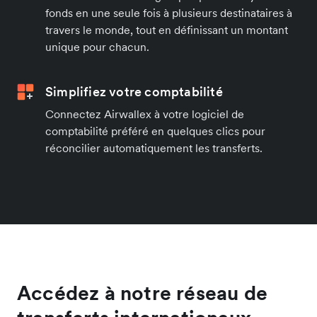
fonds en une seule fois à plusieurs destinataires à
travers le monde, tout en définissant un montant
unique pour chacun.
Simplifiez votre comptabilité
Connectez Airwallex à votre logiciel de
comptabilité préféré en quelques clics pour
réconcilier automatiquement les transferts.
Accédez à notre réseau de