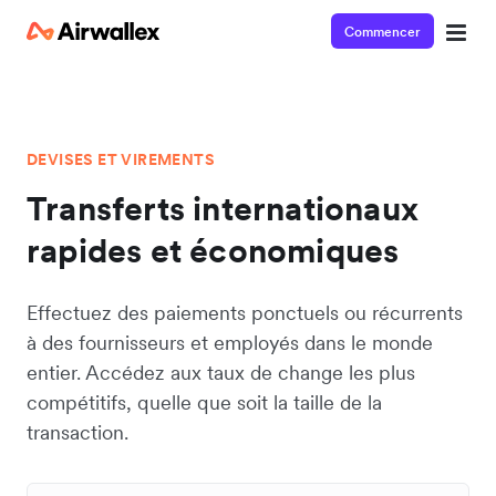
Commencer
DEVISES ET VIREMENTS
Transferts internationaux
rapides et économiques
Effectuez des paiements ponctuels ou récurrents
à des fournisseurs et employés dans le monde
entier. Accédez aux taux de change les plus
compétitifs, quelle que soit la taille de la
transaction.