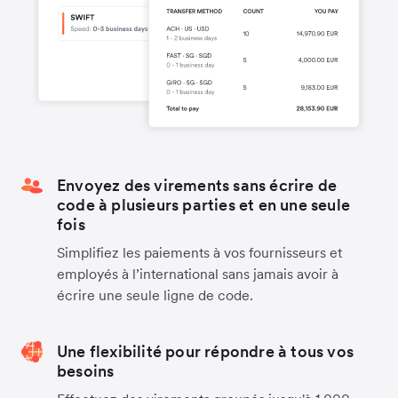
Envoyez des virements sans écrire de
code à plusieurs parties et en une seule
fois
Simplifiez les paiements à vos fournisseurs et
employés à l’international sans jamais avoir à
écrire une seule ligne de code.
Une flexibilité pour répondre à tous vos
besoins