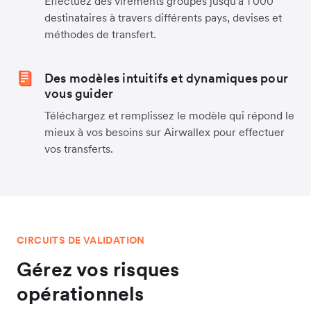
Effectuez des virements groupés jusqu'à 1 000
destinataires à travers différents pays, devises et
méthodes de transfert.
Des modèles intuitifs et dynamiques pour
vous guider
Téléchargez et remplissez le modèle qui répond le
mieux à vos besoins sur Airwallex pour effectuer
vos transferts.
CIRCUITS DE VALIDATION
Gérez vos risques
opérationnels