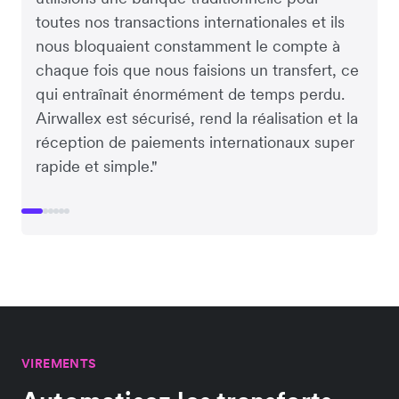
toutes nos transactions internationales et ils
nous bloquaient constamment le compte à
chaque fois que nous faisions un transfert, ce
qui entraînait énormément de temps perdu.
Airwallex est sécurisé, rend la réalisation et la
réception de paiements internationaux super
rapide et simple."
VIREMENTS