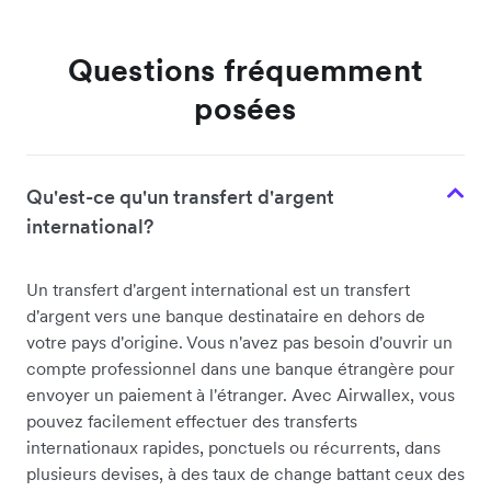
Questions fréquemment
posées
Qu'est-ce qu'un transfert d'argent
international?
Un transfert d'argent international est un transfert
d'argent vers une banque destinataire en dehors de
votre pays d'origine. Vous n'avez pas besoin d'ouvrir un
compte professionnel dans une banque étrangère pour
envoyer un paiement à l'étranger. Avec Airwallex, vous
pouvez facilement effectuer des transferts
internationaux rapides, ponctuels ou récurrents, dans
plusieurs devises, à des taux de change battant ceux des