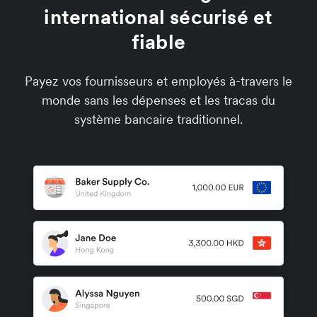
international sécurisé et
fiable
Payez vos fournisseurs et employés à-travers le
monde sans les dépenses et les tracas du
système bancaire traditionnel.