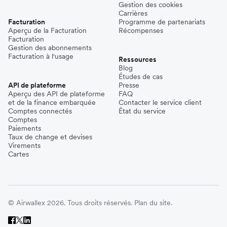
Gestion des cookies
Carrières
Facturation
Programme de partenariats
Aperçu de la Facturation
Récompenses
Facturation
Gestion des abonnements
Facturation à l'usage
Ressources
Blog
Études de cas
API de plateforme
Presse
Aperçu des API de plateforme
FAQ
et de la finance embarquée
Contacter le service client
Comptes connectés
État du service
Comptes
Paiements
Taux de change et devises
Virements
Cartes
© Airwallex 2026. Tous droits réservés.
Plan du site.