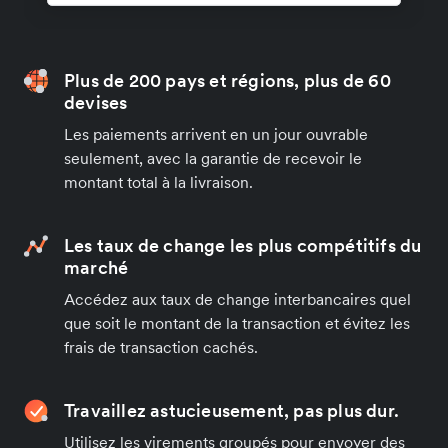
Plus de 200 pays et régions, plus de 60
devises
Les paiements arrivent en un jour ouvrable
seulement, avec la garantie de recevoir le
montant total à la livraison.
Les taux de change les plus compétitifs du
marché
Accédez aux taux de change interbancaires quel
que soit le montant de la transaction et évitez les
frais de transaction cachés.
Travaillez astucieusement, pas plus dur.
Utilisez les virements groupés pour envoyer des