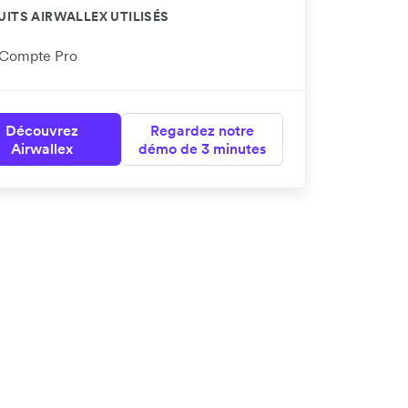
ITS AIRWALLEX UTILISÉS
Compte Pro
Découvrez
Regardez notre
Airwallex
démo de 3 minutes