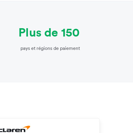
Plus de 150
pays et régions de paiement