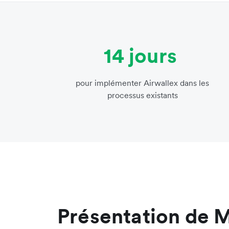
14 jours
pour implémenter Airwallex dans les
processus existants
Présentation de 