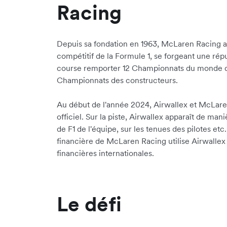
Racing
Depuis sa fondation en 1963, McLaren Racing a
compétitif de la Formule 1, se forgeant une répu
course remporter 12 Championnats du monde de
Championnats des constructeurs.
Au début de l'année 2024, Airwallex et McLare
officiel. Sur la piste, Airwallex apparaît de man
de F1 de l'équipe, sur les tenues des pilotes etc.
financière de McLaren Racing utilise Airwallex 
financières internationales.
Le défi