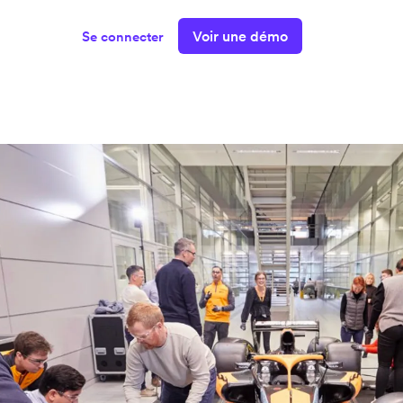
Voir une démo
Se connecter