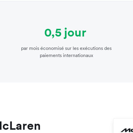
0,5 jour
par mois économisé sur les exécutions des
paiements internationaux
McLaren