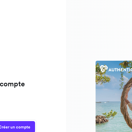
 compte
Créer un compte