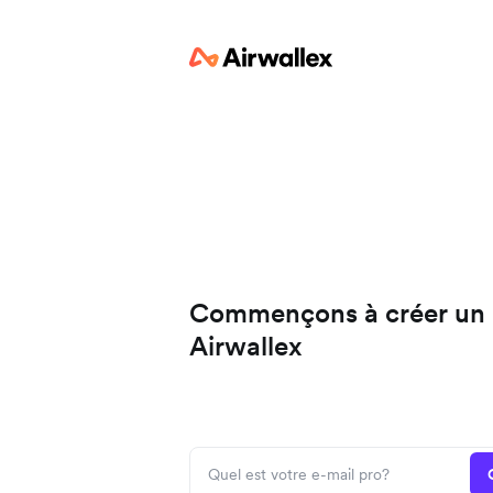
Commençons à créer un
Airwallex