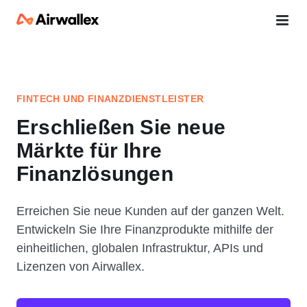
FINTECH UND FINANZDIENSTLEISTER
Erschließen Sie neue
Märkte für Ihre
Finanzlösungen
Erreichen Sie neue Kunden auf der ganzen Welt.
Entwickeln Sie Ihre Finanzprodukte mithilfe der
einheitlichen, globalen Infrastruktur, APIs und
Lizenzen von Airwallex.