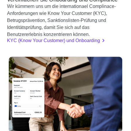
Wir kümmern uns um die internationael Complinace-
Anforderungen wie Know Your Customer (KYC),
Betrugsprävention, Sanktionslisten-Prüfung und
Identitätsprüfung, damit Sie sich auf das
Benutzererlebnis konzentrieren können.
KYC (Know Your Customer) und Onboarding