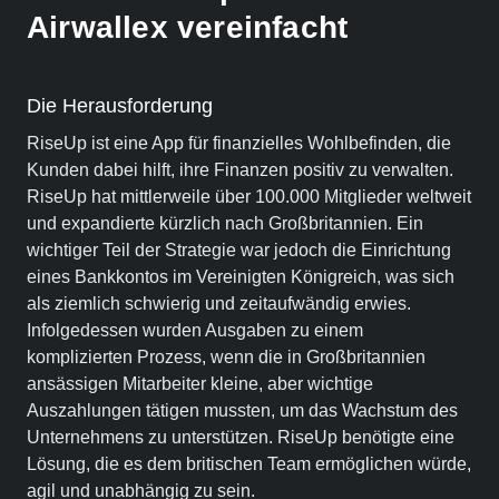
Airwallex vereinfacht
Die Herausforderung
RiseUp ist eine App für finanzielles Wohlbefinden, die
Kunden dabei hilft, ihre Finanzen positiv zu verwalten.
RiseUp hat mittlerweile über 100.000 Mitglieder weltweit
und expandierte kürzlich nach Großbritannien. Ein
wichtiger Teil der Strategie war jedoch die Einrichtung
eines Bankkontos im Vereinigten Königreich, was sich
als ziemlich schwierig und zeitaufwändig erwies.
Infolgedessen wurden Ausgaben zu einem
komplizierten Prozess, wenn die in Großbritannien
ansässigen Mitarbeiter kleine, aber wichtige
Auszahlungen tätigen mussten, um das Wachstum des
Unternehmens zu unterstützen. RiseUp benötigte eine
Lösung, die es dem britischen Team ermöglichen würde,
agil und unabhängig zu sein.