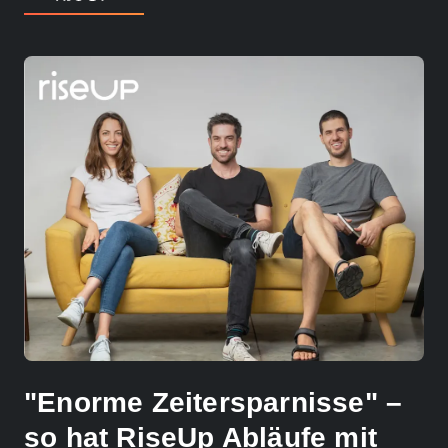
"Enorme Zeitersparnisse" –
so hat RiseUp Abläufe mit