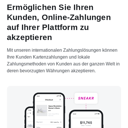
Ermöglichen Sie Ihren
Kunden, Online-Zahlungen
auf Ihrer Plattform zu
akzeptieren
Mit unseren internationalen Zahlungslösungen können
Ihre Kunden Kartenzahlungen und lokale
Zahlungsmethoden von Kunden aus der ganzen Welt in
deren bevorzugten Währungen akzeptieren.