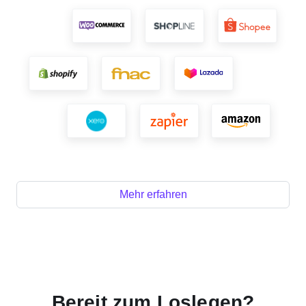
Mehr erfahren
Bereit zum Loslegen?