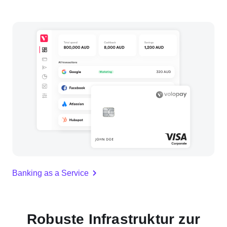
Banking as a Service
Robuste Infrastruktur zur