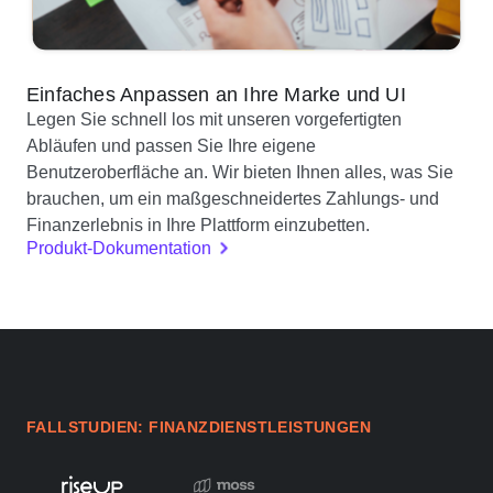
Einfaches Anpassen an Ihre Marke und UI
Legen Sie schnell los mit unseren vorgefertigten
Abläufen und passen Sie Ihre eigene
Benutzeroberfläche an. Wir bieten Ihnen alles, was Sie
brauchen, um ein maßgeschneidertes Zahlungs- und
Finanzerlebnis in Ihre Plattform einzubetten.
Produkt-Dokumentation
FALLSTUDIEN: FINANZDIENSTLEISTUNGEN