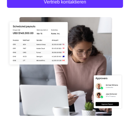
Vertrieb kontaktieren