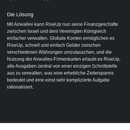
Die Lösung
Mit Airwallex kann RiseUp nun seine Finanzgeschäfte
zwischen Israel und dem Vereinigten Königreich
einfacher verwalten. Globale Konten ermöglichen es
RiseUp, schnell und einfach Gelder zwischen
verschiedenen Währungen umzutauschen, und die
Nutzung der Airwallex-Firmenkarten erlaubt es RiseUp,
alle Ausgaben zentral von einer einzigen Schnittstelle
aus zu verwalten, was eine erhebliche Zeitersparnis
bedeutet und eine einst sehr komplizierte Aufgabe
rationalisiert.