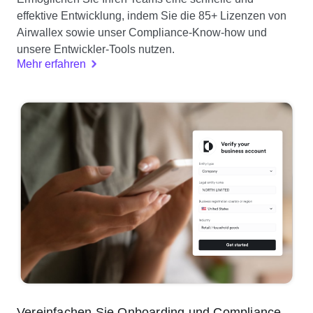
effektive Entwicklung, indem Sie die 85+ Lizenzen von
Airwallex sowie unser Compliance-Know-how und
unsere Entwickler-Tools nutzen.
Mehr erfahren
Vereinfachen Sie Onboarding und Compliance