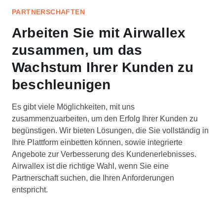
PARTNERSCHAFTEN
Arbeiten Sie mit Airwallex
zusammen, um das
Wachstum Ihrer Kunden zu
beschleunigen
Es gibt viele Möglichkeiten, mit uns
zusammenzuarbeiten, um den Erfolg Ihrer Kunden zu
begünstigen. Wir bieten Lösungen, die Sie vollständig in
Ihre Plattform einbetten können, sowie integrierte
Angebote zur Verbesserung des Kundenerlebnisses.
Airwallex ist die richtige Wahl, wenn Sie eine
Partnerschaft suchen, die Ihren Anforderungen
entspricht.