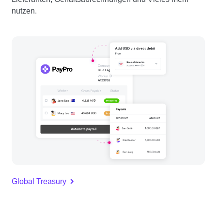
nutzen.
Global Treasury