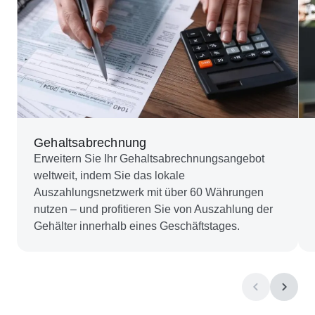
Gehaltsabrechnung
Erweitern Sie Ihr Gehaltsabrechnungsangebot
weltweit, indem Sie das lokale
Auszahlungsnetzwerk mit über 60 Währungen
nutzen – und profitieren Sie von Auszahlung der
Gehälter innerhalb eines Geschäftstages.