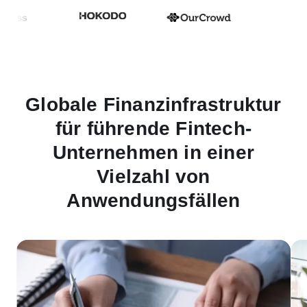
Globale Finanzinfrastruktur
für führende Fintech-
Unternehmen in einer
Vielzahl von
Anwendungsfällen