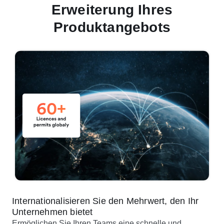
Erweiterung Ihres
Produktangebots
Internationalisieren Sie den Mehrwert, den Ihr
Unternehmen bietet
Ermöglichen Sie Ihren Teams eine schnelle und