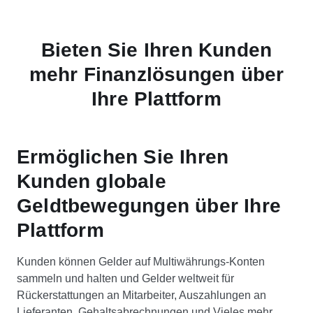
Bieten Sie Ihren Kunden
mehr Finanzlösungen über
Ihre Plattform
Ermöglichen Sie Ihren
Kunden globale
Geldtbewegungen über Ihre
Plattform
Kunden können Gelder auf Multiwährungs-Konten
sammeln und halten und Gelder weltweit für
Rückerstattungen an Mitarbeiter, Auszahlungen an
Lieferanten, Gehaltsabrechnungen und Vieles mehr