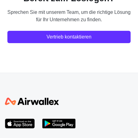
Sprechen Sie mit unserem Team, um die richtige Lösung
für Ihr Unternehmen zu finden.
Vertrieb kontaktieren