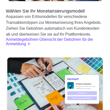
Wählen Sie Ihr Monetarisierungsmodell
Anpassen von Erlösmodellen für verschiedene
Transaktionstypen zur Monetarisierung Ihres Angebots.
Ziehen Sie Gebühren automatisch von Kundenkonten
ab und überweisen Sie sie auf Ihr Plattformkonto.
Anmeldegebühren-Übersicht der Gebühren für die
Anmeldung